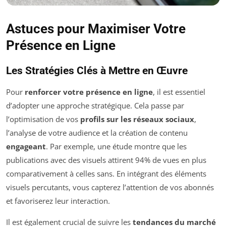
Astuces pour Maximiser Votre
Présence en Ligne
Les Stratégies Clés à Mettre en Œuvre
Pour
renforcer votre présence en ligne
, il est essentiel
d’adopter une approche stratégique. Cela passe par
l’optimisation de vos
profils sur les réseaux sociaux
,
l’analyse de votre audience et la création de contenu
engageant
. Par exemple, une étude montre que les
publications avec des visuels attirent 94% de vues en plus
comparativement à celles sans. En intégrant des éléments
visuels percutants, vous capterez l’attention de vos abonnés
et favoriserez leur interaction.
Il est également crucial de suivre les
tendances du marché