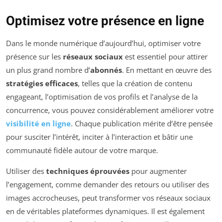
Optimisez votre présence en ligne
Dans le monde numérique d’aujourd’hui, optimiser votre
présence sur les
réseaux sociaux
est essentiel pour attirer
un plus grand nombre d’
abonnés
. En mettant en œuvre des
stratégies efficaces
, telles que la création de contenu
engageant, l’optimisation de vos profils et l’analyse de la
concurrence, vous pouvez considérablement améliorer votre
visibilité en ligne
. Chaque publication mérite d’être pensée
pour susciter l’intérêt, inciter à l’interaction et bâtir une
communauté fidèle autour de votre marque.
Utiliser des
techniques éprouvées
pour augmenter
l’engagement, comme demander des retours ou utiliser des
images accrocheuses, peut transformer vos réseaux sociaux
en de véritables plateformes dynamiques. Il est également