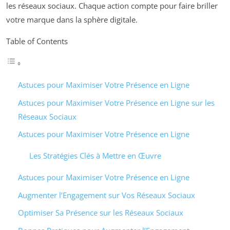
les réseaux sociaux. Chaque action compte pour faire briller
votre marque dans la sphère digitale.
Table of Contents
Astuces pour Maximiser Votre Présence en Ligne
Astuces pour Maximiser Votre Présence en Ligne sur les
Réseaux Sociaux
Astuces pour Maximiser Votre Présence en Ligne
Les Stratégies Clés à Mettre en Œuvre
Astuces pour Maximiser Votre Présence en Ligne
Augmenter l’Engagement sur Vos Réseaux Sociaux
Optimiser Sa Présence sur les Réseaux Sociaux