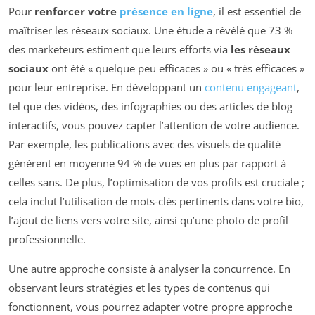
Pour
renforcer votre
présence en ligne
, il est essentiel de
maîtriser les réseaux sociaux. Une étude a révélé que 73 %
des marketeurs estiment que leurs efforts via
les réseaux
sociaux
ont été « quelque peu efficaces » ou « très efficaces »
pour leur entreprise. En développant un
contenu engageant
,
tel que des vidéos, des infographies ou des articles de blog
interactifs, vous pouvez capter l’attention de votre audience.
Par exemple, les publications avec des visuels de qualité
génèrent en moyenne 94 % de vues en plus par rapport à
celles sans. De plus, l’optimisation de vos profils est cruciale ;
cela inclut l’utilisation de mots-clés pertinents dans votre bio,
l’ajout de liens vers votre site, ainsi qu’une photo de profil
professionnelle.
Une autre approche consiste à analyser la concurrence. En
observant leurs stratégies et les types de contenus qui
fonctionnent, vous pourrez adapter votre propre approche