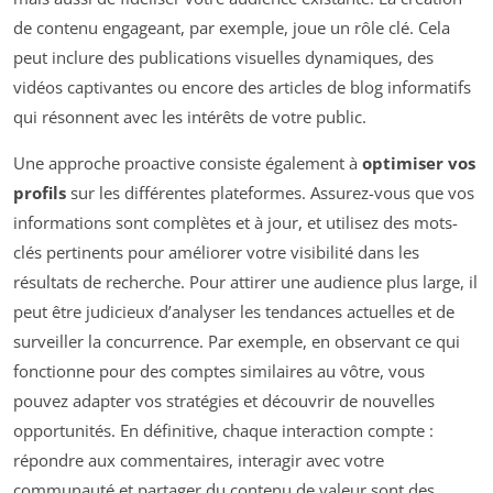
de contenu engageant, par exemple, joue un rôle clé. Cela
peut inclure des publications visuelles dynamiques, des
vidéos captivantes ou encore des articles de blog informatifs
qui résonnent avec les intérêts de votre public.
Une approche proactive consiste également à
optimiser vos
profils
sur les différentes plateformes. Assurez-vous que vos
informations sont complètes et à jour, et utilisez des mots-
clés pertinents pour améliorer votre visibilité dans les
résultats de recherche. Pour attirer une audience plus large, il
peut être judicieux d’analyser les tendances actuelles et de
surveiller la concurrence. Par exemple, en observant ce qui
fonctionne pour des comptes similaires au vôtre, vous
pouvez adapter vos stratégies et découvrir de nouvelles
opportunités. En définitive, chaque interaction compte :
répondre aux commentaires, interagir avec votre
communauté et partager du contenu de valeur sont des