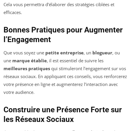
Cela vous permettra d’élaborer des stratégies ciblées et
efficaces.
Bonnes Pratiques pour Augmenter
l’Engagement
Que vous soyez une
petite entreprise
, un
blogueur
, ou
une
marque établie
, il est essentiel de suivre les
meilleures pratiques
qui stimuleront l’engagement sur vos
réseaux sociaux. En appliquant ces conseils, vous renforcerez
votre présence en ligne et augmenterez l’interaction avec
votre audience.
Construire une Présence Forte sur
les Réseaux Sociaux