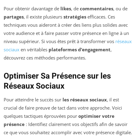
Pour obtenir davantage de
likes
, de
commentaires
, ou de
partages
, il existe plusieurs
stratégies
efficaces. Ces
techniques vous aideront à créer des liens plus solides avec
votre audience et à faire passer votre présence en ligne à un
niveau supérieur. Si vous êtes prêt à transformer vos
réseaux
sociaux
en véritables
plateformes d’engagement
,
découvrez ces méthodes performantes.
Optimiser Sa Présence sur les
Réseaux Sociaux
Pour atteindre le succès sur
les réseaux sociaux
, il est
crucial de faire preuve de tact dans votre approche. Voici
quelques tactiques éprouvées pour
optimiser votre
présence
: Identifiez clairement vos objectifs afin de savoir
ce que vous souhaitez accomplir avec votre présence digitale.