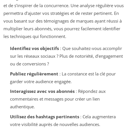
et de s’inspirer de la concurrence. Une analyse régulière vous
permettra d’ajuster vos stratégies et de rester pertinent. En
vous basant sur des témoignages de marques ayant réussi à
multiplier leurs abonnés, vous pourrez facilement identifier
les techniques qui fonctionnent.
Identifiez vos objectifs
: Que souhaitez-vous accomplir
sur les réseaux sociaux ? Plus de notoriété, d’engagement
ou de conversions ?
Publiez régulièrement
: La constance est la clé pour
garder votre audience engagée.
Interagissez avec vos abonnés
: Répondez aux
commentaires et messages pour créer un lien
authentique.
Utilisez des hashtags pertinents
: Cela augmentera
votre visibilité auprès de nouvelles audiences.