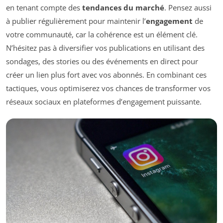
en tenant compte des
tendances du marché
. Pensez aussi
à publier régulièrement pour maintenir l’
engagement
de
votre communauté, car la cohérence est un élément clé.
N’hésitez pas à diversifier vos publications en utilisant des
sondages, des stories ou des événements en direct pour
créer un lien plus fort avec vos abonnés. En combinant ces
tactiques, vous optimiserez vos chances de transformer vos
réseaux sociaux en plateformes d’engagement puissante.