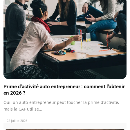
Prime d'activité auto entrepreneur : comment l'obtenir
en 2026 ?
Oui, un auto-entrepreneur peut toucher la prime d'activité,
mais la CAF utilise…
22 juillet 2026