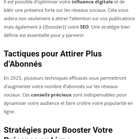
Il est possible d’optimiser votre
influence digitale
et de
bâtir une présence forte sur les réseaux sociaux. Cela vous
aidera non seulement à attirer l’attention sur vos publications
mais également à {{booster}} votre
SEO
. Une stratégie bien
définie est essentielle pour y parvenir.
Tactiques pour Attirer Plus
d’Abonnés
En 2025, plusieurs techniques efficaces vous permettront
d’augmenter votre nombre d’abonnés sur les réseaux
sociaux. Ces
conseils précieux
sont indispensables pour
dynamiser votre audience et faire croître votre popularité en
ligne.
Stratégies pour Booster Votre