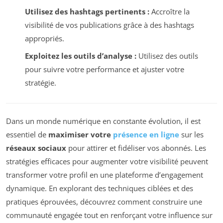
Utilisez des hashtags pertinents :
Accroître la
visibilité de vos publications grâce à des hashtags
appropriés.
Exploitez les outils d’analyse :
Utilisez des outils
pour suivre votre performance et ajuster votre
stratégie.
Dans un monde numérique en constante évolution, il est
essentiel de
maximiser votre
présence en ligne
sur les
réseaux sociaux
pour attirer et fidéliser vos abonnés. Les
stratégies efficaces pour augmenter votre visibilité peuvent
transformer votre profil en une plateforme d’engagement
dynamique. En explorant des techniques ciblées et des
pratiques éprouvées, découvrez comment construire une
communauté engagée tout en renforçant votre influence sur