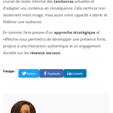
crucial de rester informé des
tendances
actuelles et
d’adapter vos contenus en conséquence. Cela renforce non
seulement votre image, mais aussi votre capacité à attirer et
fidéliser une audience.
En somme, faire preuve d’un
approche stratégique
et
réfléchie vous permettra de développer une présence forte,
propice à une interaction authentique et un engagement
durable sur les
réseaux sociaux
.
Partager :
Twitter
Facebook
LinkedIn