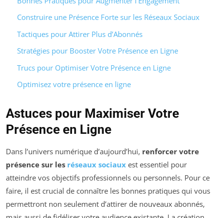
Bonnes Pratiques pour Augmenter l’Engagement
Construire une Présence Forte sur les Réseaux Sociaux
Tactiques pour Attirer Plus d’Abonnés
Stratégies pour Booster Votre Présence en Ligne
Trucs pour Optimiser Votre Présence en Ligne
Optimisez votre présence en ligne
Astuces pour Maximiser Votre
Présence en Ligne
Dans l’univers numérique d’aujourd’hui,
renforcer votre
présence sur les
réseaux sociaux
est essentiel pour
atteindre vos objectifs professionnels ou personnels. Pour ce
faire, il est crucial de connaître les bonnes pratiques qui vous
permettront non seulement d’attirer de nouveaux abonnés,
mais aussi de fidéliser votre audience existante. La création