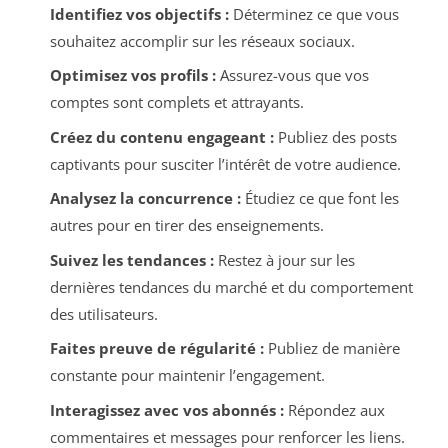
Identifiez vos objectifs :
Déterminez ce que vous
souhaitez accomplir sur les réseaux sociaux.
Optimisez vos profils :
Assurez-vous que vos
comptes sont complets et attrayants.
Créez du contenu engageant :
Publiez des posts
captivants pour susciter l’intérêt de votre audience.
Analysez la concurrence :
Étudiez ce que font les
autres pour en tirer des enseignements.
Suivez les tendances :
Restez à jour sur les
dernières tendances du marché et du comportement
des utilisateurs.
Faites preuve de régularité :
Publiez de manière
constante pour maintenir l’engagement.
Interagissez avec vos abonnés :
Répondez aux
commentaires et messages pour renforcer les liens.