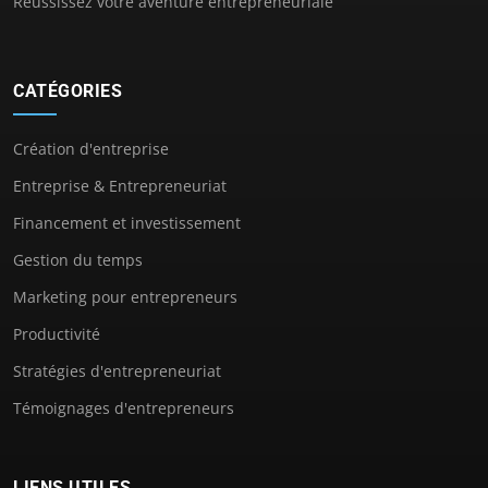
Réussissez votre aventure entrepreneuriale
CATÉGORIES
Création d'entreprise
Entreprise & Entrepreneuriat
Financement et investissement
Gestion du temps
Marketing pour entrepreneurs
Productivité
Stratégies d'entrepreneuriat
Témoignages d'entrepreneurs
LIENS UTILES