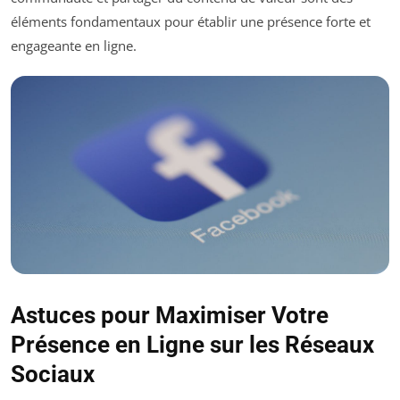
éléments fondamentaux pour établir une présence forte et
engageante en ligne.
Astuces pour Maximiser Votre
Présence en Ligne sur les Réseaux
Sociaux