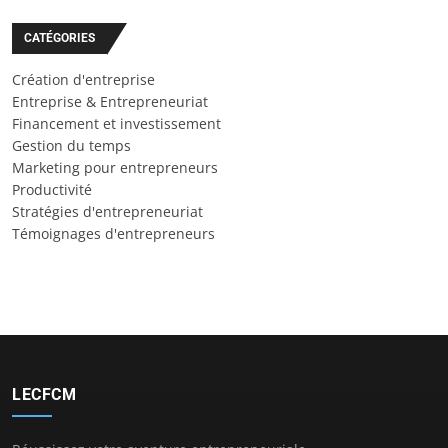
CATÉGORIES
Création d'entreprise
Entreprise & Entrepreneuriat
Financement et investissement
Gestion du temps
Marketing pour entrepreneurs
Productivité
Stratégies d'entrepreneuriat
Témoignages d'entrepreneurs
LECFCM