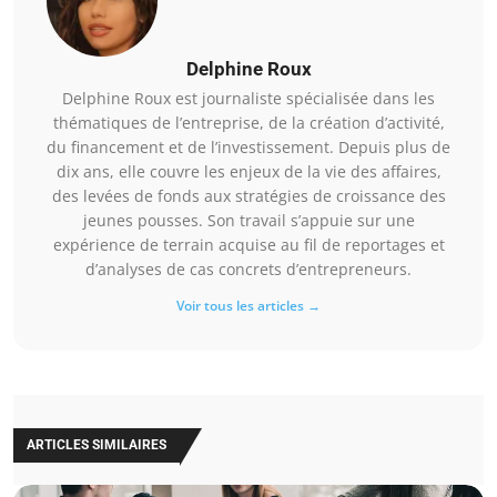
Delphine Roux
Delphine Roux est journaliste spécialisée dans les
thématiques de l’entreprise, de la création d’activité,
du financement et de l’investissement. Depuis plus de
dix ans, elle couvre les enjeux de la vie des affaires,
des levées de fonds aux stratégies de croissance des
jeunes pousses. Son travail s’appuie sur une
expérience de terrain acquise au fil de reportages et
d’analyses de cas concrets d’entrepreneurs.
Voir tous les articles →
ARTICLES SIMILAIRES