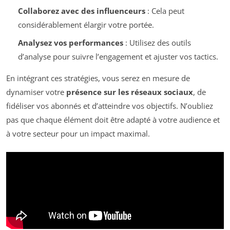
Collaborez avec des influenceurs
: Cela peut
considérablement élargir votre portée.
Analysez vos performances
: Utilisez des outils
d’analyse pour suivre l’engagement et ajuster vos tactics.
En intégrant ces stratégies, vous serez en mesure de
dynamiser votre
présence sur les réseaux sociaux
, de
fidéliser vos abonnés et d’atteindre vos objectifs. N’oubliez
pas que chaque élément doit être adapté à votre audience et
à votre secteur pour un impact maximal.