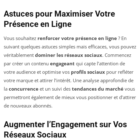
Astuces pour Maximiser Votre
Présence en Ligne
Vous souhaitez
renforcer votre présence en ligne
? En
suivant quelques astuces simples mais efficaces, vous pouvez
véritablement
dominer les réseaux sociaux
. Commencez
par créer un contenu
engageant
qui capte l’attention de
votre audience et optimise vos
profils sociaux
pour refléter
votre marque et attirer l’intérêt. Une analyse approfondie de
la
concurrence
et un suivi des
tendances du marché
vous
permettront également de mieux vous positionner et d’attirer
de nouveaux abonnés.
Augmenter l’Engagement sur Vos
Réseaux Sociaux