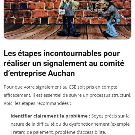
Les étapes incontournables pour
réaliser un signalement au comité
d’entreprise Auchan
Pour que votre signalement au CSE soit pris en compte
efficacement, il est essentiel de suivre un processus structuré.
Voici les étapes recommandées :
Identifier clairement le problème :
Soyez précis sur la
nature de la difficulté ou du dysfonctionnement (exemple
: retard de paiement, problème d’accessibilité,