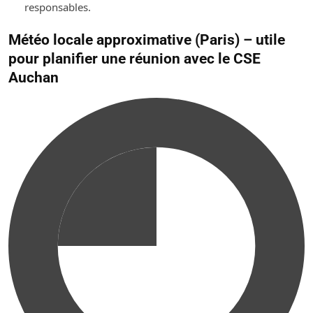
responsables.
Météo locale approximative (Paris) – utile
pour planifier une réunion avec le CSE
Auchan