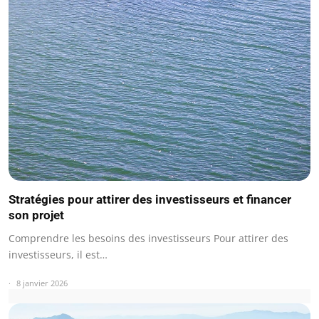
Stratégies pour attirer des investisseurs et financer
son projet
Comprendre les besoins des investisseurs Pour attirer des
investisseurs, il est…
8 janvier 2026