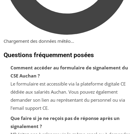
Chargement des données météo…
Questions fréquemment posées
Comment accéder au formulaire de signalement du
CSE Auchan ?
Le formulaire est accessible via la plateforme digitale CE
dédiée aux salariés Auchan. Vous pouvez également
demander son lien au représentant du personnel ou via
l’email support CE.
Que faire si je ne reçois pas de réponse après un
signalement ?