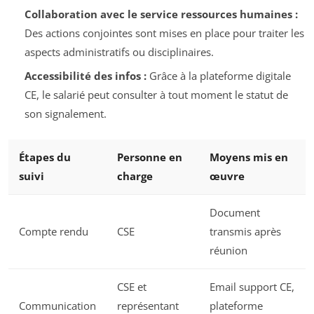
Collaboration avec le service ressources humaines :
Des actions conjointes sont mises en place pour traiter les
aspects administratifs ou disciplinaires.
Accessibilité des infos :
Grâce à la plateforme digitale
CE, le salarié peut consulter à tout moment le statut de
son signalement.
Étapes du
Personne en
Moyens mis en
suivi
charge
œuvre
Document
Compte rendu
CSE
transmis après
réunion
CSE et
Email support CE,
Communication
représentant
plateforme