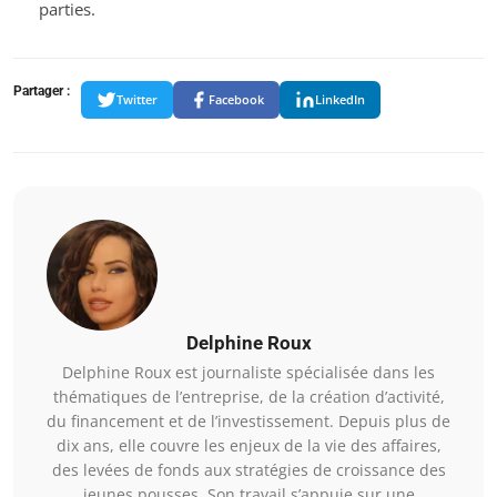
parties.
Partager :
Twitter
Facebook
LinkedIn
Delphine Roux
Delphine Roux est journaliste spécialisée dans les
thématiques de l’entreprise, de la création d’activité,
du financement et de l’investissement. Depuis plus de
dix ans, elle couvre les enjeux de la vie des affaires,
des levées de fonds aux stratégies de croissance des
jeunes pousses. Son travail s’appuie sur une