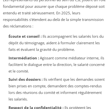
fondamental pour assurer que chaque problème déposé soit
entendu et traité sérieusement. En 2025, leurs
responsabilités s’étendent au-delà de la simple transmission
des réclamations :
Écoute et conseil :
Ils accompagnent les salariés lors du
dépôt du témoignage, aident à formuler clairement les
faits et évaluent la gravité du problème.
Intermédiation :
Agissant comme médiateur interne, ils
facilitent le dialogue entre la direction, le salarié concerné
et le comité.
Suivi des dossiers :
Ils vérifient que les demandes soient
bien prises en compte, demandent des comptes-rendus
lors des réunions du comité et informent régulièrement
les salariés.
Respect de la confidentialité :
Ils protègent les