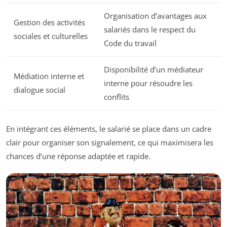
Organisation d’avantages aux
Gestion des activités
salariés dans le respect du
sociales et culturelles
Code du travail
Disponibilité d’un médiateur
Médiation interne et
interne pour résoudre les
dialogue social
conflits
En intégrant ces éléments, le salarié se place dans un cadre
clair pour organiser son signalement, ce qui maximisera les
chances d’une réponse adaptée et rapide.