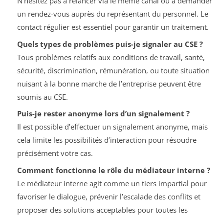
N’hésitez pas à relancer via le même canal ou à demander
un rendez-vous auprès du représentant du personnel. Le
contact régulier est essentiel pour garantir un traitement.
Quels types de problèmes puis-je signaler au CSE ?
Tous problèmes relatifs aux conditions de travail, santé,
sécurité, discrimination, rémunération, ou toute situation
nuisant à la bonne marche de l’entreprise peuvent être
soumis au CSE.
Puis-je rester anonyme lors d’un signalement ?
Il est possible d’effectuer un signalement anonyme, mais
cela limite les possibilités d’interaction pour résoudre
précisément votre cas.
Comment fonctionne le rôle du médiateur interne ?
Le médiateur interne agit comme un tiers impartial pour
favoriser le dialogue, prévenir l’escalade des conflits et
proposer des solutions acceptables pour toutes les