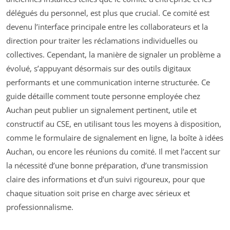
délégués du personnel, est plus que crucial. Ce comité est
devenu l’interface principale entre les collaborateurs et la
direction pour traiter les réclamations individuelles ou
collectives. Cependant, la manière de signaler un problème a
évolué, s’appuyant désormais sur des outils digitaux
performants et une communication interne structurée. Ce
guide détaille comment toute personne employée chez
Auchan peut publier un signalement pertinent, utile et
constructif au CSE, en utilisant tous les moyens à disposition,
comme le formulaire de signalement en ligne, la boîte à idées
Auchan, ou encore les réunions du comité. Il met l’accent sur
la nécessité d’une bonne préparation, d’une transmission
claire des informations et d’un suivi rigoureux, pour que
chaque situation soit prise en charge avec sérieux et
professionnalisme.