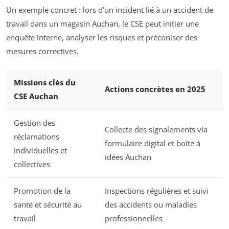
Un exemple concret : lors d’un incident lié à un accident de
travail dans un magasin Auchan, le CSE peut initier une
enquête interne, analyser les risques et préconiser des
mesures correctives.
Missions clés du
Actions concrètes en 2025
CSE Auchan
Gestion des
Collecte des signalements via
réclamations
formulaire digital et boîte à
individuelles et
idées Auchan
collectives
Promotion de la
Inspections régulières et suivi
santé et sécurité au
des accidents ou maladies
travail
professionnelles