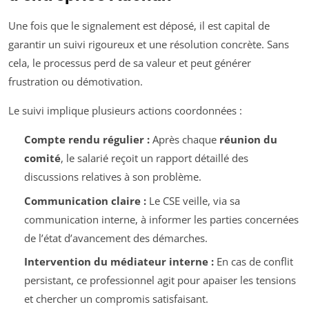
Une fois que le signalement est déposé, il est capital de
garantir un suivi rigoureux et une résolution concrète. Sans
cela, le processus perd de sa valeur et peut générer
frustration ou démotivation.
Le suivi implique plusieurs actions coordonnées :
Compte rendu régulier :
Après chaque
réunion du
comité
, le salarié reçoit un rapport détaillé des
discussions relatives à son problème.
Communication claire :
Le CSE veille, via sa
communication interne, à informer les parties concernées
de l’état d’avancement des démarches.
Intervention du médiateur interne :
En cas de conflit
persistant, ce professionnel agit pour apaiser les tensions
et chercher un compromis satisfaisant.