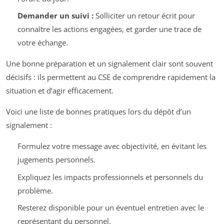
Demander un suivi :
Solliciter un retour écrit pour
connaître les actions engagées, et garder une trace de
votre échange.
Une bonne préparation et un signalement clair sont souvent
décisifs : ils permettent au CSE de comprendre rapidement la
situation et d’agir efficacement.
Voici une liste de bonnes pratiques lors du dépôt d’un
signalement :
Formulez votre message avec objectivité, en évitant les
jugements personnels.
Expliquez les impacts professionnels et personnels du
problème.
Resterez disponible pour un éventuel entretien avec le
représentant du personnel.