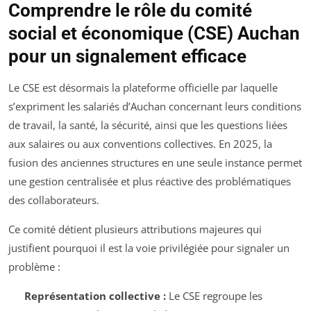
Comprendre le rôle du comité
social et économique (CSE) Auchan
pour un signalement efficace
Le CSE est désormais la plateforme officielle par laquelle
s’expriment les salariés d’Auchan concernant leurs conditions
de travail, la santé, la sécurité, ainsi que les questions liées
aux salaires ou aux conventions collectives. En 2025, la
fusion des anciennes structures en une seule instance permet
une gestion centralisée et plus réactive des problématiques
des collaborateurs.
Ce comité détient plusieurs attributions majeures qui
justifient pourquoi il est la voie privilégiée pour signaler un
problème :
Représentation collective :
Le CSE regroupe les