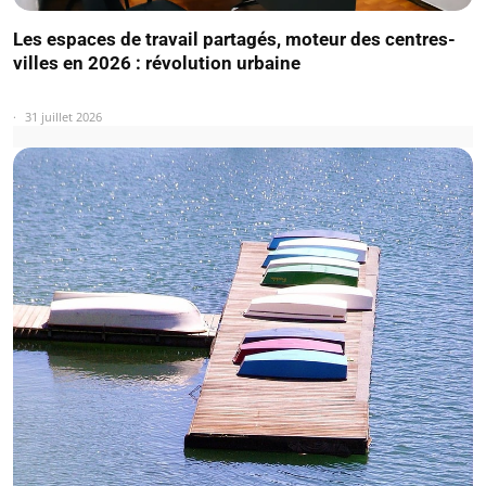
Les espaces de travail partagés, moteur des centres-
villes en 2026 : révolution urbaine
31 juillet 2026