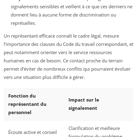
signalements sensibles et veillent à ce que ces derniers ne
donnent lieu à aucune forme de discrimination ou
représailles.
Un représentant efficace connaît le cadre légal, mesure
l’importance des clauses du Code du travail correspondant, et
peut notamment orienter vers le service ressources
humaines en cas de besoin. Ce contact proche du terrain
permet d’éviter de nombreux conflits qui pourraient évoluer
vers une situation plus difficile à gérer.
Fonction du
Impact sur le
représentant du
signalement
personnel
Clarification et meilleure
Écoute active et conseil
formulation du problème