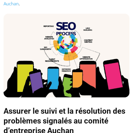
Auchan
.
Assurer le suivi et la résolution des
problèmes signalés au comité
d’entreprise Auchan