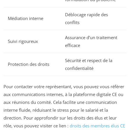
Déblocage rapide des
Médiation interne
conflits
Assurance d’un traitement
Suivi rigoureux
efficace
Sécurité et respect de la
Protection des droits
confidentialité
Pour contacter votre représentant, vous pouvez vous référer
aux communications internes, à la plateforme digitale CE ou
aux réunions du comité. Cela facilite une communication
interne fluide, réduisant le stress pour le salarié et la
direction. Pour approfondir sur les droits des élus et leur
rôle, vous pouvez visiter ce lien :
droits des membres élus CE