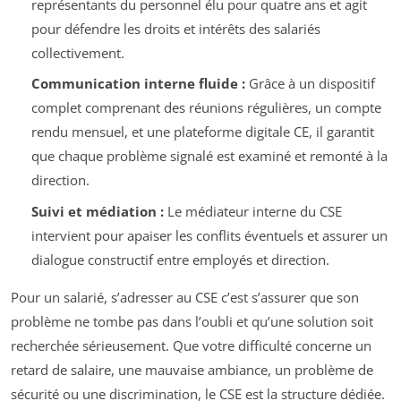
représentants du personnel élu pour quatre ans et agit
pour défendre les droits et intérêts des salariés
collectivement.
Communication interne fluide :
Grâce à un dispositif
complet comprenant des réunions régulières, un compte
rendu mensuel, et une plateforme digitale CE, il garantit
que chaque problème signalé est examiné et remonté à la
direction.
Suivi et médiation :
Le médiateur interne du CSE
intervient pour apaiser les conflits éventuels et assurer un
dialogue constructif entre employés et direction.
Pour un salarié, s’adresser au CSE c’est s’assurer que son
problème ne tombe pas dans l’oubli et qu’une solution soit
recherchée sérieusement. Que votre difficulté concerne un
retard de salaire, une mauvaise ambiance, un problème de
sécurité ou une discrimination, le CSE est la structure dédiée.