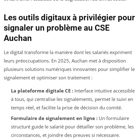
Les outils digitaux à privilégier pour
signaler un problème au CSE
Auchan
Le digital transforme la manière dont les salariés expriment
leurs préoccupations. En 2025, Auchan met à disposition
plusieurs solutions numériques innovantes pour simplifier le
signalement et optimiser son traitement :
La plateforme digitale CE :
Interface intuitive accessible
à tous, qui centralise les signalements, permet le suivi en
temps réel, et facilite la prise de décision du comité.
Formulaire de signalement en ligne :
Un formulaire
structuré guide le salarié pour détailler son problème, les
circonstances, et joindre des preuves si nécessaire.