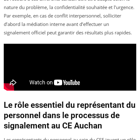
nature du problème, la confidentialité souhaitée et l’urgence.
Par exemple, en cas de conflit interpersonnel, solliciter
d’abord la médiation interne avant d’effectuer un
signalement officiel peut garantir des résultats plus rapides.
Le rôle essentiel du représentant du
personnel dans le processus de
signalement au CE Auchan
Les représentants du personnel au sein du CSE jouent un rôle