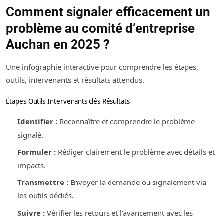
Comment signaler efficacement un
problème au comité d’entreprise
Auchan en 2025 ?
Une infographie interactive pour comprendre les étapes,
outils, intervenants et résultats attendus.
Étapes
Outils
Intervenants clés
Résultats
Identifier :
Reconnaître et comprendre le problème
signalé.
Formuler :
Rédiger clairement le problème avec détails et
impacts.
Transmettre :
Envoyer la demande ou signalement via
les outils dédiés.
Suivre :
Vérifier les retours et l’avancement avec les