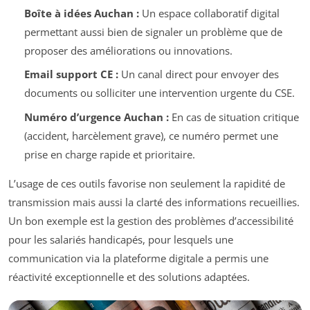
Boîte à idées Auchan :
Un espace collaboratif digital
permettant aussi bien de signaler un problème que de
proposer des améliorations ou innovations.
Email support CE :
Un canal direct pour envoyer des
documents ou solliciter une intervention urgente du CSE.
Numéro d’urgence Auchan :
En cas de situation critique
(accident, harcèlement grave), ce numéro permet une
prise en charge rapide et prioritaire.
L’usage de ces outils favorise non seulement la rapidité de
transmission mais aussi la clarté des informations recueillies.
Un bon exemple est la gestion des problèmes d’accessibilité
pour les salariés handicapés, pour lesquels une
communication via la plateforme digitale a permis une
réactivité exceptionnelle et des solutions adaptées.