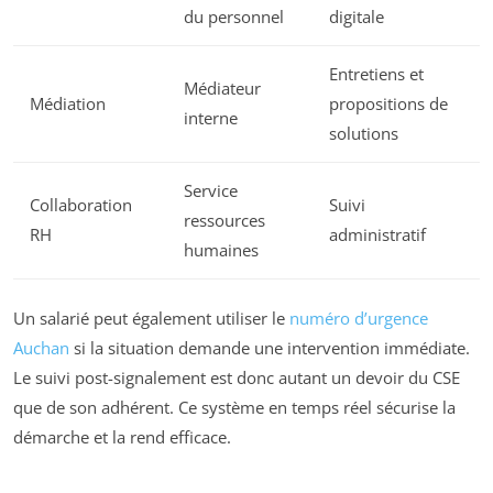
du personnel
digitale
Entretiens et
Médiateur
Médiation
propositions de
interne
solutions
Service
Collaboration
Suivi
ressources
RH
administratif
humaines
Un salarié peut également utiliser le
numéro d’urgence
Auchan
si la situation demande une intervention immédiate.
Le suivi post-signalement est donc autant un devoir du CSE
que de son adhérent. Ce système en temps réel sécurise la
démarche et la rend efficace.