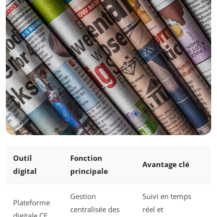
Outil
Fonction
Avantage clé
digital
principale
Gestion
Suivi en temps
Plateforme
centralisée des
réel et
digitale CE