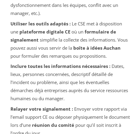
dysfonctionnement dans les équipes, conflit avec un
manager, etc.).
Utiliser les outils adaptés :
Le CSE met à disposition
une
plateforme digitale CE
où un
formulaire de
signalement
simplifie la collecte des informations. Vous
pouvez aussi vous servir de la
boîte à idées Auchan
pour formuler des remarques ou propositions.
Inclure toutes les informations nécessaires :
Dates,
lieux, personnes concernées, descriptif détaillé de
l’incident ou problème, ainsi que les éventuelles
démarches déjà entreprises auprès du service ressources
humaines ou du manager.
Relayer votre signalement :
Envoyer votre rapport via
l’email support CE ou déposer physiquement le document
lors d’une
réunion du comité
pour qu’il soit inscrit à
l’ordre du jour.