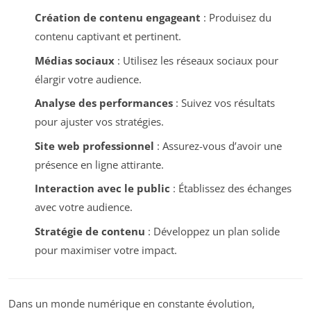
Création de contenu engageant
: Produisez du
contenu captivant et pertinent.
Médias sociaux
: Utilisez les réseaux sociaux pour
élargir votre audience.
Analyse des performances
: Suivez vos résultats
pour ajuster vos stratégies.
Site web professionnel
: Assurez-vous d’avoir une
présence en ligne attirante.
Interaction avec le public
: Établissez des échanges
avec votre audience.
Stratégie de contenu
: Développez un plan solide
pour maximiser votre impact.
Dans un monde numérique en constante évolution,