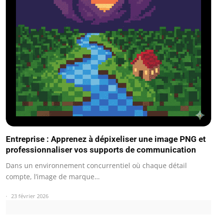
Entreprise : Apprenez à dépixeliser une image PNG et
professionnaliser vos supports de communication
Dans un environnement concurrentiel où chaque détail
compte, l’image de marque…
23 février 2026