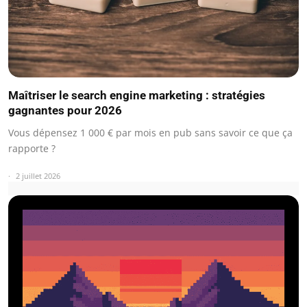
Maîtriser le search engine marketing : stratégies
gagnantes pour 2026
Vous dépensez 1 000 € par mois en pub sans savoir ce que ça
rapporte ?
2 juillet 2026