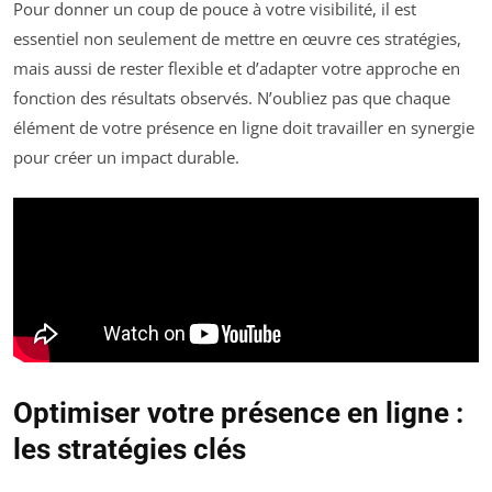
Pour donner un coup de pouce à votre visibilité, il est
essentiel non seulement de mettre en œuvre ces stratégies,
mais aussi de rester flexible et d’adapter votre approche en
fonction des résultats observés. N’oubliez pas que chaque
élément de votre présence en ligne doit travailler en synergie
pour créer un impact durable.
Optimiser votre présence en ligne :
les stratégies clés