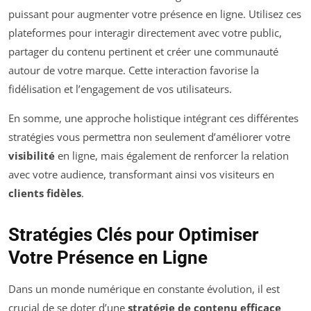
puissant pour augmenter votre présence en ligne. Utilisez ces
plateformes pour interagir directement avec votre public,
partager du contenu pertinent et créer une communauté
autour de votre marque. Cette interaction favorise la
fidélisation et l’engagement de vos utilisateurs.
En somme, une approche holistique intégrant ces différentes
stratégies vous permettra non seulement d’améliorer votre
visibilité
en ligne, mais également de renforcer la relation
avec votre audience, transformant ainsi vos visiteurs en
clients fidèles
.
Stratégies Clés pour Optimiser
Votre Présence en Ligne
Dans un monde numérique en constante évolution, il est
crucial de se doter d’une
stratégie de contenu efficace