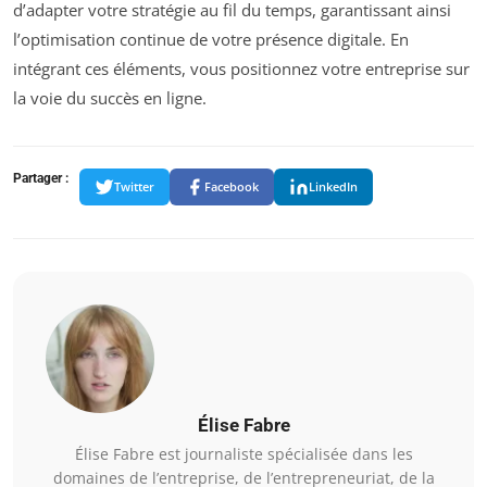
d’adapter votre stratégie au fil du temps, garantissant ainsi
l’optimisation continue de votre présence digitale. En
intégrant ces éléments, vous positionnez votre entreprise sur
la voie du succès en ligne.
Partager :
Twitter
Facebook
LinkedIn
Élise Fabre
Élise Fabre est journaliste spécialisée dans les
domaines de l’entreprise, de l’entrepreneuriat, de la