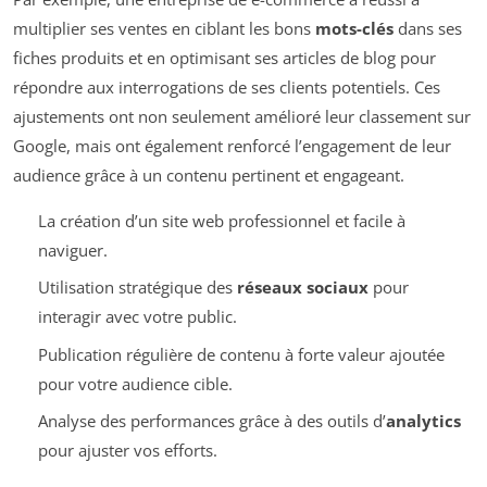
multiplier ses ventes en ciblant les bons
mots-clés
dans ses
fiches produits et en optimisant ses articles de blog pour
répondre aux interrogations de ses clients potentiels. Ces
ajustements ont non seulement amélioré leur classement sur
Google, mais ont également renforcé l’engagement de leur
audience grâce à un contenu pertinent et engageant.
La création d’un site web professionnel et facile à
naviguer.
Utilisation stratégique des
réseaux sociaux
pour
interagir avec votre public.
Publication régulière de contenu à forte valeur ajoutée
pour votre audience cible.
Analyse des performances grâce à des outils d’
analytics
pour ajuster vos efforts.