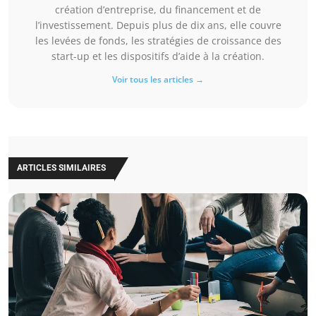
création d’entreprise, du financement et de
l’investissement. Depuis plus de dix ans, elle couvre
les levées de fonds, les stratégies de croissance des
start-up et les dispositifs d’aide à la création.
Voir tous les articles →
ARTICLES SIMILAIRES