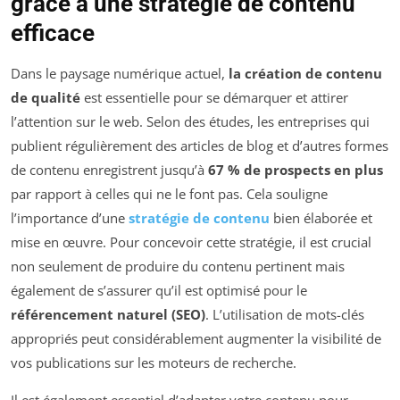
grâce à une stratégie de contenu
efficace
Dans le paysage numérique actuel,
la création de contenu
de qualité
est essentielle pour se démarquer et attirer
l’attention sur le web. Selon des études, les entreprises qui
publient régulièrement des articles de blog et d’autres formes
de contenu enregistrent jusqu’à
67 % de prospects en plus
par rapport à celles qui ne le font pas. Cela souligne
l’importance d’une
stratégie de contenu
bien élaborée et
mise en œuvre. Pour concevoir cette stratégie, il est crucial
non seulement de produire du contenu pertinent mais
également de s’assurer qu’il est optimisé pour le
référencement naturel (SEO)
. L’utilisation de mots-clés
appropriés peut considérablement augmenter la visibilité de
vos publications sur les moteurs de recherche.