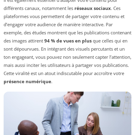
Il est également essentiel d’adapter votre contenu pour
différents canaux, notamment les
réseaux sociaux
. Ces
plateformes vous permettent de partager votre contenu et
d’engager votre audience de manière interactive. Par
exemple, des études montrent que les publications contenant
des images attirent
94 % de vues en plus
que celles qui en
sont dépourvues. En intégrant des visuels percutants et un
ton engageant, vous pouvez non seulement capter l’attention,
mais aussi inciter les utilisateurs à partager vos publications.
Cette viralité est un atout indiscutable pour accroître votre
présence numérique
.