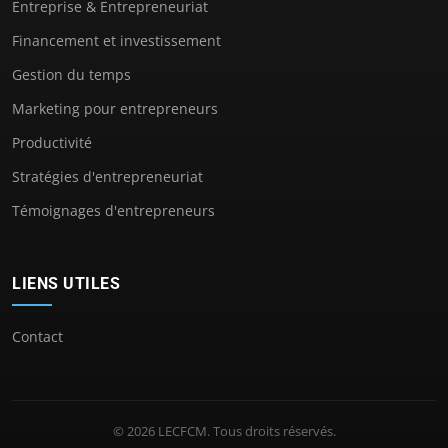
Entreprise & Entrepreneuriat
Financement et investissement
Gestion du temps
Marketing pour entrepreneurs
Productivité
Stratégies d'entrepreneuriat
Témoignages d'entrepreneurs
LIENS UTILES
Contact
© 2026 LECFCM. Tous droits réservés.