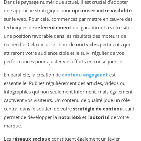
Dans le paysage numérique actuel, il est crucial d’adopter
une approche stratégique pour
optimiser votre visibilité
sur le web. Pour cela, commencez par mettre en œuvre des
techniques de
référencement
qui garantiront à votre site
une position favorable dans les résultats des moteurs de
recherche. Cela inclut le choix de
mots-clés
pertinents qui
attireront votre audience cible et le suivi régulier de vos
performances pour ajuster vos efforts en conséquence.
En parallèle, la création de
contenu engageant
est
essentielle. Publiez régulièrement des articles, vidéos ou
infographies qui non seulement informent, mais également
captivent vos visiteurs. Un contenu de qualité joue un rôle
central dans le soutien de votre
stratégie de contenu
, car il
permet de développer la
notoriété
et l’
autorité
de votre
marque.
Les
réseaux sociaux
constituent également un levier