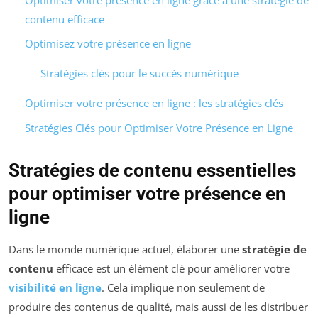
contenu efficace
Optimisez votre présence en ligne
Stratégies clés pour le succès numérique
Optimiser votre présence en ligne : les stratégies clés
Stratégies Clés pour Optimiser Votre Présence en Ligne
Stratégies de contenu essentielles
pour optimiser votre présence en
ligne
Dans le monde numérique actuel, élaborer une
stratégie de
contenu
efficace est un élément clé pour améliorer votre
visibilité en ligne
. Cela implique non seulement de
produire des contenus de qualité, mais aussi de les distribuer