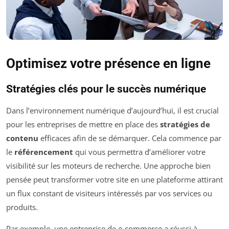
Optimisez votre présence en ligne
Stratégies clés pour le succès numérique
Dans l’environnement numérique d’aujourd’hui, il est crucial
pour les entreprises de mettre en place des
stratégies de
contenu
efficaces afin de se démarquer. Cela commence par
le
référencement
qui vous permettra d’améliorer votre
visibilité sur les moteurs de recherche. Une approche bien
pensée peut transformer votre site en une plateforme attirant
un flux constant de visiteurs intéressés par vos services ou
produits.
Par exemple, une entreprise de e-commerce a réussi à