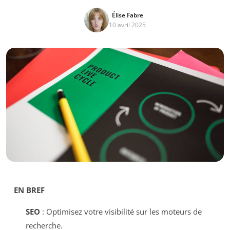
Élise Fabre
10 avril 2025
EN BREF
SEO
: Optimisez votre visibilité sur les moteurs de
recherche.