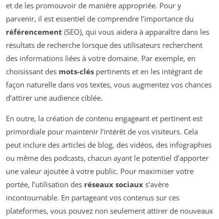
et de les promouvoir de manière appropriée. Pour y
parvenir, il est essentiel de comprendre l’importance du
référencement
(SEO), qui vous aidera à apparaître dans les
résultats de recherche lorsque des utilisateurs recherchent
des informations liées à votre domaine. Par exemple, en
choisissant des
mots-clés
pertinents et en les intégrant de
façon naturelle dans vos textes, vous augmentez vos chances
d’attirer une audience ciblée.
En outre, la création de contenu engageant et pertinent est
primordiale pour maintenir l’intérêt de vos visiteurs. Cela
peut inclure des articles de blog, des vidéos, des infographies
ou même des podcasts, chacun ayant le potentiel d’apporter
une valeur ajoutée à votre public. Pour maximiser votre
portée, l’utilisation des
réseaux sociaux
s’avère
incontournable. En partageant vos contenus sur ces
plateformes, vous pouvez non seulement attirer de nouveaux