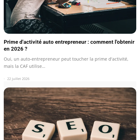
Prime d'activité auto entrepreneur : comment l'obtenir
en 2026 ?
Oui, un auto-entrepreneur peut toucher la prime d'activité,
mais la CAF utilise…
22 juillet 2026