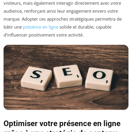
visiteurs, mais également interagir directement avec votre
audience, renforçant ainsi leur engagement envers votre
marque. Adopter ces approches stratégiques permettra de
bâtir une
présence en ligne
solide et durable, capable
d’influencer positivement votre activité.
Optimiser votre présence en ligne