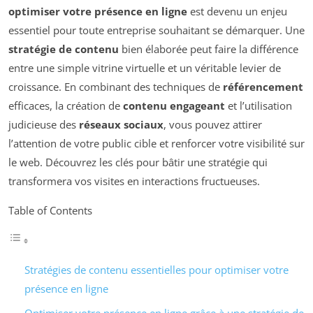
optimiser votre présence en ligne
est devenu un enjeu
essentiel pour toute entreprise souhaitant se démarquer. Une
stratégie de contenu
bien élaborée peut faire la différence
entre une simple vitrine virtuelle et un véritable levier de
croissance. En combinant des techniques de
référencement
efficaces, la création de
contenu engageant
et l’utilisation
judicieuse des
réseaux sociaux
, vous pouvez attirer
l’attention de votre public cible et renforcer votre visibilité sur
le web. Découvrez les clés pour bâtir une stratégie qui
transformera vos visites en interactions fructueuses.
Table of Contents
Stratégies de contenu essentielles pour optimiser votre
présence en ligne
Optimiser votre présence en ligne grâce à une stratégie de