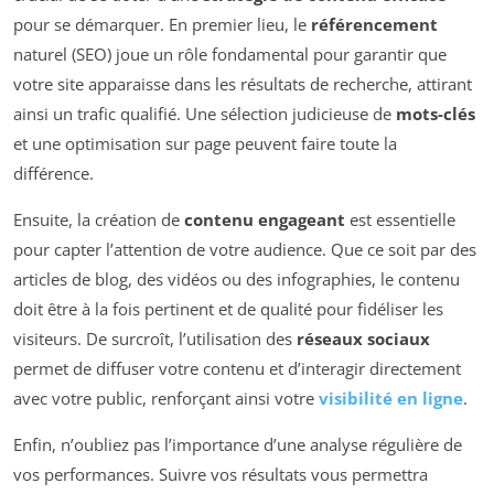
pour se démarquer. En premier lieu, le
référencement
naturel (SEO) joue un rôle fondamental pour garantir que
votre site apparaisse dans les résultats de recherche, attirant
ainsi un trafic qualifié. Une sélection judicieuse de
mots-clés
et une optimisation sur page peuvent faire toute la
différence.
Ensuite, la création de
contenu engageant
est essentielle
pour capter l’attention de votre audience. Que ce soit par des
articles de blog, des vidéos ou des infographies, le contenu
doit être à la fois pertinent et de qualité pour fidéliser les
visiteurs. De surcroît, l’utilisation des
réseaux sociaux
permet de diffuser votre contenu et d’interagir directement
avec votre public, renforçant ainsi votre
visibilité en ligne
.
Enfin, n’oubliez pas l’importance d’une analyse régulière de
vos performances. Suivre vos résultats vous permettra