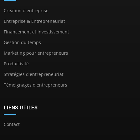
Création d'entreprise
Entreprise & Entrepreneuriat
Financement et investissement
Gestion du temps
Marketing pour entrepreneurs
Productivité
Stratégies d'entrepreneuriat
Témoignages d'entrepreneurs
LIENS UTILES
Contact