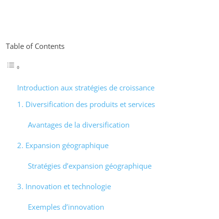
Table of Contents
Introduction aux stratégies de croissance
1. Diversification des produits et services
Avantages de la diversification
2. Expansion géographique
Stratégies d’expansion géographique
3. Innovation et technologie
Exemples d’innovation