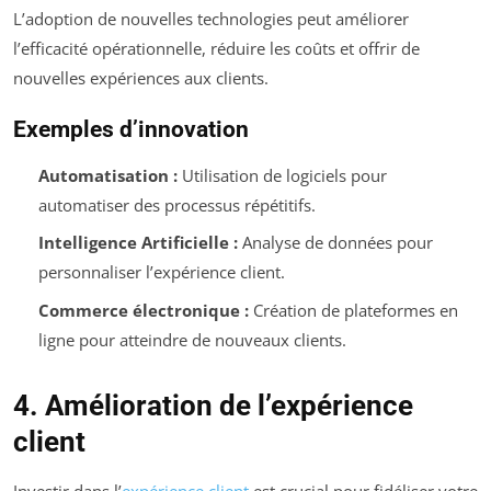
L’adoption de nouvelles technologies peut améliorer
l’efficacité opérationnelle, réduire les coûts et offrir de
nouvelles expériences aux clients.
Exemples d’innovation
Automatisation :
Utilisation de logiciels pour
automatiser des processus répétitifs.
Intelligence Artificielle :
Analyse de données pour
personnaliser l’expérience client.
Commerce électronique :
Création de plateformes en
ligne pour atteindre de nouveaux clients.
4. Amélioration de l’expérience
client
Investir dans l’
expérience client
est crucial pour fidéliser votre