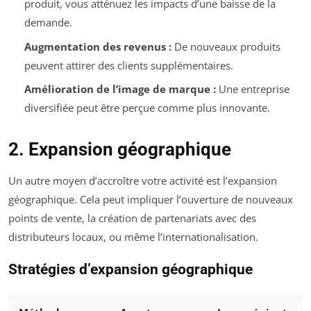
produit, vous atténuez les impacts d’une baisse de la
demande.
Augmentation des revenus :
De nouveaux produits
peuvent attirer des clients supplémentaires.
Amélioration de l’image de marque :
Une entreprise
diversifiée peut être perçue comme plus innovante.
2. Expansion géographique
Un autre moyen d’accroître votre activité est l’expansion
géographique. Cela peut impliquer l’ouverture de nouveaux
points de vente, la création de partenariats avec des
distributeurs locaux, ou même l’internationalisation.
Stratégies d’expansion géographique