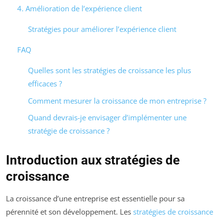
4. Amélioration de l’expérience client
Stratégies pour améliorer l’expérience client
FAQ
Quelles sont les stratégies de croissance les plus
efficaces ?
Comment mesurer la croissance de mon entreprise ?
Quand devrais-je envisager d’implémenter une
stratégie de croissance ?
Introduction aux stratégies de
croissance
La croissance d’une entreprise est essentielle pour sa
pérennité et son développement. Les
stratégies de croissance