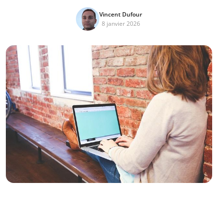
Vincent Dufour
8 janvier 2026