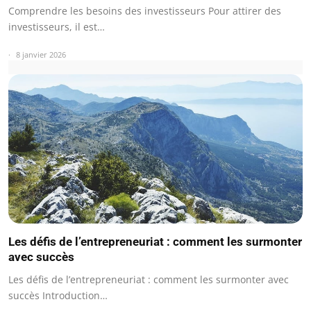
Comprendre les besoins des investisseurs Pour attirer des
investisseurs, il est…
8 janvier 2026
Les défis de l’entrepreneuriat : comment les surmonter
avec succès
Les défis de l’entrepreneuriat : comment les surmonter avec
succès Introduction…