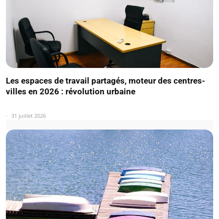
Les espaces de travail partagés, moteur des centres-
villes en 2026 : révolution urbaine
31 juillet 2026