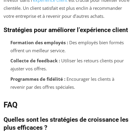
clientèle. Un client satisfait est plus enclin à recommander
votre entreprise et à revenir pour d’autres achats.
Stratégies pour améliorer l’expérience client
Formation des employés :
Des employés bien formés
offrent un meilleur service.
Collecte de feedback :
Utiliser les retours clients pour
ajuster vos offres.
Programmes de fidélité :
Encourager les clients à
revenir par des offres spéciales.
FAQ
Quelles sont les stratégies de croissance les
plus efficaces ?