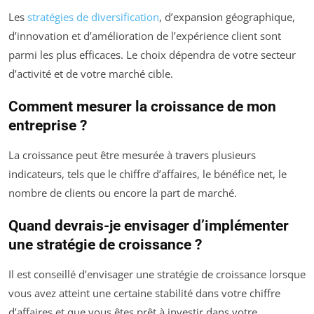
Les
stratégies de diversification
, d’expansion géographique,
d’innovation et d’amélioration de l’expérience client sont
parmi les plus efficaces. Le choix dépendra de votre secteur
d’activité et de votre marché cible.
Comment mesurer la croissance de mon
entreprise ?
La croissance peut être mesurée à travers plusieurs
indicateurs, tels que le chiffre d’affaires, le bénéfice net, le
nombre de clients ou encore la part de marché.
Quand devrais-je envisager d’implémenter
une stratégie de croissance ?
Il est conseillé d’envisager une stratégie de croissance lorsque
vous avez atteint une certaine stabilité dans votre chiffre
d’affaires et que vous êtes prêt à investir dans votre