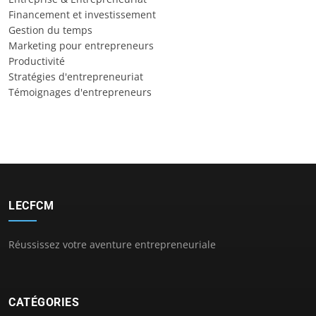
Financement et investissement
Gestion du temps
Marketing pour entrepreneurs
Productivité
Stratégies d'entrepreneuriat
Témoignages d'entrepreneurs
LECFCM
Réussissez votre aventure entrepreneuriale
CATÉGORIES