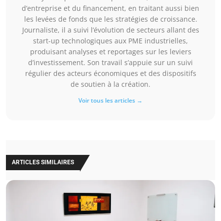
d’entreprise et du financement, en traitant aussi bien
les levées de fonds que les stratégies de croissance.
Journaliste, il a suivi l’évolution de secteurs allant des
start-up technologiques aux PME industrielles,
produisant analyses et reportages sur les leviers
d’investissement. Son travail s’appuie sur un suivi
régulier des acteurs économiques et des dispositifs
de soutien à la création.
Voir tous les articles →
ARTICLES SIMILAIRES