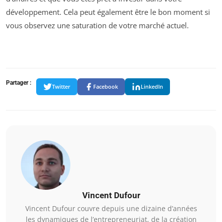
développement. Cela peut également être le bon moment si
vous observez une saturation de votre marché actuel.
Partager :
Twitter
Facebook
LinkedIn
Vincent Dufour
Vincent Dufour couvre depuis une dizaine d’années
les dynamiques de l’entrepreneuriat, de la création