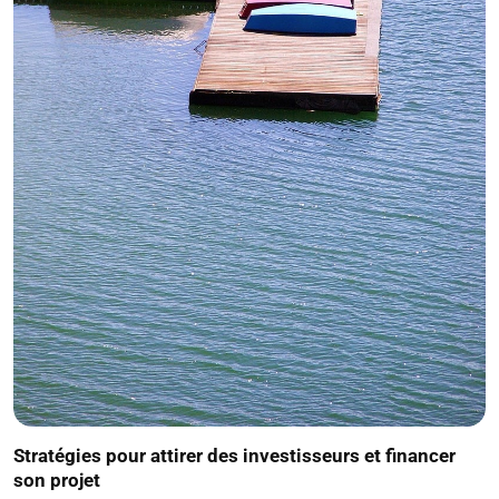
Stratégies pour attirer des investisseurs et financer
son projet