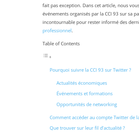
fait pas exception. Dans cet article, nous vou
événements organisés par la CCI 93 sur sa pa
incontournable pour rester informé des dern
professionnel
.
Table of Contents
Pourquoi suivre la CCI 93 sur Twitter ?
Actualités économiques
Événements et formations
Opportunités de networking
Comment accéder au compte Twitter de la
Que trouver sur leur fil d’actualité ?