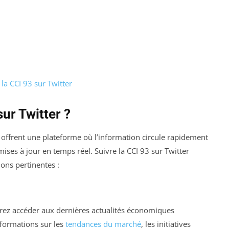
la CCI 93 sur Twitter
ur Twitter ?
r, offrent une plateforme où l’information circule rapidement
ises à jour en temps réel. Suivre la CCI 93 sur Twitter
ons pertinentes :
rrez accéder aux dernières actualités économiques
nformations sur les
tendances du marché
, les initiatives