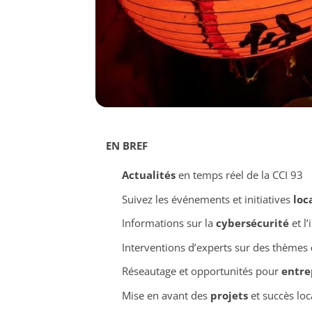
EN BREF
Actualités
en temps réel de la CCI 93
Suivez les événements et initiatives
loc
Informations sur la
cybersécurité
et l
Interventions d’experts sur des thèmes
Réseautage et opportunités pour
entre
Mise en avant des
projets
et succès lo