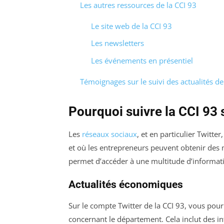
Les autres ressources de la CCI 93
Le site web de la CCI 93
Les newsletters
Les événements en présentiel
Témoignages sur le suivi des actualités de 
Pourquoi suivre la CCI 93 s
Les
réseaux sociaux
, et en particulier Twitte
et où les entrepreneurs peuvent obtenir des m
permet d’accéder à une multitude d’informati
Actualités économiques
Sur le compte Twitter de la CCI 93, vous pou
concernant le département. Cela inclut des i