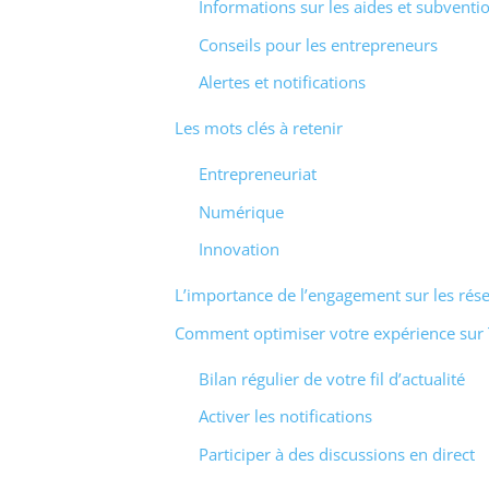
Informations sur les aides et subventi
Conseils pour les entrepreneurs
Alertes et notifications
Les mots clés à retenir
Entrepreneuriat
Numérique
Innovation
L’importance de l’engagement sur les rés
Comment optimiser votre expérience sur T
Bilan régulier de votre fil d’actualité
Activer les notifications
Participer à des discussions en direct