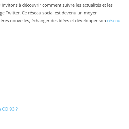
s invitons à découvrir comment suivre les actualités et les
ge Twitter. Ce réseau social est devenu un moyen
ières nouvelles, échanger des idées et développer son
réseau
 CCI 93 ?