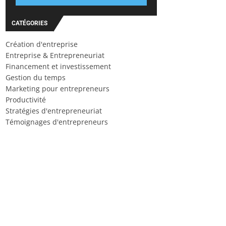
CATÉGORIES
Création d'entreprise
Entreprise & Entrepreneuriat
Financement et investissement
Gestion du temps
Marketing pour entrepreneurs
Productivité
Stratégies d'entrepreneuriat
Témoignages d'entrepreneurs