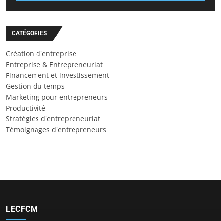
CATÉGORIES
Création d'entreprise
Entreprise & Entrepreneuriat
Financement et investissement
Gestion du temps
Marketing pour entrepreneurs
Productivité
Stratégies d'entrepreneuriat
Témoignages d'entrepreneurs
LECFCM