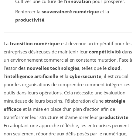
Cultiver une culture de l’
innovation
pour prospérer.
Renforcer la
souveraineté numérique
et la
productivité
.
La
transition numérique
est devenue un impératif pour les
entreprises désireuses de maintenir leur
compétitivité
dans
un environnement commercial en constante mutation. Face à
l’essor des
nouvelles technologies
, telles que le
cloud
,
l’
intelligence artificielle
et la
cybersécurité
, il est crucial
pour les organisations de comprendre comment intégrer ces
outils dans leurs opérations. Cela nécessite une évaluation
minutieuse de leurs besoins, l’élaboration d’une
stratégie
efficace
et la mise en place d’un plan d’action afin de
transformer leur structure et d’améliorer leur
productivité
.
En adoptant une approche réfléchie, les entreprises peuvent
non seulement répondre aux défis posés par le numérique,