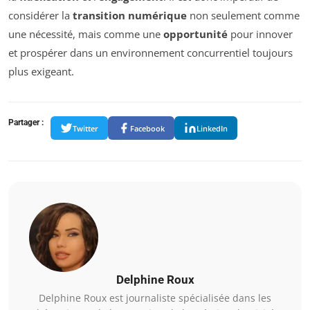
considérer la
transition numérique
non seulement comme
une nécessité, mais comme une
opportunité
pour innover
et prospérer dans un environnement concurrentiel toujours
plus exigeant.
Partager :
Twitter
Facebook
LinkedIn
Delphine Roux
Delphine Roux est journaliste spécialisée dans les