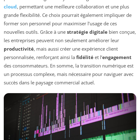
cloud
, permettant une meilleure collaboration et une plus
grande flexibilité. Ce choix pourrait également impliquer de
former son personnel pour maximiser l’usage de ces
nouvelles outils. Grâce à une
stratégie digitale
bien conçue,
les entreprises peuvent non seulement améliorer leur
productivité
, mais aussi créer une expérience client
personnalisée, renforçant ainsi la
fidélité
et l’
engagement
des consommateurs. En somme, la transition numérique est
un processus complexe, mais nécessaire pour naviguer avec
succès dans le paysage commercial actuel.