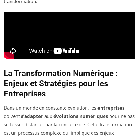
transformation.
La Transformation Numérique :
Enjeux et Stratégies pour les
Entreprises
Dans un monde en constante évolution, les
entreprises
doivent
s’adapter
aux
évolutions numériques
pour ne pas
se laisser distancer par la concurrence. Cette transformation
est un processus complexe qui implique des enjeux