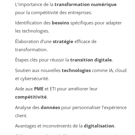
L’importance de la
transformation numérique
pour la compétitivité des entreprises.
Identification des
besoins
spécifiques pour adapter
les technologies.
Élaboration d’une
stratégie
efficace de
transformation.
Étapes clés pour réussir la
transition digitale
.
Soutien aux nouvelles
technologies
comme IA, cloud
et cybersécurité.
Aide aux
PME
et ETI pour améliorer leur
compétitivité
.
Analyse des
données
pour personnaliser l’expérience
client.
Avantages et inconvénients de la
digitalisation
.