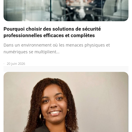
Pourquoi choisir des solutions de sécurité
professionnelles efficaces et complètes
Dans un environnement où les menaces physiques et
numériques se multiplient…
20 juin 2026