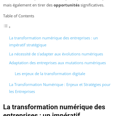
mais également en tirer des
opportunités
significatives.
Table of Contents
La transformation numérique des entreprises : un
impératif stratégique
La nécessité de s’adapter aux évolutions numériques
Adaptation des entreprises aux mutations numériques
Les enjeux de la transformation digitale
La Transformation Numérique : Enjeux et Stratégies pour
les Entreprises
La transformation numérique des
entreprises : un impératif