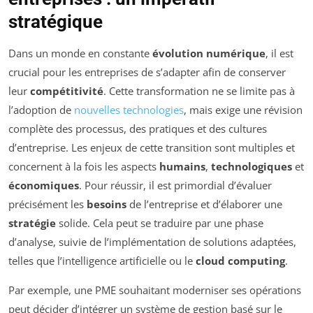
stratégique
Dans un monde en constante
évolution numérique
, il est
crucial pour les entreprises de s’adapter afin de conserver
leur
compétitivité
. Cette transformation ne se limite pas à
l’adoption de
nouvelles technologies
, mais exige une révision
complète des processus, des pratiques et des cultures
d’entreprise. Les enjeux de cette transition sont multiples et
concernent à la fois les aspects
humains
,
technologiques
et
économiques
. Pour réussir, il est primordial d’évaluer
précisément les
besoins
de l’entreprise et d’élaborer une
stratégie
solide. Cela peut se traduire par une phase
d’analyse, suivie de l’implémentation de solutions adaptées,
telles que l’intelligence artificielle ou le
cloud computing
.
Par exemple, une PME souhaitant moderniser ses opérations
peut décider d’intégrer un système de gestion basé sur le