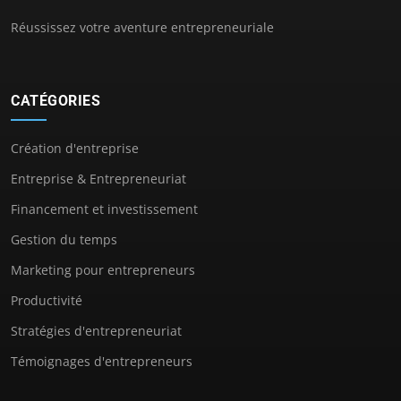
Réussissez votre aventure entrepreneuriale
CATÉGORIES
Création d'entreprise
Entreprise & Entrepreneuriat
Financement et investissement
Gestion du temps
Marketing pour entrepreneurs
Productivité
Stratégies d'entrepreneuriat
Témoignages d'entrepreneurs