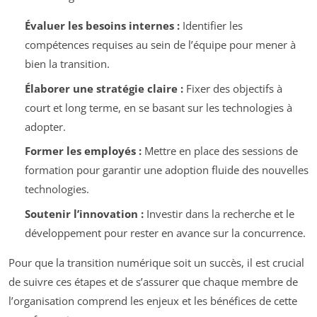
Évaluer les besoins internes :
Identifier les
compétences requises au sein de l’équipe pour mener à
bien la transition.
Élaborer une stratégie claire :
Fixer des objectifs à
court et long terme, en se basant sur les technologies à
adopter.
Former les employés :
Mettre en place des sessions de
formation pour garantir une adoption fluide des nouvelles
technologies.
Soutenir l’innovation :
Investir dans la recherche et le
développement pour rester en avance sur la concurrence.
Pour que la transition numérique soit un succès, il est crucial
de suivre ces étapes et de s’assurer que chaque membre de
l’organisation comprend les enjeux et les bénéfices de cette