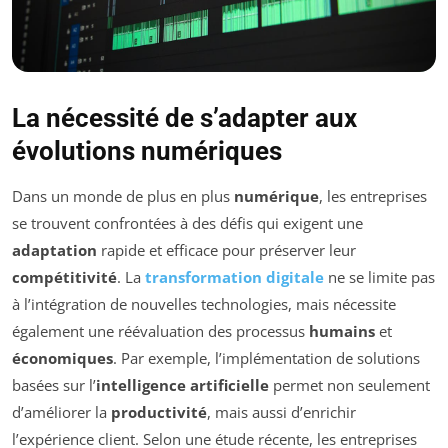
La nécessité de s’adapter aux
évolutions numériques
Dans un monde de plus en plus
numérique
, les entreprises
se trouvent confrontées à des défis qui exigent une
adaptation
rapide et efficace pour préserver leur
compétitivité
. La
transformation digitale
ne se limite pas
à l’intégration de nouvelles technologies, mais nécessite
également une réévaluation des processus
humains
et
économiques
. Par exemple, l’implémentation de solutions
basées sur l’
intelligence artificielle
permet non seulement
d’améliorer la
productivité
, mais aussi d’enrichir
l’expérience client. Selon une étude récente, les entreprises