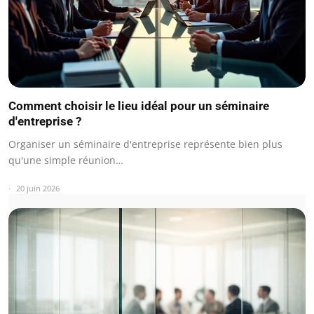
Comment choisir le lieu idéal pour un séminaire
d'entreprise ?
Organiser un séminaire d'entreprise représente bien plus
qu'une simple réunion…
20 juin 2026