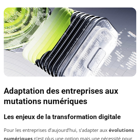
Adaptation des entreprises aux
mutations numériques
Les enjeux de la transformation digitale
Pour les entreprises d’aujourd’hui, s’adapter aux
évolutions
numériques
n’est plus une option mais une nécessité pour