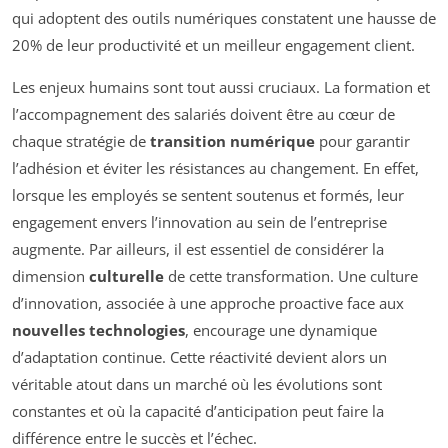
qui adoptent des outils numériques constatent une hausse de
20% de leur productivité et un meilleur engagement client.
Les enjeux humains sont tout aussi cruciaux. La formation et
l’accompagnement des salariés doivent être au cœur de
chaque stratégie de
transition numérique
pour garantir
l’adhésion et éviter les résistances au changement. En effet,
lorsque les employés se sentent soutenus et formés, leur
engagement envers l’innovation au sein de l’entreprise
augmente. Par ailleurs, il est essentiel de considérer la
dimension
culturelle
de cette transformation. Une culture
d’innovation, associée à une approche proactive face aux
nouvelles technologies
, encourage une dynamique
d’adaptation continue. Cette réactivité devient alors un
véritable atout dans un marché où les évolutions sont
constantes et où la capacité d’anticipation peut faire la
différence entre le succès et l’échec.