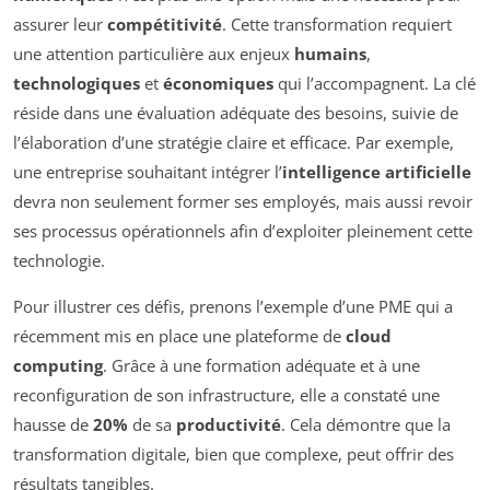
assurer leur
compétitivité
. Cette transformation requiert
une attention particulière aux enjeux
humains
,
technologiques
et
économiques
qui l’accompagnent. La clé
réside dans une évaluation adéquate des besoins, suivie de
l’élaboration d’une stratégie claire et efficace. Par exemple,
une entreprise souhaitant intégrer l’
intelligence artificielle
devra non seulement former ses employés, mais aussi revoir
ses processus opérationnels afin d’exploiter pleinement cette
technologie.
Pour illustrer ces défis, prenons l’exemple d’une PME qui a
récemment mis en place une plateforme de
cloud
computing
. Grâce à une formation adéquate et à une
reconfiguration de son infrastructure, elle a constaté une
hausse de
20%
de sa
productivité
. Cela démontre que la
transformation digitale, bien que complexe, peut offrir des
résultats tangibles.