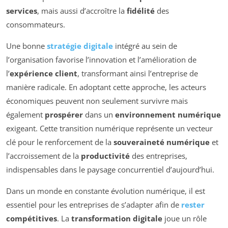
services
, mais aussi d’accroître la
fidélité
des
consommateurs.
Une bonne
stratégie digitale
intégré au sein de
l’organisation favorise l’innovation et l’amélioration de
l’
expérience client
, transformant ainsi l’entreprise de
manière radicale. En adoptant cette approche, les acteurs
économiques peuvent non seulement survivre mais
également
prospérer
dans un
environnement numérique
exigeant. Cette transition numérique représente un vecteur
clé pour le renforcement de la
souveraineté numérique
et
l’accroissement de la
productivité
des entreprises,
indispensables dans le paysage concurrentiel d’aujourd’hui.
Dans un monde en constante évolution numérique, il est
essentiel pour les entreprises de s’adapter afin de
rester
compétitives
. La
transformation digitale
joue un rôle