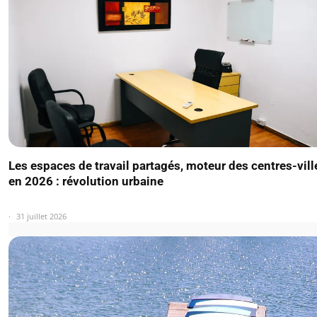
Les espaces de travail partagés, moteur des centres-vill
en 2026 : révolution urbaine
31 juillet 2026