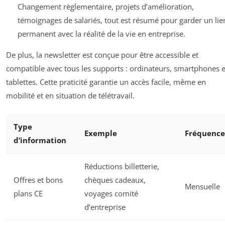
Changement règlementaire, projets d’amélioration,
témoignages de salariés, tout est résumé pour garder un lie
permanent avec la réalité de la vie en entreprise.
De plus, la newsletter est conçue pour être accessible et
compatible avec tous les supports : ordinateurs, smartphones e
tablettes. Cette praticité garantie un accès facile, même en
mobilité et en situation de télétravail.
Type
Exemple
Fréquence
d’information
Réductions billetterie,
Offres et bons
chèques cadeaux,
Mensuelle
plans CE
voyages comité
d’entreprise