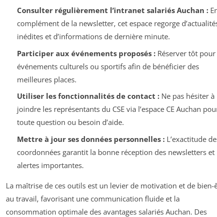
Consulter régulièrement l’intranet salariés Auchan :
E
complément de la newsletter, cet espace regorge d’actualité
inédites et d’informations de dernière minute.
Participer aux événements proposés :
Réserver tôt pour 
événements culturels ou sportifs afin de bénéficier des
meilleures places.
Utiliser les fonctionnalités de contact :
Ne pas hésiter à
joindre les représentants du CSE via l’espace CE Auchan pou
toute question ou besoin d’aide.
Mettre à jour ses données personnelles :
L’exactitude de
coordonnées garantit la bonne réception des newsletters et
alertes importantes.
La maîtrise de ces outils est un levier de motivation et de bien-
au travail, favorisant une communication fluide et la
consommation optimale des avantages salariés Auchan. Des