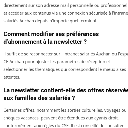
directement sur son adresse mail personnelle ou professionnell
et accéder aux contenus via une connexion sécurisée à l’intrane
salariés Auchan depuis n’importe quel terminal.
Comment modifier ses préférences
d’abonnement à la newsletter ?
Il suffit de se reconnecter sur l’intranet salariés Auchan ou l’esp
CE Auchan pour ajuster les paramètres de réception et
sélectionner les thématiques qui correspondent le mieux à ses
attentes.
La newsletter contient-elle des offres réservé
aux familles des salariés ?
Certaines offres, notamment les sorties culturelles, voyages ou
chèques vacances, peuvent être étendues aux ayants droit,
conformément aux règles du CSE. Il est conseillé de consulter