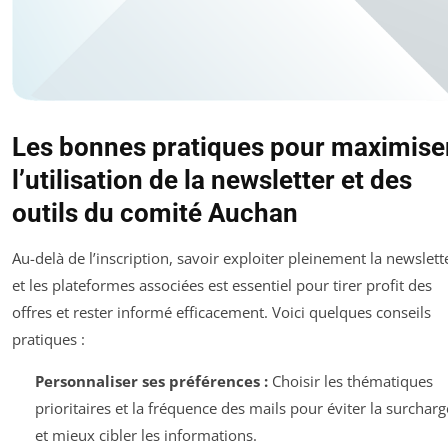
Les bonnes pratiques pour maximise
l’utilisation de la newsletter et des
outils du comité Auchan
Au-delà de l’inscription, savoir exploiter pleinement la newslett
et les plateformes associées est essentiel pour tirer profit des
offres et rester informé efficacement. Voici quelques conseils
pratiques :
Personnaliser ses préférences :
Choisir les thématiques
prioritaires et la fréquence des mails pour éviter la surcharg
et mieux cibler les informations.