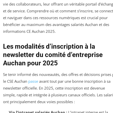
vie des collaborateurs, leur offrant un véritable portail d’échan
et de service. Comprendre où et comment s’inscrire, se connect
et naviguer dans ces ressources numériques est crucial pour
bénéficier au maximum des avantages salariés Auchan et des
informations CE Auchan 2025.
Les modalités d’inscription à la
newsletter du comité d’entreprise
Auchan pour 2025
Se tenir informé des nouveautés, des offres et décisions prises 
le CSE Auchan
passe
avant tout par une bonne inscription à sa
newsletter officielle. En 2025, cette inscription est devenue
simple, rapide et intégrée à plusieurs canaux officiels. Les salar
ont principalement deux voies possibles :
Via l’intranet salariés Auchan :
L’intranet interne est la