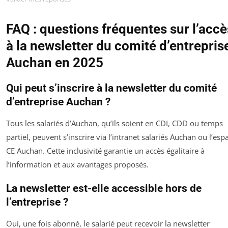
FAQ : questions fréquentes sur l’accè
à la newsletter du comité d’entrepris
Auchan en 2025
Qui peut s’inscrire à la newsletter du comité
d’entreprise Auchan ?
Tous les salariés d’Auchan, qu’ils soient en CDI, CDD ou temps
partiel, peuvent s’inscrire via l’intranet salariés Auchan ou l’esp
CE Auchan. Cette inclusivité garantie un accès égalitaire à
l’information et aux avantages proposés.
La newsletter est-elle accessible hors de
l’entreprise ?
Oui, une fois abonné, le salarié peut recevoir la newsletter