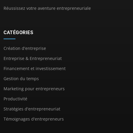
Réussissez votre aventure entrepreneuriale
CATÉGORIES
Création d'entreprise
Entreprise & Entrepreneuriat
Financement et investissement
Gestion du temps
Marketing pour entrepreneurs
Productivité
Stratégies d'entrepreneuriat
Témoignages d'entrepreneurs