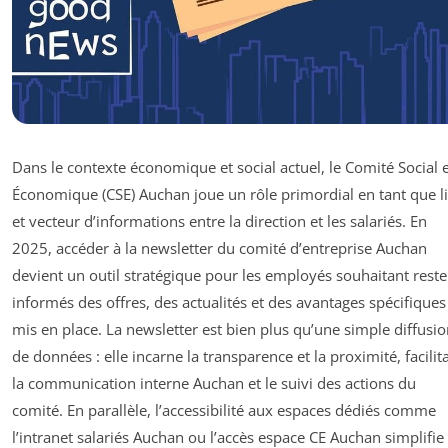
Dans le contexte économique et social actuel, le Comité Social 
Économique (CSE) Auchan joue un rôle primordial en tant que l
et vecteur d’informations entre la direction et les salariés. En
2025, accéder à la newsletter du comité d’entreprise Auchan
devient un outil stratégique pour les employés souhaitant reste
informés des offres, des actualités et des avantages spécifiques
mis en place. La newsletter est bien plus qu’une simple diffusi
de données : elle incarne la transparence et la proximité, facilit
la communication interne Auchan et le suivi des actions du
comité. En parallèle, l’accessibilité aux espaces dédiés comme
l’intranet salariés Auchan ou l’accès espace CE Auchan simplifie 