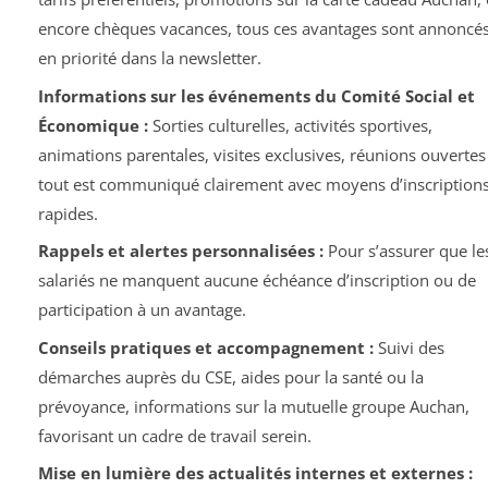
encore chèques vacances, tous ces avantages sont annoncé
en priorité dans la newsletter.
Informations sur les événements du Comité Social et
Économique :
Sorties culturelles, activités sportives,
animations parentales, visites exclusives, réunions ouvertes 
tout est communiqué clairement avec moyens d’inscription
rapides.
Rappels et alertes personnalisées :
Pour s’assurer que le
salariés ne manquent aucune échéance d’inscription ou de
participation à un avantage.
Conseils pratiques et accompagnement :
Suivi des
démarches auprès du CSE, aides pour la santé ou la
prévoyance, informations sur la mutuelle groupe Auchan,
favorisant un cadre de travail serein.
Mise en lumière des actualités internes et externes :