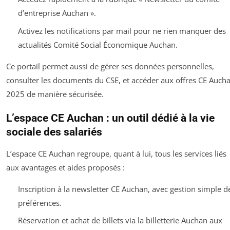
d’entreprise Auchan ».
Activez les notifications par mail pour ne rien manquer des
actualités Comité Social Économique Auchan.
Ce portail permet aussi de gérer ses données personnelles,
consulter les documents du CSE, et accéder aux offres CE Auch
2025 de manière sécurisée.
L’espace CE Auchan : un outil dédié à la vie
sociale des salariés
L’espace CE Auchan regroupe, quant à lui, tous les services liés
aux avantages et aides proposés :
Inscription à la newsletter CE Auchan, avec gestion simple d
préférences.
Réservation et achat de billets via la billetterie Auchan aux