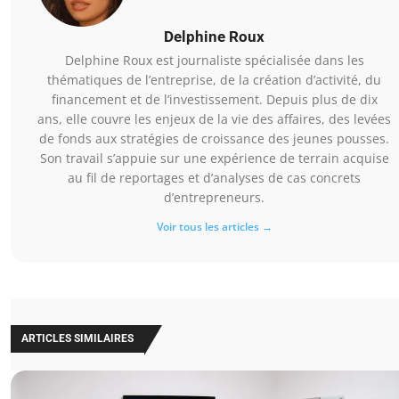
Delphine Roux
Delphine Roux est journaliste spécialisée dans les
thématiques de l’entreprise, de la création d’activité, du
financement et de l’investissement. Depuis plus de dix
ans, elle couvre les enjeux de la vie des affaires, des levées
de fonds aux stratégies de croissance des jeunes pousses.
Son travail s’appuie sur une expérience de terrain acquise
au fil de reportages et d’analyses de cas concrets
d’entrepreneurs.
Voir tous les articles →
ARTICLES SIMILAIRES