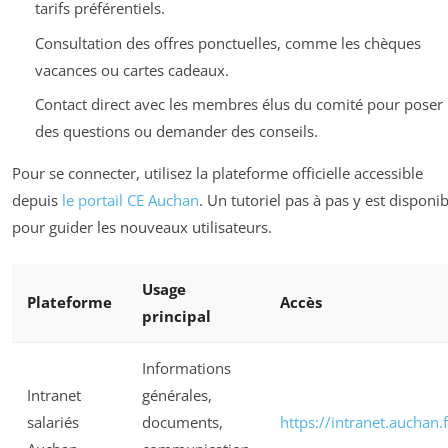
tarifs préférentiels.
Consultation des offres ponctuelles, comme les chèques
vacances ou cartes cadeaux.
Contact direct avec les membres élus du comité pour poser
des questions ou demander des conseils.
Pour se connecter, utilisez la plateforme officielle accessible
depuis
le portail CE Auchan
. Un tutoriel pas à pas y est disponib
pour guider les nouveaux utilisateurs.
Usage
Plateforme
Accès
principal
Informations
Intranet
générales,
salariés
documents,
https://intranet.auchan.f