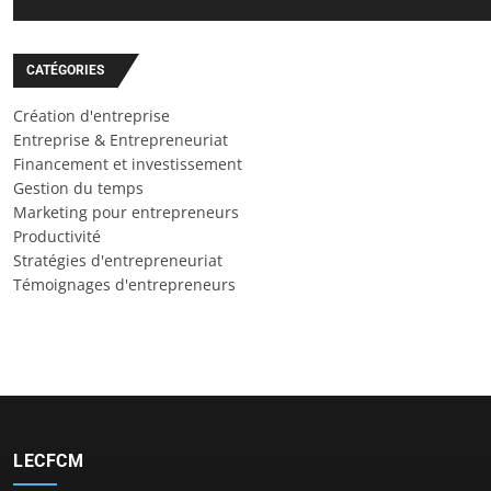
CATÉGORIES
Création d'entreprise
Entreprise & Entrepreneuriat
Financement et investissement
Gestion du temps
Marketing pour entrepreneurs
Productivité
Stratégies d'entrepreneuriat
Témoignages d'entrepreneurs
LECFCM