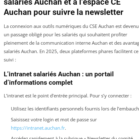
salariés Auchan et à l’espace CE
Auchan pour suivre la newsletter
La connexion aux outils numériques du CSE Auchan est devenu
un passage obligé pour les salariés qui souhaitent profiter
pleinement de la communication interne Auchan et des avanta
salariés Auchan. En 2025, deux plateformes phares facilitent ce
suivi :
L’intranet salariés Auchan : un portail
d’informations complet
L’intranet est le point d’entrée principal. Pour s’y connecter :
Utilisez les identifiants personnels fournis lors de l’embauch
Saisissez votre login et mot de passe sur
https://intranet.auchan.fr
.
Accédez rapidement à la rubrique « Newsletter du comité