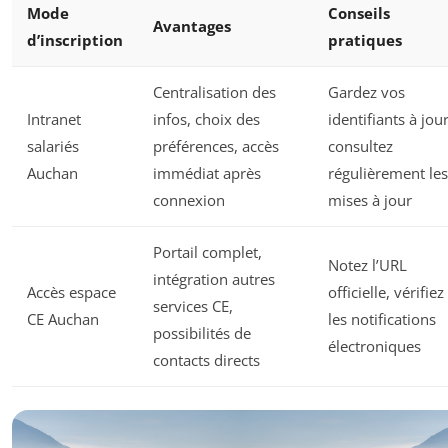
Mode
Conseils
Avantages
d’inscription
pratiques
Centralisation des
Gardez vos
Intranet
infos, choix des
identifiants à jour
salariés
préférences, accès
consultez
Auchan
immédiat après
régulièrement les
connexion
mises à jour
Portail complet,
Notez l’URL
intégration autres
Accès espace
officielle, vérifiez
services CE,
CE Auchan
les notifications
possibilités de
électroniques
contacts directs