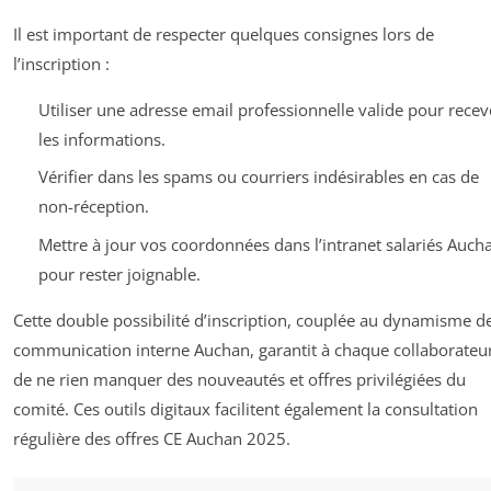
Il est important de respecter quelques consignes lors de
l’inscription :
Utiliser une adresse email professionnelle valide pour recev
les informations.
Vérifier dans les spams ou courriers indésirables en cas de
non-réception.
Mettre à jour vos coordonnées dans l’intranet salariés Auch
pour rester joignable.
Cette double possibilité d’inscription, couplée au dynamisme de
communication interne Auchan, garantit à chaque collaborateu
de ne rien manquer des nouveautés et offres privilégiées du
comité. Ces outils digitaux facilitent également la consultation
régulière des offres CE Auchan 2025.