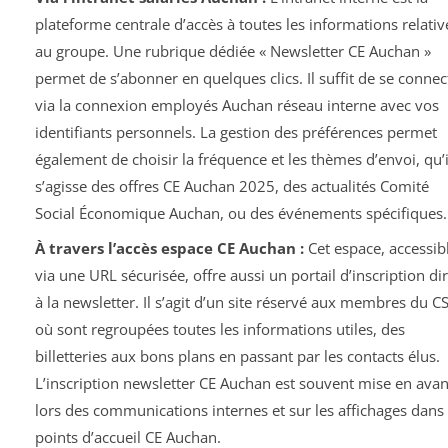
plateforme centrale d’accès à toutes les informations relativ
au groupe. Une rubrique dédiée « Newsletter CE Auchan »
permet de s’abonner en quelques clics. Il suffit de se connec
via la connexion employés Auchan réseau interne avec vos
identifiants personnels. La gestion des préférences permet
également de choisir la fréquence et les thèmes d’envoi, qu’i
s’agisse des offres CE Auchan 2025, des actualités Comité
Social Économique Auchan, ou des événements spécifiques.
À travers l’accès espace CE Auchan :
Cet espace, accessib
via une URL sécurisée, offre aussi un portail d’inscription dir
à la newsletter. Il s’agit d’un site réservé aux membres du C
où sont regroupées toutes les informations utiles, des
billetteries aux bons plans en passant par les contacts élus.
L’inscription newsletter CE Auchan est souvent mise en avan
lors des communications internes et sur les affichages dans 
points d’accueil CE Auchan.