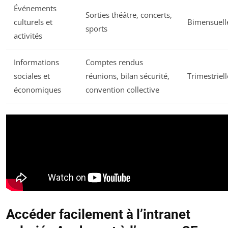
Événements
Sorties théâtre, concerts,
culturels et
Bimensuell
sports
activités
Informations
Comptes rendus
sociales et
réunions, bilan sécurité,
Trimestriell
économiques
convention collective
Accéder facilement à l’intranet