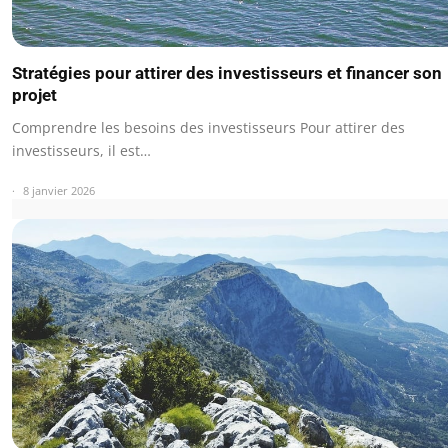
Stratégies pour attirer des investisseurs et financer son
projet
Comprendre les besoins des investisseurs Pour attirer des
investisseurs, il est…
8 janvier 2026