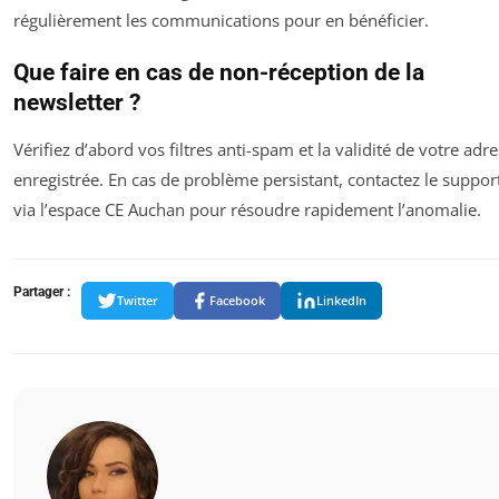
régulièrement les communications pour en bénéficier.
Que faire en cas de non-réception de la
newsletter ?
Vérifiez d’abord vos filtres anti-spam et la validité de votre adr
enregistrée. En cas de problème persistant, contactez le suppor
via l’espace CE Auchan pour résoudre rapidement l’anomalie.
Partager :
Twitter
Facebook
LinkedIn