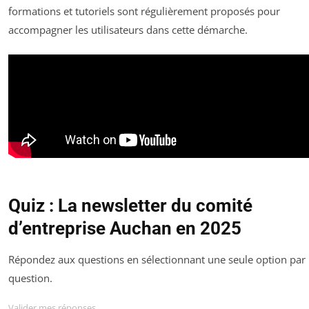
formations et tutoriels sont régulièrement proposés pour
accompagner les utilisateurs dans cette démarche.
Quiz : La newsletter du comité
d’entreprise Auchan en 2025
Répondez aux questions en sélectionnant une seule option par
question.
Valider mes réponses