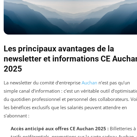
Les principaux avantages de la
newsletter et informations CE Aucha
2025
La newsletter du comité d’entreprise
Auchan
n’est pas qu’un
simple canal d’information : c’est un véritable outil d’optimisat
du quotidien professionnel et personnel des collaborateurs. Voi
les bénéfices exclusifs que les salariés peuvent attendre en
s’abonnant :
Accès anticipé aux offres CE Auchan 2025 :
Billetteries à
tarifs préférentiels, promotions sur la carte cadeau Auchan,