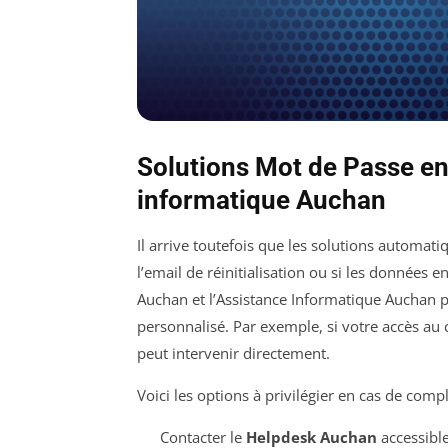
Solutions Mot de Passe en
informatique Auchan
Il arrive toutefois que les solutions automa
l’email de réinitialisation ou si les données 
Auchan et l’Assistance Informatique Auchan p
personnalisé. Par exemple, si votre accès au
peut intervenir directement.
Voici les options à privilégier en cas de compl
Contacter le
Helpdesk Auchan
accessible