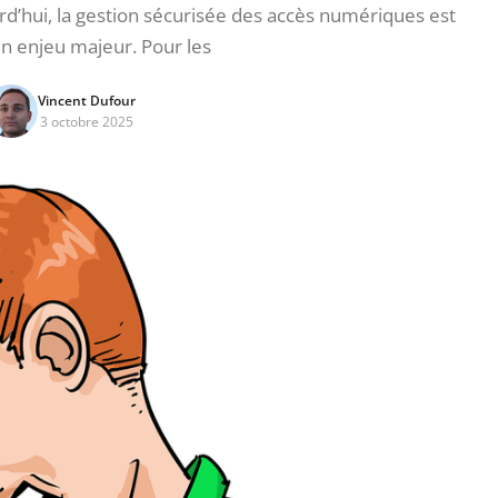
rd’hui, la gestion sécurisée des accès numériques est
n enjeu majeur. Pour les
Vincent Dufour
3 octobre 2025