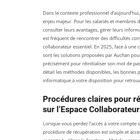
Dans le contexte professionnel d’aujourd’hui
enjeu majeur. Pour les salariés et membres du
consulter leurs avantages, gérer leurs inform
est fréquent de rencontrer des difficultés co
collaborateur essentiel. En 2025, face à une 
sont les solutions proposées par Auchan pour
précisément pour réinitialiser son mot de pass
détail les méthodes disponibles, les bonnes p
informatique à votre disposition pour retrou
Procédures claires pour ré
sur l’Espace Collaborateu
Lorsque vous perdez l’accès à votre compte su
procédure de récupération est simple et acces