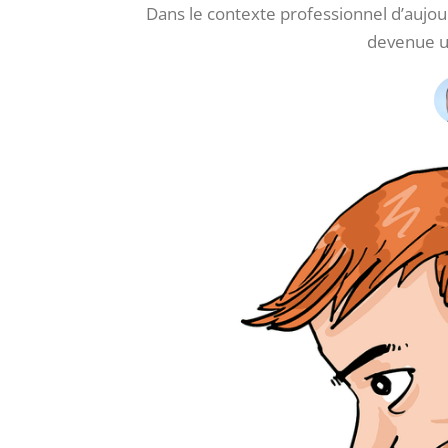
Dans le contexte professionnel d’aujou
devenue u