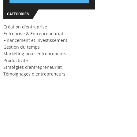
CATÉGORIES
Création d'entreprise
Entreprise & Entrepreneuriat
Financement et investissement
Gestion du temps
Marketing pour entrepreneurs
Productivité
Stratégies d'entrepreneuriat
Témoignages d'entrepreneurs