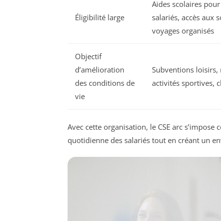
Aides scolaires pour
Éligibilité large
salariés, accès aux s
voyages organisés
Objectif
d’amélioration
Subventions loisirs
des conditions de
activités sportives,
vie
Avec cette organisation, le CSE arc s’impose 
quotidienne des salariés tout en créant un en