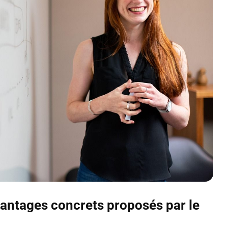
avantages concrets proposés par le