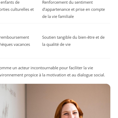
 enfants de
Renforcement du sentiment
orties culturelles et
d’appartenance et prise en compte
de la vie familiale
, remboursement
Soutien tangible du bien-être et de
 chèques vacances
la qualité de vie
comme un acteur incontournable pour faciliter la vie
vironnement propice à la motivation et au dialogue social.