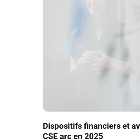
Dispositifs financiers et 
CSE arc en 2025