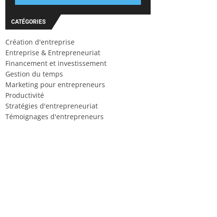
CATÉGORIES
Création d'entreprise
Entreprise & Entrepreneuriat
Financement et investissement
Gestion du temps
Marketing pour entrepreneurs
Productivité
Stratégies d'entrepreneuriat
Témoignages d'entrepreneurs