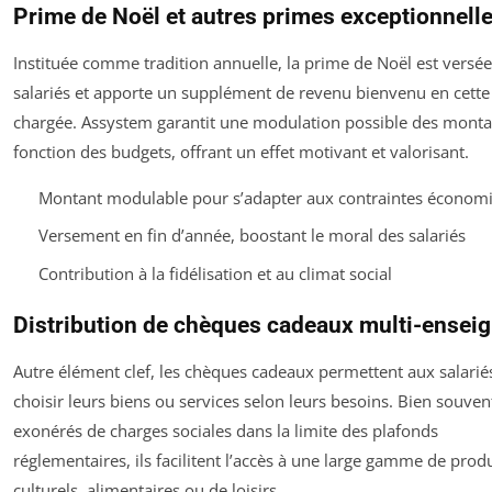
Prime de Noël et autres primes exceptionnell
Instituée comme tradition annuelle, la prime de Noël est versé
salariés et apporte un supplément de revenu bienvenu en cette
chargée. Assystem garantit une modulation possible des monta
fonction des budgets, offrant un effet motivant et valorisant.
Montant modulable pour s’adapter aux contraintes économ
Versement en fin d’année, boostant le moral des salariés
Contribution à la fidélisation et au climat social
Distribution de chèques cadeaux multi-ensei
Autre élément clef, les chèques cadeaux permettent aux salarié
choisir leurs biens ou services selon leurs besoins. Bien souven
exonérés de charges sociales dans la limite des plafonds
réglementaires, ils facilitent l’accès à une large gamme de produ
culturels, alimentaires ou de loisirs.