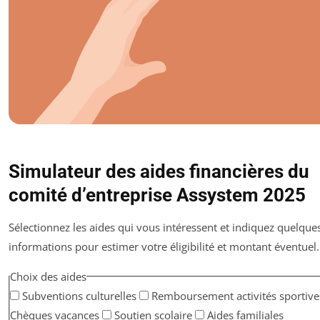
Simulateur des aides financières du
comité d’entreprise Assystem 2025
Sélectionnez les aides qui vous intéressent et indiquez quelque
informations pour estimer votre éligibilité et montant éventuel.
Choix des aides
Subventions culturelles
Remboursement activités sportive
Chèques vacances
Soutien scolaire
Aides familiales