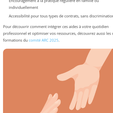
Encouragement à la pratique régulière en famille ou
individuellement
Accessibilité pour tous types de contrats, sans discriminatio
Pour découvrir comment intégrer ces aides à votre quotidien
professionnel et optimiser vos ressources, découvrez aussi les o
formations du
comité ARC 2025
.