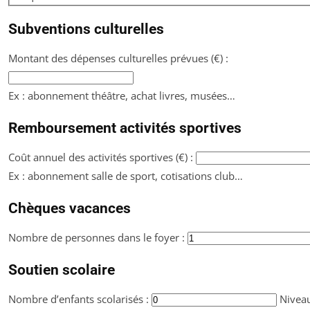
Subventions culturelles
Montant des dépenses culturelles prévues (€) :
Ex : abonnement théâtre, achat livres, musées…
Remboursement activités sportives
Coût annuel des activités sportives (€) :
Ex : abonnement salle de sport, cotisations club…
Chèques vacances
Nombre de personnes dans le foyer :
Soutien scolaire
Nombre d’enfants scolarisés :
Nivea