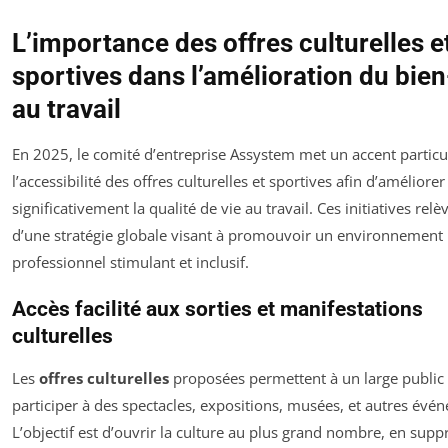
L’importance des offres culturelles e
sportives dans l’amélioration du bien
au travail
En 2025, le comité d’entreprise Assystem met un accent particul
l’accessibilité des offres culturelles et sportives afin d’améliorer
significativement la qualité de vie au travail. Ces initiatives relè
d’une stratégie globale visant à promouvoir un environnement
professionnel stimulant et inclusif.
Accès facilité aux sorties et manifestations
culturelles
Les
offres culturelles
proposées permettent à un large public
participer à des spectacles, expositions, musées, et autres évé
L’objectif est d’ouvrir la culture au plus grand nombre, en sup