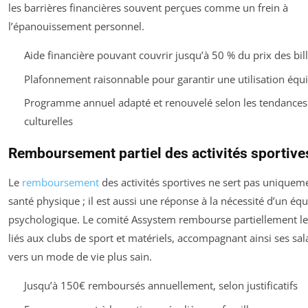
les barrières financières souvent perçues comme un frein à
l’épanouissement personnel.
Aide financière pouvant couvrir jusqu’à 50 % du prix des bill
Plafonnement raisonnable pour garantir une utilisation équi
Programme annuel adapté et renouvelé selon les tendances
culturelles
Remboursement partiel des activités sportive
Le
remboursement
des activités sportives ne sert pas uniqueme
santé physique ; il est aussi une réponse à la nécessité d’un équ
psychologique. Le comité Assystem rembourse partiellement les
liés aux clubs de sport et matériels, accompagnant ainsi ses sal
vers un mode de vie plus sain.
Jusqu’à 150€ remboursés annuellement, selon justificatifs