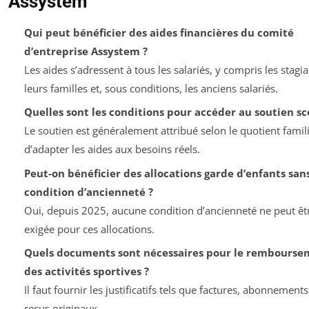
Assystem
Qui peut bénéficier des aides financières du comité
d’entreprise Assystem ?
Les aides s’adressent à tous les salariés, y compris les stagia
leurs familles et, sous conditions, les anciens salariés.
Quelles sont les conditions pour accéder au soutien sco
Le soutien est généralement attribué selon le quotient familia
d’adapter les aides aux besoins réels.
Peut-on bénéficier des allocations garde d’enfants san
condition d’ancienneté ?
Oui, depuis 2025, aucune condition d’ancienneté ne peut êt
exigée pour ces allocations.
Quels documents sont nécessaires pour le rembourse
des activités sportives ?
Il faut fournir les justificatifs tels que factures, abonnement
reçus originaux.