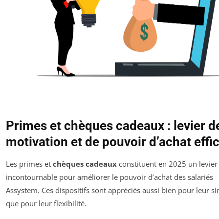
Primes et chèques cadeaux : levier d
motivation et de pouvoir d’achat effi
Les primes et
chèques cadeaux
constituent en 2025 un levier
incontournable pour améliorer le pouvoir d’achat des salariés
Assystem. Ces dispositifs sont appréciés aussi bien pour leur si
que pour leur flexibilité.