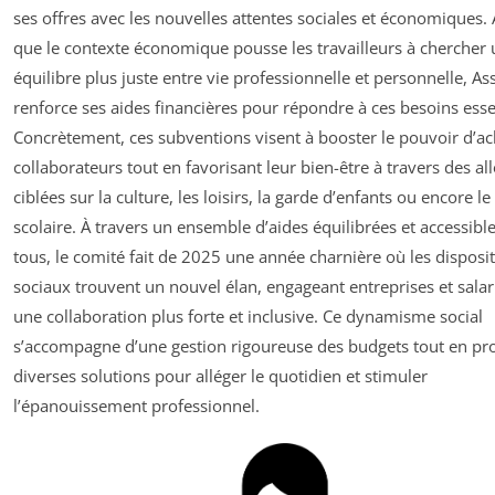
ses offres avec les nouvelles attentes sociales et économiques. 
que le contexte économique pousse les travailleurs à chercher 
équilibre plus juste entre vie professionnelle et personnelle, A
renforce ses aides financières pour répondre à ces besoins esse
Concrètement, ces subventions visent à booster le pouvoir d’ac
collaborateurs tout en favorisant leur bien-être à travers des al
ciblées sur la culture, les loisirs, la garde d’enfants ou encore le
scolaire. À travers un ensemble d’aides équilibrées et accessible
tous, le comité fait de 2025 une année charnière où les disposit
sociaux trouvent un nouvel élan, engageant entreprises et salar
une collaboration plus forte et inclusive. Ce dynamisme social
s’accompagne d’une gestion rigoureuse des budgets tout en pr
diverses solutions pour alléger le quotidien et stimuler
l’épanouissement professionnel.