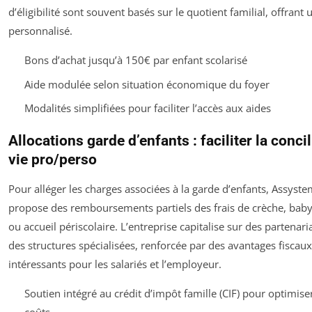
d’éligibilité sont souvent basés sur le quotient familial, offrant
personnalisé.
Bons d’achat jusqu’à 150€ par enfant scolarisé
Aide modulée selon situation économique du foyer
Modalités simplifiées pour faciliter l’accès aux aides
Allocations garde d’enfants : faciliter la concil
vie pro/perso
Pour alléger les charges associées à la garde d’enfants, Assyst
propose des remboursements partiels des frais de crèche, baby-
ou accueil périscolaire. L’entreprise capitalise sur des partenari
des structures spécialisées, renforcée par des avantages fiscaux
intéressants pour les salariés et l’employeur.
Soutien intégré au crédit d’impôt famille (CIF) pour optimiser