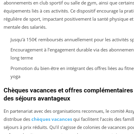
abonnements en club sportif ou salle de gym, ainsi que certain
équipements liés à ces activités. Ce dispositif encourage la prat
régulière de sport, impactant positivement la santé physique et
mentale des salariés.
Jusqu’à 150€ remboursés annuellement pour les activités sp
Encouragement à l’engagement durable via des abonnement
long terme
Promotion du bien-être en intégrant des offres liées au fitn
yoga
Chèques vacances et offres complémentaires
des séjours avantageux
En partenariat avec des organisations reconnues, le comité As
distribue des
chèques vacances
qui facilitent l’accès des famil
séjours à prix réduits. Qu’il s’agisse de colonies de vacances po