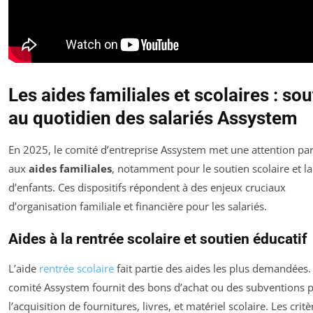
Les aides familiales et scolaires : sou
au quotidien des salariés Assystem
En 2025, le comité d’entreprise Assystem met une attention par
aux
aides familiales
, notamment pour le soutien scolaire et l
d’enfants. Ces dispositifs répondent à des enjeux cruciaux
d’organisation familiale et financière pour les salariés.
Aides à la rentrée scolaire et soutien éducatif
L’aide
rentrée scolaire
fait partie des aides les plus demandées.
comité Assystem fournit des bons d’achat ou des subventions 
l’acquisition de fournitures, livres, et matériel scolaire. Les critè