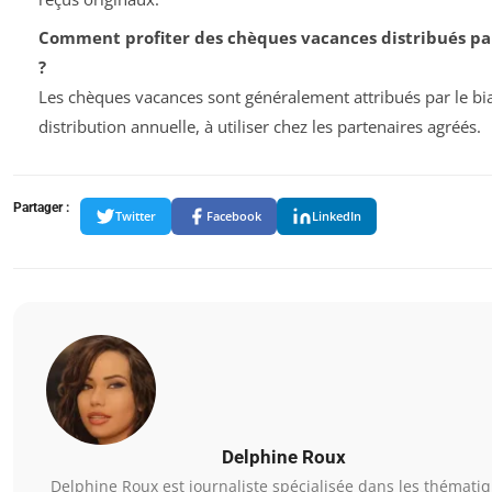
Comment profiter des chèques vacances distribués par
?
Les chèques vacances sont généralement attribués par le bia
distribution annuelle, à utiliser chez les partenaires agréés.
Partager :
Twitter
Facebook
LinkedIn
Delphine Roux
Delphine Roux est journaliste spécialisée dans les thémati