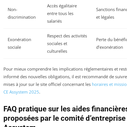
Accès égalitaire
Non-
Sanctions finan
entre tous les
discrimination
et légales
salariés
Respect des activités
Exonération
Perte du bénéfi
sociales et
sociale
d’exonération
culturelles
Pour mieux comprendre les implications réglementaires et rest
informé des nouvelles obligations, il est recommandé de suivre
mises à jour sur le site officiel concernant les
horaires et missi
CE Assystem 2025
.
FAQ pratique sur les aides financière
proposées par le comité d’entreprise