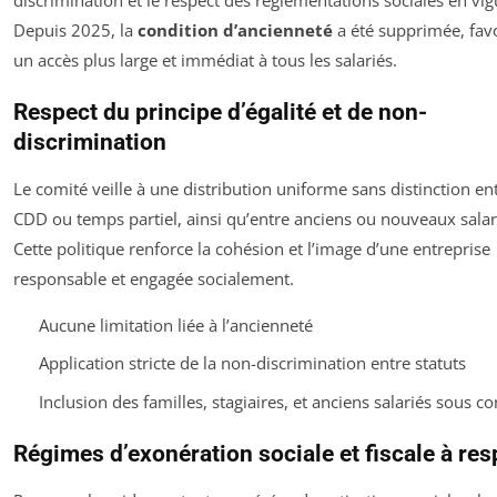
Depuis 2025, la
condition d’ancienneté
a été supprimée, fav
un accès plus large et immédiat à tous les salariés.
Respect du principe d’égalité et de non-
discrimination
Le comité veille à une distribution uniforme sans distinction en
CDD ou temps partiel, ainsi qu’entre anciens ou nouveaux salar
Cette politique renforce la cohésion et l’image d’une entreprise
responsable et engagée socialement.
Aucune limitation liée à l’ancienneté
Application stricte de la non-discrimination entre statuts
Inclusion des familles, stagiaires, et anciens salariés sous co
Régimes d’exonération sociale et fiscale à res