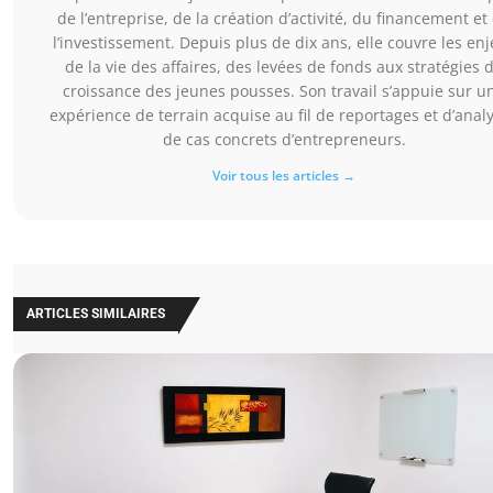
de l’entreprise, de la création d’activité, du financement et
l’investissement. Depuis plus de dix ans, elle couvre les en
de la vie des affaires, des levées de fonds aux stratégies 
croissance des jeunes pousses. Son travail s’appuie sur u
expérience de terrain acquise au fil de reportages et d’anal
de cas concrets d’entrepreneurs.
Voir tous les articles →
ARTICLES SIMILAIRES