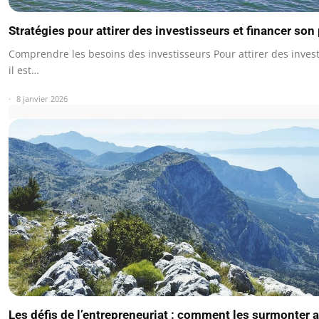
Stratégies pour attirer des investisseurs et financer son 
Comprendre les besoins des investisseurs Pour attirer des invest
il est…
8 janvier 2026
Les défis de l’entrepreneuriat : comment les surmonter 