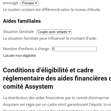
envisagé :
Le soutien scolaire est différencié selon le niveau d’étude.
Aides familiales
Situation familiale :
La situation familiale peut influencer le montant d’aide.
Nombre d’enfants à charge :
Calculer mon éligibilité
Conditions d’éligibilité et cadre
réglementaire des aides financières 
comité Assystem
La distribution des aides financières par le comité d’entreprise
Assystem est régie par un cadre strict garantissant l’équité, la n
discrimination et le respect des réglementations sociales en vig