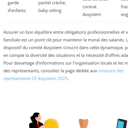
garde
partiel crèche,
contrat
frai
d’enfants
baby-sitting
Assystem
eng
Assurer un bon équilibre entre obligations professionnelles et v
familiale est un point clé pour maintenir le moral des salariés. 
dispositif du comité Assystem s’inscrit dans cette dynamique, 
en compte la diversité des situations et la nécessité d’offres ad
Pour davantage d’informations sur l’organisation locale et les 
des représentants, consultez la page dédiée aux
missions des
représentants CE Assystem 2025
.