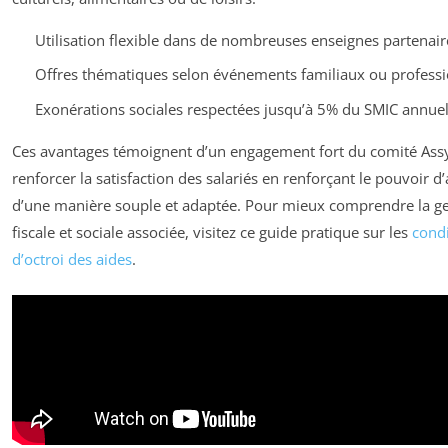
Utilisation flexible dans de nombreuses enseignes partenair
Offres thématiques selon événements familiaux ou professi
Exonérations sociales respectées jusqu’à 5% du SMIC annue
Ces avantages témoignent d’un engagement fort du comité Ass
renforcer la satisfaction des salariés en renforçant le pouvoir d
d’une manière souple et adaptée. Pour mieux comprendre la ge
fiscale et sociale associée, visitez ce guide pratique sur les
condi
d’octroi des aides
.