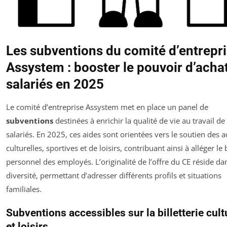
Les subventions du comité d’entrepr
Assystem : booster le pouvoir d’acha
salariés en 2025
Le comité d’entreprise Assystem met en place un panel de
subventions
destinées à enrichir la qualité de vie au travail de
salariés. En 2025, ces aides sont orientées vers le soutien des ac
culturelles, sportives et de loisirs, contribuant ainsi à alléger le
personnel des employés. L’originalité de l’offre du CE réside da
diversité, permettant d’adresser différents profils et situations
familiales.
Subventions accessibles sur la billetterie cult
et loisirs