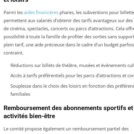
Parmi les
aides financières
phares, les subventions pour billette
permettent aux salariés d’obtenir des tarifs avantageux sur des 
de cinéma, spectacles, concerts ou parcs d’attractions. Cela offr
possibilité à toute la famille de profiter des sorties sans support
plein tarif, une aide précieuse dans le cadre d’un budget parfois
contraint.
Réductions sur billets de théâtre, musées et événements cul
Accès à tarifs préférentiels pour les parcs d’attractions et co
Souplesse dans le choix des loisirs en fonction des préféren
familiales
Remboursement des abonnements sportifs et
activités bien-être
Le comité propose également un remboursement partiel des