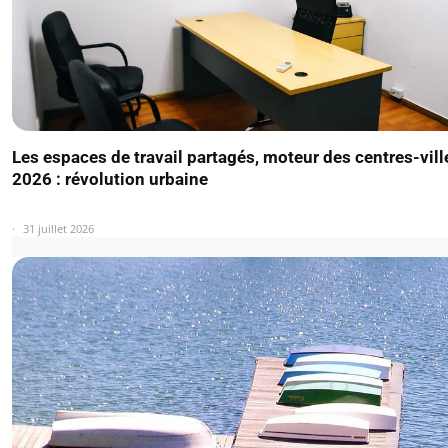
Les espaces de travail partagés, moteur des centres-vill
2026 : révolution urbaine
31 juillet 2026