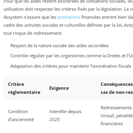
Pour que les aides restent exonérées de cotisations sociales, le
utilisation doit respecter les critères fixés par la législation. Le 
Assystem s’assure que les
prestations
financées entrent bien da
cadre des activités sociales et culturelles définies par la loi, évit
tout risque de redressement.
Respect de la nature sociale des aides accordées
Contrôle régulier par les organismes comme la Dreets et l’U
Adaptation des critères pour maintenir l’exonération fiscale
Critère
Conséquences
Exigence
réglementaire
cas de non-re
Redressements
Condition
Interdite depuis
Urssaf, pénalité
d’ancienneté
2025
financières