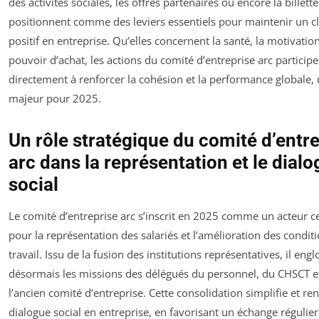
des activités sociales, les offres partenaires ou encore la billette
positionnent comme des leviers essentiels pour maintenir un c
positif en entreprise. Qu’elles concernent la santé, la motivatio
pouvoir d’achat, les actions du comité d’entreprise arc participe
directement à renforcer la cohésion et la performance globale,
majeur pour 2025.
Un rôle stratégique du comité d’entr
arc dans la représentation et le dial
social
Le comité d’entreprise arc s’inscrit en 2025 comme un acteur c
pour la représentation des salariés et l’amélioration des condit
travail. Issu de la fusion des institutions représentatives, il eng
désormais les missions des délégués du personnel, du CHSCT e
l’ancien comité d’entreprise. Cette consolidation simplifie et ren
dialogue social en entreprise, en favorisant un échange régulier