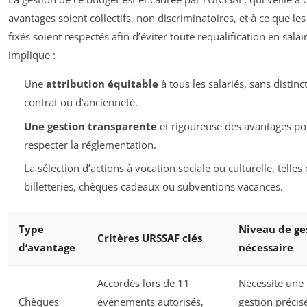
avantages soient collectifs, non discriminatoires, et à ce que le
fixés soient respectés afin d’éviter toute requalification en salai
implique :
Une
attribution équitable
à tous les salariés, sans distinc
contrat ou d’ancienneté.
Une gestion transparente
et rigoureuse des avantages po
respecter la réglementation.
La sélection d’actions à vocation sociale ou culturelle, telles
billetteries, chèques cadeaux ou subventions vacances.
Type
Niveau de ge
Critères URSSAF clés
d’avantage
nécessaire
Accordés lors de 11
Nécessite une
Chèques
événements autorisés,
gestion précise