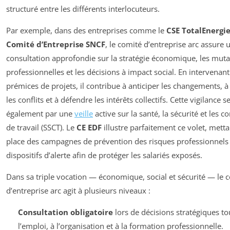
structuré entre les différents interlocuteurs.
Par exemple, dans des entreprises comme le
CSE TotalEnergi
Comité d’Entreprise SNCF
, le comité d’entreprise arc assure 
consultation approfondie sur la stratégie économique, les muta
professionnelles et les décisions à impact social. En intervenant
prémices de projets, il contribue à anticiper les changements, à
les conflits et à défendre les intérêts collectifs. Cette vigilance s
également par une
veille
active sur la santé, la sécurité et les c
de travail (SSCT). Le
CE EDF
illustre parfaitement ce volet, mett
place des campagnes de prévention des risques professionnels
dispositifs d’alerte afin de protéger les salariés exposés.
Dans sa triple vocation — économique, social et sécurité — le 
d’entreprise arc agit à plusieurs niveaux :
Consultation obligatoire
lors de décisions stratégiques t
l’emploi, à l’organisation et à la formation professionnelle.