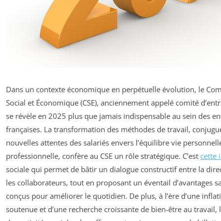
Dans un contexte économique en perpétuelle évolution, le Com
Social et Économique (CSE), anciennement appelé comité d’entr
se révèle en 2025 plus que jamais indispensable au sein des en
françaises. La transformation des méthodes de travail, conjugu
nouvelles attentes des salariés envers l’équilibre vie personnell
professionnelle, confère au CSE un rôle stratégique. C’est
cette 
sociale qui permet de bâtir un dialogue constructif entre la dire
les collaborateurs, tout en proposant un éventail d’avantages sa
conçus pour améliorer le quotidien. De plus, à l’ère d’une inflat
soutenue et d’une recherche croissante de bien-être au travail, 