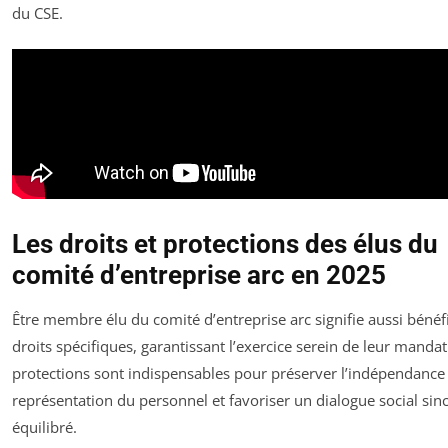
du CSE.
Les droits et protections des élus du
comité d’entreprise arc en 2025
Être membre élu du comité d’entreprise arc signifie aussi bénéf
droits spécifiques, garantissant l’exercice serein de leur mandat
protections sont indispensables pour préserver l’indépendance 
représentation du personnel et favoriser un dialogue social sinc
équilibré.