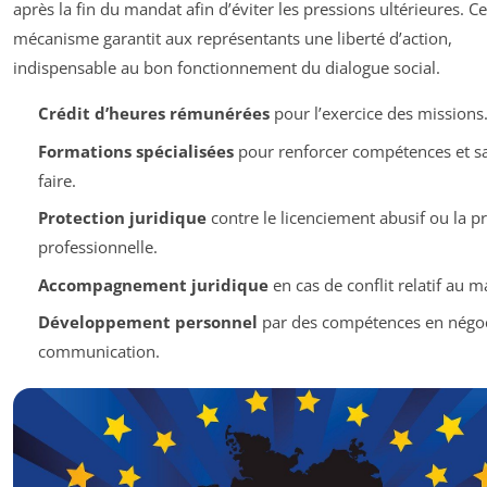
après la fin du mandat afin d’éviter les pressions ultérieures. Ce
mécanisme garantit aux représentants une liberté d’action,
indispensable au bon fonctionnement du dialogue social.
Crédit d’heures rémunérées
pour l’exercice des missions
Formations spécialisées
pour renforcer compétences et sa
faire.
Protection juridique
contre le licenciement abusif ou la p
professionnelle.
Accompagnement juridique
en cas de conflit relatif au m
Développement personnel
par des compétences en négoc
communication.