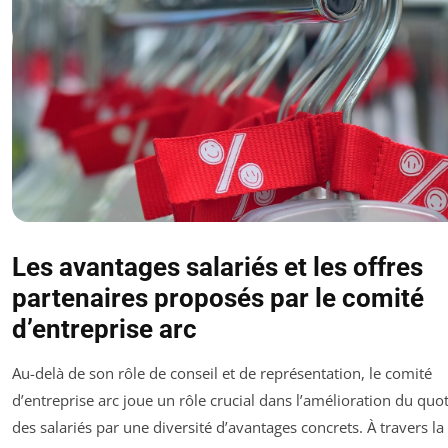
Les avantages salariés et les offres
partenaires proposés par le comité
d’entreprise arc
Au-delà de son rôle de conseil et de représentation, le comité
d’entreprise arc joue un rôle crucial dans l’amélioration du quo
des salariés par une diversité d’avantages concrets. À travers la