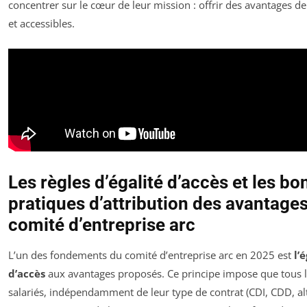
concentrer sur le cœur de leur mission : offrir des avantages de
et accessibles.
Les règles d’égalité d’accès et les b
pratiques d’attribution des avantage
comité d’entreprise arc
L’un des fondements du comité d’entreprise arc en 2025 est
l’
d’accès
aux avantages proposés. Ce principe impose que tous 
salariés, indépendamment de leur type de contrat (CDI, CDD, al