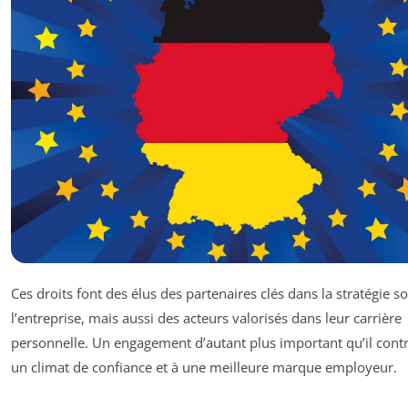
Ces droits font des élus des partenaires clés dans la stratégie so
l’entreprise, mais aussi des acteurs valorisés dans leur carrière
personnelle. Un engagement d’autant plus important qu’il cont
un climat de confiance et à une meilleure marque employeur.