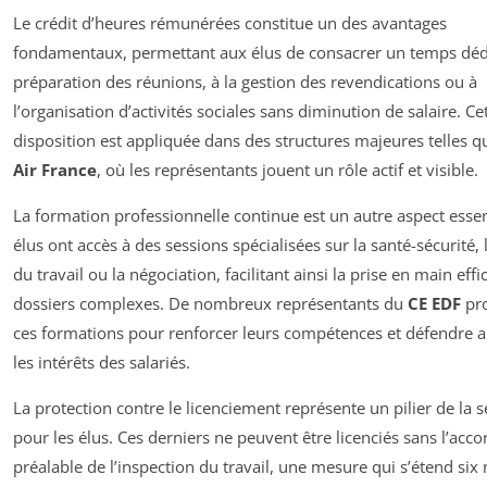
Le crédit d’heures rémunérées constitue un des avantages
fondamentaux, permettant aux élus de consacrer un temps dédi
préparation des réunions, à la gestion des revendications ou à
l’organisation d’activités sociales sans diminution de salaire. Ce
disposition est appliquée dans des structures majeures telles q
Air France
, où les représentants jouent un rôle actif et visible.
La formation professionnelle continue est un autre aspect essen
élus ont accès à des sessions spécialisées sur la santé-sécurité, 
du travail ou la négociation, facilitant ainsi la prise en main eff
dossiers complexes. De nombreux représentants du
CE EDF
pro
ces formations pour renforcer leurs compétences et défendre 
les intérêts des salariés.
La protection contre le licenciement représente un pilier de la s
pour les élus. Ces derniers ne peuvent être licenciés sans l’acco
préalable de l’inspection du travail, une mesure qui s’étend six