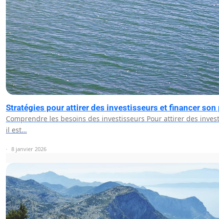
Stratégies pour attirer des investisseurs et financer son 
Comprendre les besoins des investisseurs Pour attirer des invest
il est…
8 janvier 2026