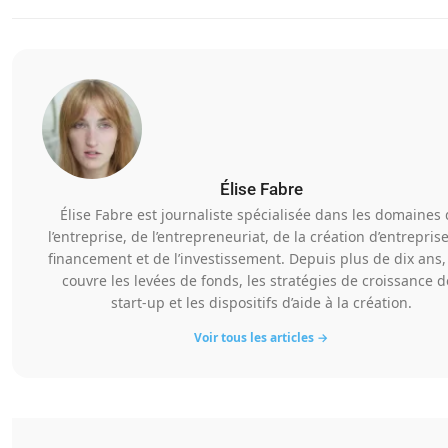
Élise Fabre
Élise Fabre est journaliste spécialisée dans les domaines
l’entreprise, de l’entrepreneuriat, de la création d’entrepris
financement et de l’investissement. Depuis plus de dix ans, 
couvre les levées de fonds, les stratégies de croissance d
start-up et les dispositifs d’aide à la création.
Voir tous les articles →