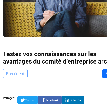
Testez vos connaissances sur les
avantages du comité d’entreprise arc
Précédent
Partager :
Twitter
Facebook
LinkedIn