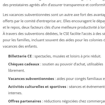
des prestataires agréés afin d’assurer transparence et conformi
Les vacances subventionnées sont un autre axe fort des avanta
offerts par le comité d’entreprise arc. Elles encouragent le dé
et le repos, deux facteurs clés d’une meilleure productivité à lo
À travers des subventions dédiées, le CSE facilite l’accès à des s
pour les familles, incluant souvent des aides pour les colonies 
vacances des enfants.
Billetterie CE
: spectacles, musées et loisirs à prix réduit.
Chèques cadeaux
: soutien au pouvoir d’achat, utilisables
librement.
Vacances subventionnées
: aides pour congés familiaux e
Activités culturelles et sportives
: séances et événement
internes.
Offres partenaires
: réductions négociées chez commerçan