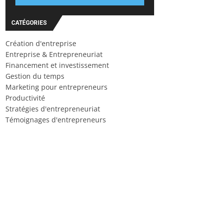
CATÉGORIES
Création d'entreprise
Entreprise & Entrepreneuriat
Financement et investissement
Gestion du temps
Marketing pour entrepreneurs
Productivité
Stratégies d'entrepreneuriat
Témoignages d'entrepreneurs