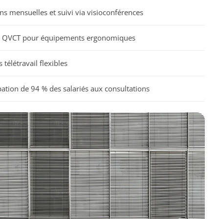
s mensuelles et suivi via visioconférences
 QVCT pour équipements ergonomiques
 télétravail flexibles
pation de 94 % des salariés aux consultations