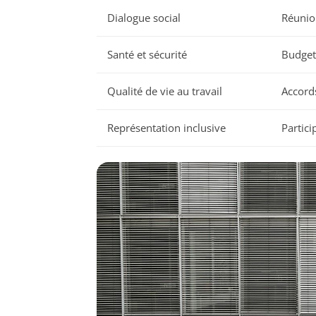
Dialogue social
Réunion
Santé et sécurité
Budget
Qualité de vie au travail
Accords
Représentation inclusive
Partici