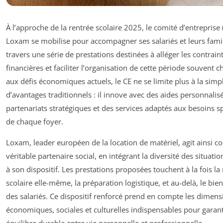
À l’approche de la rentrée scolaire 2025, le comité d’entreprise 
Loxam se mobilise pour accompagner ses salariés et leurs famil
travers une série de prestations destinées à alléger les contrain
financières et faciliter l’organisation de cette période souvent c
aux défis économiques actuels, le CE ne se limite plus à la simp
d’avantages traditionnels : il innove avec des aides personnalis
partenariats stratégiques et des services adaptés aux besoins s
de chaque foyer.
Loxam, leader européen de la location de matériel, agit ainsi
véritable partenaire social, en intégrant la diversité des situatio
à son dispositif. Les prestations proposées touchent à la fois la
scolaire elle-même, la préparation logistique, et au-delà, le bien
des salariés. Ce dispositif renforcé prend en compte les dimens
économiques, sociales et culturelles indispensables pour garant