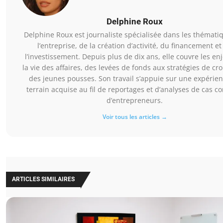
Delphine Roux
Delphine Roux est journaliste spécialisée dans les thémati
l’entreprise, de la création d’activité, du financement et
l’investissement. Depuis plus de dix ans, elle couvre les en
la vie des affaires, des levées de fonds aux stratégies de cr
des jeunes pousses. Son travail s’appuie sur une expérie
terrain acquise au fil de reportages et d’analyses de cas c
d’entrepreneurs.
Voir tous les articles →
ARTICLES SIMILAIRES