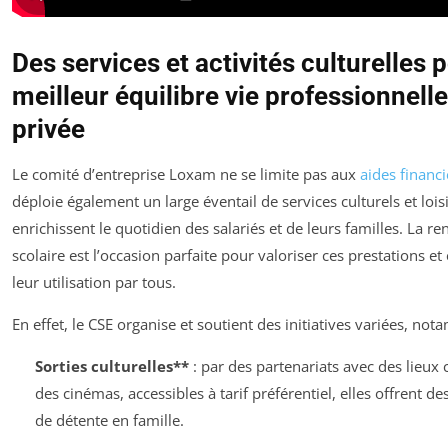
Des services et activités culturelles 
meilleur équilibre vie professionnelle
privée
Le comité d’entreprise Loxam ne se limite pas aux
aides financi
déploie également un large éventail de services culturels et lois
enrichissent le quotidien des salariés et de leurs familles. La re
scolaire est l’occasion parfaite pour valoriser ces prestations e
leur utilisation par tous.
En effet, le CSE organise et soutient des initiatives variées, no
Sorties culturelles**
: par des partenariats avec des lieux c
des cinémas, accessibles à tarif préférentiel, elles offrent 
de détente en famille.