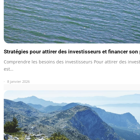
Stratégies pour attirer des investisseurs et financer son 
Comprendre les besoins des investisseurs Pour attirer des investi
est…
8 janvier 2026