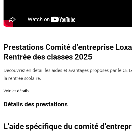
Prestations Comité d’entreprise Lox
Rentrée des classes 2025
Découvrez en détail les aides et avantages proposés par le CE
la rentrée scolaire.
Voir les détails
Détails des prestations
L’aide spécifique du comité d’entrepr