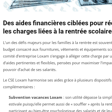
Des aides financières ciblées pour ré
les charges liées à la rentrée scolair
L’un des défis majeurs pour les familles à la rentrée est souvent
budget consacré aux fournitures, vêtements et équipements sco
comité d’entreprise Loxam s’engage à alléger cette charge par
d’aides pertinentes et flexibles, pensées pour maximiser l’impac
pouvoir d’achat de ses salariés.
Le CSE Loxam harmonise ses aides grâce à plusieurs dispositifs 
complémentaires :
Subvention vacances Loxam
: son utilité dépasse la simp
estivale puisqu’elle permet aussi de « souffler » après la rent
participant au bien-être psychologique des salariés et de leur