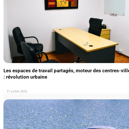
Les espaces de travail partagés, moteur des centres-vil
: révolution urbaine
31 juillet 2026