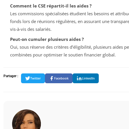
Comment le CSE répartit-il les aides ?
Les commissions spécialisées étudient les besoins et attribu
fonds lors de réunions régulières, en assurant une transpare
vis-à-vis des salariés.
Peut-on cumuler plusieurs aides ?
Oui, sous réserve des critères d’éligibilité, plusieurs aides p
combinées pour optimiser le soutien financier global.
Partager :
Twitter
Facebook
LinkedIn