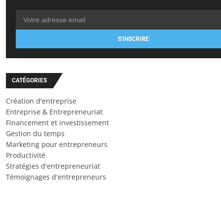
S'INSCRIRE
CATÉGORIES
Création d'entreprise
Entreprise & Entrepreneuriat
Financement et investissement
Gestion du temps
Marketing pour entrepreneurs
Productivité
Stratégies d'entrepreneuriat
Témoignages d'entrepreneurs