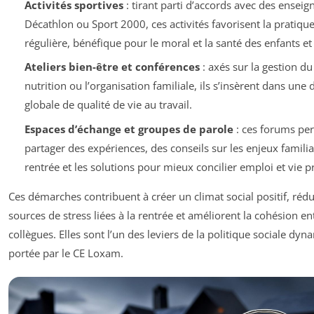
Activités sportives
: tirant parti d’accords avec des ense
Décathlon ou Sport 2000, ces activités favorisent la pratique
régulière, bénéfique pour le moral et la santé des enfants et
Ateliers bien-être et conférences
: axés sur la gestion du 
nutrition ou l’organisation familiale, ils s’insèrent dans un
globale de qualité de vie au travail.
Espaces d’échange et groupes de parole
: ces forums pe
partager des expériences, des conseils sur les enjeux familiau
rentrée et les solutions pour mieux concilier emploi et vie p
Ces démarches contribuent à créer un climat social positif, rédui
sources de stress liées à la rentrée et améliorent la cohésion en
collègues. Elles sont l’un des leviers de la politique sociale dy
portée par le CE Loxam.