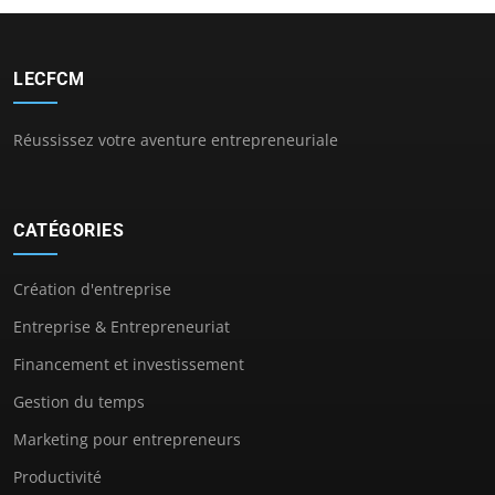
LECFCM
Réussissez votre aventure entrepreneuriale
CATÉGORIES
Création d'entreprise
Entreprise & Entrepreneuriat
Financement et investissement
Gestion du temps
Marketing pour entrepreneurs
Productivité