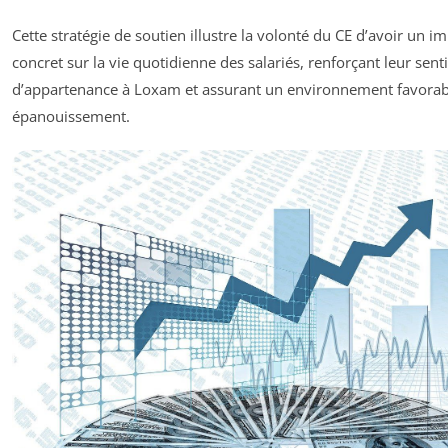
Cette stratégie de soutien illustre la volonté du CE d’avoir un i
concret sur la vie quotidienne des salariés, renforçant leur sen
d’appartenance à Loxam et assurant un environnement favorabl
épanouissement.