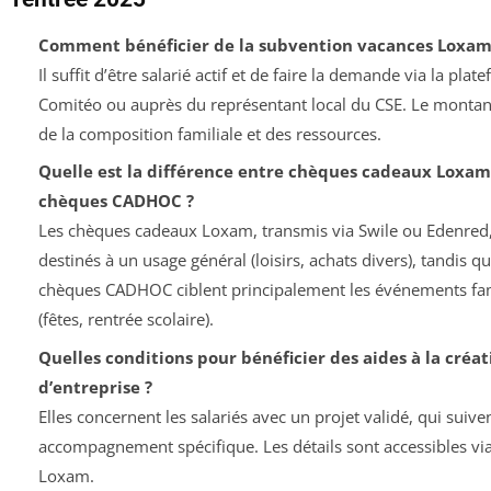
Comment bénéficier de la subvention vacances Loxam
Il suffit d’être salarié actif et de faire la demande via la plat
Comitéo ou auprès du représentant local du CSE. Le monta
de la composition familiale et des ressources.
Quelle est la différence entre chèques cadeaux Loxam
chèques CADHOC ?
Les chèques cadeaux Loxam, transmis via Swile ou Edenred,
destinés à un usage général (loisirs, achats divers), tandis qu
chèques CADHOC ciblent principalement les événements fa
(fêtes, rentrée scolaire).
Quelles conditions pour bénéficier des aides à la créat
d’entreprise ?
Elles concernent les salariés avec un projet validé, qui suive
accompagnement spécifique. Les détails sont accessibles via
Loxam.