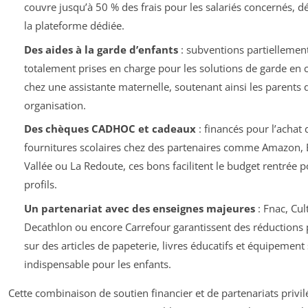
couvre jusqu’à 50 % des frais pour les salariés concernés, d
la plateforme dédiée.
Des aides à la garde d’enfants
: subventions partiellemen
totalement prises en charge pour les solutions de garde en 
chez une assistante maternelle, soutenant ainsi les parents 
organisation.
Des chèques CADHOC et cadeaux
: financés pour l’achat 
fournitures scolaires chez des partenaires comme Amazon,
Vallée ou La Redoute, ces bons facilitent le budget rentrée p
profils.
Un partenariat avec des enseignes majeures
: Fnac, Cul
Decathlon ou encore Carrefour garantissent des réductions p
sur des articles de papeterie, livres éducatifs et équipement 
indispensable pour les enfants.
Cette combinaison de soutien financier et de partenariats privilé