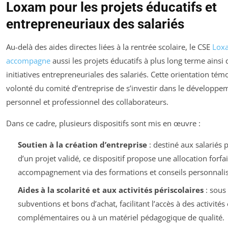
Loxam pour les projets éducatifs et
entrepreneuriaux des salariés
Au-delà des aides directes liées à la rentrée scolaire, le CSE
Lox
accompagne
aussi les projets éducatifs à plus long terme ainsi 
initiatives entrepreneuriales des salariés. Cette orientation tém
volonté du comité d’entreprise de s’investir dans le développe
personnel et professionnel des collaborateurs.
Dans ce cadre, plusieurs dispositifs sont mis en œuvre :
Soutien à la création d’entreprise
: destiné aux salariés 
d’un projet validé, ce dispositif propose une allocation forfai
accompagnement via des formations et conseils personnalis
Aides à la scolarité et aux activités périscolaires
: sous
subventions et bons d’achat, facilitant l’accès à des activités
complémentaires ou à un matériel pédagogique de qualité.