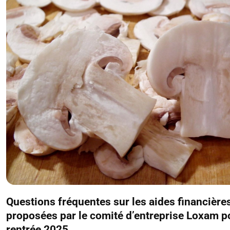
Questions fréquentes sur les aides financière
proposées par le comité d’entreprise Loxam p
rentrée 2025