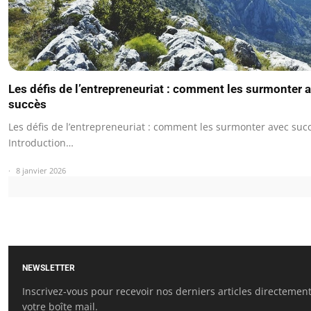
Les défis de l’entrepreneuriat : comment les surmonter 
succès
Les défis de l’entrepreneuriat : comment les surmonter avec suc
Introduction…
8 janvier 2026
NEWSLETTER
Inscrivez-vous pour recevoir nos derniers articles directemen
votre boîte mail.