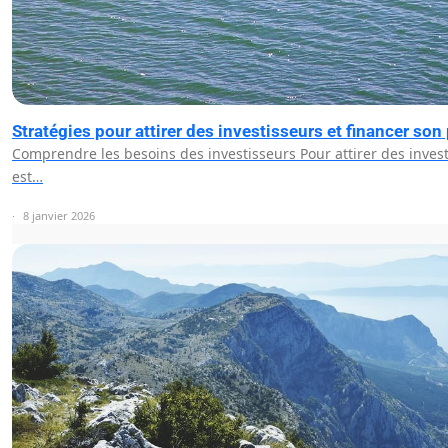
Stratégies pour attirer des investisseurs et financer son 
Comprendre les besoins des investisseurs Pour attirer des investi
est…
8 janvier 2026