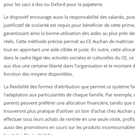
pour les sacs à dos ou Oxford pour la papeterie.
Le dispositif encourage aussi la responsabilité des salariés, pui
justificatif de scolarité est requis pour bénéficier de cette prime
garantissant ainsi la bonne utilisation des aides au plus près d
réels. Cette méthode précise permet au CE Auchan de maîtriser
tout en apportant une aide ciblée et juste. En outre, cette allocat
dans le cadre légal des activités sociales et culturelles du CE, ce 
aux élus une certaine liberté dans l’organisation et le montant d
fonction des moyens disponibles.
La flexibilité des formes d’attribution que permet ce système fac
l’adaptation aux particularités de chaque famille. Par exemple, 
parents peuvent préférer une allocation financière, tandis que 
trouveront plus pratique d’utiliser un bon d’achat chez Auchan
effectuer tous leurs achats de rentrée en une seule visite, profit
aussi des promotions en cours sur les produits incontournabl