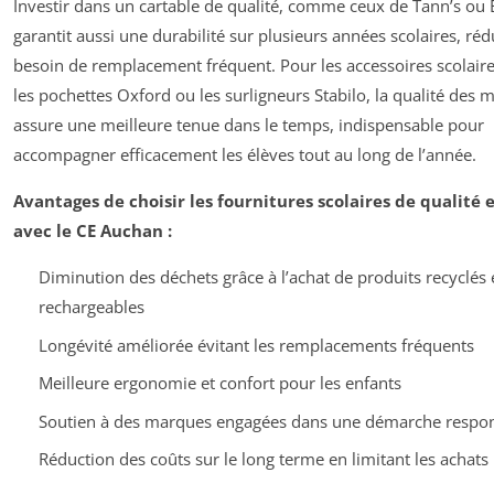
Investir dans un cartable de qualité, comme ceux de Tann’s ou 
garantit aussi une durabilité sur plusieurs années scolaires, réd
besoin de remplacement fréquent. Pour les accessoires scolai
les pochettes Oxford ou les surligneurs Stabilo, la qualité des 
assure une meilleure tenue dans le temps, indispensable pour
accompagner efficacement les élèves tout au long de l’année.
Avantages de choisir les fournitures scolaires de qualité 
avec le CE Auchan :
Diminution des déchets grâce à l’achat de produits recyclés 
rechargeables
Longévité améliorée évitant les remplacements fréquents
Meilleure ergonomie et confort pour les enfants
Soutien à des marques engagées dans une démarche respo
Réduction des coûts sur le long terme en limitant les achats