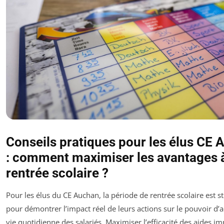
Conseils pratiques pour les élus CE
: comment maximiser les avantages à
rentrée scolaire ?
Pour les élus du CE Auchan, la période de rentrée scolaire est s
pour démontrer l’impact réel de leurs actions sur le pouvoir d’a
vie quotidienne des salariés. Maximiser l’efficacité des aides i