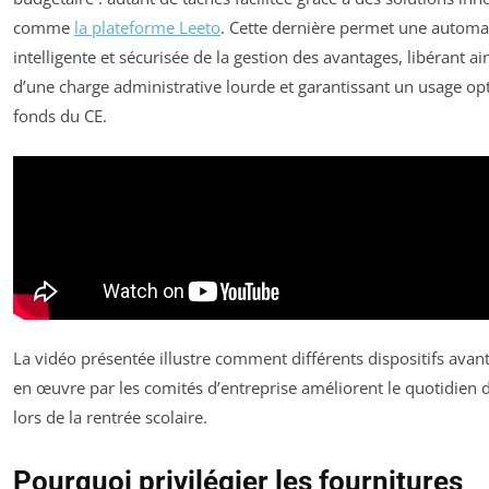
comme
la plateforme Leeto
. Cette dernière permet une automa
intelligente et sécurisée de la gestion des avantages, libérant ain
d’une charge administrative lourde et garantissant un usage op
fonds du CE.
La vidéo présentée illustre comment différents dispositifs ava
en œuvre par les comités d’entreprise améliorent le quotidien d
lors de la rentrée scolaire.
Pourquoi privilégier les fournitures