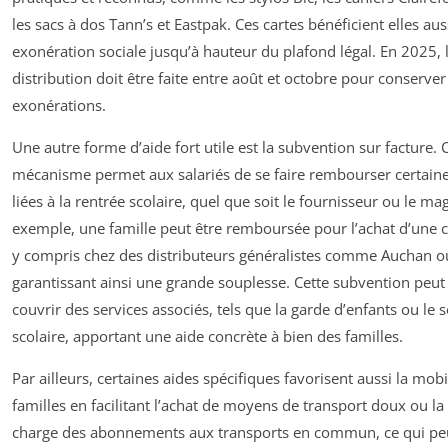
les sacs à dos Tann’s et Eastpak. Ces cartes bénéficient elles aus
exonération sociale jusqu’à hauteur du plafond légal. En 2025, 
distribution doit être faite entre août et octobre pour conserver
exonérations.
Une autre forme d’aide fort utile est la subvention sur facture. 
mécanisme permet aux salariés de se faire rembourser certain
liées à la rentrée scolaire, quel que soit le fournisseur ou le ma
exemple, une famille peut être remboursée pour l’achat d’une ca
y compris chez des distributeurs généralistes comme Auchan o
garantissant ainsi une grande souplesse. Cette subvention peut
couvrir des services associés, tels que la garde d’enfants ou le 
scolaire, apportant une aide concrète à bien des familles.
Par ailleurs, certaines aides spécifiques favorisent aussi la mobi
familles en facilitant l’achat de moyens de transport doux ou la
charge des abonnements aux transports en commun, ce qui pe