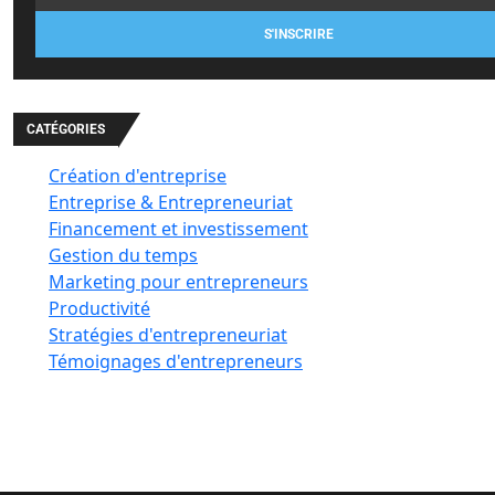
S'INSCRIRE
CATÉGORIES
Création d'entreprise
Entreprise & Entrepreneuriat
Financement et investissement
Gestion du temps
Marketing pour entrepreneurs
Productivité
Stratégies d'entrepreneuriat
Témoignages d'entrepreneurs