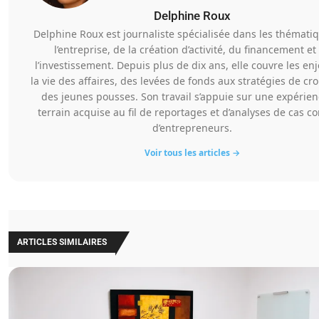
Delphine Roux
Delphine Roux est journaliste spécialisée dans les thémati
l’entreprise, de la création d’activité, du financement et
l’investissement. Depuis plus de dix ans, elle couvre les en
la vie des affaires, des levées de fonds aux stratégies de cr
des jeunes pousses. Son travail s’appuie sur une expérie
terrain acquise au fil de reportages et d’analyses de cas co
d’entrepreneurs.
Voir tous les articles →
ARTICLES SIMILAIRES