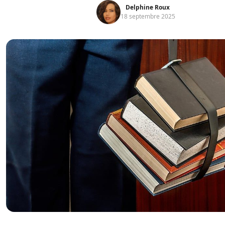
Delphine Roux
18 septembre 2025