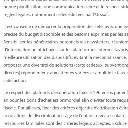
bonne planification, une communication claire et le respect stri
règles légales, notamment celles édictées par l’Urssaf.
Il est conseillé de démarrer la préparation dès l’été, avec une é
précise du budget disponible et des besoins exprimés par les sa
Sensibiliser les bénéficiaires potentiels via newsletters, réunion
d’information ou affichages sur les plateformes internes favori
meilleure utilisation des dispositifs, évitant la méconnaissance.
proposer une diversité de solutions (carte cadeaux, subventions
directes) répond mieux aux attentes variées et amplifie le taux 
satisfaction.
Le respect des plafonds d’exonération fixés à 196 euros par enf
an pour les bons d’achat est primordial afin d’éviter toute requa
fiscale. Par ailleurs, fixer des critères objectifs d’attribution évit
accusations de discrimination : âge de l’enfant, niveau scolaire,
ressources familiales sont des critères légaux acceptés. Exclure