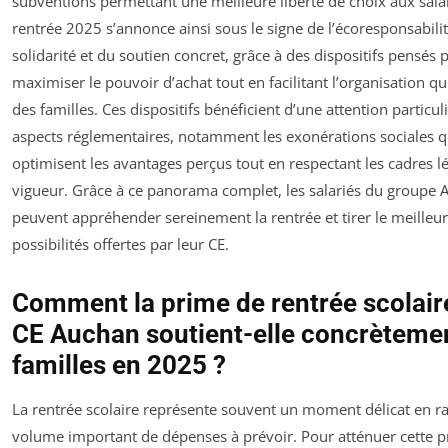
subventions permettant une meilleure liberté de choix aux salar
rentrée 2025 s’annonce ainsi sous le signe de l’écoresponsabilit
solidarité et du soutien concret, grâce à des dispositifs pensés 
maximiser le pouvoir d’achat tout en facilitant l’organisation q
des familles. Ces dispositifs bénéficient d’une attention particuli
aspects réglementaires, notamment les exonérations sociales q
optimisent les avantages perçus tout en respectant les cadres l
vigueur. Grâce à ce panorama complet, les salariés du groupe
peuvent appréhender sereinement la rentrée et tirer le meilleur
possibilités offertes par leur CE.
Comment la prime de rentrée scolair
CE Auchan soutient-elle concrètemen
familles en 2025 ?
La rentrée scolaire représente souvent un moment délicat en r
volume important de dépenses à prévoir. Pour atténuer cette p