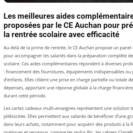
Les meilleures aides complémentair
proposées par le CE Auchan pour pr
la rentrée scolaire avec efficacité
Au-delà de la prime de rentrée, le CE Auchan propose un panel 
pour accompagner les salariés dans la préparation complète de 
scolaire. Ces aides complémentaires répondent à diverses pro
: financement des fournitures, équipements indispensables ou
d’enfants. Elles ciblent une prise en charge partielle ou totale d
dépenses, apportant une réponse globale à la charge financière
durant cette période.
Les cartes cadeaux multi-enseignes représentent une solution t
plébiscitée. Elles permettent aux salariés de bénéficier d’une gr
dans leurs achats, notamment pour acquérir des produits à la f
pratiques et reconnus, comme les stylos Bic, les cahiers Clairef