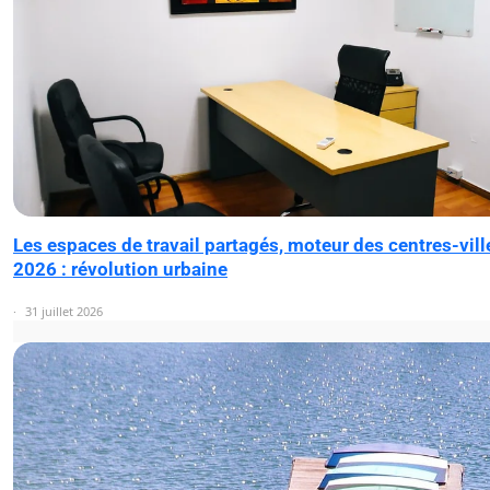
Les espaces de travail partagés, moteur des centres-vill
2026 : révolution urbaine
31 juillet 2026