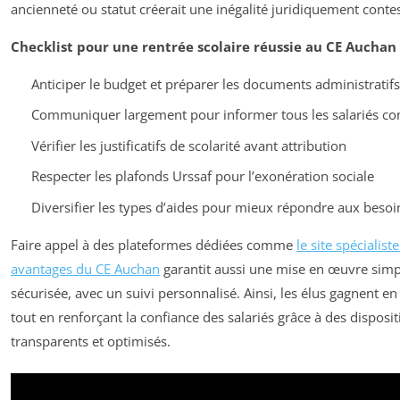
ancienneté ou statut créerait une inégalité juridiquement conte
Checklist pour une rentrée scolaire réussie au CE Auchan 
Anticiper le budget et préparer les documents administratif
Communiquer largement pour informer tous les salariés co
Vérifier les justificatifs de scolarité avant attribution
Respecter les plafonds Urssaf pour l’exonération sociale
Diversifier les types d’aides pour mieux répondre aux besoi
Faire appel à des plateformes dédiées comme
le site spécialist
avantages du CE Auchan
garantit aussi une mise en œuvre simpl
sécurisée, avec un suivi personnalisé. Ainsi, les élus gagnent en 
tout en renforçant la confiance des salariés grâce à des disposit
transparents et optimisés.