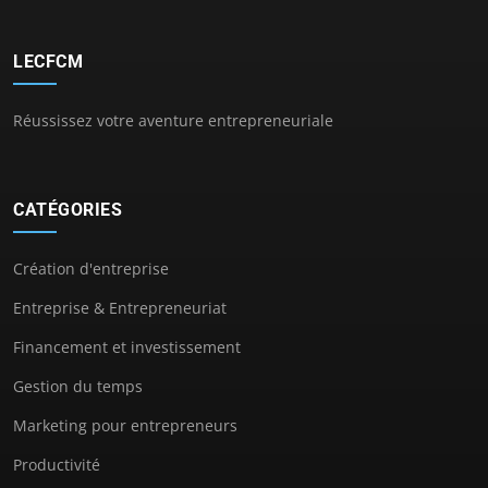
LECFCM
Réussissez votre aventure entrepreneuriale
CATÉGORIES
Création d'entreprise
Entreprise & Entrepreneuriat
Financement et investissement
Gestion du temps
Marketing pour entrepreneurs
Productivité