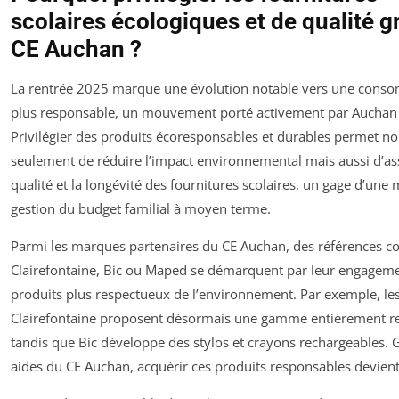
scolaires écologiques et de qualité g
CE Auchan ?
La rentrée 2025 marque une évolution notable vers une cons
plus responsable, un mouvement porté activement par Auchan e
Privilégier des produits écoresponsables et durables permet n
seulement de réduire l’impact environnemental mais aussi d’as
qualité et la longévité des fournitures scolaires, un gage d’une 
gestion du budget familial à moyen terme.
Parmi les marques partenaires du CE Auchan, des références
Clairefontaine, Bic ou Maped se démarquent par leur engageme
produits plus respectueux de l’environnement. Par exemple, les
Clairefontaine proposent désormais une gamme entièrement r
tandis que Bic développe des stylos et crayons rechargeables. 
aides du CE Auchan, acquérir ces produits responsables devient