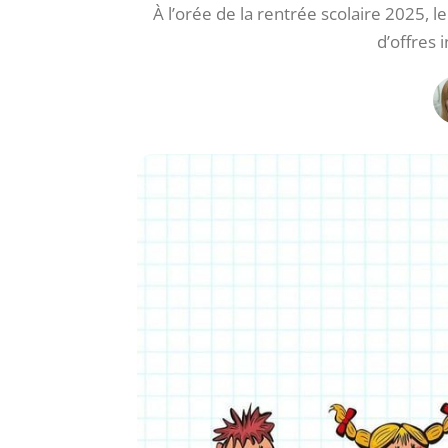
À l’orée de la rentrée scolaire 2025,
d’offres 