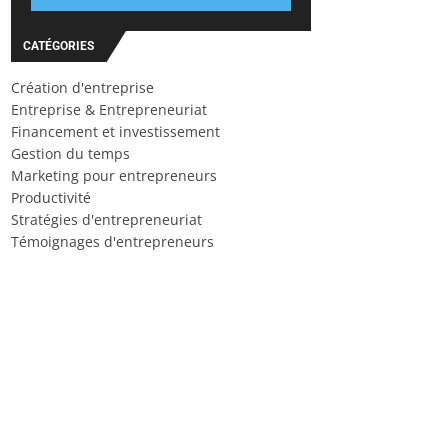
CATÉGORIES
Création d'entreprise
Entreprise & Entrepreneuriat
Financement et investissement
Gestion du temps
Marketing pour entrepreneurs
Productivité
Stratégies d'entrepreneuriat
Témoignages d'entrepreneurs