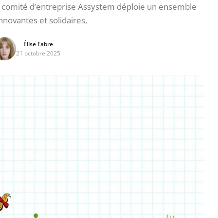
 le comité d’entreprise Assystem déploie un ensemble
innovantes et solidaires,
Élise Fabre
21 octobre 2025