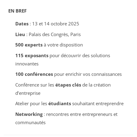
EN BREF
Dates
: 13 et 14 octobre 2025
Lieu
: Palais des Congrès, Paris
500 experts
à votre disposition
115 exposants
pour découvrir des solutions
innovantes
100 conférences
pour enrichir vos connaissances
Conférence sur les
étapes clés
de la création
d’entreprise
Atelier pour les
étudiants
souhaitant entreprendre
Networking
: rencontres entre entrepreneurs et
communautés