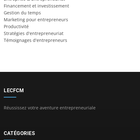
Financement et investissement
Gestion du temps
Marketing pour entrepreneurs
Productivité
Stratégies d'entrepreneuriat
Témoignages d'entrepreneurs
LECFCM
Réussissez votre aventure entrepreneuriale
CATÉGORIES