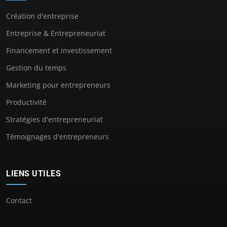
Création d'entreprise
Entreprise & Entrepreneuriat
Financement et investissement
Gestion du temps
Marketing pour entrepreneurs
Productivité
Stratégies d'entrepreneuriat
Témoignages d'entrepreneurs
LIENS UTILES
Contact