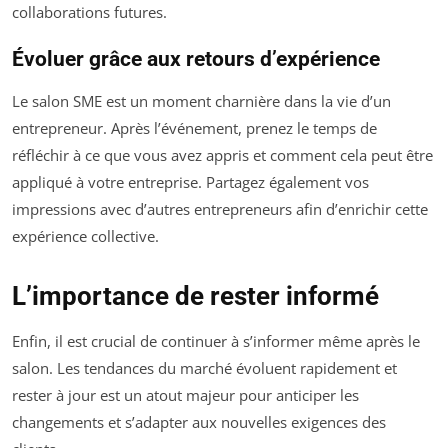
collaborations futures.
Évoluer grâce aux retours d’expérience
Le salon SME est un moment charnière dans la vie d’un
entrepreneur. Après l’événement, prenez le temps de
réfléchir à ce que vous avez appris et comment cela peut être
appliqué à votre entreprise. Partagez également vos
impressions avec d’autres entrepreneurs afin d’enrichir cette
expérience collective.
L’importance de rester informé
Enfin, il est crucial de continuer à s’informer même après le
salon. Les tendances du marché évoluent rapidement et
rester à jour est un atout majeur pour anticiper les
changements et s’adapter aux nouvelles exigences des