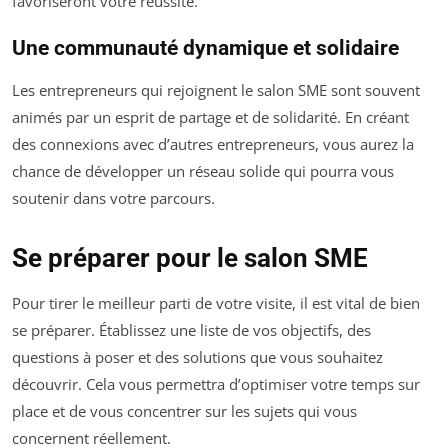
favoriseront votre réussite.
Une communauté dynamique et solidaire
Les entrepreneurs qui rejoignent le salon SME sont souvent
animés par un esprit de partage et de solidarité. En créant
des connexions avec d’autres entrepreneurs, vous aurez la
chance de développer un réseau solide qui pourra vous
soutenir dans votre parcours.
Se préparer pour le salon SME
Pour tirer le meilleur parti de votre visite, il est vital de bien
se préparer. Établissez une liste de vos objectifs, des
questions à poser et des solutions que vous souhaitez
découvrir. Cela vous permettra d’optimiser votre temps sur
place et de vous concentrer sur les sujets qui vous
concernent réellement.