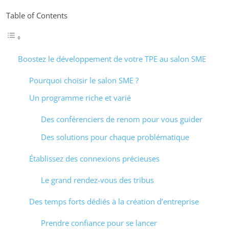
Table of Contents
Boostez le développement de votre TPE au salon SME
Pourquoi choisir le salon SME ?
Un programme riche et varié
Des conférenciers de renom pour vous guider
Des solutions pour chaque problématique
Établissez des connexions précieuses
Le grand rendez-vous des tribus
Des temps forts dédiés à la création d’entreprise
Prendre confiance pour se lancer