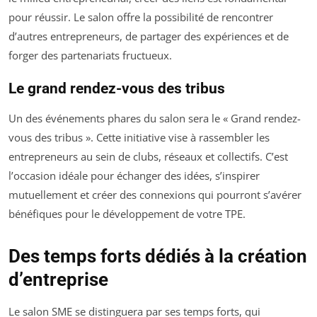
pour réussir. Le salon offre la possibilité de rencontrer
d’autres entrepreneurs, de partager des expériences et de
forger des partenariats fructueux.
Le grand rendez-vous des tribus
Un des événements phares du salon sera le « Grand rendez-
vous des tribus ». Cette initiative vise à rassembler les
entrepreneurs au sein de clubs, réseaux et collectifs. C’est
l’occasion idéale pour échanger des idées, s’inspirer
mutuellement et créer des connexions qui pourront s’avérer
bénéfiques pour le développement de votre TPE.
Des temps forts dédiés à la création
d’entreprise
Le salon SME se distinguera par ses temps forts, qui