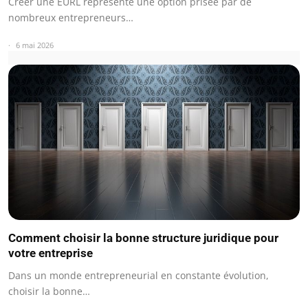
Créer une EURL représente une option prisée par de
nombreux entrepreneurs…
6 mai 2026
Comment choisir la bonne structure juridique pour
votre entreprise
Dans un monde entrepreneurial en constante évolution,
choisir la bonne…