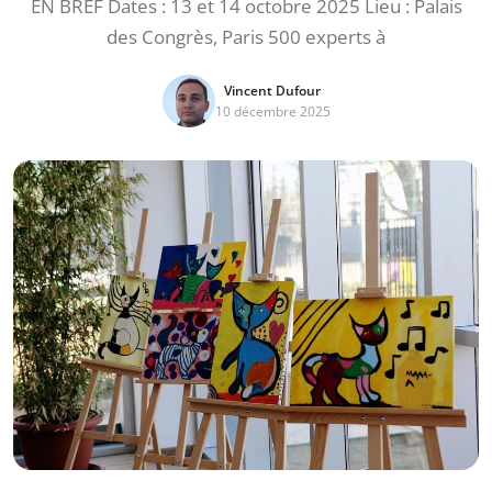
EN BREF Dates : 13 et 14 octobre 2025 Lieu : Palais
des Congrès, Paris 500 experts à
Vincent Dufour
10 décembre 2025