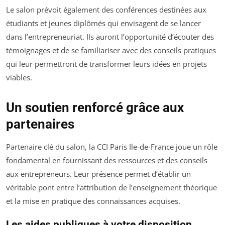
Le salon prévoit également des conférences destinées aux
étudiants et jeunes diplômés qui envisagent de se lancer
dans l’entrepreneuriat. Ils auront l’opportunité d’écouter des
témoignages et de se familiariser avec des conseils pratiques
qui leur permettront de transformer leurs idées en projets
viables.
Un soutien renforcé grâce aux
partenaires
Partenaire clé du salon, la CCI Paris Ile-de-France joue un rôle
fondamental en fournissant des ressources et des conseils
aux entrepreneurs. Leur présence permet d’établir un
véritable pont entre l’attribution de l’enseignement théorique
et la mise en pratique des connaissances acquises.
Les aides publiques à votre disposition