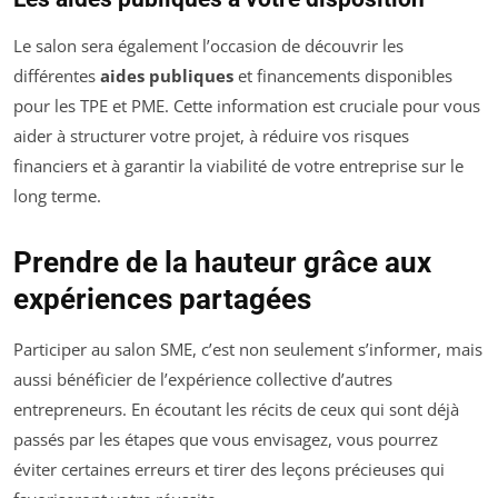
Le salon sera également l’occasion de découvrir les
différentes
aides publiques
et financements disponibles
pour les TPE et PME. Cette information est cruciale pour vous
aider à structurer votre projet, à réduire vos risques
financiers et à garantir la viabilité de votre entreprise sur le
long terme.
Prendre de la hauteur grâce aux
expériences partagées
Participer au salon SME, c’est non seulement s’informer, mais
aussi bénéficier de l’expérience collective d’autres
entrepreneurs. En écoutant les récits de ceux qui sont déjà
passés par les étapes que vous envisagez, vous pourrez
éviter certaines erreurs et tirer des leçons précieuses qui