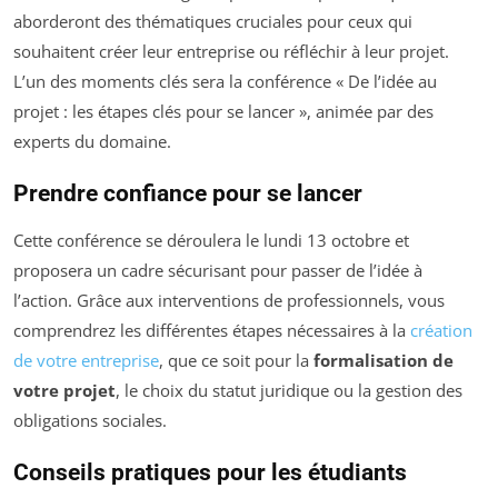
aborderont des thématiques cruciales pour ceux qui
souhaitent créer leur entreprise ou réfléchir à leur projet.
L’un des moments clés sera la conférence « De l’idée au
projet : les étapes clés pour se lancer », animée par des
experts du domaine.
Prendre confiance pour se lancer
Cette conférence se déroulera le lundi 13 octobre et
proposera un cadre sécurisant pour passer de l’idée à
l’action. Grâce aux interventions de professionnels, vous
comprendrez les différentes étapes nécessaires à la
création
de votre entreprise
, que ce soit pour la
formalisation de
votre projet
, le choix du statut juridique ou la gestion des
obligations sociales.
Conseils pratiques pour les étudiants