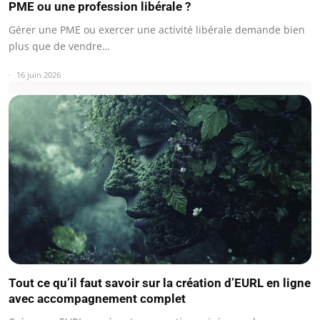
PME ou une profession libérale ?
Gérer une PME ou exercer une activité libérale demande bien
plus que de vendre…
16 juin 2026
Tout ce qu’il faut savoir sur la création d’EURL en ligne
avec accompagnement complet