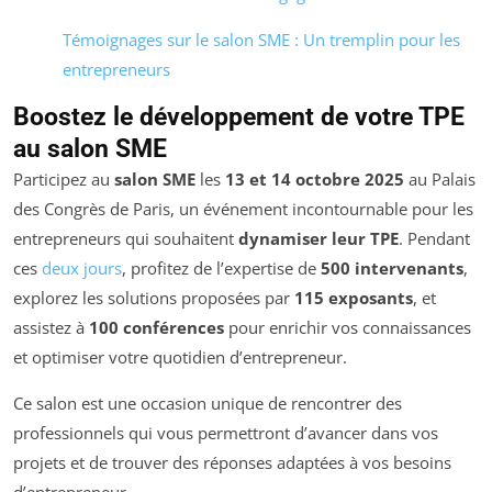
Témoignages sur le salon SME : Un tremplin pour les
entrepreneurs
Boostez le développement de votre TPE
au salon SME
Participez au
salon SME
les
13 et 14 octobre 2025
au Palais
des Congrès de Paris, un événement incontournable pour les
entrepreneurs qui souhaitent
dynamiser leur TPE
. Pendant
ces
deux jours
, profitez de l’expertise de
500 intervenants
,
explorez les solutions proposées par
115 exposants
, et
assistez à
100 conférences
pour enrichir vos connaissances
et optimiser votre quotidien d’entrepreneur.
Ce salon est une occasion unique de rencontrer des
professionnels qui vous permettront d’avancer dans vos
projets et de trouver des réponses adaptées à vos besoins