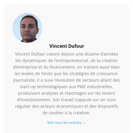
Vincent Dufour
Vincent Dufour couvre depuis une dizaine d’années
les dynamiques de l’entrepreneuriat, de la création
d’entreprise et du financement, en traitant aussi bien
les levées de fonds que les stratégies de croissance.
Journaliste, il a suivi l’évolution de secteurs allant des
start-up technologiques aux PME industrielles,
produisant analyses et reportages sur les leviers
d’investissement. Son travail s’appuie sur un suivi
régulier des acteurs économiques et des dispositifs
de soutien à la création.
Voir tous les articles →