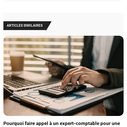
ARTICLES SIMILAIRES
Pourquoi faire appel à un expert-comptable pour une