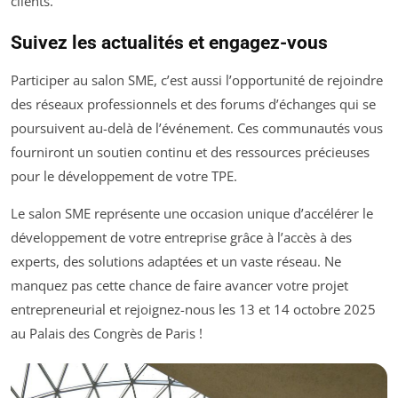
clients.
Suivez les actualités et engagez-vous
Participer au salon SME, c’est aussi l’opportunité de rejoindre
des réseaux professionnels et des forums d’échanges qui se
poursuivent au-delà de l’événement. Ces communautés vous
fourniront un soutien continu et des ressources précieuses
pour le développement de votre TPE.
Le salon SME représente une occasion unique d’accélérer le
développement de votre entreprise grâce à l’accès à des
experts, des solutions adaptées et un vaste réseau. Ne
manquez pas cette chance de faire avancer votre projet
entrepreneurial et rejoignez-nous les 13 et 14 octobre 2025
au Palais des Congrès de Paris !