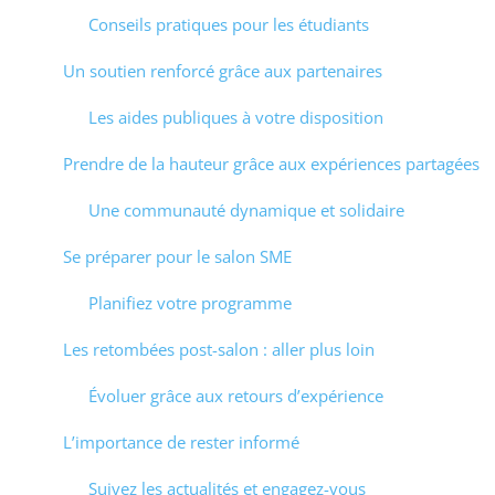
Conseils pratiques pour les étudiants
Un soutien renforcé grâce aux partenaires
Les aides publiques à votre disposition
Prendre de la hauteur grâce aux expériences partagées
Une communauté dynamique et solidaire
Se préparer pour le salon SME
Planifiez votre programme
Les retombées post-salon : aller plus loin
Évoluer grâce aux retours d’expérience
L’importance de rester informé
Suivez les actualités et engagez-vous