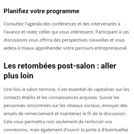
Planifiez votre programme
Consultez l’agenda des conférences et des intervenants à
l’avance et notez celles qui vous intéressent. Participant à ces
discussions vous offrira des perspectives nouvelles et vous
aidera à mieux appréhender votre parcours entrepreneurial.
Les retombées post-salon : aller
plus loin
Une fois le salon terminé, il est essentiel de capitaliser sur les
contacts établis et les connaissances acquises. Suivez les
personnes rencontrées sur les réseaux sociaux, envoyez des
emails de remerciement et maintenez le fil de la discussion.
Cela vous permettra non seulement de renforcer vos
connexions, mais également d’ouvrir la porte à d’éventuelles