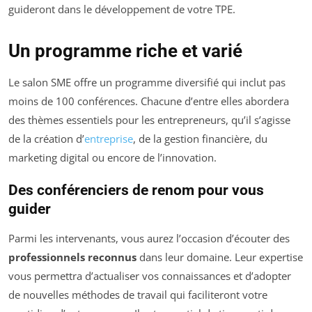
guideront dans le développement de votre TPE.
Un programme riche et varié
Le salon SME offre un programme diversifié qui inclut pas
moins de 100 conférences. Chacune d’entre elles abordera
des thèmes essentiels pour les entrepreneurs, qu’il s’agisse
de la création d’
entreprise
, de la gestion financière, du
marketing digital ou encore de l’innovation.
Des conférenciers de renom pour vous
guider
Parmi les intervenants, vous aurez l’occasion d’écouter des
professionnels reconnus
dans leur domaine. Leur expertise
vous permettra d’actualiser vos connaissances et d’adopter
de nouvelles méthodes de travail qui faciliteront votre