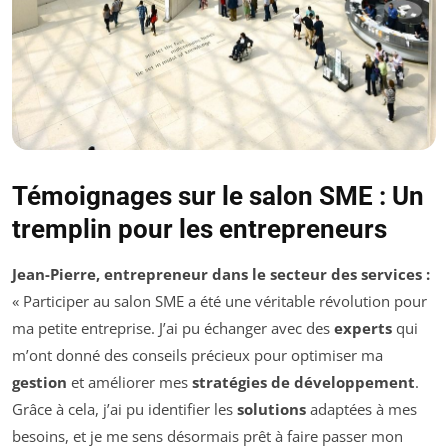
Témoignages sur le salon SME : Un
tremplin pour les entrepreneurs
Jean-Pierre, entrepreneur dans le secteur des services :
« Participer au salon SME a été une véritable révolution pour
ma petite entreprise. J’ai pu échanger avec des
experts
qui
m’ont donné des conseils précieux pour optimiser ma
gestion
et améliorer mes
stratégies de développement
.
Grâce à cela, j’ai pu identifier les
solutions
adaptées à mes
besoins, et je me sens désormais prêt à faire passer mon