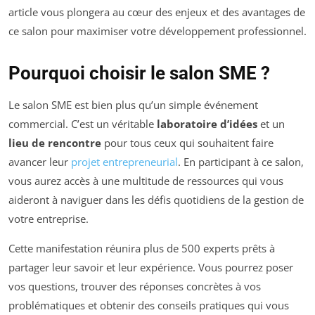
article vous plongera au cœur des enjeux et des avantages de
ce salon pour maximiser votre développement professionnel.
Pourquoi choisir le salon SME ?
Le salon SME est bien plus qu’un simple événement
commercial. C’est un véritable
laboratoire d’idées
et un
lieu de rencontre
pour tous ceux qui souhaitent faire
avancer leur
projet entrepreneurial
. En participant à ce salon,
vous aurez accès à une multitude de ressources qui vous
aideront à naviguer dans les défis quotidiens de la gestion de
votre entreprise.
Cette manifestation réunira plus de 500 experts prêts à
partager leur savoir et leur expérience. Vous pourrez poser
vos questions, trouver des réponses concrètes à vos
problématiques et obtenir des conseils pratiques qui vous