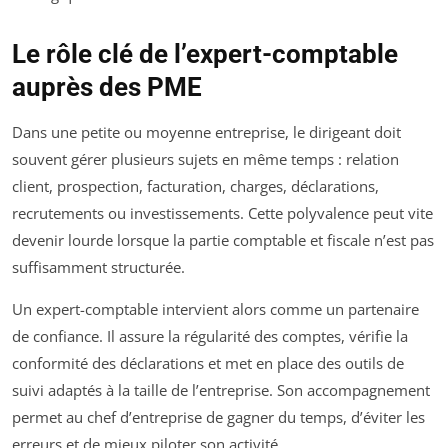
Le rôle clé de l’expert-comptable
auprès des PME
Dans une petite ou moyenne entreprise, le dirigeant doit
souvent gérer plusieurs sujets en même temps : relation
client, prospection, facturation, charges, déclarations,
recrutements ou investissements. Cette polyvalence peut vite
devenir lourde lorsque la partie comptable et fiscale n’est pas
suffisamment structurée.
Un expert-comptable intervient alors comme un partenaire
de confiance. Il assure la régularité des comptes, vérifie la
conformité des déclarations et met en place des outils de
suivi adaptés à la taille de l’entreprise. Son accompagnement
permet au chef d’entreprise de gagner du temps, d’éviter les
erreurs et de mieux piloter son activité.