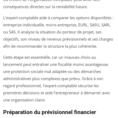
conséquences directes sur la rentabilité future.
L’expert-comptable aide à comparer les options disponibles :
entreprise individuelle, micro-entreprise, EURL, SASU, SARL
ou SAS. Il analyse la situation du porteur de projet, ses
objectifs, son niveau de revenus prévisionnels et ses charges
afin de recommander la structure la plus cohérente.
Cette étape est essentielle, car un mauvais choix au
lancement peut entraîner une fiscalité moins avantageuse,
une protection sociale mal adaptée ou des démarches
administratives plus complexes que prévu. Grâce à son
regard professionnel, l’expert-comptable sécurise les
premières décisions et aide l’entrepreneur à démarrer avec
une organisation claire.
Préparation du prévisionnel financier