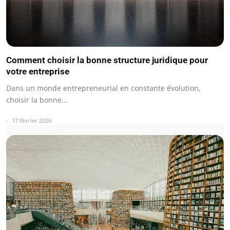
Comment choisir la bonne structure juridique pour
votre entreprise
Dans un monde entrepreneurial en constante évolution,
choisir la bonne…
17 février 2026