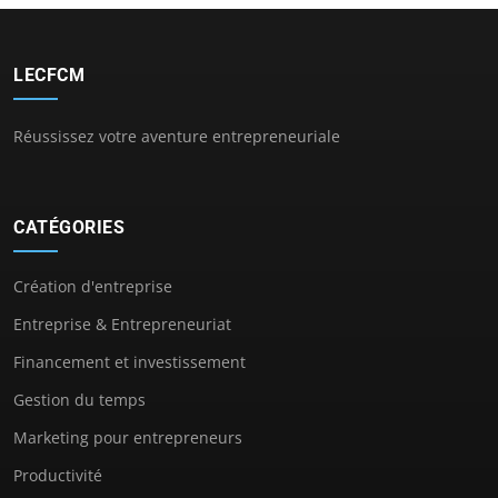
LECFCM
Réussissez votre aventure entrepreneuriale
CATÉGORIES
Création d'entreprise
Entreprise & Entrepreneuriat
Financement et investissement
Gestion du temps
Marketing pour entrepreneurs
Productivité