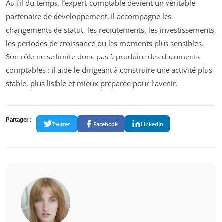
Au fil du temps, l’expert-comptable devient un véritable
partenaire de développement. Il accompagne les
changements de statut, les recrutements, les investissements,
les périodes de croissance ou les moments plus sensibles.
Son rôle ne se limite donc pas à produire des documents
comptables : il aide le dirigeant à construire une activité plus
stable, plus lisible et mieux préparée pour l’avenir.
Partager :
Twitter
Facebook
LinkedIn