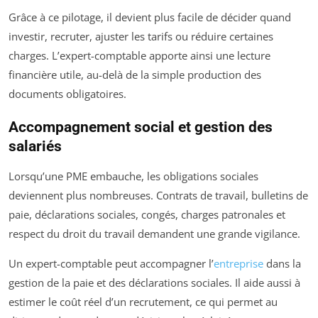
Grâce à ce pilotage, il devient plus facile de décider quand
investir, recruter, ajuster les tarifs ou réduire certaines
charges. L’expert-comptable apporte ainsi une lecture
financière utile, au-delà de la simple production des
documents obligatoires.
Accompagnement social et gestion des
salariés
Lorsqu’une PME embauche, les obligations sociales
deviennent plus nombreuses. Contrats de travail, bulletins de
paie, déclarations sociales, congés, charges patronales et
respect du droit du travail demandent une grande vigilance.
Un expert-comptable peut accompagner l’
entreprise
dans la
gestion de la paie et des déclarations sociales. Il aide aussi à
estimer le coût réel d’un recrutement, ce qui permet au