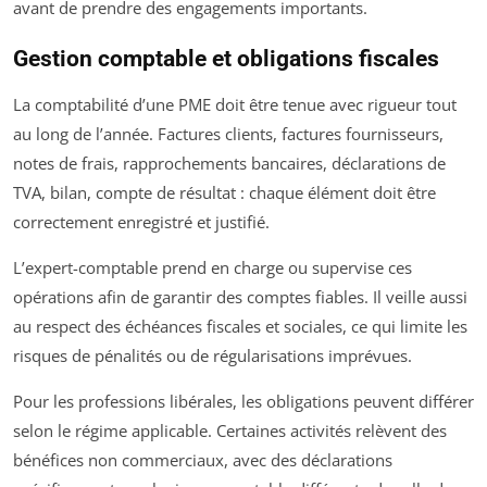
avant de prendre des engagements importants.
Gestion comptable et obligations fiscales
La comptabilité d’une PME doit être tenue avec rigueur tout
au long de l’année. Factures clients, factures fournisseurs,
notes de frais, rapprochements bancaires, déclarations de
TVA, bilan, compte de résultat : chaque élément doit être
correctement enregistré et justifié.
L’expert-comptable prend en charge ou supervise ces
opérations afin de garantir des comptes fiables. Il veille aussi
au respect des échéances fiscales et sociales, ce qui limite les
risques de pénalités ou de régularisations imprévues.
Pour les professions libérales, les obligations peuvent différer
selon le régime applicable. Certaines activités relèvent des
bénéfices non commerciaux, avec des déclarations