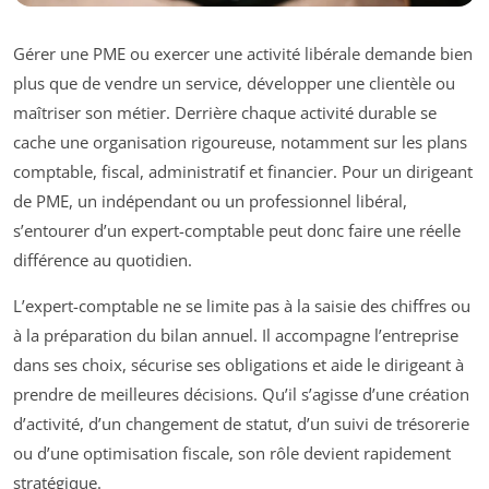
Gérer une PME ou exercer une activité libérale demande bien
plus que de vendre un service, développer une clientèle ou
maîtriser son métier. Derrière chaque activité durable se
cache une organisation rigoureuse, notamment sur les plans
comptable, fiscal, administratif et financier. Pour un dirigeant
de PME, un indépendant ou un professionnel libéral,
s’entourer d’un expert-comptable peut donc faire une réelle
différence au quotidien.
L’expert-comptable ne se limite pas à la saisie des chiffres ou
à la préparation du bilan annuel. Il accompagne l’entreprise
dans ses choix, sécurise ses obligations et aide le dirigeant à
prendre de meilleures décisions. Qu’il s’agisse d’une création
d’activité, d’un changement de statut, d’un suivi de trésorerie
ou d’une optimisation fiscale, son rôle devient rapidement
stratégique.