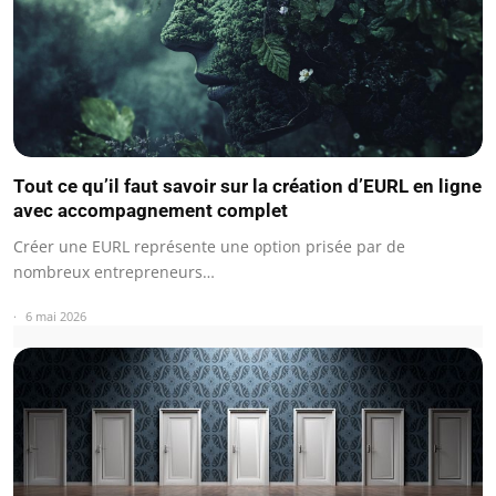
Tout ce qu’il faut savoir sur la création d’EURL en ligne
avec accompagnement complet
Créer une EURL représente une option prisée par de
nombreux entrepreneurs…
6 mai 2026