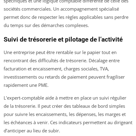
spécifiques et une logique comptable différente de celle des
sociétés commerciales. Un accompagnement spécialisé
permet donc de respecter les règles applicables sans perdre
du temps sur des démarches complexes.
Suivi de trésorerie et pilotage de l’activité
Une entreprise peut être rentable sur le papier tout en
rencontrant des difficultés de trésorerie. Décalage entre
facturation et encaissement, charges sociales, TVA,
investissements ou retards de paiement peuvent fragiliser
rapidement une PME.
L’expert-comptable aide à mettre en place un suivi régulier
de la trésorerie. Il peut créer des tableaux de bord simples
pour suivre les encaissements, les dépenses, les marges et
les échéances à venir. Ces indicateurs permettent au dirigeant
d’anticiper au lieu de subir.