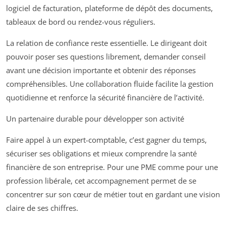
logiciel de facturation, plateforme de dépôt des documents,
tableaux de bord ou rendez-vous réguliers.
La relation de confiance reste essentielle. Le dirigeant doit
pouvoir poser ses questions librement, demander conseil
avant une décision importante et obtenir des réponses
compréhensibles. Une collaboration fluide facilite la gestion
quotidienne et renforce la sécurité financière de l’activité.
Un partenaire durable pour développer son activité
Faire appel à un expert-comptable, c’est gagner du temps,
sécuriser ses obligations et mieux comprendre la santé
financière de son entreprise. Pour une PME comme pour une
profession libérale, cet accompagnement permet de se
concentrer sur son cœur de métier tout en gardant une vision
claire de ses chiffres.