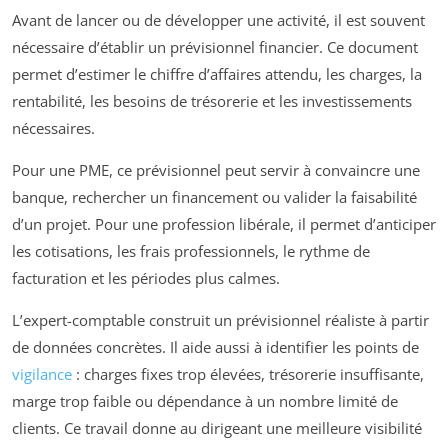
Avant de lancer ou de développer une activité, il est souvent
nécessaire d’établir un prévisionnel financier. Ce document
permet d’estimer le chiffre d’affaires attendu, les charges, la
rentabilité, les besoins de trésorerie et les investissements
nécessaires.
Pour une PME, ce prévisionnel peut servir à convaincre une
banque, rechercher un financement ou valider la faisabilité
d’un projet. Pour une profession libérale, il permet d’anticiper
les cotisations, les frais professionnels, le rythme de
facturation et les périodes plus calmes.
L’expert-comptable construit un prévisionnel réaliste à partir
de données concrètes. Il aide aussi à identifier les points de
vigilance
: charges fixes trop élevées, trésorerie insuffisante,
marge trop faible ou dépendance à un nombre limité de
clients. Ce travail donne au dirigeant une meilleure visibilité