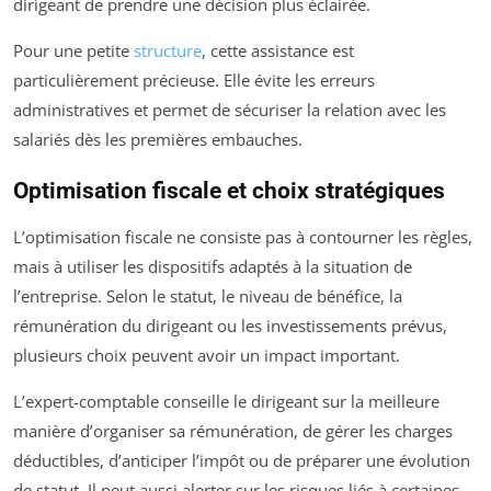
dirigeant de prendre une décision plus éclairée.
Pour une petite
structure
, cette assistance est
particulièrement précieuse. Elle évite les erreurs
administratives et permet de sécuriser la relation avec les
salariés dès les premières embauches.
Optimisation fiscale et choix stratégiques
L’optimisation fiscale ne consiste pas à contourner les règles,
mais à utiliser les dispositifs adaptés à la situation de
l’entreprise. Selon le statut, le niveau de bénéfice, la
rémunération du dirigeant ou les investissements prévus,
plusieurs choix peuvent avoir un impact important.
L’expert-comptable conseille le dirigeant sur la meilleure
manière d’organiser sa rémunération, de gérer les charges
déductibles, d’anticiper l’impôt ou de préparer une évolution
de statut. Il peut aussi alerter sur les risques liés à certaines