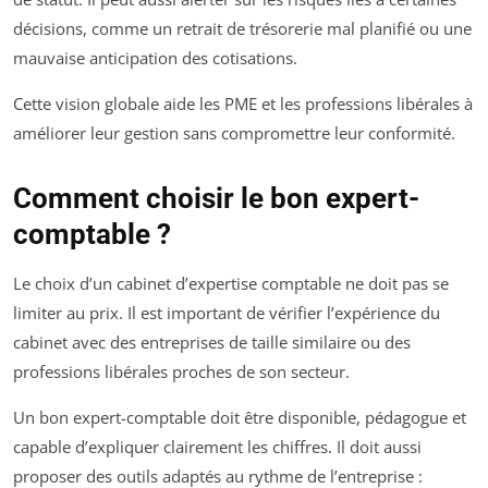
décisions, comme un retrait de trésorerie mal planifié ou une
mauvaise anticipation des cotisations.
Cette vision globale aide les PME et les professions libérales à
améliorer leur gestion sans compromettre leur conformité.
Comment choisir le bon expert-
comptable ?
Le choix d’un cabinet d’expertise comptable ne doit pas se
limiter au prix. Il est important de vérifier l’expérience du
cabinet avec des entreprises de taille similaire ou des
professions libérales proches de son secteur.
Un bon expert-comptable doit être disponible, pédagogue et
capable d’expliquer clairement les chiffres. Il doit aussi
proposer des outils adaptés au rythme de l’entreprise :