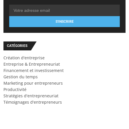
S'INSCRIRE
CATÉGORIES
Création d'entreprise
Entreprise & Entrepreneuriat
Financement et investissement
Gestion du temps
Marketing pour entrepreneurs
Productivité
Stratégies d'entrepreneuriat
Témoignages d'entrepreneurs