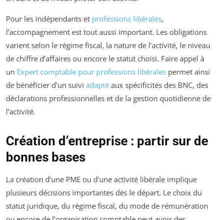
Pour les indépendants et
professions libérales
,
l’accompagnement est tout aussi important. Les obligations
varient selon le régime fiscal, la nature de l’activité, le niveau
de chiffre d’affaires ou encore le statut choisi. Faire appel à
un
Expert comptable pour professions libérales
permet ainsi
de bénéficier d’un suivi
adapté
aux spécificités des BNC, des
déclarations professionnelles et de la gestion quotidienne de
l’activité.
Création d’entreprise : partir sur de
bonnes bases
La création d’une PME ou d’une activité libérale implique
plusieurs décisions importantes dès le départ. Le choix du
statut juridique, du régime fiscal, du mode de rémunération
ou encore de l’organisation comptable peut avoir des