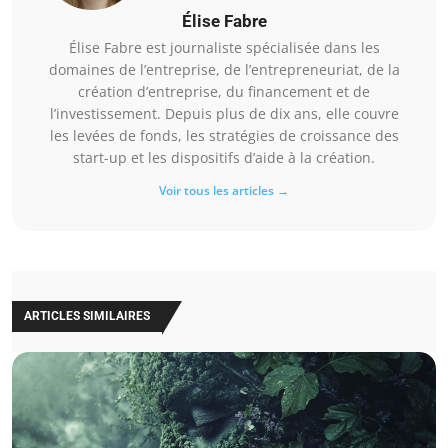
Élise Fabre
Élise Fabre est journaliste spécialisée dans les
domaines de l’entreprise, de l’entrepreneuriat, de la
création d’entreprise, du financement et de
l’investissement. Depuis plus de dix ans, elle couvre
les levées de fonds, les stratégies de croissance des
start-up et les dispositifs d’aide à la création.
Voir tous les articles →
ARTICLES SIMILAIRES