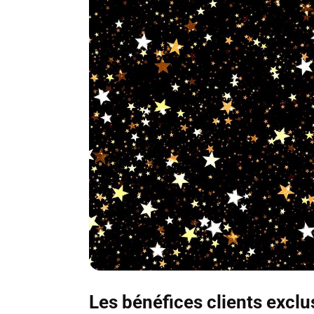
Les bénéfices clients excl