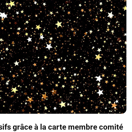
usifs grâce à la carte membre comité