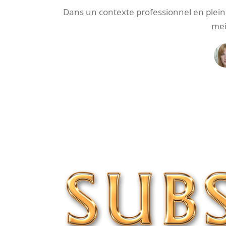
Dans un contexte professionnel en pleine
mei