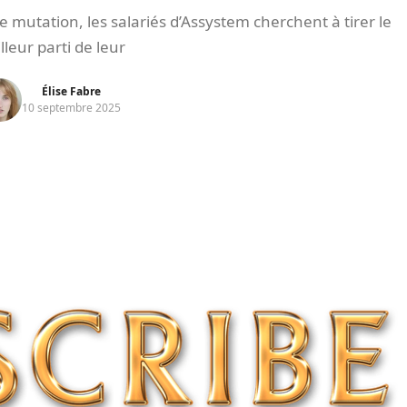
 mutation, les salariés d’Assystem cherchent à tirer le
lleur parti de leur
Élise Fabre
10 septembre 2025