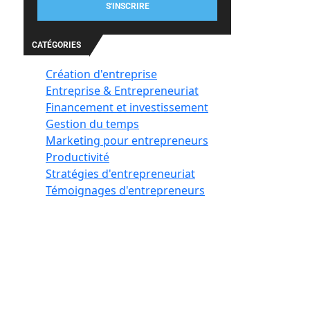
S'INSCRIRE
CATÉGORIES
Création d'entreprise
Entreprise & Entrepreneuriat
Financement et investissement
Gestion du temps
Marketing pour entrepreneurs
Productivité
Stratégies d'entrepreneuriat
Témoignages d'entrepreneurs