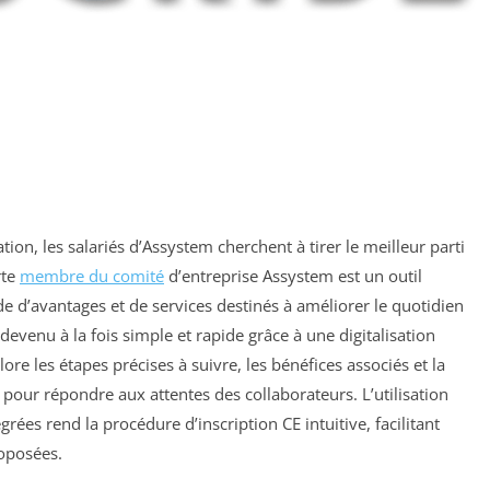
on, les salariés d’Assystem cherchent à tirer le meilleur parti
rte
membre du comité
d’entreprise Assystem est un outil
de d’avantages et de services destinés à améliorer le quotidien
devenu à la fois simple et rapide grâce à une digitalisation
ore les étapes précises à suivre, les bénéfices associés et la
pour répondre aux attentes des collaborateurs. L’utilisation
rées rend la procédure d’inscription CE intuitive, facilitant
roposées.