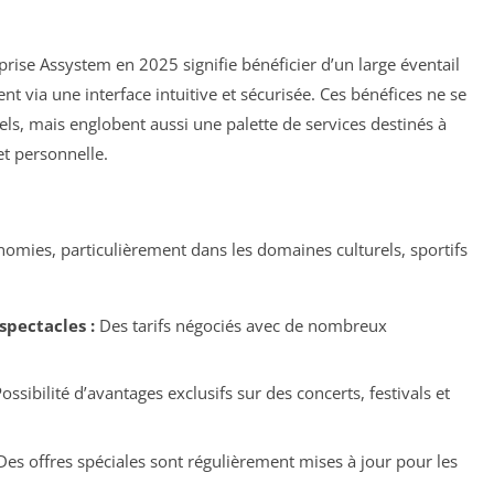
ise Assystem en 2025 signifie bénéficier d’un large éventail
nt via une interface intuitive et sécurisée. Ces bénéfices ne se
els, mais englobent aussi une palette de services destinés à
et personnelle.
omies, particulièrement dans les domaines culturels, sportifs
spectacles :
Des tarifs négociés avec de nombreux
ossibilité d’avantages exclusifs sur des concerts, festivals et
es offres spéciales sont régulièrement mises à jour pour les