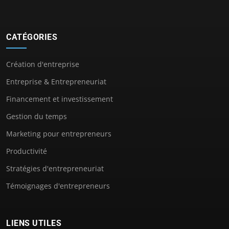
CATÉGORIES
Création d'entreprise
Entreprise & Entrepreneuriat
Financement et investissement
Gestion du temps
Marketing pour entrepreneurs
Productivité
Stratégies d'entrepreneuriat
Témoignages d'entrepreneurs
LIENS UTILES