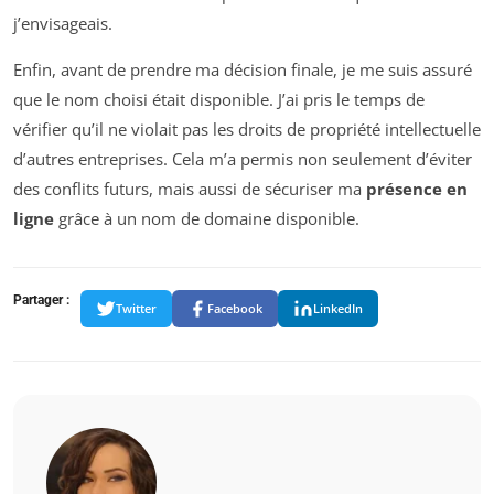
j’envisageais.
Enfin, avant de prendre ma décision finale, je me suis assuré
que le nom choisi était disponible. J’ai pris le temps de
vérifier qu’il ne violait pas les droits de propriété intellectuelle
d’autres entreprises. Cela m’a permis non seulement d’éviter
des conflits futurs, mais aussi de sécuriser ma
présence en
ligne
grâce à un nom de domaine disponible.
Partager :
Twitter
Facebook
LinkedIn