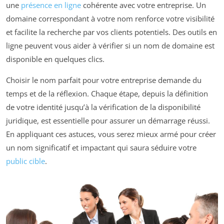
une
présence en ligne
cohérente avec votre entreprise. Un
domaine correspondant à votre nom renforce votre visibilité
et facilite la recherche par vos clients potentiels. Des outils en
ligne peuvent vous aider à vérifier si un nom de domaine est
disponible en quelques clics.
Choisir le nom parfait pour votre entreprise demande du
temps et de la réflexion. Chaque étape, depuis la définition
de votre identité jusqu’à la vérification de la disponibilité
juridique, est essentielle pour assurer un démarrage réussi.
En appliquant ces astuces, vous serez mieux armé pour créer
un nom significatif et impactant qui saura séduire votre
public cible
.