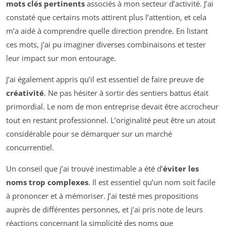
mots clés pertinents
associés à mon secteur d’activité. J’ai
constaté que certains mots attirent plus l’attention, et cela
m’a aidé à comprendre quelle direction prendre. En listant
ces mots, j’ai pu imaginer diverses combinaisons et tester
leur impact sur mon entourage.
J’ai également appris qu’il est essentiel de faire preuve de
créativité
. Ne pas hésiter à sortir des sentiers battus était
primordial. Le nom de mon entreprise devait être accrocheur
tout en restant professionnel. L’originalité peut être un atout
considérable pour se démarquer sur un marché
concurrentiel.
Un conseil que j’ai trouvé inestimable a été d’
éviter les
noms trop complexes
. Il est essentiel qu’un nom soit facile
à prononcer et à mémoriser. J’ai testé mes propositions
auprès de différentes personnes, et j’ai pris note de leurs
réactions concernant la simplicité des noms que