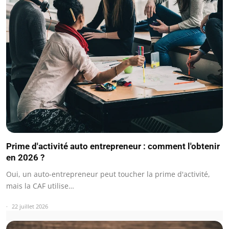
Prime d'activité auto entrepreneur : comment l'obtenir
en 2026 ?
Oui, un auto-entrepreneur peut toucher la prime d'activité,
mais la CAF utilise…
22 juillet 2026