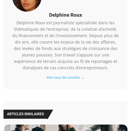
Delphine Roux
Delphine Roux est journaliste spécialisée dans les
thématiques de l’entreprise, de la création d’activité,
du financement et de l’investissement. Depuis plus de
dix ans, elle couvre les enjeux de la vie des affaires,
des levées de fonds aux stratégies de croissance des
jeunes pousses. Son travail s’appuie sur une
expérience de terrain acquise au fil de reportages et
d’analyses de cas concrets d’entrepreneurs.
Voir tous les articles →
ARTICLES SIMILAIRES