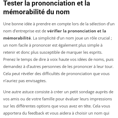
Tester la prononciation et la
mémorabilité du nom
Une bonne idée à prendre en compte lors de la sélection d’un
nom d’entreprise est de
vérifier la prononciation et la
mémorabilité
. La simplicité d’un nom joue un rôle crucial ;
un nom facile à prononcer est également plus simple à
retenir et donc plus susceptible de marquer les esprits.
Prenez le temps de dire à voix haute vos idées de noms, puis
demandez à d’autres personnes de les prononcer à leur tour.
Cela peut révéler des difficultés de prononciation que vous
n’auriez pas envisagées.
Une autre astuce consiste à créer un petit sondage auprès de
vos amis ou de votre famille pour évaluer leurs impressions
sur les différentes options que vous avez en tête. Cela vous
apportera du feedback et vous aidera à choisir un nom qui