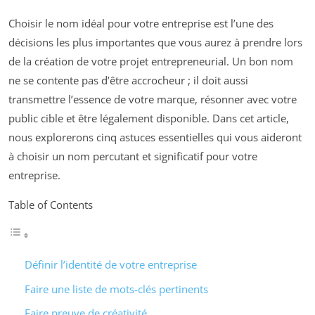
Choisir le nom idéal pour votre entreprise est l’une des
décisions les plus importantes que vous aurez à prendre lors
de la création de votre projet entrepreneurial. Un bon nom
ne se contente pas d’être accrocheur ; il doit aussi
transmettre l’essence de votre marque, résonner avec votre
public cible et être légalement disponible. Dans cet article,
nous explorerons cinq astuces essentielles qui vous aideront
à choisir un nom percutant et significatif pour votre
entreprise.
Table of Contents
Définir l’identité de votre entreprise
Faire une liste de mots-clés pertinents
Faire preuve de créativité