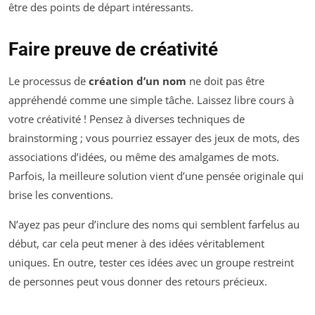
être des points de départ intéressants.
Faire preuve de créativité
Le processus de
création d’un nom
ne doit pas être
appréhendé comme une simple tâche. Laissez libre cours à
votre créativité ! Pensez à diverses techniques de
brainstorming ; vous pourriez essayer des jeux de mots, des
associations d’idées, ou même des amalgames de mots.
Parfois, la meilleure solution vient d’une pensée originale qui
brise les conventions.
N’ayez pas peur d’inclure des noms qui semblent farfelus au
début, car cela peut mener à des idées véritablement
uniques. En outre, tester ces idées avec un groupe restreint
de personnes peut vous donner des retours précieux.