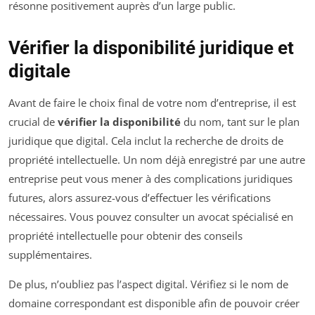
résonne positivement auprès d’un large public.
Vérifier la disponibilité juridique et
digitale
Avant de faire le choix final de votre nom d’entreprise, il est
crucial de
vérifier la disponibilité
du nom, tant sur le plan
juridique que digital. Cela inclut la recherche de droits de
propriété intellectuelle. Un nom déjà enregistré par une autre
entreprise peut vous mener à des complications juridiques
futures, alors assurez-vous d’effectuer les vérifications
nécessaires. Vous pouvez consulter un avocat spécialisé en
propriété intellectuelle pour obtenir des conseils
supplémentaires.
De plus, n’oubliez pas l’aspect digital. Vérifiez si le nom de
domaine correspondant est disponible afin de pouvoir créer