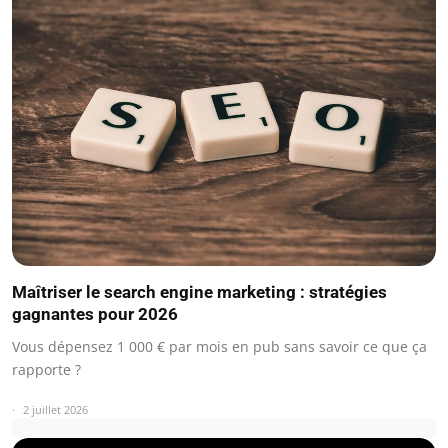
Maîtriser le search engine marketing : stratégies
gagnantes pour 2026
Vous dépensez 1 000 € par mois en pub sans savoir ce que ça
rapporte ?
2 juillet 2026