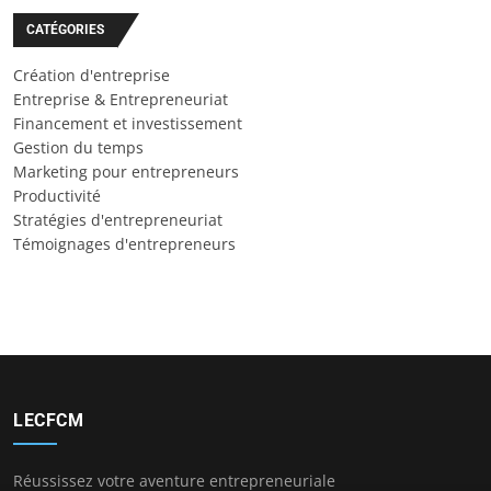
CATÉGORIES
Création d'entreprise
Entreprise & Entrepreneuriat
Financement et investissement
Gestion du temps
Marketing pour entrepreneurs
Productivité
Stratégies d'entrepreneuriat
Témoignages d'entrepreneurs
LECFCM
Réussissez votre aventure entrepreneuriale