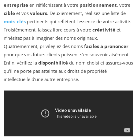
entreprise
en réfléchissant à votre
positionnement
, votre
cible
et vos
valeurs
. Deuxièmement, réalisez une liste de
mots-clés
pertinents qui reflètent l’essence de votre activité.
Troisièmement, laissez libre cours à votre
créativité
et
n’hésitez pas à imaginer des noms originaux.
Quatrièmement, privilégiez des noms
faciles à prononcer
pour que vos futurs clients puissent s’en souvenir aisément.
Enfin, vérifiez la
disponibilité
du nom choisi et assurez-vous
qu’il ne porte pas atteinte aux droits de propriété
intellectuelle d’une autre entreprise.