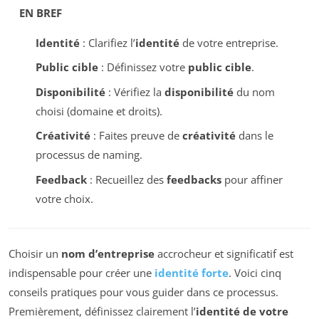
EN BREF
Identité
: Clarifiez l’
identité
de votre entreprise.
Public cible
: Définissez votre
public cible
.
Disponibilité
: Vérifiez la
disponibilité
du nom
choisi (domaine et droits).
Créativité
: Faites preuve de
créativité
dans le
processus de naming.
Feedback
: Recueillez des
feedbacks
pour affiner
votre choix.
Choisir un
nom d’entreprise
accrocheur et significatif est
indispensable pour créer une
identité forte
. Voici cinq
conseils pratiques pour vous guider dans ce processus.
Premièrement, définissez clairement l’
identité de votre