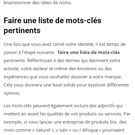
brainstormer des idées de noms.
Faire une liste de mots-clés
pertinents
Une fois que vous avez cerné votre identité, il est temps de
passer à l’étape suivante :
faire une liste de mots-clés
pertinents. Réfléchissez à des termes qui décrivent votre
activité, votre secteur et même des émotions ou des
expériences que vous souhaitez associer à votre marque.
Cela vous donnera une base solide pour explorer différentes
options.
Les mots-clés peuvent également inclure des adjectifs qui
mettent en avant les qualités de vos produits ou services. Par
exemple, si vous lancez une entreprise de produits bio, des
mots comme « naturel », « sain » ou « éthique » pourraient