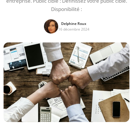
entreprise. Public cible : Définissez votre public cible.
Disponibilité :
Delphine Roux
16 décembre 2024