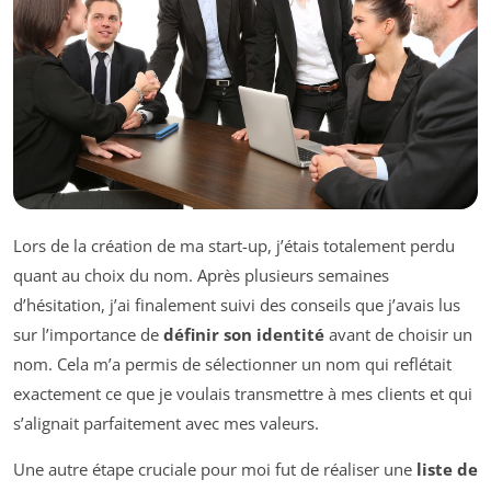
Lors de la création de ma start-up, j’étais totalement perdu
quant au choix du nom. Après plusieurs semaines
d’hésitation, j’ai finalement suivi des conseils que j’avais lus
sur l’importance de
définir son identité
avant de choisir un
nom. Cela m’a permis de sélectionner un nom qui reflétait
exactement ce que je voulais transmettre à mes clients et qui
s’alignait parfaitement avec mes valeurs.
Une autre étape cruciale pour moi fut de réaliser une
liste de