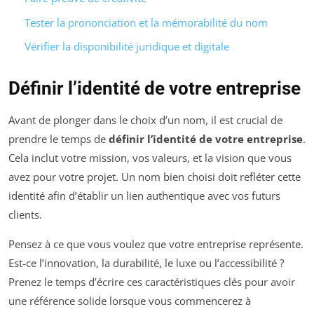
Tester la prononciation et la mémorabilité du nom
Vérifier la disponibilité juridique et digitale
Définir l’identité de votre entreprise
Avant de plonger dans le choix d’un nom, il est crucial de
prendre le temps de
définir l’identité de votre entreprise
.
Cela inclut votre mission, vos valeurs, et la vision que vous
avez pour votre projet. Un nom bien choisi doit refléter cette
identité afin d’établir un lien authentique avec vos futurs
clients.
Pensez à ce que vous voulez que votre entreprise représente.
Est-ce l’innovation, la durabilité, le luxe ou l’accessibilité ?
Prenez le temps d’écrire ces caractéristiques clés pour avoir
une référence solide lorsque vous commencerez à