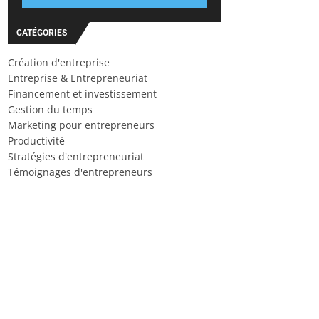
CATÉGORIES
Création d'entreprise
Entreprise & Entrepreneuriat
Financement et investissement
Gestion du temps
Marketing pour entrepreneurs
Productivité
Stratégies d'entrepreneuriat
Témoignages d'entrepreneurs