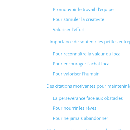
Promouvoir le travail d’équipe
Pour stimuler la créativité
Valoriser l’effort
L’importance de soutenir les petites entre
Pour reconnaître la valeur du local
Pour encourager l’achat local
Pour valoriser l’humain
Des citations motivantes pour maintenir 
La persévérance face aux obstacles
Pour nourrir les rêves
Pour ne jamais abandonner