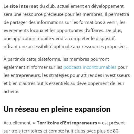
Le
site internet
du club, actuellement en développement,
sera une ressource précieuse pour les membres. Il permettra
de partager des informations sur les formations à venir, les
événements locaux et les opportunités d’affaires. De plus,
une application mobile viendra compléter le dispositif,
offrant une accessibilité optimale aux ressources proposées.
À partir de cette plateforme, les membres pourront
également s’informer sur les
podcasts incontournables
pour
les entrepreneurs, les stratégies pour attirer des investisseurs
et bien d’autres outils essentiels au développement de leur
activité.
Un réseau en pleine expansion
Actuellement,
« Territoire d’Entrepreneurs »
est présent
sur trois territoires et compte huit clubs avec plus de 80