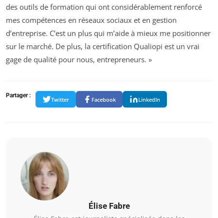
des outils de formation qui ont considérablement renforcé
mes compétences en réseaux sociaux et en gestion
d’entreprise. C’est un plus qui m’aide à mieux me positionner
sur le marché. De plus, la certification Qualiopi est un vrai
gage de qualité pour nous, entrepreneurs. »
Partager :
Twitter
Facebook
LinkedIn
Élise Fabre