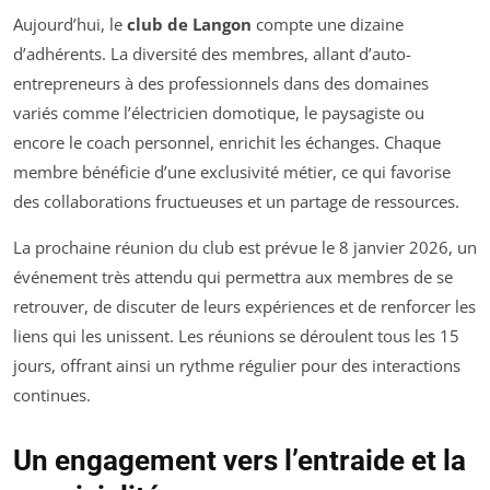
Aujourd’hui, le
club de Langon
compte une dizaine
d’adhérents. La diversité des membres, allant d’auto-
entrepreneurs à des professionnels dans des domaines
variés comme l’électricien domotique, le paysagiste ou
encore le coach personnel, enrichit les échanges. Chaque
membre bénéficie d’une exclusivité métier, ce qui favorise
des collaborations fructueuses et un partage de ressources.
La prochaine réunion du club est prévue le 8 janvier 2026, un
événement très attendu qui permettra aux membres de se
retrouver, de discuter de leurs expériences et de renforcer les
liens qui les unissent. Les réunions se déroulent tous les 15
jours, offrant ainsi un rythme régulier pour des interactions
continues.
Un engagement vers l’entraide et la