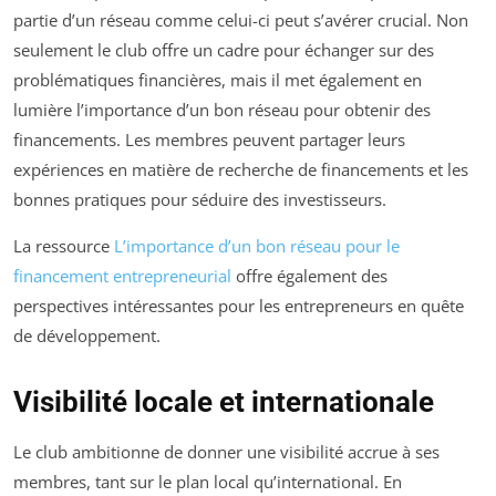
partie d’un réseau comme celui-ci peut s’avérer crucial. Non
seulement le club offre un cadre pour échanger sur des
problématiques financières, mais il met également en
lumière l’importance d’un bon réseau pour obtenir des
financements. Les membres peuvent partager leurs
expériences en matière de recherche de financements et les
bonnes pratiques pour séduire des investisseurs.
La ressource
L’importance d’un bon réseau pour le
financement entrepreneurial
offre également des
perspectives intéressantes pour les entrepreneurs en quête
de développement.
Visibilité locale et internationale
Le club ambitionne de donner une visibilité accrue à ses
membres, tant sur le plan local qu’international. En