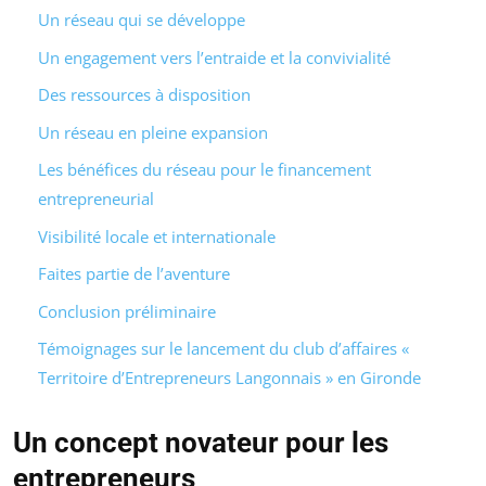
Un réseau qui se développe
Un engagement vers l’entraide et la convivialité
Des ressources à disposition
Un réseau en pleine expansion
Les bénéfices du réseau pour le financement
entrepreneurial
Visibilité locale et internationale
Faites partie de l’aventure
Conclusion préliminaire
Témoignages sur le lancement du club d’affaires «
Territoire d’Entrepreneurs Langonnais » en Gironde
Un concept novateur pour les
entrepreneurs