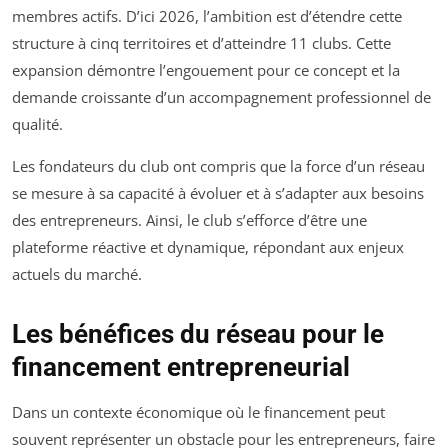
membres actifs. D’ici 2026, l’ambition est d’étendre cette
structure à cinq territoires et d’atteindre 11 clubs. Cette
expansion démontre l’engouement pour ce concept et la
demande croissante d’un accompagnement professionnel de
qualité.
Les fondateurs du club ont compris que la force d’un réseau
se mesure à sa capacité à évoluer et à s’adapter aux besoins
des entrepreneurs. Ainsi, le club s’efforce d’être une
plateforme réactive et dynamique, répondant aux enjeux
actuels du marché.
Les bénéfices du réseau pour le
financement entrepreneurial
Dans un contexte économique où le financement peut
souvent représenter un obstacle pour les entrepreneurs, faire