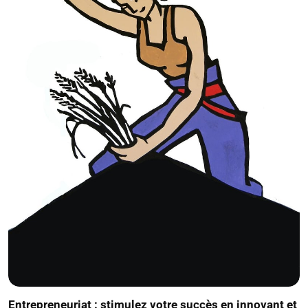
Entrepreneuriat : stimulez votre succès en innovant et