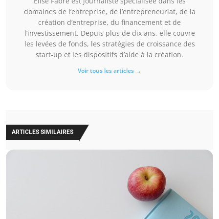
Élise Fabre est journaliste spécialisée dans les
domaines de l’entreprise, de l’entrepreneuriat, de la
création d’entreprise, du financement et de
l’investissement. Depuis plus de dix ans, elle couvre
les levées de fonds, les stratégies de croissance des
start-up et les dispositifs d’aide à la création.
Voir tous les articles →
ARTICLES SIMILAIRES