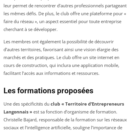
leur permet de rencontrer d’autres professionnels partageant
les mêmes défis. De plus, le club offre une plateforme pour «
faire du réseau », un aspect essentiel pour toute entreprise
cherchant à se développer.
Les membres ont également la possibilité de découvrir
d’autres territoires, favorisant ainsi une vision élargie des
marchés et des pratiques. Le club offre un site internet en
cours de construction, qui inclura une application mobile,
facilitant l’accès aux informations et ressources.
Les formations proposées
Une des spécificités du
club « Territoire d’Entrepreneurs
Langonnais »
est sa fonction d’organisme de formation.
Christelle Bajard, responsable de la formation sur les réseaux
sociaux et l’intelligence artificielle, souligne l’importance de