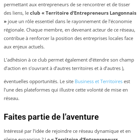
permettant aux entrepreneurs de se rencontrer et de tisser
des liens, le
club « Territoire d’Entrepreneurs Langonnais
»
joue un rôle essentiel dans le rayonnement de l’économie
régionale. Chaque membre, en devenant acteur de ce réseau,
contribue à renforcer la position des entreprises locales face
aux enjeux actuels.
L’adhésion à ce club permet également d’étendre son champ
d’action en s’ouvrant à d’autres territoires et à d’autres ),
éventuelles opportunités. Le site
Business et Territoires
est
l’une des plateformes qui illustre cette volonté de mise en
réseau.
Faites partie de l’aventure
Intéressé par l’idée de rejoindre ce réseau dynamique et en
pleine expansion ? Le
« Territoire d’Entrepreneurs