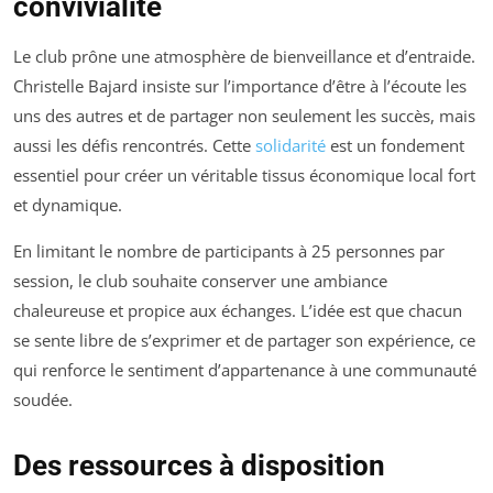
convivialité
Le club prône une atmosphère de bienveillance et d’entraide.
Christelle Bajard insiste sur l’importance d’être à l’écoute les
uns des autres et de partager non seulement les succès, mais
aussi les défis rencontrés. Cette
solidarité
est un fondement
essentiel pour créer un véritable tissus économique local fort
et dynamique.
En limitant le nombre de participants à 25 personnes par
session, le club souhaite conserver une ambiance
chaleureuse et propice aux échanges. L’idée est que chacun
se sente libre de s’exprimer et de partager son expérience, ce
qui renforce le sentiment d’appartenance à une communauté
soudée.
Des ressources à disposition