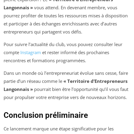
Langonnais »
vous attend. En devenant membre, vous
pourrez profiter de toutes les ressources mises à disposition
et participer à des échanges enrichissants avec d’autres
entrepreneurs qui partagent vos défis.
Pour suivre l’actualité du club, vous pouvez consulter leur
compte
Instagram
et rester informé des prochaines
rencontres et formations programmées.
Dans un monde où l’entrepreneuriat évolue sans cesse, faire
partie d’un réseau comme le
« Territoire d’Entrepreneurs
Langonnais »
pourrait bien être l’opportunité qu’il vous faut
pour propulser votre entreprise vers de nouveaux horizons.
Conclusion préliminaire
Ce lancement marque une étape significative pour les