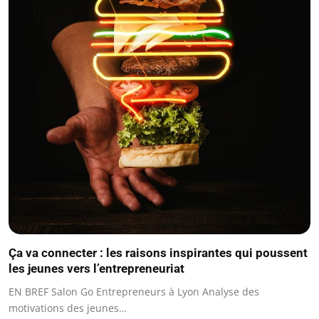
Ça va connecter : les raisons inspirantes qui poussent
les jeunes vers l’entrepreneuriat
EN BREF Salon Go Entrepreneurs à Lyon Analyse des
motivations des jeunes…