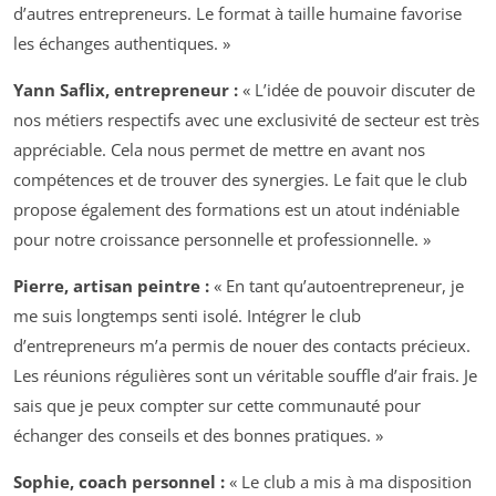
d’autres entrepreneurs. Le format à taille humaine favorise
les échanges authentiques. »
Yann Saflix, entrepreneur :
« L’idée de pouvoir discuter de
nos métiers respectifs avec une exclusivité de secteur est très
appréciable. Cela nous permet de mettre en avant nos
compétences et de trouver des synergies. Le fait que le club
propose également des formations est un atout indéniable
pour notre croissance personnelle et professionnelle. »
Pierre, artisan peintre :
« En tant qu’autoentrepreneur, je
me suis longtemps senti isolé. Intégrer le club
d’entrepreneurs m’a permis de nouer des contacts précieux.
Les réunions régulières sont un véritable souffle d’air frais. Je
sais que je peux compter sur cette communauté pour
échanger des conseils et des bonnes pratiques. »
Sophie, coach personnel :
« Le club a mis à ma disposition