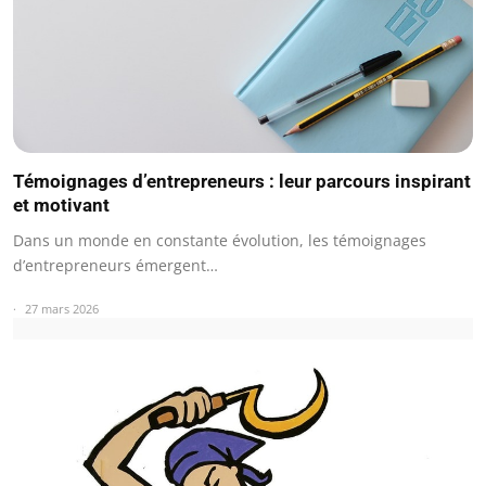
Témoignages d’entrepreneurs : leur parcours inspirant
et motivant
Dans un monde en constante évolution, les témoignages
d’entrepreneurs émergent…
27 mars 2026