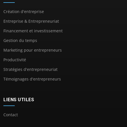
Création d'entreprise
Entreprise & Entrepreneuriat
Financement et investissement
Gestion du temps
Marketing pour entrepreneurs
Productivité
Stratégies d'entrepreneuriat
Témoignages d'entrepreneurs
LIENS UTILES
Contact