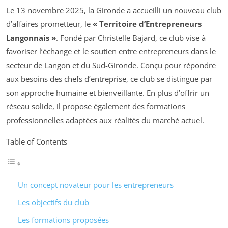
Le 13 novembre 2025, la Gironde a accueilli un nouveau club
d’affaires prometteur, le
« Territoire d’Entrepreneurs
Langonnais »
. Fondé par Christelle Bajard, ce club vise à
favoriser l’échange et le soutien entre entrepreneurs dans le
secteur de Langon et du Sud-Gironde. Conçu pour répondre
aux besoins des chefs d’entreprise, ce club se distingue par
son approche humaine et bienveillante. En plus d’offrir un
réseau solide, il propose également des formations
professionnelles adaptées aux réalités du marché actuel.
Table of Contents
Un concept novateur pour les entrepreneurs
Les objectifs du club
Les formations proposées