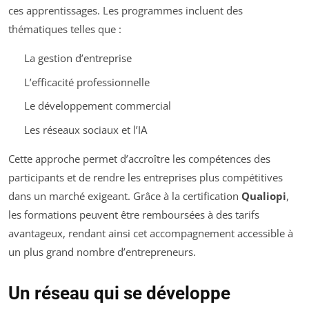
ces apprentissages. Les programmes incluent des
thématiques telles que :
La gestion d’entreprise
L’efficacité professionnelle
Le développement commercial
Les réseaux sociaux et l’IA
Cette approche permet d’accroître les compétences des
participants et de rendre les entreprises plus compétitives
dans un marché exigeant. Grâce à la certification
Qualiopi
,
les formations peuvent être remboursées à des tarifs
avantageux, rendant ainsi cet accompagnement accessible à
un plus grand nombre d’entrepreneurs.
Un réseau qui se développe