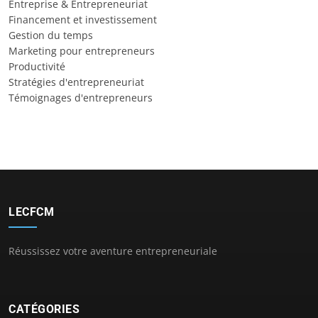
Entreprise & Entrepreneuriat
Financement et investissement
Gestion du temps
Marketing pour entrepreneurs
Productivité
Stratégies d'entrepreneuriat
Témoignages d'entrepreneurs
LECFCM
Réussissez votre aventure entrepreneuriale
CATÉGORIES