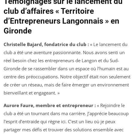
Témoignages sur le lancement du
club d’affaires « Territoire
d’Entrepreneurs Langonnais » en
Gironde
Christelle Bajard, fondatrice du club :
« Le lancement du
club a été une aventure passionnante. Nous avons senti un
réel besoin chez les entrepreneurs de Langon et du Sud-
Gironde de se rassembler dans un espace où l’humain est au
centre des préoccupations. Notre objectif était non seulement
de créer un réseau, mais de faire émerger un environnement
bienveillant et engageant. »
Aurore Faure, membre et entrepreneur :
« Rejoindre le
club a été un tournant dans ma carrière. J’apprécie beaucoup
l’esprit d’entraide qui règne ici. C’est un lieu où je peux
partager mes défis et trouver des solutions ensemble avec