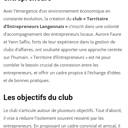
Avec l’émergence d’un environnement économique en
constante évolution, la création du
club « Territoire
d’Entrepreneurs Langonnais »
s’inscrit dans une volonté
d’accompagnement des entrepreneurs locaux. Aurore Faure
et Yann Saflix, forts de leur expérience dans la gestion de
clubs d’affaires, ont souhaité apporter une approche centrée
sur l’humain. « Territoire d’Entrepreneurs » est né pour
combler le besoin crucial de connexion entre les
entrepreneurs, et offrir un cadre propice à l’échange d’idées
et de bonnes pratiques.
Les objectifs du club
Le club s’articule autour de plusieurs objectifs. Tout d’abord,
il vise à réduire l’isolement souvent ressenti par les
entrepreneurs. En proposant un cadre convivial et amical, il