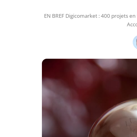
EN BREF Digicomarket : 400 projets en t
Acc