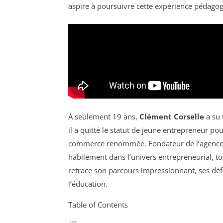
aspire à poursuivre cette expérience pédagog
À seulement 19 ans,
Clément Corselle
a su 
il a quitté le statut de jeune entrepreneur p
commerce renommée. Fondateur de l’agenc
habilement dans l’univers entrepreneurial, to
retrace son parcours impressionnant, ses défis
l’éducation.
Table of Contents