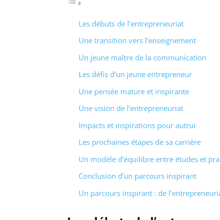
Les débuts de l’entrepreneuriat
Une transition vers l’enseignement
Un jeune maître de la communication
Les défis d’un jeune entrepreneur
Une pensée mature et inspirante
Une vision de l’entrepreneuriat
Impacts et inspirations pour autrui
Les prochaines étapes de sa carrière
Un modèle d’équilibre entre études et pra
Conclusion d’un parcours inspirant
Un parcours inspirant : de l’entrepreneuri