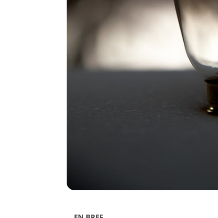
EN BREF