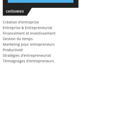
CATÉGORIES
Création d'entreprise
Entreprise & Entrepreneuriat
Financement et investissement
Gestion du temps
Marketing pour entrepreneurs
Productivité
Stratégies d'entrepreneuriat
Témoignages d'entrepreneurs