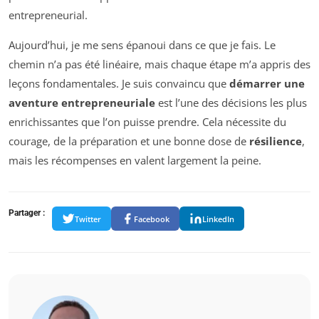
entrepreneurial.
Aujourd’hui, je me sens épanoui dans ce que je fais. Le
chemin n’a pas été linéaire, mais chaque étape m’a appris des
leçons fondamentales. Je suis convaincu que
démarrer une
aventure entrepreneuriale
est l’une des décisions les plus
enrichissantes que l’on puisse prendre. Cela nécessite du
courage, de la préparation et une bonne dose de
résilience
,
mais les récompenses en valent largement la peine.
Partager :
Twitter
Facebook
LinkedIn