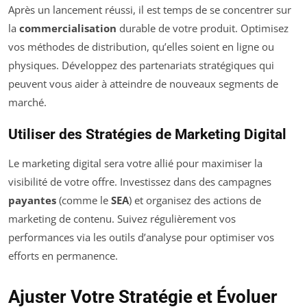
Après un lancement réussi, il est temps de se concentrer sur
la
commercialisation
durable de votre produit. Optimisez
vos méthodes de distribution, qu’elles soient en ligne ou
physiques. Développez des partenariats stratégiques qui
peuvent vous aider à atteindre de nouveaux segments de
marché.
Utiliser des Stratégies de Marketing Digital
Le marketing digital sera votre allié pour maximiser la
visibilité de votre offre. Investissez dans des campagnes
payantes
(comme le
SEA
) et organisez des actions de
marketing de contenu. Suivez régulièrement vos
performances via les outils d’analyse pour optimiser vos
efforts en permanence.
Ajuster Votre Stratégie et Évoluer