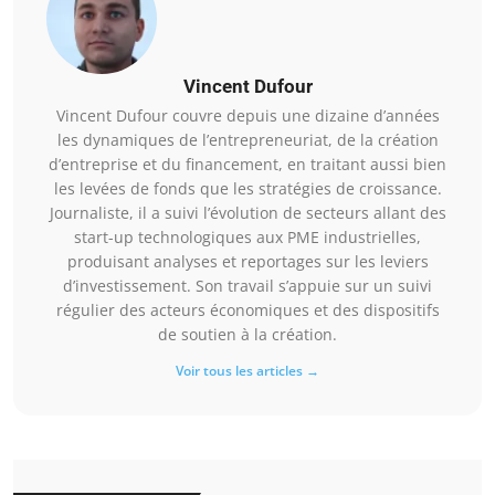
Vincent Dufour
Vincent Dufour couvre depuis une dizaine d’années
les dynamiques de l’entrepreneuriat, de la création
d’entreprise et du financement, en traitant aussi bien
les levées de fonds que les stratégies de croissance.
Journaliste, il a suivi l’évolution de secteurs allant des
start-up technologiques aux PME industrielles,
produisant analyses et reportages sur les leviers
d’investissement. Son travail s’appuie sur un suivi
régulier des acteurs économiques et des dispositifs
de soutien à la création.
Voir tous les articles →