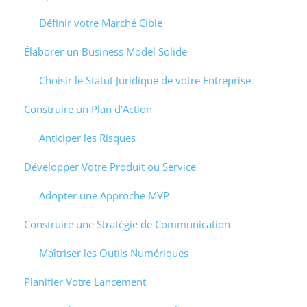
Définir votre Marché Cible
Élaborer un Business Model Solide
Choisir le Statut Juridique de votre Entreprise
Construire un Plan d’Action
Anticiper les Risques
Développer Votre Produit ou Service
Adopter une Approche MVP
Construire une Stratégie de Communication
Maîtriser les Outils Numériques
Planifier Votre Lancement