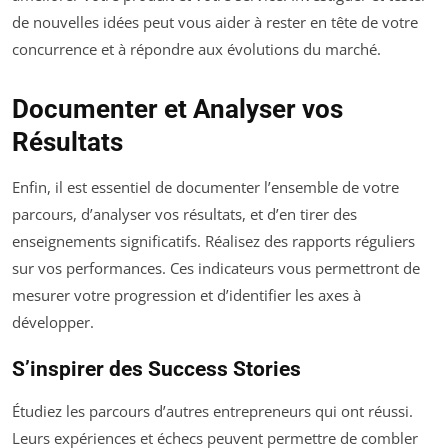
de nouvelles idées peut vous aider à rester en tête de votre
concurrence et à répondre aux évolutions du marché.
Documenter et Analyser vos
Résultats
Enfin, il est essentiel de documenter l’ensemble de votre
parcours, d’analyser vos résultats, et d’en tirer des
enseignements significatifs. Réalisez des rapports réguliers
sur vos performances. Ces indicateurs vous permettront de
mesurer votre progression et d’identifier les axes à
développer.
S’inspirer des Success Stories
Étudiez les parcours d’autres entrepreneurs qui ont réussi.
Leurs expériences et échecs peuvent permettre de combler