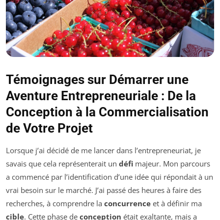
Témoignages sur Démarrer une
Aventure Entrepreneuriale : De la
Conception à la Commercialisation
de Votre Projet
Lorsque j’ai décidé de me lancer dans l’entrepreneuriat, je
savais que cela représenterait un
défi
majeur. Mon parcours
a commencé par l’identification d’une idée qui répondait à un
vrai besoin sur le marché. J’ai passé des heures à faire des
recherches, à comprendre la
concurrence
et à définir ma
cible
. Cette phase de
conception
était exaltante, mais a