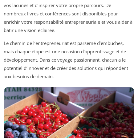
vos lacunes et d’inspirer votre propre parcours. De
nombreux livres et conférences sont disponibles pour
enrichir votre responsabilité entrepreneuriale et vous aider à
bâtir une vision éclairée.
Le chemin de l’entrepreneuriat est parsemé d’embuches,
mais chaque étape est une occasion d’apprentissage et de
développement. Dans ce voyage passionnant, chacun a le
potentiel d’innover et de créer des solutions qui répondent
aux besoins de demain.