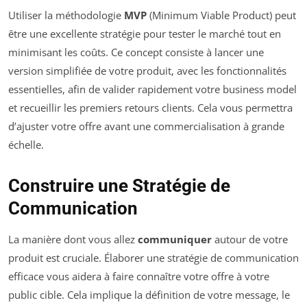
Utiliser la méthodologie
MVP
(Minimum Viable Product) peut
être une excellente stratégie pour tester le marché tout en
minimisant les coûts. Ce concept consiste à lancer une
version simplifiée de votre produit, avec les fonctionnalités
essentielles, afin de valider rapidement votre business model
et recueillir les premiers retours clients. Cela vous permettra
d’ajuster votre offre avant une commercialisation à grande
échelle.
Construire une Stratégie de
Communication
La manière dont vous allez
communiquer
autour de votre
produit est cruciale. Élaborer une stratégie de communication
efficace vous aidera à faire connaître votre offre à votre
public cible. Cela implique la définition de votre message, le