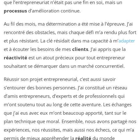
que l’entrepreneuriat n’était pas une fin en soi, mais un
processus
d’amélioration continue.
Au fil des mois, ma détermination a été mise à l’épreuve. J’ai
rencontré des obstacles, mais chaque défi m’a rendu plus fort
et plus résistant. La clé résidait dans ma capacité à m’
adapter
et à écouter les besoins de mes
clients
. J’ai appris que la
réactivité
est un atout précieux pour tout entrepreneur
souhaitant se démarquer dans un marché concurrentiel.
Réussir son projet entrepreneurial, c’est aussi savoir
s’entourer des bonnes personnes. J’ai constitué un réseau
d’amis entrepreneurs, d’experts et de professionnels qui
m’ont soutenu tout au long de cette aventure. Les échanges
que j’ai eus avec eux m’ont beaucoup apporté, tant sur le
plan technique que moral. Ensemble, nous avons partagé nos
expériences, nos réussites, mais aussi nos échecs, ce qui m’a
permis de mieux appréhender la
réalité
du monde