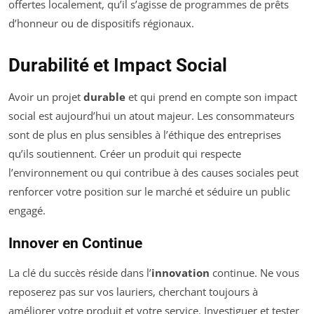
offertes localement, qu’il s’agisse de programmes de prêts
d’honneur ou de dispositifs régionaux.
Durabilité et Impact Social
Avoir un projet
durable
et qui prend en compte son impact
social est aujourd’hui un atout majeur. Les consommateurs
sont de plus en plus sensibles à l’éthique des entreprises
qu’ils soutiennent. Créer un produit qui respecte
l’environnement ou qui contribue à des causes sociales peut
renforcer votre position sur le marché et séduire un public
engagé.
Innover en Continue
La clé du succès réside dans l’
innovation
continue. Ne vous
reposerez pas sur vos lauriers, cherchant toujours à
améliorer votre produit et votre service. Investiguer et tester