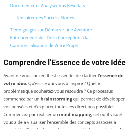
Documenter et Analyser vos Résultats
S’inspirer des Success Stories
Témoignages sur Démarrer une Aventure
Entrepreneuriale : De la Conception à la
Commercialisation de Votre Projet
Comprendre l’Essence de votre Idée
Avant de vous lancer, il est essentiel de clarifier l’
essence de
votre idée
. Qu’est-ce qui vous a inspiré ? Quelle
problématique souhaitez-vous résoudre ? Ce processus
commence par un
brainstorming
qui permet de développer
vos pensées et d’explorer toutes les directions possibles.
Commencez par réaliser un
mind mapping
, cet outil visuel
vous aide à visualiser l’ensemble des concepts associés à