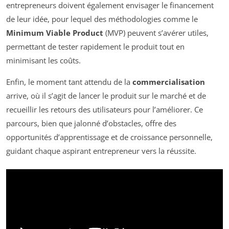
entrepreneurs doivent également envisager le financement
de leur idée, pour lequel des méthodologies comme le
Minimum Viable Product
(MVP) peuvent s’avérer utiles,
permettant de tester rapidement le produit tout en
minimisant les coûts.
Enfin, le moment tant attendu de la
commercialisation
arrive, où il s’agit de lancer le produit sur le marché et de
recueillir les retours des utilisateurs pour l’améliorer. Ce
parcours, bien que jalonné d’obstacles, offre des
opportunités d’apprentissage et de croissance personnelle,
guidant chaque aspirant entrepreneur vers la réussite.