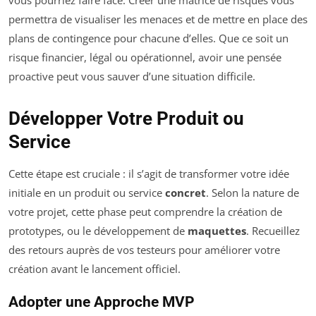
permettra de visualiser les menaces et de mettre en place des
plans de contingence pour chacune d’elles. Que ce soit un
risque financier, légal ou opérationnel, avoir une pensée
proactive peut vous sauver d’une situation difficile.
Développer Votre Produit ou
Service
Cette étape est cruciale : il s’agit de transformer votre idée
initiale en un produit ou service
concret
. Selon la nature de
votre projet, cette phase peut comprendre la création de
prototypes, ou le développement de
maquettes
. Recueillez
des retours auprès de vos testeurs pour améliorer votre
création avant le lancement officiel.
Adopter une Approche MVP