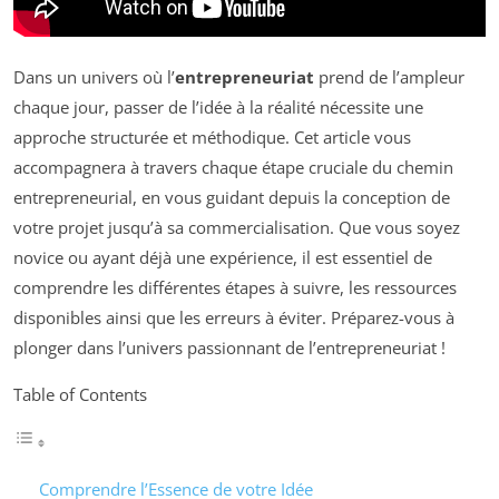
Dans un univers où l’
entrepreneuriat
prend de l’ampleur
chaque jour, passer de l’idée à la réalité nécessite une
approche structurée et méthodique. Cet article vous
accompagnera à travers chaque étape cruciale du chemin
entrepreneurial, en vous guidant depuis la conception de
votre projet jusqu’à sa commercialisation. Que vous soyez
novice ou ayant déjà une expérience, il est essentiel de
comprendre les différentes étapes à suivre, les ressources
disponibles ainsi que les erreurs à éviter. Préparez-vous à
plonger dans l’univers passionnant de l’entrepreneuriat !
Table of Contents
Comprendre l’Essence de votre Idée