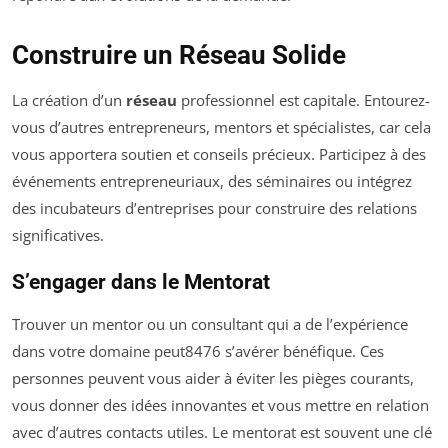
Construire un Réseau Solide
La création d’un
réseau
professionnel est capitale. Entourez-
vous d’autres entrepreneurs, mentors et spécialistes, car cela
vous apportera soutien et conseils précieux. Participez à des
événements entrepreneuriaux, des séminaires ou intégrez
des incubateurs d’entreprises pour construire des relations
significatives.
S’engager dans le Mentorat
Trouver un mentor ou un consultant qui a de l’expérience
dans votre domaine peut8476 s’avérer bénéfique. Ces
personnes peuvent vous aider à éviter les pièges courants,
vous donner des idées innovantes et vous mettre en relation
avec d’autres contacts utiles. Le mentorat est souvent une clé