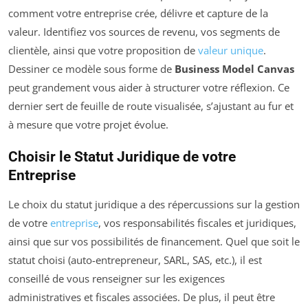
comment votre entreprise crée, délivre et capture de la
valeur. Identifiez vos sources de revenu, vos segments de
clientèle, ainsi que votre proposition de
valeur unique
.
Dessiner ce modèle sous forme de
Business Model Canvas
peut grandement vous aider à structurer votre réflexion. Ce
dernier sert de feuille de route visualisée, s’ajustant au fur et
à mesure que votre projet évolue.
Choisir le Statut Juridique de votre
Entreprise
Le choix du statut juridique a des répercussions sur la gestion
de votre
entreprise
, vos responsabilités fiscales et juridiques,
ainsi que sur vos possibilités de financement. Quel que soit le
statut choisi (auto-entrepreneur, SARL, SAS, etc.), il est
conseillé de vous renseigner sur les exigences
administratives et fiscales associées. De plus, il peut être