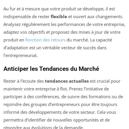
Au fur et à mesure que votre produit se développe, il est
indispensable de rester
flexible
et ouvert aux changements.
Analysez régulièrement les performances de votre entreprise,
adaptez vos objectifs et proposez des mises à jour de votre
produit en
fonction des retours
du marché. La capacité
d’adaptation est un véritable vecteur de succès dans
l’entrepreneuriat.
Anticiper les Tendances du Marché
Rester à l’écoute des
tendances actuelles
est crucial pour
maintenir votre entreprise à flot. Prenez l’initiative de
participer à des conférences, de suivre des formations ou de
rejoindre des groupes d’entrepreneurs pour être toujours
informé des développements de votre secteur. Cela vous
permettra d’identifier de nouvelles opportunités et de
répondre aux évolutions de la demande.