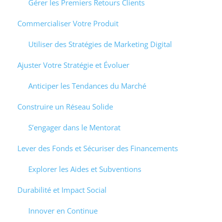
Gérer les Premiers Retours Clients
Commercialiser Votre Produit
Utiliser des Stratégies de Marketing Digital
Ajuster Votre Stratégie et Évoluer
Anticiper les Tendances du Marché
Construire un Réseau Solide
S’engager dans le Mentorat
Lever des Fonds et Sécuriser des Financements
Explorer les Aides et Subventions
Durabilité et Impact Social
Innover en Continue