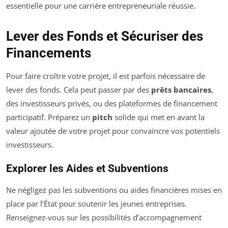
essentielle pour une carrière entrepreneuriale réussie.
Lever des Fonds et Sécuriser des
Financements
Pour faire croître votre projet, il est parfois nécessaire de
lever des fonds. Cela peut passer par des
prêts bancaires
,
des investisseurs privés, ou des plateformes de financement
participatif. Préparez un
pitch
solide qui met en avant la
valeur ajoutée de votre projet pour convaincre vos potentiels
investisseurs.
Explorer les Aides et Subventions
Ne négligez pas les subventions ou aides financières mises en
place par l’État pour soutenir les jeunes entreprises.
Renseignez-vous sur les possibilités d’accompagnement