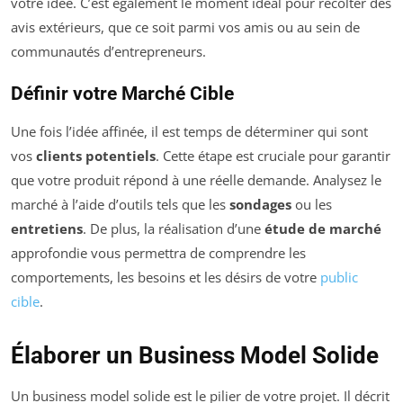
votre idée. C’est également le moment idéal pour récolter des
avis extérieurs, que ce soit parmi vos amis ou au sein de
communautés d’entrepreneurs.
Définir votre Marché Cible
Une fois l’idée affinée, il est temps de déterminer qui sont
vos
clients potentiels
. Cette étape est cruciale pour garantir
que votre produit répond à une réelle demande. Analysez le
marché à l’aide d’outils tels que les
sondages
ou les
entretiens
. De plus, la réalisation d’une
étude de marché
approfondie vous permettra de comprendre les
comportements, les besoins et les désirs de votre
public
cible
.
Élaborer un Business Model Solide
Un business model solide est le pilier de votre projet. Il décrit