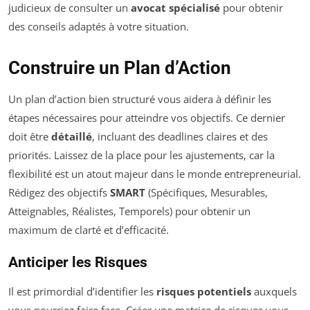
judicieux de consulter un
avocat spécialisé
pour obtenir
des conseils adaptés à votre situation.
Construire un Plan d’Action
Un plan d’action bien structuré vous aidera à définir les
étapes nécessaires pour atteindre vos objectifs. Ce dernier
doit être
détaillé
, incluant des deadlines claires et des
priorités. Laissez de la place pour les ajustements, car la
flexibilité est un atout majeur dans le monde entrepreneurial.
Rédigez des objectifs
SMART
(Spécifiques, Mesurables,
Atteignables, Réalistes, Temporels) pour obtenir un
maximum de clarté et d’efficacité.
Anticiper les Risques
Il est primordial d’identifier les
risques potentiels
auxquels
vous pourriez faire face. Créer une matrice de risques vous