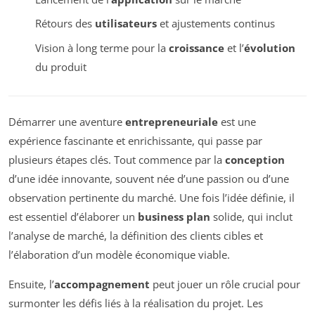
Rétours des
utilisateurs
et ajustements continus
Vision à long terme pour la
croissance
et l’
évolution
du produit
Démarrer une aventure
entrepreneuriale
est une
expérience fascinante et enrichissante, qui passe par
plusieurs étapes clés. Tout commence par la
conception
d’une idée innovante, souvent née d’une passion ou d’une
observation pertinente du marché. Une fois l’idée définie, il
est essentiel d’élaborer un
business plan
solide, qui inclut
l’analyse de marché, la définition des clients cibles et
l’élaboration d’un modèle économique viable.
Ensuite, l’
accompagnement
peut jouer un rôle crucial pour
surmonter les défis liés à la réalisation du projet. Les