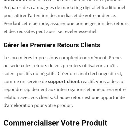
Préparez des campagnes de marketing digital et traditionnel
pour attirer l’attention des médias et de votre audience.
Pendant cette période, assurer une bonne gestion des retours
et des réussites peut aussi se révéler essentiel.
Gérer les Premiers Retours Clients
Les premières impressions comptent énormément. Prenez
au sérieux les retours de vos premiers utilisateurs, qu’ils
soient positifs ou négatifs. Créer un canal d’échange direct,
comme un service de
support client
réactif, vous aidera à
répondre rapidement aux interrogations et améliorera votre
relation avec vos clients. Chaque retour est une opportunité
d’amélioration pour votre produit.
Commercialiser Votre Produit