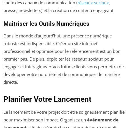
choix des canaux de communication (
réseaux sociaux
,
presse, newsletters) et la création de contenu engageant.
Maîtriser les Outils Numériques
Dans le monde d’aujourd’hui, une présence numérique
robuste est indispensable. Créer un site internet
professionnel et optimisé pour le référencement est un bon
premier pas. De plus, exploiter les réseaux sociaux pour
engager et interagir avec vos futurs clients vous permettra de
développer votre notoriété et de communiquer de manière
directe.
Planifier Votre Lancement
Le lancement de votre projet doit être soigneusement planifié
pour maximiser son impact. Organisez un
événement de
lancement
afin de créer du buzz autour de votre produit.