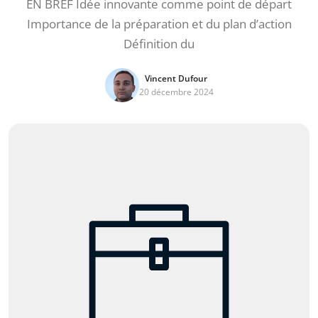
EN BREF Idée innovante comme point de départ
Importance de la préparation et du plan d’action
Définition du
Vincent Dufour
20 décembre 2024