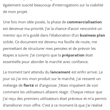
également suscité beaucoup d’interrogations sur la viabilité
de mon projet.
Une fois mon idée posée, la phase de
commercialisation
est devenue ma priorité. J’ai la chance d’avoir rencontré un
mentor qui m’a guidé dans l’élaboration d’un
business plan
solide. Ce document est devenu ma feuille de route, me
permettant de structurer mes pensées et de prévoir les
étapes à suivre. J’ai compris que la
préparation
était
essentielle pour aborder le marché avec confiance.
Le moment tant attendu du
lancement
est enfin arrivé. Le
jour où j’ai mis mon produit sur le marché, j’ai ressenti un
mélange de
fierté
et d’angoisse. J’étais impatient de voir
comment les utilisateurs allaient réagir. Chaque retour que
j’ai reçu des premiers utilisateurs était précieux et m’a permis
d’améliorer mon offre. C’est à ce moment-là que j’ai réalisé