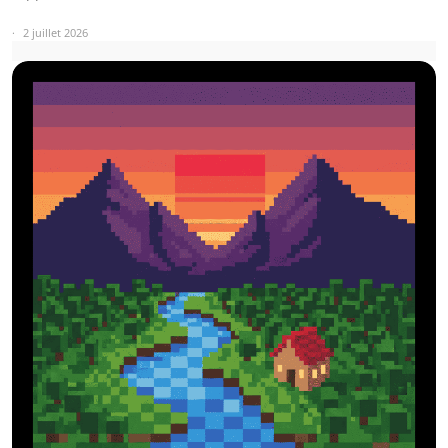
2 juillet 2026