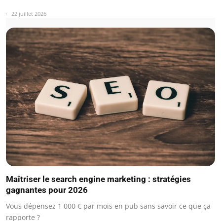
22 juillet 2026
Maîtriser le search engine marketing : stratégies
gagnantes pour 2026
Vous dépensez 1 000 € par mois en pub sans savoir ce que ça
rapporte ?