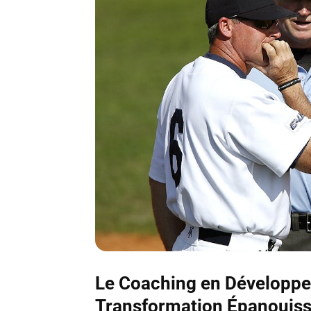
Le Coaching en Développe
Transformation Épanouis