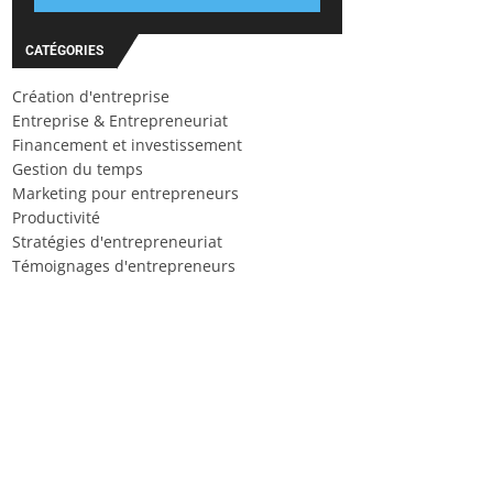
CATÉGORIES
Création d'entreprise
Entreprise & Entrepreneuriat
Financement et investissement
Gestion du temps
Marketing pour entrepreneurs
Productivité
Stratégies d'entrepreneuriat
Témoignages d'entrepreneurs