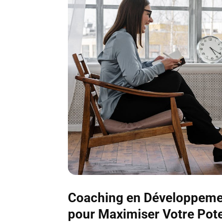
Coaching en Développemen
pour Maximiser Votre Pote