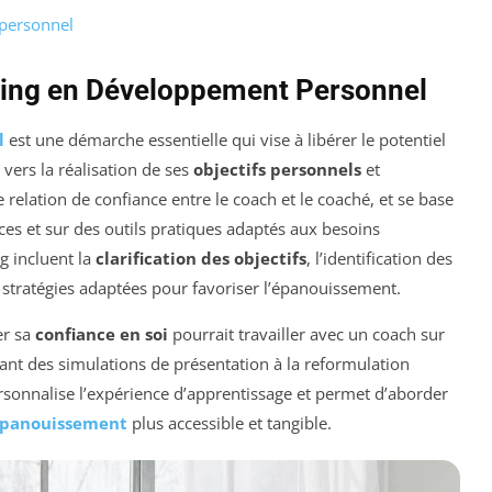
 personnel
ing en Développement Personnel
l
est une démarche essentielle qui vise à libérer le potentiel
vers la réalisation de ses
objectifs personnels
et
 relation de confiance entre le coach et le coaché, et se base
ces et sur des outils pratiques adaptés aux besoins
g incluent la
clarification des objectifs
, l’identification des
 stratégies adaptées pour favoriser l’épanouissement.
er sa
confiance en soi
pourrait travailler avec un coach sur
llant des simulations de présentation à la reformulation
ersonnalise l’expérience d’apprentissage et permet d’aborder
panouissement
plus accessible et tangible.