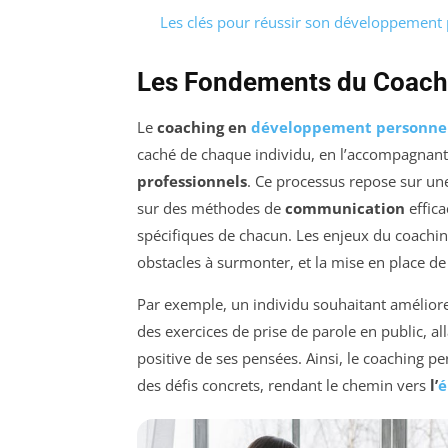
Les clés pour réussir son développement
Les Fondements du Coach
Le
coaching en
développement personne
caché de chaque individu, en l’accompagnant 
professionnels
. Ce processus repose sur une
sur des méthodes de
communication
effica
spécifiques de chacun. Les enjeux du coachin
obstacles à surmonter, et la mise en place de
Par exemple, un individu souhaitant amélior
des exercices de prise de parole en public, a
positive de ses pensées. Ainsi, le coaching p
des défis concrets, rendant le chemin vers
l’
é