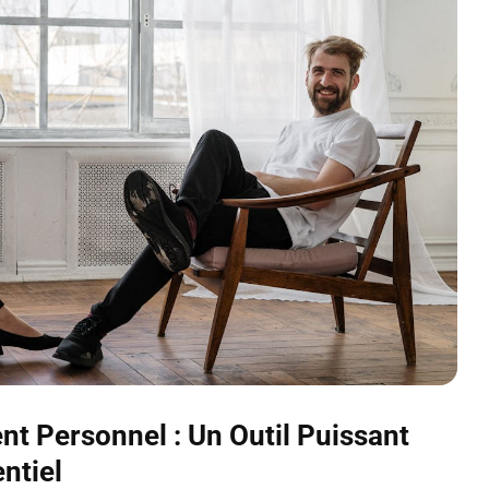
t Personnel : Un Outil Puissant
ntiel