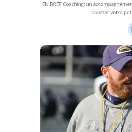
EN BREF Coaching: un accompagnement 
booster votre pot