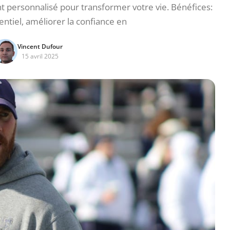
personnalisé pour transformer votre vie. Bénéfices:
entiel, améliorer la confiance en
Vincent Dufour
15 avril 2025