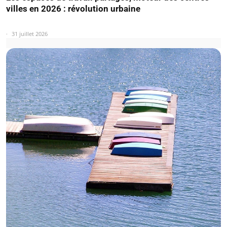
villes en 2026 : révolution urbaine
31 juillet 2026