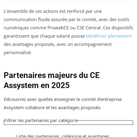
L’ensemble de ces actions est renforcé par une
communication fluide assurée par le comité, avec des outils
numériques comme ProwebCE ou CSE Central. Ces dispositifs
garantissent que chaque salarié puisse
bénéficier pleinement
des avantages proposés, avec un accompagnement
personnalisé.
Partenaires majeurs du CE
Assystem en 2025
Découvrez avec quelles enseignes le comité d’entreprise
Assystem collabore et les avantages proposés.
Filtrer les partenaires par catégorie
Liste des partenaires, catégorie et avantages