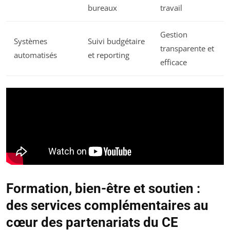
bureaux
travail
Gestion
Systèmes
Suivi budgétaire
transparente et
automatisés
et reporting
efficace
Formation, bien-être et soutien :
des services complémentaires au
cœur des partenariats du CE