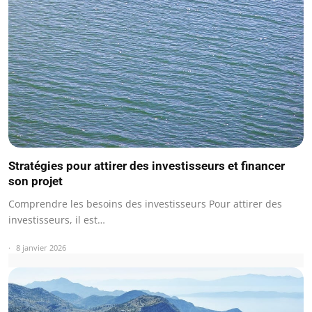
Stratégies pour attirer des investisseurs et financer
son projet
Comprendre les besoins des investisseurs Pour attirer des
investisseurs, il est…
8 janvier 2026