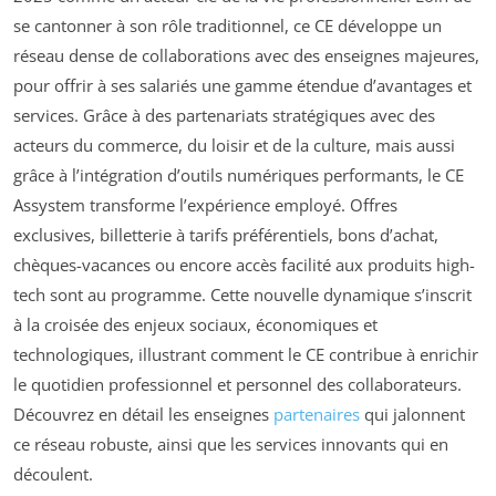
se cantonner à son rôle traditionnel, ce CE développe un
réseau dense de collaborations avec des enseignes majeures,
pour offrir à ses salariés une gamme étendue d’avantages et
services. Grâce à des partenariats stratégiques avec des
acteurs du commerce, du loisir et de la culture, mais aussi
grâce à l’intégration d’outils numériques performants, le CE
Assystem transforme l’expérience employé. Offres
exclusives, billetterie à tarifs préférentiels, bons d’achat,
chèques-vacances ou encore accès facilité aux produits high-
tech sont au programme. Cette nouvelle dynamique s’inscrit
à la croisée des enjeux sociaux, économiques et
technologiques, illustrant comment le CE contribue à enrichir
le quotidien professionnel et personnel des collaborateurs.
Découvrez en détail les enseignes
partenaires
qui jalonnent
ce réseau robuste, ainsi que les services innovants qui en
découlent.