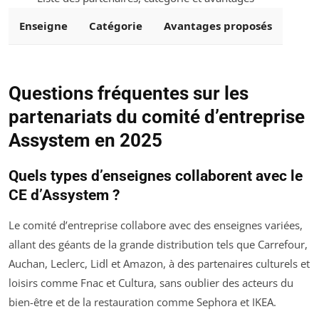
Enseigne
Catégorie
Avantages proposés
Questions fréquentes sur les
partenariats du comité d’entreprise
Assystem en 2025
Quels types d’enseignes collaborent avec le
CE d’Assystem ?
Le comité d’entreprise collabore avec des enseignes variées,
allant des géants de la grande distribution tels que Carrefour,
Auchan, Leclerc, Lidl et Amazon, à des partenaires culturels et
loisirs comme Fnac et Cultura, sans oublier des acteurs du
bien-être et de la restauration comme Sephora et IKEA.