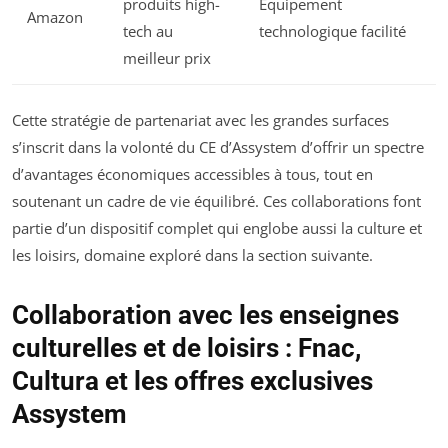
produits high-
Équipement
Amazon
tech au
technologique facilité
meilleur prix
Cette stratégie de partenariat avec les grandes surfaces
s’inscrit dans la volonté du CE d’Assystem d’offrir un spectre
d’avantages économiques accessibles à tous, tout en
soutenant un cadre de vie équilibré. Ces collaborations font
partie d’un dispositif complet qui englobe aussi la culture et
les loisirs, domaine exploré dans la section suivante.
Collaboration avec les enseignes
culturelles et de loisirs : Fnac,
Cultura et les offres exclusives
Assystem