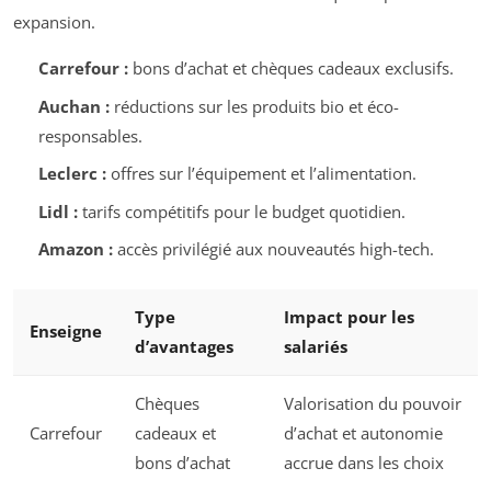
expansion.
Carrefour :
bons d’achat et chèques cadeaux exclusifs.
Auchan :
réductions sur les produits bio et éco-
responsables.
Leclerc :
offres sur l’équipement et l’alimentation.
Lidl :
tarifs compétitifs pour le budget quotidien.
Amazon :
accès privilégié aux nouveautés high-tech.
Type
Impact pour les
Enseigne
d’avantages
salariés
Chèques
Valorisation du pouvoir
Carrefour
cadeaux et
d’achat et autonomie
bons d’achat
accrue dans les choix