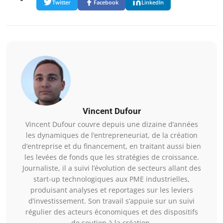
Twitter
Facebook
LinkedIn
Vincent Dufour
Vincent Dufour couvre depuis une dizaine d’années
les dynamiques de l’entrepreneuriat, de la création
d’entreprise et du financement, en traitant aussi bien
les levées de fonds que les stratégies de croissance.
Journaliste, il a suivi l’évolution de secteurs allant des
start-up technologiques aux PME industrielles,
produisant analyses et reportages sur les leviers
d’investissement. Son travail s’appuie sur un suivi
régulier des acteurs économiques et des dispositifs
de soutien à la création.