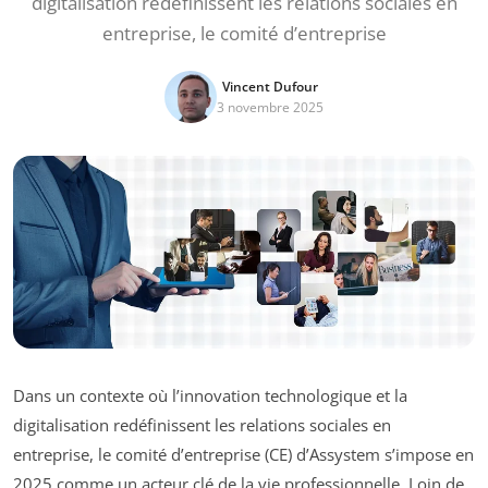
digitalisation redéfinissent les relations sociales en
entreprise, le comité d’entreprise
Vincent Dufour
3 novembre 2025
Dans un contexte où l’innovation technologique et la
digitalisation redéfinissent les relations sociales en
entreprise, le comité d’entreprise (CE) d’Assystem s’impose en
2025 comme un acteur clé de la vie professionnelle. Loin de