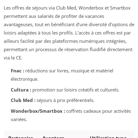
Les offres de séjours via Club Med, Wonderbox et Smartbox
permettent aux salariés de profiter de vacances
avantageuses, tout en bénéficiant d’une diversité d’options de
loisirs adaptées à tous les profils. L’accès à ces offres est par
ailleurs facilité par des plateformes numériques intégrées,
permettant un processus de réservation fluidifié directement
via le CE.
Fnac :
réductions sur livres, musique et matériel
électronique.
Cultura :
promotion sur loisirs créatifs et culturels.
Club Med :
séjours à prix préférentiels.
Wonderbox/Smartbox :
coffrets cadeaux pour activités
variées.