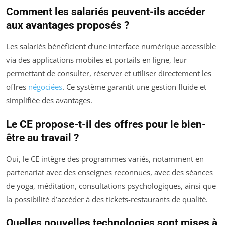
Comment les salariés peuvent-ils accéder
aux avantages proposés ?
Les salariés bénéficient d’une interface numérique accessible
via des applications mobiles et portails en ligne, leur
permettant de consulter, réserver et utiliser directement les
offres
négociées
. Ce système garantit une gestion fluide et
simplifiée des avantages.
Le CE propose-t-il des offres pour le bien-
être au travail ?
Oui, le CE intègre des programmes variés, notamment en
partenariat avec des enseignes reconnues, avec des séances
de yoga, méditation, consultations psychologiques, ainsi que
la possibilité d’accéder à des tickets-restaurants de qualité.
Quelles nouvelles technologies sont mises à