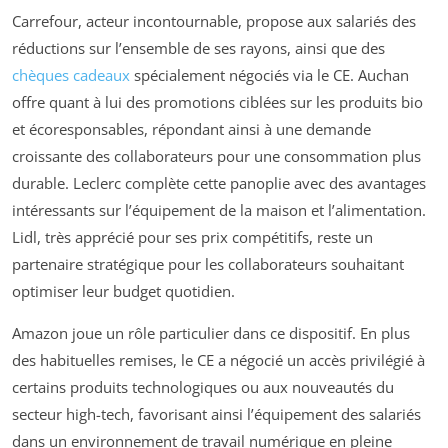
Carrefour, acteur incontournable, propose aux salariés des
réductions sur l’ensemble de ses rayons, ainsi que des
chèques cadeaux
spécialement négociés via le CE. Auchan
offre quant à lui des promotions ciblées sur les produits bio
et écoresponsables, répondant ainsi à une demande
croissante des collaborateurs pour une consommation plus
durable. Leclerc complète cette panoplie avec des avantages
intéressants sur l’équipement de la maison et l’alimentation.
Lidl, très apprécié pour ses prix compétitifs, reste un
partenaire stratégique pour les collaborateurs souhaitant
optimiser leur budget quotidien.
Amazon joue un rôle particulier dans ce dispositif. En plus
des habituelles remises, le CE a négocié un accès privilégié à
certains produits technologiques ou aux nouveautés du
secteur high-tech, favorisant ainsi l’équipement des salariés
dans un environnement de travail numérique en pleine