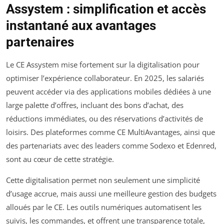
Assystem : simplification et accès
instantané aux avantages
partenaires
Le CE Assystem mise fortement sur la digitalisation pour
optimiser l’expérience collaborateur. En 2025, les salariés
peuvent accéder via des applications mobiles dédiées à une
large palette d’offres, incluant des bons d’achat, des
réductions immédiates, ou des réservations d’activités de
loisirs. Des plateformes comme CE MultiAvantages, ainsi que
des partenariats avec des leaders comme Sodexo et Edenred,
sont au cœur de cette stratégie.
Cette digitalisation permet non seulement une simplicité
d’usage accrue, mais aussi une meilleure gestion des budgets
alloués par le CE. Les outils numériques automatisent les
suivis, les commandes, et offrent une transparence totale,