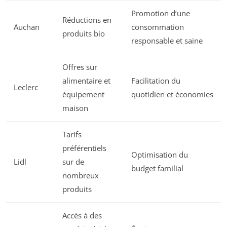
Promotion d’une
Réductions en
Auchan
consommation
produits bio
responsable et saine
Offres sur
alimentaire et
Facilitation du
Leclerc
équipement
quotidien et économies
maison
Tarifs
préférentiels
Optimisation du
Lidl
sur de
budget familial
nombreux
produits
Accès à des