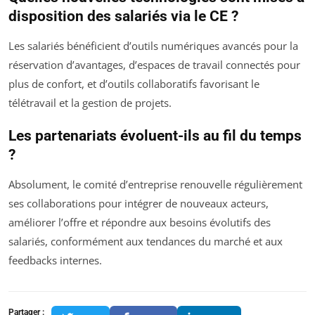
disposition des salariés via le CE ?
Les salariés bénéficient d’outils numériques avancés pour la
réservation d’avantages, d’espaces de travail connectés pour
plus de confort, et d’outils collaboratifs favorisant le
télétravail et la gestion de projets.
Les partenariats évoluent-ils au fil du temps
?
Absolument, le comité d’entreprise renouvelle régulièrement
ses collaborations pour intégrer de nouveaux acteurs,
améliorer l’offre et répondre aux besoins évolutifs des
salariés, conformément aux tendances du marché et aux
feedbacks internes.
Partager :