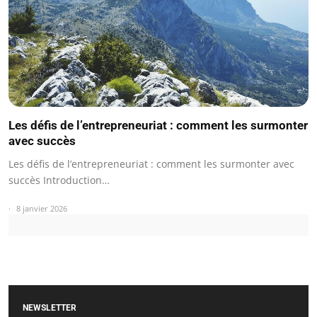
Les défis de l’entrepreneuriat : comment les surmonter
avec succès
Les défis de l’entrepreneuriat : comment les surmonter avec
succès Introduction…
8 janvier 2026
NEWSLETTER