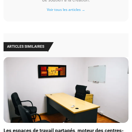
Voir tous les articles →
ARTICLES SIMILAIRES
Les espaces de travail partagés, moteur des centres-