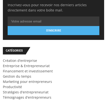
Inscrivez-vous pour recevoir nos derniers articles
directement dans votre boîte mail.
S'INSCRIRE
CATÉGORIES
Création d'entreprise
Entreprise & Entrepreneuriat
Financement et investissement
Gestion du temps
Marketing pour entrepreneurs
Productivité
Stratégies d'entrepreneuriat
Témoignages d'entrepreneurs