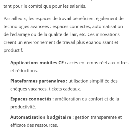
tant pour le comité que pour les salariés.
Par ailleurs, les espaces de travail bénéficient également de
technologies avancées : espaces connectés, automatisation
de l’éclairage ou de la qualité de l’air, etc. Ces innovations
créent un environnement de travail plus épanouissant et
productif.
Applications mobiles CE :
accès en temps réel aux offres
et réductions.
Plateformes partenaires :
utilisation simplifiée des
chèques vacances, tickets cadeaux.
Espaces connectés :
amélioration du confort et de la
productivité.
Automatisation budgétaire :
gestion transparente et
efficace des ressources.