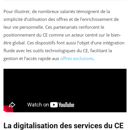
Pour illustrer, de nombreux salariés témoignent de la
simplicité d’utilisation des offres et de l’enrichissement de
leur vie personnelle. Ces partenariats renforcent le
positionnement du CE comme un acteur centré sur le bien-
être global. Ces dispositifs font aussi l’objet d’une intégration
fluide avec les outils technologiques du CE, facilitant la
gestion et l’accès rapide aux
offres exclusives
.
La digitalisation des services du CE