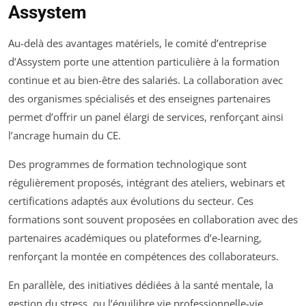
Assystem
Au-delà des avantages matériels, le comité d’entreprise
d’Assystem porte une attention particulière à la formation
continue et au bien-être des salariés. La collaboration avec
des organismes spécialisés et des enseignes partenaires
permet d’offrir un panel élargi de services, renforçant ainsi
l’ancrage humain du CE.
Des programmes de formation technologique sont
régulièrement proposés, intégrant des ateliers, webinars et
certifications adaptés aux évolutions du secteur. Ces
formations sont souvent proposées en collaboration avec des
partenaires académiques ou plateformes d’e-learning,
renforçant la montée en compétences des collaborateurs.
En parallèle, des initiatives dédiées à la santé mentale, la
gestion du stress, ou l’équilibre vie professionnelle-vie