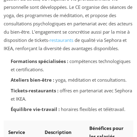
personnelle sont développées. Le CE organise des séances de
yoga, des programmes de méditation, et propose des
consultations psychologiques en partenariat avec des acteurs
du bien-être. L’engagement se concrétise aussi par la mise à
disposition de tickets-
restaurants
de qualité via Sephora et
IKEA, renforçant la diversité des avantages disponibles.
Formations spécialisées :
compétences technologiques
et certifications.
Ateliers bien-être :
yoga, méditation et consultations.
Tickets-restaurants :
offres en partenariat avec Sephora
et IKEA.
Équilibre vie-travail :
horaires flexibles et télétravail.
Bénéfices pour
Service
Description
les salariés