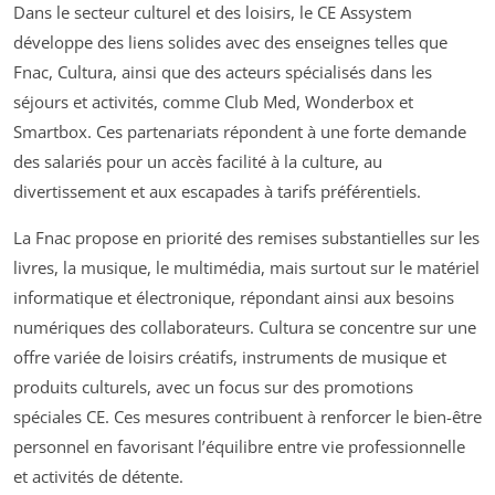
Dans le secteur culturel et des loisirs, le CE Assystem
développe des liens solides avec des enseignes telles que
Fnac, Cultura, ainsi que des acteurs spécialisés dans les
séjours et activités, comme Club Med, Wonderbox et
Smartbox. Ces partenariats répondent à une forte demande
des salariés pour un accès facilité à la culture, au
divertissement et aux escapades à tarifs préférentiels.
La Fnac propose en priorité des remises substantielles sur les
livres, la musique, le multimédia, mais surtout sur le matériel
informatique et électronique, répondant ainsi aux besoins
numériques des collaborateurs. Cultura se concentre sur une
offre variée de loisirs créatifs, instruments de musique et
produits culturels, avec un focus sur des promotions
spéciales CE. Ces mesures contribuent à renforcer le bien-être
personnel en favorisant l’équilibre entre vie professionnelle
et activités de détente.