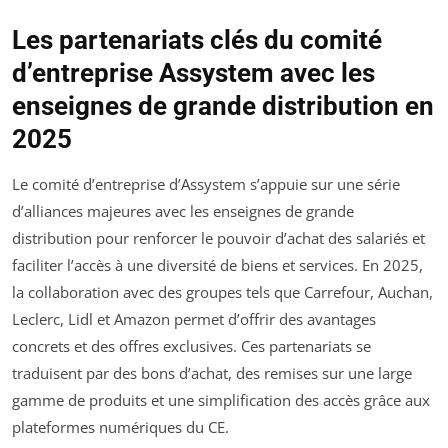
Les partenariats clés du comité
d’entreprise Assystem avec les
enseignes de grande distribution en
2025
Le comité d’entreprise d’Assystem s’appuie sur une série
d’alliances majeures avec les enseignes de grande
distribution pour renforcer le pouvoir d’achat des salariés et
faciliter l’accès à une diversité de biens et services. En 2025,
la collaboration avec des groupes tels que Carrefour, Auchan,
Leclerc, Lidl et Amazon permet d’offrir des avantages
concrets et des offres exclusives. Ces partenariats se
traduisent par des bons d’achat, des remises sur une large
gamme de produits et une simplification des accès grâce aux
plateformes numériques du CE.