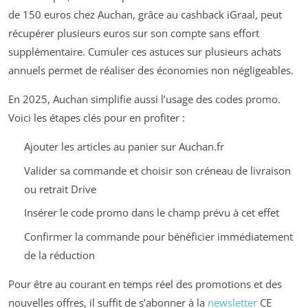
de 150 euros chez Auchan, grâce au cashback iGraal, peut
récupérer plusieurs euros sur son compte sans effort
supplémentaire. Cumuler ces astuces sur plusieurs achats
annuels permet de réaliser des économies non négligeables.
En 2025, Auchan simplifie aussi l’usage des codes promo.
Voici les étapes clés pour en profiter :
Ajouter les articles au panier sur Auchan.fr
Valider sa commande et choisir son créneau de livraison
ou retrait Drive
Insérer le code promo dans le champ prévu à cet effet
Confirmer la commande pour bénéficier immédiatement
de la réduction
Pour être au courant en temps réel des promotions et des
nouvelles offres, il suffit de s’abonner à la
newsletter
CE