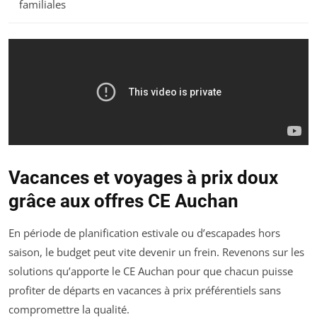
familiales
Vacances et voyages à prix doux
grâce aux offres CE Auchan
En période de planification estivale ou d’escapades hors
saison, le budget peut vite devenir un frein. Revenons sur les
solutions qu’apporte le CE Auchan pour que chacun puisse
profiter de départs en vacances à prix préférentiels sans
compromettre la qualité.