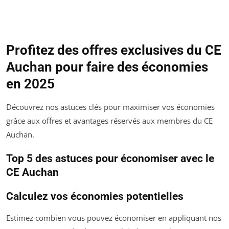
Profitez des offres exclusives du CE
Auchan pour faire des économies
en 2025
Découvrez nos astuces clés pour maximiser vos économies
grâce aux offres et avantages réservés aux membres du CE
Auchan.
Top 5 des astuces pour économiser avec le
CE Auchan
Calculez vos économies potentielles
Estimez combien vous pouvez économiser en appliquant nos