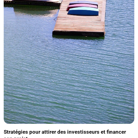
Stratégies pour attirer des investisseurs et financer