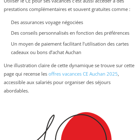
Utiliser le CE pour ses vacances c’est aussi accéder à des
prestations complémentaires et souvent gratuites comme :
Des assurances voyage négociées
Des conseils personnalisés en fonction des préférences
Un moyen de paiement facilitant l’utilisation des cartes
cadeaux ou bons d’achat Auchan
Une illustration claire de cette dynamique se trouve sur cette
page qui recense les
offres vacances CE Auchan 2025
,
accessible aux salariés pour organiser des séjours
abordables.