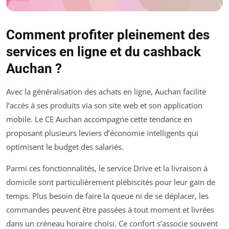
Comment profiter pleinement des
services en ligne et du cashback
Auchan ?
Avec la généralisation des achats en ligne, Auchan facilite
l’accès à ses produits via son site web et son application
mobile. Le CE Auchan accompagne cette tendance en
proposant plusieurs leviers d’économie intelligents qui
optimisent le budget des salariés.
Parmi ces fonctionnalités, le service Drive et la livraison à
domicile sont particulièrement plébiscités pour leur gain de
temps. Plus besoin de faire la queue ni de se déplacer, les
commandes peuvent être passées à tout moment et livrées
dans un créneau horaire choisi. Ce confort s’associe souvent