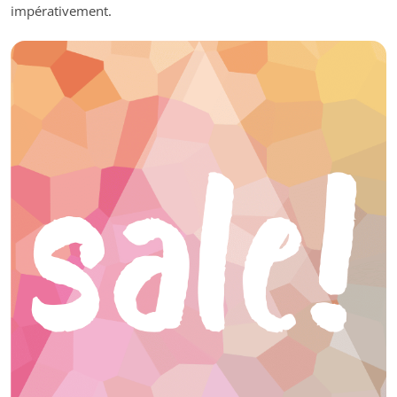
impérativement.