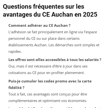
Questions fréquentes sur les
avantages du CE Auchan en 2025
Comment adhérer au CE Auchan ?
L’adhésion se fait principalement en ligne via l’espace
personnel du CE ou sur place dans certains
établissements Auchan. Les démarches sont simples et
rapides.
Les offres sont-elles accessibles à tous les salariés ?
Oui, mais il est nécessaire d’être à jour dans ses
cotisations au CE pour en profiter pleinement.
Puis-je cumuler les codes promo avec la carte
fidélité ?
Tout à fait, ces avantages sont conçus pour être
complémentaires et optimisent vos économies.