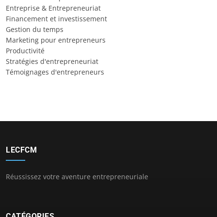
Entreprise & Entrepreneuriat
Financement et investissement
Gestion du temps
Marketing pour entrepreneurs
Productivité
Stratégies d'entrepreneuriat
Témoignages d'entrepreneurs
LECFCM
Réussissez votre aventure entrepreneuriale
CATÉGORIES