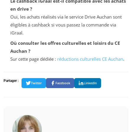
Le cashback iGraal est-il compatible avec les achats
en drive ?
Oui, les achats réalisés via le service Drive Auchan sont
éligibles à cashback si vous passez la commande via
iGraal.
Où consulter les offres culturelles et loisirs du CE
Auchan ?
Sur cette page dédiée :
réductions culturelles CE Auchan
.
Partager :
Twitter
Facebook
LinkedIn