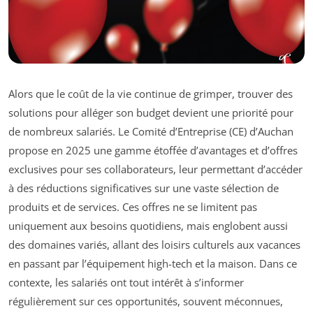
Alors que le coût de la vie continue de grimper, trouver des
solutions pour alléger son budget devient une priorité pour
de nombreux salariés. Le Comité d’Entreprise (CE) d’Auchan
propose en 2025 une gamme étoffée d’avantages et d’offres
exclusives pour ses collaborateurs, leur permettant d’accéder
à des réductions significatives sur une vaste sélection de
produits et de services. Ces offres ne se limitent pas
uniquement aux besoins quotidiens, mais englobent aussi
des domaines variés, allant des loisirs culturels aux vacances
en passant par l’équipement high-tech et la maison. Dans ce
contexte, les salariés ont tout intérêt à s’informer
régulièrement sur ces opportunités, souvent méconnues,