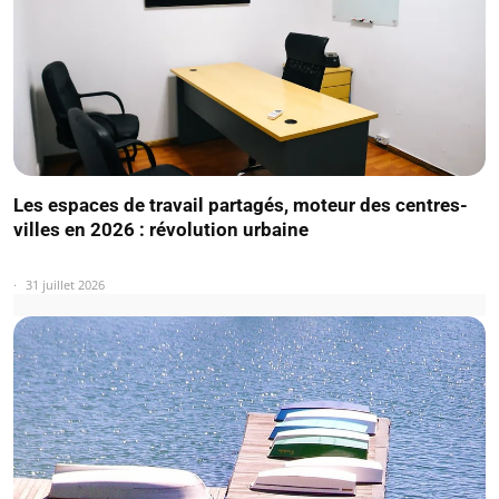
Les espaces de travail partagés, moteur des centres-
villes en 2026 : révolution urbaine
31 juillet 2026