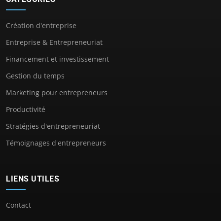
Création d'entreprise
Entreprise & Entrepreneuriat
Financement et investissement
Gestion du temps
Marketing pour entrepreneurs
Productivité
Stratégies d'entrepreneuriat
Témoignages d'entrepreneurs
LIENS UTILES
Contact