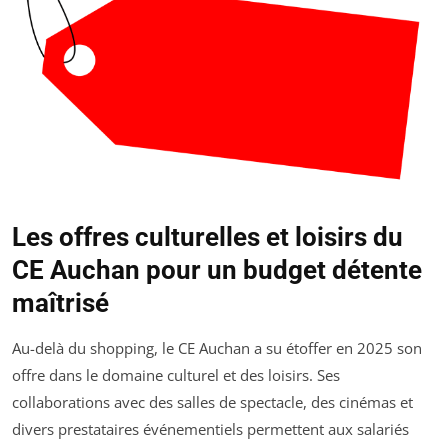
Les offres culturelles et loisirs du
CE Auchan pour un budget détente
maîtrisé
Au-delà du shopping, le CE Auchan a su étoffer en 2025 son
offre dans le domaine culturel et des loisirs. Ses
collaborations avec des salles de spectacle, des cinémas et
divers prestataires événementiels permettent aux salariés