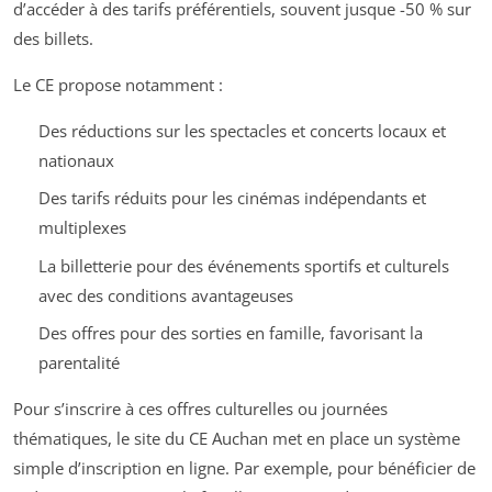
d’accéder à des tarifs préférentiels, souvent jusque -50 % sur
des billets.
Le CE propose notamment :
Des réductions sur les spectacles et concerts locaux et
nationaux
Des tarifs réduits pour les cinémas indépendants et
multiplexes
La billetterie pour des événements sportifs et culturels
avec des conditions avantageuses
Des offres pour des sorties en famille, favorisant la
parentalité
Pour s’inscrire à ces offres culturelles ou journées
thématiques, le site du CE Auchan met en place un système
simple d’inscription en ligne. Par exemple, pour bénéficier de