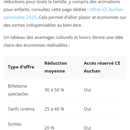
réductions pour toute la famille, y compris des animations
pour enfants, consultez cette page dédiée :
offres CE Auchan
parentalité 2025
. Cela permet d’allier plaisir et économies sur
des sorties indispensables au bien-être.
Un tableau des avantages culturels et loisirs donne une idée
claire des économies réalisables :
Réduction
Accès réservé CE
Type d’offre
moyenne
Auchan
Billetterie
30 à 50 %
Oui
spectacles
Tarifs cinéma
25 à 40 %
Oui
Sorties
20 %
Oui