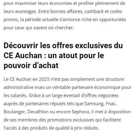
pour maximiser leurs économies et profiter pleinement de
leurs avantages. Entre bonnes affaires, cashback et codes
promo, la période actuelle s’annonce riche en opportunités
pour ceux qui savent où chercher.
Découvrir les offres exclusives du
CE Auchan : un atout pour le
pouvoir d’achat
Le CE Auchan en 2025 n’est pas simplement une structure
administrative mais un véritable partenaire économique pour
les salariés. Grâce à un large éventail d’offres négociées
auprès de partenaires réputés tels que Samsung, Fnac,
Boulanger, Decathlon ou encore Sephora, il met à disposition
de ses membres des promotions exclusives qui facilitent
l’accès à des produits de qualité à prix réduits.