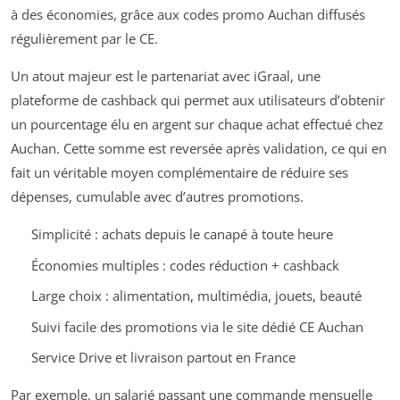
à des économies, grâce aux codes promo Auchan diffusés
régulièrement par le CE.
Un atout majeur est le partenariat avec iGraal, une
plateforme de cashback qui permet aux utilisateurs d’obtenir
un pourcentage élu en argent sur chaque achat effectué chez
Auchan. Cette somme est reversée après validation, ce qui en
fait un véritable moyen complémentaire de réduire ses
dépenses, cumulable avec d’autres promotions.
Simplicité : achats depuis le canapé à toute heure
Économies multiples : codes réduction + cashback
Large choix : alimentation, multimédia, jouets, beauté
Suivi facile des promotions via le site dédié CE Auchan
Service Drive et livraison partout en France
Par exemple, un salarié passant une commande mensuelle