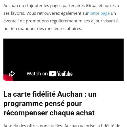
Auchan ou d’ajouter les pages partenaires iGraal et autres à
ses favoris. Vous retrouverez également sur
cette page
un
éventail de promotions régulièrement mises à jour visant à
ne rien manquer des meilleures affaires.
La carte fidélité Auchan : un
programme pensé pour
récompenser chaque achat
Au-delà des offres ponctuelles, Auchan valorise la fidélité de