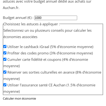
astuces avec votre budget annuel dédié aux achats sur
Auchan.fr.
Budget annuel (€) :
Choisissez les astuces à appliquer :
Sélectionnez un ou plusieurs conseils pour calculer les
économies associées
Utiliser le cashback iGraal (5% d’économie moyenne)
Profiter des codes promo (3% d’économie moyenne)
Cumuler carte fidélité et coupons (4% d’économie
moyenne)
Réserver ses sorties culturelles en avance (8% d’économie
moyenne)
Utiliser l’assurance santé CE Auchan (1.5% d’économie
moyenne)
Calculer mon économie