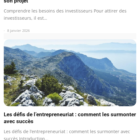
son projet
Comprendre les besoins des investisseurs Pour attirer des
investisseurs, il est…
8 janvier 2026
Les défis de l’entrepreneuriat : comment les surmonter
avec succès
Les défis de l’entrepreneuriat : comment les surmonter avec
succès Introduction…