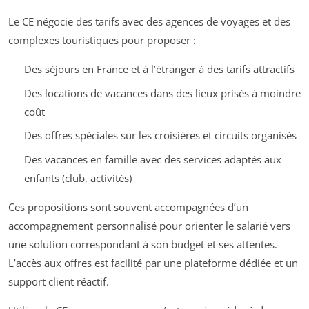
Le CE négocie des tarifs avec des agences de voyages et des
complexes touristiques pour proposer :
Des séjours en France et à l’étranger à des tarifs attractifs
Des locations de vacances dans des lieux prisés à moindre
coût
Des offres spéciales sur les croisières et circuits organisés
Des vacances en famille avec des services adaptés aux
enfants (club, activités)
Ces propositions sont souvent accompagnées d’un
accompagnement personnalisé pour orienter le salarié vers
une solution correspondant à son budget et ses attentes.
L’accès aux offres est facilité par une plateforme dédiée et un
support client réactif.