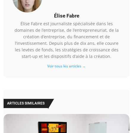
Élise Fabre
Élise Fabre est journaliste spécialisée dans les
domaines de l’entreprise, de l’entrepreneuriat, de la
création d’entreprise, du financement et de
l’investissement. Depuis plus de dix ans, elle couvre
les levées de fonds, les stratégies de croissance des
start-up et les dispositifs d’aide à la création.
Voir tous les articles →
ARTICLES SIMILAIRES