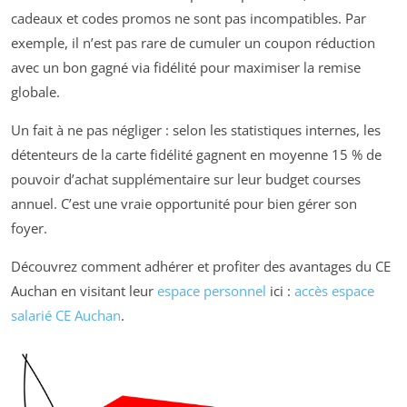
cadeaux et codes promos ne sont pas incompatibles. Par
exemple, il n’est pas rare de cumuler un coupon réduction
avec un bon gagné via fidélité pour maximiser la remise
globale.
Un fait à ne pas négliger : selon les statistiques internes, les
détenteurs de la carte fidélité gagnent en moyenne 15 % de
pouvoir d’achat supplémentaire sur leur budget courses
annuel. C’est une vraie opportunité pour bien gérer son
foyer.
Découvrez comment adhérer et profiter des avantages du CE
Auchan en visitant leur
espace personnel
ici :
accès espace
salarié CE Auchan
.