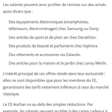
Les salariés peuvent ainsi profiter de remises sur des achats
aussi divers que :
Des équipements électroniques (smartphones,
téléviseurs, électroménager) chez Samsung ou Darty.
Des articles de sport et de plein air chez Decathlon.
Des produits de beauté et parfumerie chez Sephora.
Des vêtements et accessoires via Zalando.
Des articles pour la maison et le jardin chez Leroy Merlin.
L’intérêt principal de ces offres réside dans leur exclusivité :
elles ne sont disponibles que pour les membres du CE,
garantissant des tarifs nettement inférieurs à ceux du marché
classique.
Le CE Auchan va au-delà des simples réductions. Par
exemple, les salariés peuvent accéder à des cartes cadeaux à