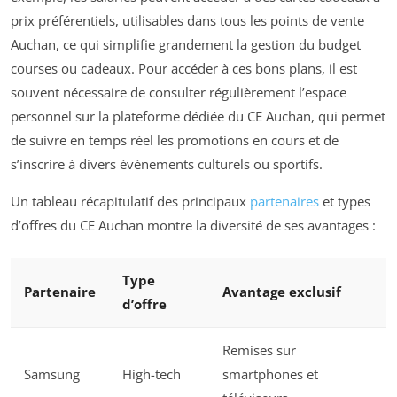
prix préférentiels, utilisables dans tous les points de vente
Auchan, ce qui simplifie grandement la gestion du budget
courses ou cadeaux. Pour accéder à ces bons plans, il est
souvent nécessaire de consulter régulièrement l’espace
personnel sur la plateforme dédiée du CE Auchan, qui permet
de suivre en temps réel les promotions en cours et de
s’inscrire à divers événements culturels ou sportifs.
Un tableau récapitulatif des principaux
partenaires
et types
d’offres du CE Auchan montre la diversité de ses avantages :
Type
Partenaire
Avantage exclusif
d’offre
Remises sur
Samsung
High-tech
smartphones et