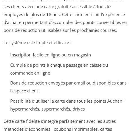
ses clients avec une carte gratuite accessible à tous les
employés de plus de 18 ans. Cette carte enrichit l’expérience
d’achat en permettant d’accumuler des points convertibles en
bons de réduction utilisables sur les prochaines courses.
Le système est simple et efficace :
Inscription facile en ligne ou en magasin
Cumule de points à chaque passage en caisse ou
commande en ligne
Bons de réduction envoyés par email ou disponibles dans
l’espace client
Possibilité d’utiliser la carte dans tous les points Auchan :
hypermarchés, supermarchés, drives
Cette carte fidélité s’intègre parfaitement avec les autres
méthodes d’économies : coupons imprimables, cartes