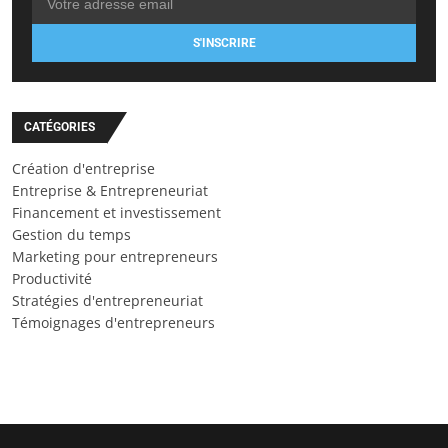
S'INSCRIRE
CATÉGORIES
Création d'entreprise
Entreprise & Entrepreneuriat
Financement et investissement
Gestion du temps
Marketing pour entrepreneurs
Productivité
Stratégies d'entrepreneuriat
Témoignages d'entrepreneurs