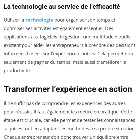
La technologie au service de l’efficacité
Utiliser la
technologie
pour organiser son temps et
optimiser ses activités est également essentiel. Des
applications aux logiciels de gestion, une multitude d’outils
existent pour aider les entrepreneurs à prendre des décisions
informées basées sur l’expérience d’autres. Cela permet non
seulement de gagner du temps, mais aussi d’améliorer la
productivité.
Transformer l’expérience en action
Il ne suffit pas de comprendre les expériences des autres
pour réussir ; il faut également les mettre en pratique. Cette
étape est cruciale, car elle permet de tester les connaissances
acquises tout en adaptant les méthodes à sa propre situation.
Chaque entrepreneur doit donc trouver un équilibre entre