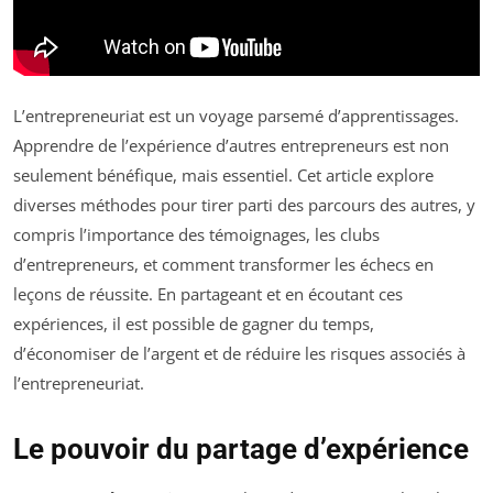
L’entrepreneuriat est un voyage parsemé d’apprentissages.
Apprendre de l’expérience d’autres entrepreneurs est non
seulement bénéfique, mais essentiel. Cet article explore
diverses méthodes pour tirer parti des parcours des autres, y
compris l’importance des témoignages, les clubs
d’entrepreneurs, et comment transformer les échecs en
leçons de réussite. En partageant et en écoutant ces
expériences, il est possible de gagner du temps,
d’économiser de l’argent et de réduire les risques associés à
l’entrepreneuriat.
Le pouvoir du partage d’expérience