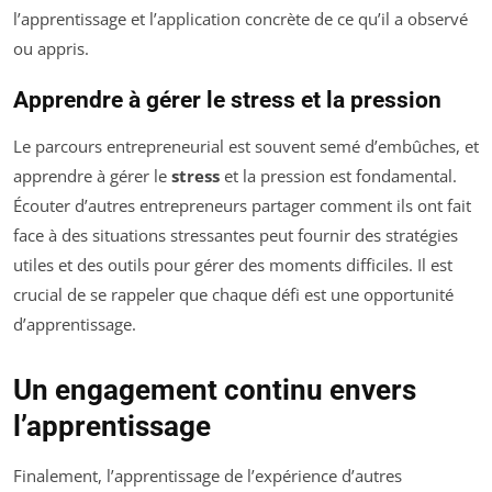
l’apprentissage et l’application concrète de ce qu’il a observé
ou appris.
Apprendre à gérer le stress et la pression
Le parcours entrepreneurial est souvent semé d’embûches, et
apprendre à gérer le
stress
et la pression est fondamental.
Écouter d’autres entrepreneurs partager comment ils ont fait
face à des situations stressantes peut fournir des stratégies
utiles et des outils pour gérer des moments difficiles. Il est
crucial de se rappeler que chaque défi est une opportunité
d’apprentissage.
Un engagement continu envers
l’apprentissage
Finalement, l’apprentissage de l’expérience d’autres