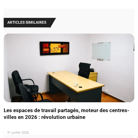
ARTICLES SIMILAIRES
Les espaces de travail partagés, moteur des centres-
villes en 2026 : révolution urbaine
31 juillet 2026