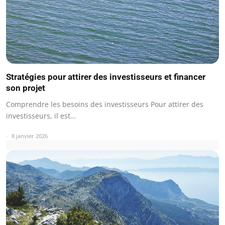
Stratégies pour attirer des investisseurs et financer
son projet
Comprendre les besoins des investisseurs Pour attirer des
investisseurs, il est…
8 janvier 2026