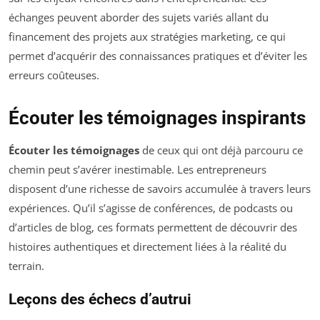
échanges peuvent aborder des sujets variés allant du
financement des projets aux stratégies marketing, ce qui
permet d’acquérir des connaissances pratiques et d’éviter les
erreurs coûteuses.
Écouter les témoignages inspirants
Écouter les témoignages
de ceux qui ont déjà parcouru ce
chemin peut s’avérer inestimable. Les entrepreneurs
disposent d’une richesse de savoirs accumulée à travers leurs
expériences. Qu’il s’agisse de conférences, de podcasts ou
d’articles de blog, ces formats permettent de découvrir des
histoires authentiques et directement liées à la réalité du
terrain.
Leçons des échecs d’autrui