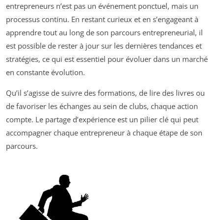
entrepreneurs n’est pas un événement ponctuel, mais un
processus continu. En restant curieux et en s’engageant à
apprendre tout au long de son parcours entrepreneurial, il
est possible de rester à jour sur les dernières tendances et
stratégies, ce qui est essentiel pour évoluer dans un marché
en constante évolution.
Qu’il s’agisse de suivre des formations, de lire des livres ou
de favoriser les échanges au sein de clubs, chaque action
compte. Le partage d’expérience est un pilier clé qui peut
accompagner chaque entrepreneur à chaque étape de son
parcours.