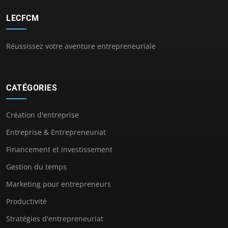
LECFCM
Réussissez votre aventure entrepreneuriale
CATÉGORIES
Création d'entreprise
Entreprise & Entrepreneuriat
Financement et investissement
Gestion du temps
Marketing pour entrepreneurs
Productivité
Stratégies d'entrepreneuriat