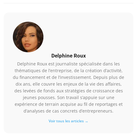
Delphine Roux
Delphine Roux est journaliste spécialisée dans les
thématiques de l’entreprise, de la création d’activité,
du financement et de l’investissement. Depuis plus de
dix ans, elle couvre les enjeux de la vie des affaires,
des levées de fonds aux stratégies de croissance des
jeunes pousses. Son travail s’appuie sur une
expérience de terrain acquise au fil de reportages et
d’analyses de cas concrets d’entrepreneurs.
Voir tous les articles →