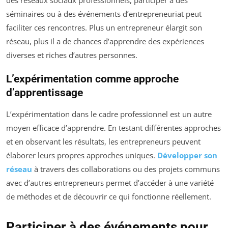
séminaires ou à des événements d’entrepreneuriat peut
faciliter ces rencontres. Plus un entrepreneur élargit son
réseau, plus il a de chances d’apprendre des expériences
diverses et riches d’autres personnes.
L’expérimentation comme approche
d’apprentissage
L’expérimentation dans le cadre professionnel est un autre
moyen efficace d’apprendre. En testant différentes approches
et en observant les résultats, les entrepreneurs peuvent
élaborer leurs propres approches uniques.
Développer son
réseau
à travers des collaborations ou des projets communs
avec d’autres entrepreneurs permet d’accéder à une variété
de méthodes et de découvrir ce qui fonctionne réellement.
Participer à des événements pour