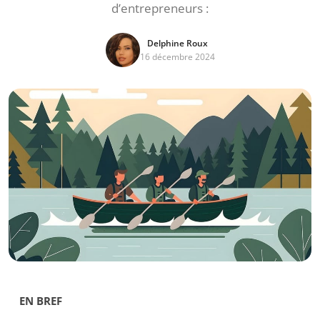
d’entrepreneurs :
Delphine Roux
16 décembre 2024
EN BREF