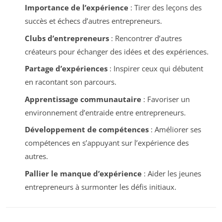
Importance de l’expérience
: Tirer des leçons des
succès et échecs d’autres entrepreneurs.
Clubs d’entrepreneurs
: Rencontrer d’autres
créateurs pour échanger des idées et des expériences.
Partage d’expériences
: Inspirer ceux qui débutent
en racontant son parcours.
Apprentissage communautaire
: Favoriser un
environnement d’entraide entre entrepreneurs.
Développement de compétences
: Améliorer ses
compétences en s’appuyant sur l’expérience des
autres.
Pallier le manque d’expérience
: Aider les jeunes
entrepreneurs à surmonter les défis initiaux.