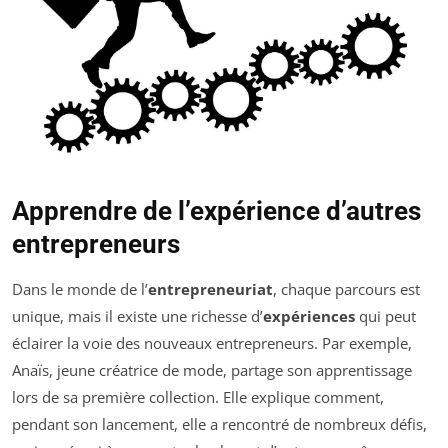
Apprendre de l’expérience d’autres
entrepreneurs
Dans le monde de l’
entrepreneuriat
, chaque parcours est
unique, mais il existe une richesse d’
expériences
qui peut
éclairer la voie des nouveaux entrepreneurs. Par exemple,
Anaïs, jeune créatrice de mode, partage son apprentissage
lors de sa première collection. Elle explique comment,
pendant son lancement, elle a rencontré de nombreux défis,