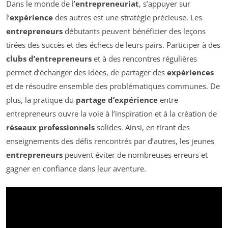
Dans le monde de l’
entrepreneuriat
, s’appuyer sur
l’
expérience
des autres est une stratégie précieuse. Les
entrepreneurs
débutants peuvent bénéficier des leçons
tirées des succès et des échecs de leurs pairs. Participer à des
clubs d’entrepreneurs
et à des rencontres régulières
permet d’échanger des idées, de partager des
expériences
et de résoudre ensemble des problématiques communes. De
plus, la pratique du
partage d’expérience
entre
entrepreneurs ouvre la voie à l’inspiration et à la création de
réseaux professionnels
solides. Ainsi, en tirant des
enseignements des défis rencontrés par d’autres, les jeunes
entrepreneurs
peuvent éviter de nombreuses erreurs et
gagner en confiance dans leur aventure.