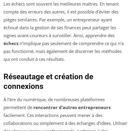
Les échecs sont souvent les meilleures maîtres. En tenant
compte des erreurs des autres, il est possible d’éviter des
pièges similaires. Par exemple, un entrepreneur ayant
échoué dans la gestion de ses finances peut partager les
signes avant-coureurs à surveiller. Ainsi, apprendre des
échecs
n’implique pas seulement de comprendre ce qui n’a
pas fonctionné, mais également de discerner les méthodes
qui ont conduit à ces résultats.
Réseautage et création de
connexions
À l’ère du numérique, de nombreuses plateformes
permettent de
rencontrer d’autres entrepreneurs
facilement. Ces interactions peuvent mener à des
collaborations ou simplement à des échanges d’idées. Utiliser
des réseaux sociaux professionnels, participer à des