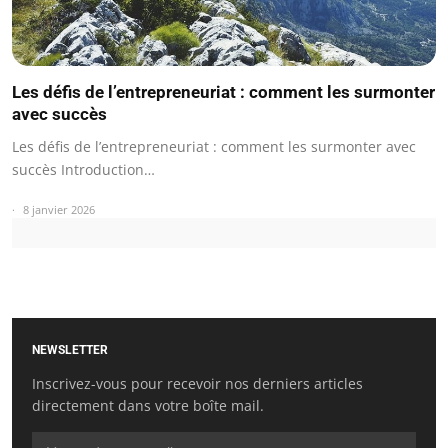
Les défis de l’entrepreneuriat : comment les surmonter
avec succès
Les défis de l’entrepreneuriat : comment les surmonter avec
succès Introduction…
8 janvier 2026
NEWSLETTER
Inscrivez-vous pour recevoir nos derniers articles
directement dans votre boîte mail.