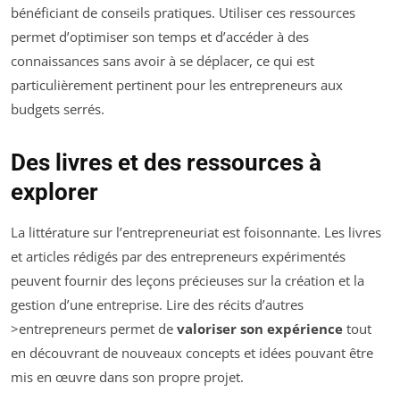
bénéficiant de conseils pratiques. Utiliser ces ressources
permet d’optimiser son temps et d’accéder à des
connaissances sans avoir à se déplacer, ce qui est
particulièrement pertinent pour les entrepreneurs aux
budgets serrés.
Des livres et des ressources à
explorer
La littérature sur l’entrepreneuriat est foisonnante. Les livres
et articles rédigés par des entrepreneurs expérimentés
peuvent fournir des leçons précieuses sur la création et la
gestion d’une entreprise. Lire des récits d’autres
>entrepreneurs permet de
valoriser son expérience
tout
en découvrant de nouveaux concepts et idées pouvant être
mis en œuvre dans son propre projet.