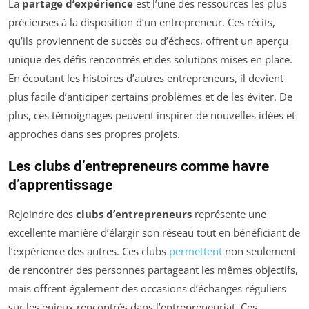
La
partage d’expérience
est l’une des ressources les plus
précieuses à la disposition d’un entrepreneur. Ces récits,
qu’ils proviennent de succès ou d’échecs, offrent un aperçu
unique des défis rencontrés et des solutions mises en place.
En écoutant les histoires d’autres entrepreneurs, il devient
plus facile d’anticiper certains problèmes et de les éviter. De
plus, ces témoignages peuvent inspirer de nouvelles idées et
approches dans ses propres projets.
Les clubs d’entrepreneurs comme havre
d’apprentissage
Rejoindre des
clubs d’entrepreneurs
représente une
excellente manière d’élargir son réseau tout en bénéficiant de
l’expérience des autres. Ces clubs
permettent
non seulement
de rencontrer des personnes partageant les mêmes objectifs,
mais offrent également des occasions d’échanges réguliers
sur les enjeux rencontrés dans l’entrepreneuriat. Ces