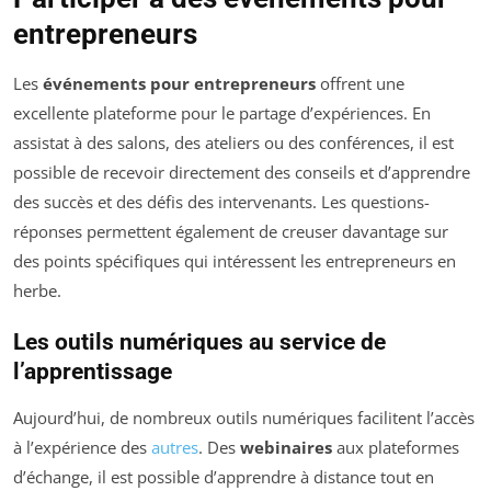
entrepreneurs
Les
événements pour entrepreneurs
offrent une
excellente plateforme pour le partage d’expériences. En
assistat à des salons, des ateliers ou des conférences, il est
possible de recevoir directement des conseils et d’apprendre
des succès et des défis des intervenants. Les questions-
réponses permettent également de creuser davantage sur
des points spécifiques qui intéressent les entrepreneurs en
herbe.
Les outils numériques au service de
l’apprentissage
Aujourd’hui, de nombreux outils numériques facilitent l’accès
à l’expérience des
autres
. Des
webinaires
aux plateformes
d’échange, il est possible d’apprendre à distance tout en