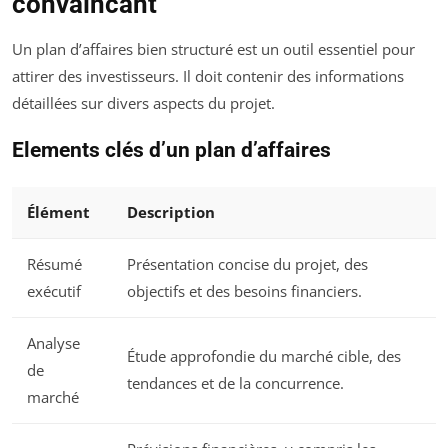
convaincant
Un plan d’affaires bien structuré est un outil essentiel pour
attirer des investisseurs. Il doit contenir des informations
détaillées sur divers aspects du projet.
Elements clés d’un plan d’affaires
Élément
Description
Résumé
Présentation concise du projet, des
exécutif
objectifs et des besoins financiers.
Analyse
Étude approfondie du marché cible, des
de
tendances et de la concurrence.
marché