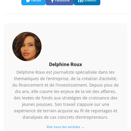
Twitter
Facebook
LinkedIn
Delphine Roux
Delphine Roux est journaliste spécialisée dans les
thématiques de l’entreprise, de la création d’activité,
du financement et de l’investissement. Depuis plus de
dix ans, elle couvre les enjeux de la vie des affaires,
des levées de fonds aux stratégies de croissance des
jeunes pousses. Son travail s’appuie sur une
expérience de terrain acquise au fil de reportages et
d’analyses de cas concrets d’entrepreneurs.
Voir tous les articles →