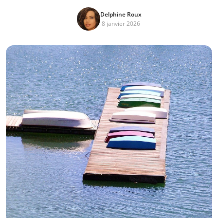
Delphine Roux
8 janvier 2026