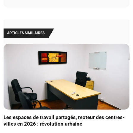
ARTICLES SIMILAIRES
Les espaces de travail partagés, moteur des centres-
villes en 2026 : révolution urbaine