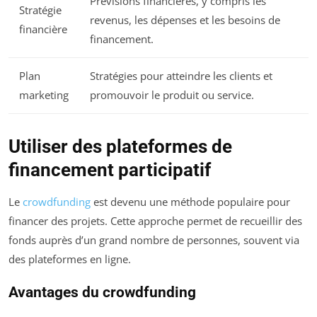
Prévisions financières, y compris les
Stratégie
revenus, les dépenses et les besoins de
financière
financement.
Plan
Stratégies pour atteindre les clients et
marketing
promouvoir le produit ou service.
Utiliser des plateformes de
financement participatif
Le
crowdfunding
est devenu une méthode populaire pour
financer des projets. Cette approche permet de recueillir des
fonds auprès d’un grand nombre de personnes, souvent via
des plateformes en ligne.
Avantages du crowdfunding