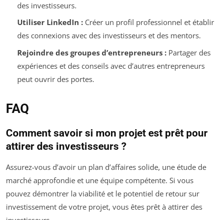
des investisseurs.
Utiliser LinkedIn :
Créer un profil professionnel et établir
des connexions avec des investisseurs et des mentors.
Rejoindre des groupes d’entrepreneurs :
Partager des
expériences et des conseils avec d’autres entrepreneurs
peut ouvrir des portes.
FAQ
Comment savoir si mon projet est prêt pour
attirer des investisseurs ?
Assurez-vous d’avoir un plan d’affaires solide, une étude de
marché approfondie et une équipe compétente. Si vous
pouvez démontrer la viabilité et le potentiel de retour sur
investissement de votre projet, vous êtes prêt à attirer des
investisseurs.