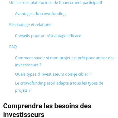
Utiliser des plateformes de financement participatif
Avantages du crowdfunding
Réseautage et relations
Conseils pour un réseautage efficace
FAQ
Comment savoir si mon projet est prêt pour attirer des
investisseurs ?
Quels types d’investisseurs dois-je cibler ?
Le crowdfunding est-il adapté à tous les types de
projets ?
Comprendre les besoins des
investisseurs