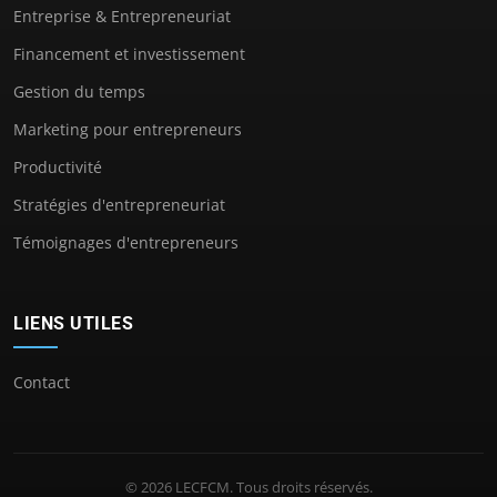
Entreprise & Entrepreneuriat
Financement et investissement
Gestion du temps
Marketing pour entrepreneurs
Productivité
Stratégies d'entrepreneuriat
Témoignages d'entrepreneurs
LIENS UTILES
Contact
© 2026 LECFCM. Tous droits réservés.