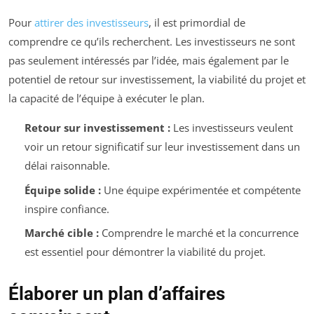
Pour
attirer des investisseurs
, il est primordial de
comprendre ce qu’ils recherchent. Les investisseurs ne sont
pas seulement intéressés par l’idée, mais également par le
potentiel de retour sur investissement, la viabilité du projet et
la capacité de l’équipe à exécuter le plan.
Retour sur investissement :
Les investisseurs veulent
voir un retour significatif sur leur investissement dans un
délai raisonnable.
Équipe solide :
Une équipe expérimentée et compétente
inspire confiance.
Marché cible :
Comprendre le marché et la concurrence
est essentiel pour démontrer la viabilité du projet.
Élaborer un plan d’affaires