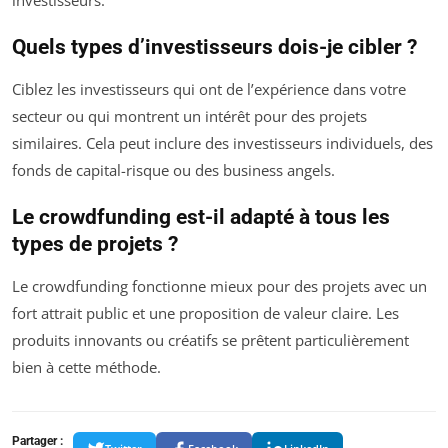
Quels types d’investisseurs dois-je cibler ?
Ciblez les investisseurs qui ont de l’expérience dans votre
secteur ou qui montrent un intérêt pour des projets
similaires. Cela peut inclure des investisseurs individuels, des
fonds de capital-risque ou des business angels.
Le crowdfunding est-il adapté à tous les
types de projets ?
Le crowdfunding fonctionne mieux pour des projets avec un
fort attrait public et une proposition de valeur claire. Les
produits innovants ou créatifs se prêtent particulièrement
bien à cette méthode.
Partager :