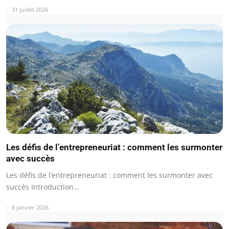
31 juillet 2026
Les défis de l’entrepreneuriat : comment les surmonter
avec succès
Les défis de l’entrepreneuriat : comment les surmonter avec
succès Introduction…
8 janvier 2026