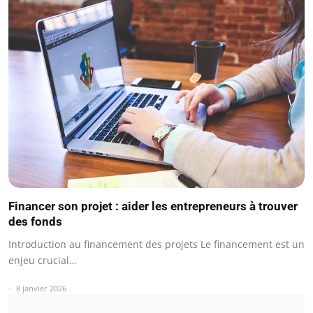
Financer son projet : aider les entrepreneurs à trouver
des fonds
Introduction au financement des projets Le financement est un
enjeu crucial…
8 janvier 2026