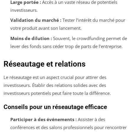
Large portée :
Accès à un vaste réseau de potentiels
investisseurs.
Validation du marché :
Tester l’intérêt du marché pour
votre produit avant son lancement.
Moins de dilution :
Souvent, le crowdfunding permet de
lever des fonds sans céder trop de parts de l’entreprise.
Réseautage et relations
Le réseautage est un aspect crucial pour attirer des
investisseurs. Établir des relations solides avec des
investisseurs potentiels peut faire toute la différence.
Conseils pour un réseautage efficace
Participer à des événements :
Assister à des
conférences et des salons professionnels pour rencontrer