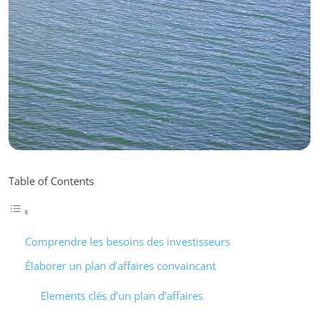
Table of Contents
Comprendre les besoins des investisseurs
Élaborer un plan d’affaires convaincant
Elements clés d’un plan d’affaires