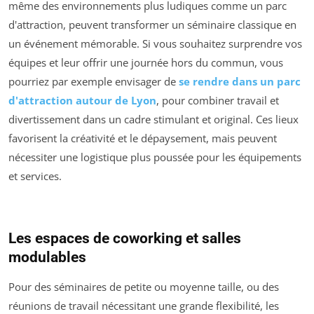
même des environnements plus ludiques comme un parc
d'attraction, peuvent transformer un séminaire classique en
un événement mémorable. Si vous souhaitez surprendre vos
équipes et leur offrir une journée hors du commun, vous
pourriez par exemple envisager de
se rendre dans un parc
d'attraction autour de Lyon
, pour combiner travail et
divertissement dans un cadre stimulant et original. Ces lieux
favorisent la créativité et le dépaysement, mais peuvent
nécessiter une logistique plus poussée pour les équipements
et services.
Les espaces de coworking et salles
modulables
Pour des séminaires de petite ou moyenne taille, ou des
réunions de travail nécessitant une grande flexibilité, les