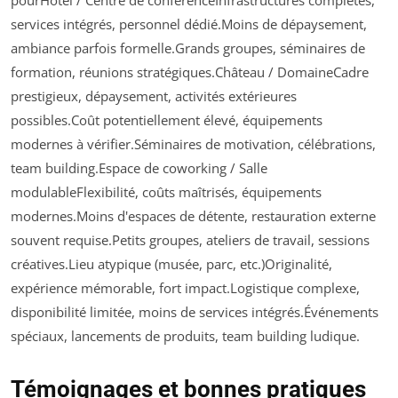
services intégrés, personnel dédié.Moins de dépaysement,
ambiance parfois formelle.Grands groupes, séminaires de
formation, réunions stratégiques.Château / DomaineCadre
prestigieux, dépaysement, activités extérieures
possibles.Coût potentiellement élevé, équipements
modernes à vérifier.Séminaires de motivation, célébrations,
team building.Espace de coworking / Salle
modulableFlexibilité, coûts maîtrisés, équipements
modernes.Moins d'espaces de détente, restauration externe
souvent requise.Petits groupes, ateliers de travail, sessions
créatives.Lieu atypique (musée, parc, etc.)Originalité,
expérience mémorable, fort impact.Logistique complexe,
disponibilité limitée, moins de services intégrés.Événements
spéciaux, lancements de produits, team building ludique.
Témoignages et bonnes pratiques