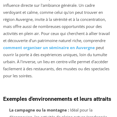
influence directe sur l'ambiance générale. Un cadre
verdoyant et calme, comme celui qu'on peut trouver en
région Auvergne, invite à la sérénité et à la concentration,
mais offre aussi de nombreuses opportunités pour des
activités en plein air. Pour ceux qui cherchent à allier travail
et découverte d'un patrimoine naturel riche, comprendre
comment organiser un séminaire en Auvergne
peut
ouvrir la porte à des expériences uniques, loin du tumulte
urbain. À l'inverse, un lieu en centre-ville permet d'accéder
facilement à des restaurants, des musées ou des spectacles
pour les soirées.
Exemples d'environnements et leurs attraits
La campagne ou la montagne :
Idéal pour la