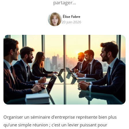
partager...
Élise Fabre
20 juin 2026
Organiser un séminaire d'entreprise représente bien plus
qu'une simple réunion ; c'est un levier puissant pour