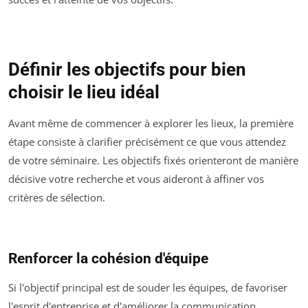
Définir les objectifs pour bien
choisir le lieu idéal
Avant même de commencer à explorer les lieux, la première
étape consiste à clarifier précisément ce que vous attendez
de votre séminaire. Les objectifs fixés orienteront de manière
décisive votre recherche et vous aideront à affiner vos
critères de sélection.
Renforcer la cohésion d'équipe
Si l'objectif principal est de souder les équipes, de favoriser
l'esprit d'entreprise et d'améliorer la communication