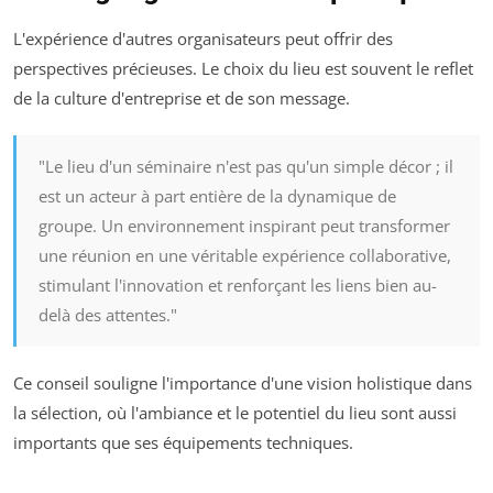
L'expérience d'autres organisateurs peut offrir des
perspectives précieuses. Le choix du lieu est souvent le reflet
de la culture d'entreprise et de son message.
"Le lieu d'un séminaire n'est pas qu'un simple décor ; il
est un acteur à part entière de la dynamique de
groupe. Un environnement inspirant peut transformer
une réunion en une véritable expérience collaborative,
stimulant l'innovation et renforçant les liens bien au-
delà des attentes."
Ce conseil souligne l'importance d'une vision holistique dans
la sélection, où l'ambiance et le potentiel du lieu sont aussi
importants que ses équipements techniques.