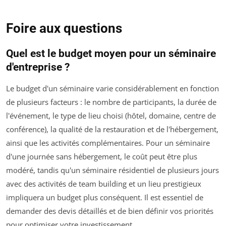
Foire aux questions
Quel est le budget moyen pour un séminaire
d'entreprise ?
Le budget d'un séminaire varie considérablement en fonction
de plusieurs facteurs : le nombre de participants, la durée de
l'événement, le type de lieu choisi (hôtel, domaine, centre de
conférence), la qualité de la restauration et de l'hébergement,
ainsi que les activités complémentaires. Pour un séminaire
d'une journée sans hébergement, le coût peut être plus
modéré, tandis qu'un séminaire résidentiel de plusieurs jours
avec des activités de team building et un lieu prestigieux
impliquera un budget plus conséquent. Il est essentiel de
demander des devis détaillés et de bien définir vos priorités
pour optimiser votre investissement.