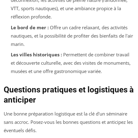
déconnexion, les activités de pleine nature (randonnée,
VTT, sports nautiques), et une ambiance propice à la
réflexion profonde.
Le bord de mer :
Offre un cadre relaxant, des activités
nautiques, et la possibilité de profiter des bienfaits de l'air
marin.
Les villes historiques :
Permettent de combiner travail
et découverte culturelle, avec des visites de monuments,
musées et une offre gastronomique variée.
Questions pratiques et logistiques à
anticiper
Une bonne préparation logistique est la clé d'un séminaire
sans accroc. Posez-vous les bonnes questions et anticipez les
éventuels défis.