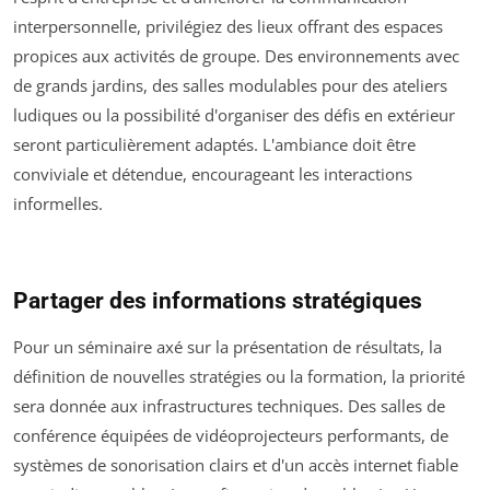
interpersonnelle, privilégiez des lieux offrant des espaces
propices aux activités de groupe. Des environnements avec
de grands jardins, des salles modulables pour des ateliers
ludiques ou la possibilité d'organiser des défis en extérieur
seront particulièrement adaptés. L'ambiance doit être
conviviale et détendue, encourageant les interactions
informelles.
Partager des informations stratégiques
Pour un séminaire axé sur la présentation de résultats, la
définition de nouvelles stratégies ou la formation, la priorité
sera donnée aux infrastructures techniques. Des salles de
conférence équipées de vidéoprojecteurs performants, de
systèmes de sonorisation clairs et d'un accès internet fiable