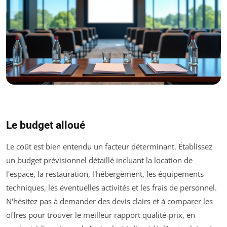
Le budget alloué
Le coût est bien entendu un facteur déterminant. Établissez
un budget prévisionnel détaillé incluant la location de
l'espace, la restauration, l'hébergement, les équipements
techniques, les éventuelles activités et les frais de personnel.
N'hésitez pas à demander des devis clairs et à comparer les
offres pour trouver le meilleur rapport qualité-prix, en