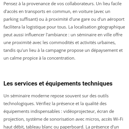
Pensez à la provenance de vos collaborateurs. Un lieu facile
d'accès en transports en commun, en voiture (avec un
parking suffisant) ou à proximité d'une gare ou d'un aéroport
facilitera la logistique pour tous. La localisation géographique
peut aussi influencer l'ambiance : un séminaire en ville offre
une proximité avec les commodités et activités urbaines,
tandis qu'un lieu à la campagne propose un dépaysement et
un calme propice à la concentration.
Les services et équipements techniques
Un séminaire moderne repose souvent sur des outils
technologiques. Vérifiez la présence et la qualité des
équipements indispensables : vidéoprojecteur, écran de
projection, système de sonorisation avec micros, accès Wi-Fi
haut débit, tableau blanc ou paperboard. La présence d'un