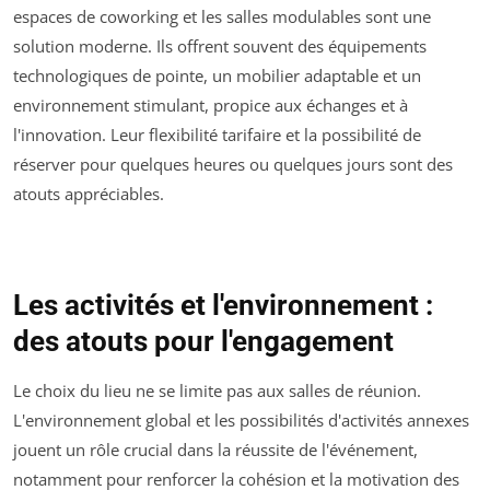
espaces de coworking et les salles modulables sont une
solution moderne. Ils offrent souvent des équipements
technologiques de pointe, un mobilier adaptable et un
environnement stimulant, propice aux échanges et à
l'innovation. Leur flexibilité tarifaire et la possibilité de
réserver pour quelques heures ou quelques jours sont des
atouts appréciables.
Les activités et l'environnement :
des atouts pour l'engagement
Le choix du lieu ne se limite pas aux salles de réunion.
L'environnement global et les possibilités d'activités annexes
jouent un rôle crucial dans la réussite de l'événement,
notamment pour renforcer la cohésion et la motivation des