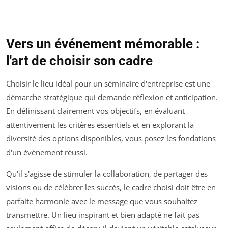
Vers un événement mémorable :
l'art de choisir son cadre
Choisir le lieu idéal pour un séminaire d'entreprise est une
démarche stratégique qui demande réflexion et anticipation.
En définissant clairement vos objectifs, en évaluant
attentivement les critères essentiels et en explorant la
diversité des options disponibles, vous posez les fondations
d'un événement réussi.
Qu'il s'agisse de stimuler la collaboration, de partager des
visions ou de célébrer les succès, le cadre choisi doit être en
parfaite harmonie avec le message que vous souhaitez
transmettre. Un lieu inspirant et bien adapté ne fait pas