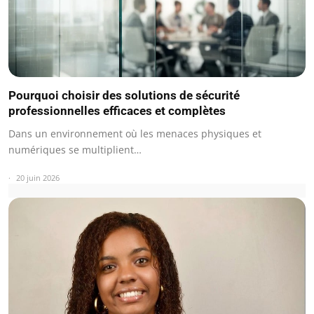
Pourquoi choisir des solutions de sécurité
professionnelles efficaces et complètes
Dans un environnement où les menaces physiques et
numériques se multiplient…
20 juin 2026