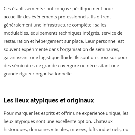
Ces établissements sont conçus spécifiquement pour
accueillir des événements professionnels. Ils offrent
généralement une infrastructure complète : salles
modulables, équipements techniques intégrés, service de
restauration et hébergement sur place. Leur personnel est
souvent expérimenté dans l'organisation de séminaires,
garantissant une logistique fluide. Ils sont un choix sûr pour
des séminaires de grande envergure ou nécessitant une
grande rigueur organisationnelle.
Les lieux atypiques et originaux
Pour marquer les esprits et offrir une expérience unique, les
lieux atypiques sont une excellente option. Châteaux
historiques, domaines viticoles, musées, lofts industriels, ou