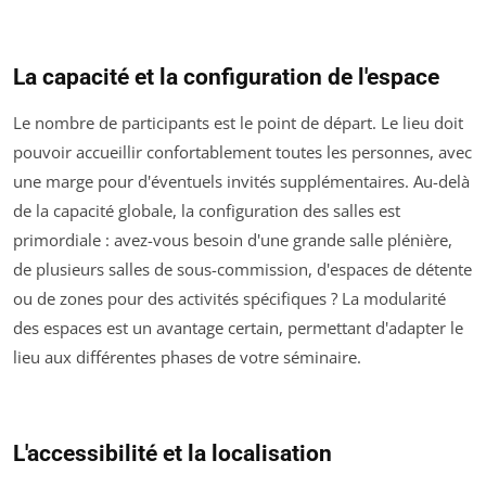
La capacité et la configuration de l'espace
Le nombre de participants est le point de départ. Le lieu doit
pouvoir accueillir confortablement toutes les personnes, avec
une marge pour d'éventuels invités supplémentaires. Au-delà
de la capacité globale, la configuration des salles est
primordiale : avez-vous besoin d'une grande salle plénière,
de plusieurs salles de sous-commission, d'espaces de détente
ou de zones pour des activités spécifiques ? La modularité
des espaces est un avantage certain, permettant d'adapter le
lieu aux différentes phases de votre séminaire.
L'accessibilité et la localisation