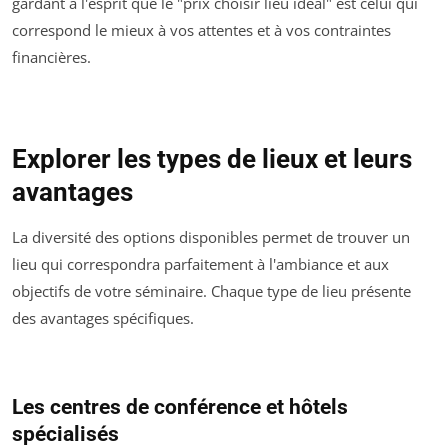
gardant à l'esprit que le "prix choisir lieu idéal" est celui qui
correspond le mieux à vos attentes et à vos contraintes
financières.
Explorer les types de lieux et leurs
avantages
La diversité des options disponibles permet de trouver un
lieu qui correspondra parfaitement à l'ambiance et aux
objectifs de votre séminaire. Chaque type de lieu présente
des avantages spécifiques.
Les centres de conférence et hôtels
spécialisés