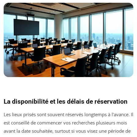
La disponibilité et les délais de réservation
Les lieux prisés sont souvent réservés longtemps à l'avance. Il
est conseillé de commencer vos recherches plusieurs mois
avant la date souhaitée, surtout si vous visez une période de