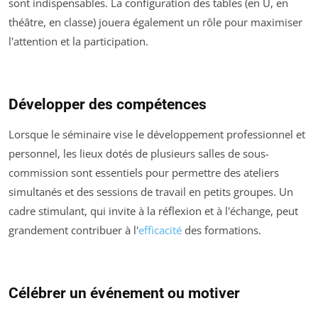
sont indispensables. La configuration des tables (en U, en
théâtre, en classe) jouera également un rôle pour maximiser
l'attention et la participation.
Développer des compétences
Lorsque le séminaire vise le développement professionnel et
personnel, les lieux dotés de plusieurs salles de sous-
commission sont essentiels pour permettre des ateliers
simultanés et des sessions de travail en petits groupes. Un
cadre stimulant, qui invite à la réflexion et à l'échange, peut
grandement contribuer à l'
efficacité
des formations.
Célébrer un événement ou motiver