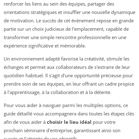
renforcer les liens au sein des équipes, partager des
orientations stratégiques et insuffler une nouvelle dynamique
de motivation. Le succès de cet événement repose en grande
partie sur un choix judicieux de l'emplacement, capable de
transformer une simple rencontre professionnelle en une
expérience significative et mémorable.
Un environnement adapté favorise la créativité, stimule les
échanges et permet aux collaborateurs de s'extraire de leur
quotidien habituel. Il s'agit d'une opportunité précieuse pour
prendre soin de ses équipes, en leur offrant un cadre propice
à l'apprentissage, à la collaboration et à la détente.
Pour vous aider à naviguer parmi les multiples options, ce
guide détaillé vous accompagnera dans toutes les étapes clés
afin de vous aider à
choisir le lieu idéal
pour votre
prochain séminaire d'entreprise, garantissant ainsi son
succès et l'atteinte de vos objectifs.