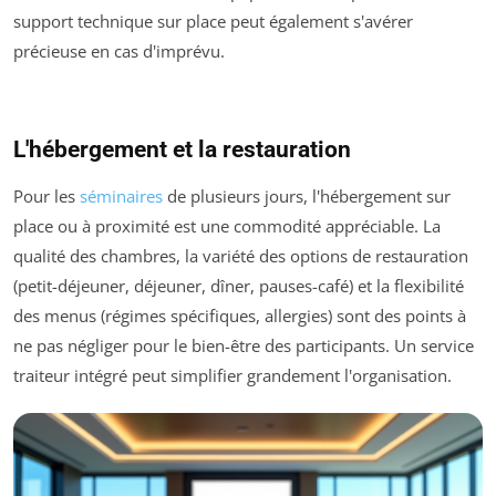
support technique sur place peut également s'avérer
précieuse en cas d'imprévu.
L'hébergement et la restauration
Pour les
séminaires
de plusieurs jours, l'hébergement sur
place ou à proximité est une commodité appréciable. La
qualité des chambres, la variété des options de restauration
(petit-déjeuner, déjeuner, dîner, pauses-café) et la flexibilité
des menus (régimes spécifiques, allergies) sont des points à
ne pas négliger pour le bien-être des participants. Un service
traiteur intégré peut simplifier grandement l'organisation.