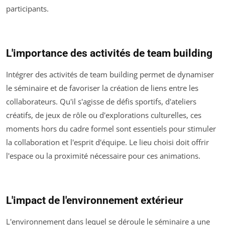
participants.
L'importance des activités de team building
Intégrer des activités de team building permet de dynamiser
le séminaire et de favoriser la création de liens entre les
collaborateurs. Qu'il s'agisse de défis sportifs, d'ateliers
créatifs, de jeux de rôle ou d'explorations culturelles, ces
moments hors du cadre formel sont essentiels pour stimuler
la collaboration et l'esprit d'équipe. Le lieu choisi doit offrir
l'espace ou la proximité nécessaire pour ces animations.
L'impact de l'environnement extérieur
L'environnement dans lequel se déroule le séminaire a une