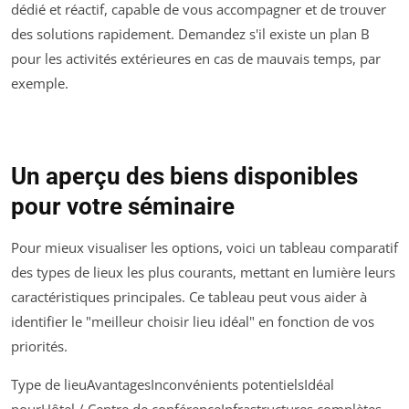
dédié et réactif, capable de vous accompagner et de trouver
des solutions rapidement. Demandez s'il existe un plan B
pour les activités extérieures en cas de mauvais temps, par
exemple.
Un aperçu des biens disponibles
pour votre séminaire
Pour mieux visualiser les options, voici un tableau comparatif
des types de lieux les plus courants, mettant en lumière leurs
caractéristiques principales. Ce tableau peut vous aider à
identifier le "meilleur choisir lieu idéal" en fonction de vos
priorités.
Type de lieuAvantagesInconvénients potentielsIdéal
pourHôtel / Centre de conférenceInfrastructures complètes,