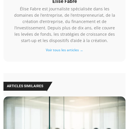
Élise Fabre
Élise Fabre est journaliste spécialisée dans les
domaines de l’entreprise, de l’entrepreneuriat, de la
création d’entreprise, du financement et de
l’investissement. Depuis plus de dix ans, elle couvre
les levées de fonds, les stratégies de croissance des
start-up et les dispositifs d’aide à la création.
Voir tous les articles →
ARTICLES SIMILAIRES