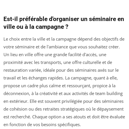
Est-il préférable d'organiser un séminaire en
ville ou à la campagne ?
Le choix entre la ville et la campagne dépend des objectifs de
votre séminaire et de l'ambiance que vous souhaitez créer.
Un lieu en ville offre une grande facilité d'accès, une
proximité avec les transports, une offre culturelle et de
restauration variée, idéale pour des séminaires axés sur le
travail et les échanges rapides. La campagne, quant à elle,
propose un cadre plus calme et ressourçant, propice à la
déconnexion, à la créativité et aux activités de team building
en extérieur. Elle est souvent privilégiée pour des séminaires
de cohésion ou des retraites stratégiques où le dépaysement
est recherché. Chaque option a ses atouts et doit être évaluée
en fonction de vos besoins spécifiques.