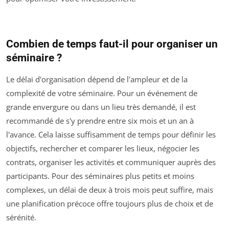
Combien de temps faut-il pour organiser un
séminaire ?
Le délai d'organisation dépend de l'ampleur et de la
complexité de votre séminaire. Pour un événement de
grande envergure ou dans un lieu très demandé, il est
recommandé de s'y prendre entre six mois et un an à
l'avance. Cela laisse suffisamment de temps pour définir les
objectifs, rechercher et comparer les lieux, négocier les
contrats, organiser les activités et communiquer auprès des
participants. Pour des séminaires plus petits et moins
complexes, un délai de deux à trois mois peut suffire, mais
une planification précoce offre toujours plus de choix et de
sérénité.