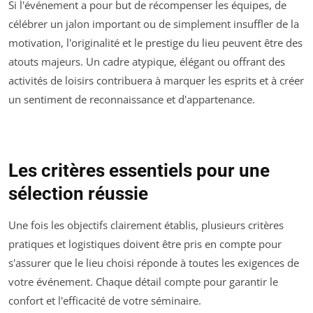
Si l'événement a pour but de récompenser les équipes, de
célébrer un jalon important ou de simplement insuffler de la
motivation, l'originalité et le prestige du lieu peuvent être des
atouts majeurs. Un cadre atypique, élégant ou offrant des
activités de loisirs contribuera à marquer les esprits et à créer
un sentiment de reconnaissance et d'appartenance.
Les critères essentiels pour une
sélection réussie
Une fois les objectifs clairement établis, plusieurs critères
pratiques et logistiques doivent être pris en compte pour
s'assurer que le lieu choisi réponde à toutes les exigences de
votre événement. Chaque détail compte pour garantir le
confort et l'efficacité de votre séminaire.