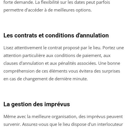
forte demande. La flexibilité sur les dates peut parfois
permettre d'accéder à de meilleures options.
Les contrats et conditions d'annulation
Lisez attentivement le contrat proposé par le lieu. Portez une
attention particulière aux conditions de paiement, aux
clauses d'annulation et aux pénalités associées. Une bonne
compréhension de ces éléments vous évitera des surprises
en cas de changement de dernière minute.
La gestion des imprévus
Même avec la meilleure organisation, des imprévus peuvent
survenir. Assurez-vous que le lieu dispose d'un interlocuteur