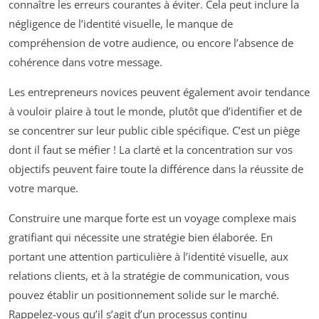
connaître les erreurs courantes à éviter. Cela peut inclure la
négligence de l’identité visuelle, le manque de
compréhension de votre audience, ou encore l’absence de
cohérence dans votre message.
Les entrepreneurs novices peuvent également avoir tendance
à vouloir plaire à tout le monde, plutôt que d’identifier et de
se concentrer sur leur public cible spécifique. C’est un piège
dont il faut se méfier ! La clarté et la concentration sur vos
objectifs peuvent faire toute la différence dans la réussite de
votre marque.
Construire une marque forte est un voyage complexe mais
gratifiant qui nécessite une stratégie bien élaborée. En
portant une attention particulière à l’identité visuelle, aux
relations clients, et à la stratégie de communication, vous
pouvez établir un positionnement solide sur le marché.
Rappelez-vous qu’il s’agit d’un processus continu