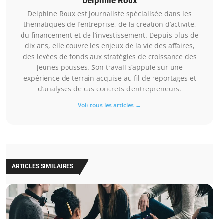
Delphine Roux
Delphine Roux est journaliste spécialisée dans les
thématiques de l’entreprise, de la création d’activité,
du financement et de l’investissement. Depuis plus de
dix ans, elle couvre les enjeux de la vie des affaires,
des levées de fonds aux stratégies de croissance des
jeunes pousses. Son travail s’appuie sur une
expérience de terrain acquise au fil de reportages et
d’analyses de cas concrets d’entrepreneurs.
Voir tous les articles →
ARTICLES SIMILAIRES