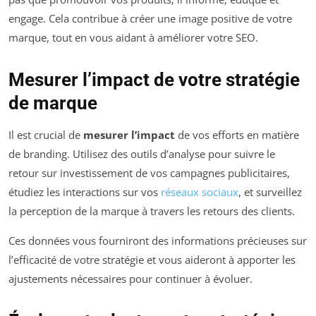
engage. Cela contribue à créer une image positive de votre
marque, tout en vous aidant à améliorer votre SEO.
Mesurer l’impact de votre stratégie
de marque
Il est crucial de
mesurer l’impact
de vos efforts en matière
de branding. Utilisez des outils d’analyse pour suivre le
retour sur investissement de vos campagnes publicitaires,
étudiez les interactions sur vos
réseaux sociaux
, et surveillez
la perception de la marque à travers les retours des clients.
Ces données vous fourniront des informations précieuses sur
l’efficacité de votre stratégie et vous aideront à apporter les
ajustements nécessaires pour continuer à évoluer.