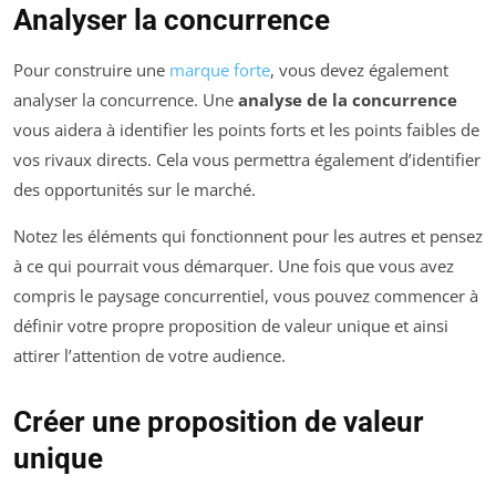
Analyser la concurrence
Pour construire une
marque forte
, vous devez également
analyser la concurrence. Une
analyse de la concurrence
vous aidera à identifier les points forts et les points faibles de
vos rivaux directs. Cela vous permettra également d’identifier
des opportunités sur le marché.
Notez les éléments qui fonctionnent pour les autres et pensez
à ce qui pourrait vous démarquer. Une fois que vous avez
compris le paysage concurrentiel, vous pouvez commencer à
définir votre propre proposition de valeur unique et ainsi
attirer l’attention de votre audience.
Créer une proposition de valeur
unique