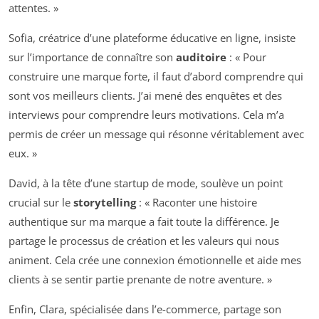
attentes. »
Sofia, créatrice d’une plateforme éducative en ligne, insiste
sur l’importance de connaître son
auditoire
: « Pour
construire une marque forte, il faut d’abord comprendre qui
sont vos meilleurs clients. J’ai mené des enquêtes et des
interviews pour comprendre leurs motivations. Cela m’a
permis de créer un message qui résonne véritablement avec
eux. »
David, à la tête d’une startup de mode, soulève un point
crucial sur le
storytelling
: « Raconter une histoire
authentique sur ma marque a fait toute la différence. Je
partage le processus de création et les valeurs qui nous
animent. Cela crée une connexion émotionnelle et aide mes
clients à se sentir partie prenante de notre aventure. »
Enfin, Clara, spécialisée dans l’e-commerce, partage son