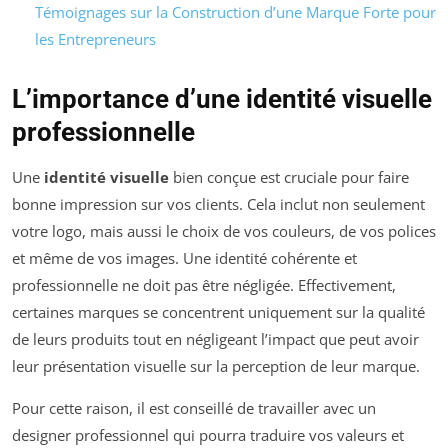
Témoignages sur la Construction d’une Marque Forte pour
les Entrepreneurs
L’importance d’une identité visuelle
professionnelle
Une
identité visuelle
bien conçue est cruciale pour faire
bonne impression sur vos clients. Cela inclut non seulement
votre logo, mais aussi le choix de vos couleurs, de vos polices
et même de vos images. Une identité cohérente et
professionnelle ne doit pas être négligée. Effectivement,
certaines marques se concentrent uniquement sur la qualité
de leurs produits tout en négligeant l’impact que peut avoir
leur présentation visuelle sur la perception de leur marque.
Pour cette raison, il est conseillé de travailler avec un
designer professionnel qui pourra traduire vos valeurs et