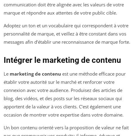
communication doit être alignée avec les valeurs de votre
marque et répondre aux attentes de votre public cible.
Adoptez un ton et un vocabulaire qui correspondent à votre
personnalité de marque, et veillez à être constant dans vos
messages afin d’établir une reconnaissance de marque forte.
Intégrer le marketing de contenu
Le
marketing de contenu
est une méthode efficace pour
établir votre autorité sur le marché et renforcer votre
connexion avec votre audience. Produisez des articles de
blog, des vidéos, et des posts sur les réseaux sociaux qui
apportent de la valeur à vos clients. C’est également une
occasion de montrer votre expertise dans votre domaine.
Un bon contenu orienté vers la proposition de valeur ne fait
pas que promouvoir vos produits; il informe, éduque et