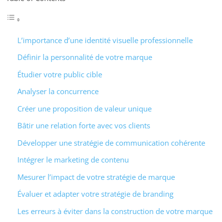
L’importance d’une identité visuelle professionnelle
Définir la personnalité de votre marque
Étudier votre public cible
Analyser la concurrence
Créer une proposition de valeur unique
Bâtir une relation forte avec vos clients
Développer une stratégie de communication cohérente
Intégrer le marketing de contenu
Mesurer l’impact de votre stratégie de marque
Évaluer et adapter votre stratégie de branding
Les erreurs à éviter dans la construction de votre marque