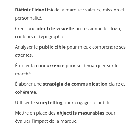
Définir l’identité
de la marque : valeurs, mission et
personnalité.
Créer une
identité visuelle
professionnelle : logo,
couleurs et typographie.
Analyser le
public cible
pour mieux comprendre ses
attentes.
Étudier la
concurrence
pour se démarquer sur le
marché.
Élaborer une
stratégie de communication
claire et
cohérente.
Utiliser le
storytelling
pour engager le public.
Mettre en place des
objectifs mesurables
pour
évaluer l’impact de la marque.