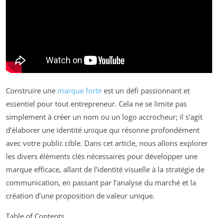
Construire une
marque forte
est un défi passionnant et
essentiel pour tout entrepreneur. Cela ne se limite pas
simplement à créer un nom ou un logo accrocheur; il s’agit
d’élaborer une identité unique qui résonne profondément
avec votre public cible. Dans cet article, nous allons explorer
les divers éléments clés nécessaires pour développer une
marque efficace, allant de l’identité visuelle à la stratégie de
communication, en passant par l’analyse du marché et la
création d’une proposition de valeur unique.
Table of Contents