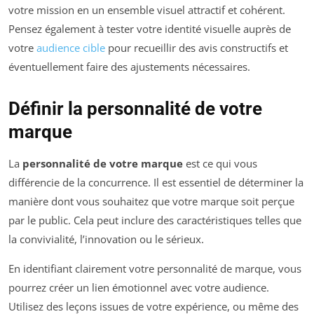
votre mission en un ensemble visuel attractif et cohérent.
Pensez également à tester votre identité visuelle auprès de
votre
audience cible
pour recueillir des avis constructifs et
éventuellement faire des ajustements nécessaires.
Définir la personnalité de votre
marque
La
personnalité de votre marque
est ce qui vous
différencie de la concurrence. Il est essentiel de déterminer la
manière dont vous souhaitez que votre marque soit perçue
par le public. Cela peut inclure des caractéristiques telles que
la convivialité, l’innovation ou le sérieux.
En identifiant clairement votre personnalité de marque, vous
pourrez créer un lien émotionnel avec votre audience.
Utilisez des leçons issues de votre expérience, ou même des