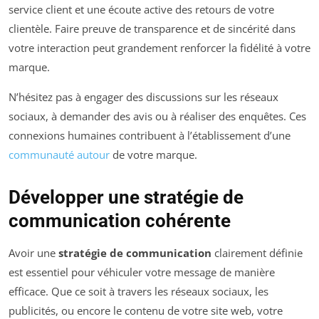
service client et une écoute active des retours de votre
clientèle. Faire preuve de transparence et de sincérité dans
votre interaction peut grandement renforcer la fidélité à votre
marque.
N’hésitez pas à engager des discussions sur les réseaux
sociaux, à demander des avis ou à réaliser des enquêtes. Ces
connexions humaines contribuent à l’établissement d’une
communauté autour
de votre marque.
Développer une stratégie de
communication cohérente
Avoir une
stratégie de communication
clairement définie
est essentiel pour véhiculer votre message de manière
efficace. Que ce soit à travers les réseaux sociaux, les
publicités, ou encore le contenu de votre site web, votre