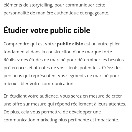
éléments de storytelling, pour communiquer cette
personnalité de manière authentique et engageante.
Étudier votre public cible
Comprendre qui est votre
public cible
est un autre pilier
fondamental dans la construction d’une marque forte.
Réalisez des études de marché pour déterminer les besoins,
préférences et attentes de vos clients potentiels. Créez des
personas qui représentent vos segments de marché pour
mieux cibler votre communication.
En étudiant votre audience, vous serez en mesure de créer
une offre sur mesure qui répond réellement à leurs attentes.
De plus, cela vous permettra de développer une
communication marketing plus pertinente et impactante.