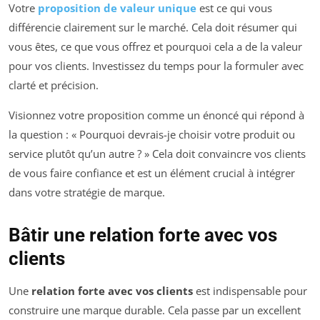
Votre
proposition de valeur unique
est ce qui vous
différencie clairement sur le marché. Cela doit résumer qui
vous êtes, ce que vous offrez et pourquoi cela a de la valeur
pour vos clients. Investissez du temps pour la formuler avec
clarté et précision.
Visionnez votre proposition comme un énoncé qui répond à
la question : « Pourquoi devrais-je choisir votre produit ou
service plutôt qu’un autre ? » Cela doit convaincre vos clients
de vous faire confiance et est un élément crucial à intégrer
dans votre stratégie de marque.
Bâtir une relation forte avec vos
clients
Une
relation forte avec vos clients
est indispensable pour
construire une marque durable. Cela passe par un excellent