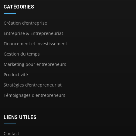
CATÉGORIES
Création d'entreprise
Entreprise & Entrepreneuriat
Financement et investissement
Gestion du temps
Marketing pour entrepreneurs
Productivité
Stratégies d'entrepreneuriat
Témoignages d'entrepreneurs
LIENS UTILES
Contact