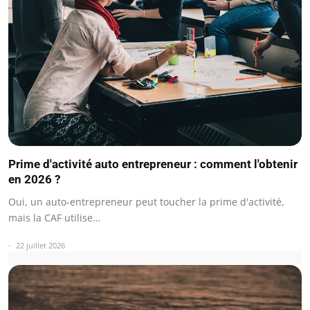
Prime d'activité auto entrepreneur : comment l'obtenir
en 2026 ?
Oui, un auto-entrepreneur peut toucher la prime d'activité,
mais la CAF utilise…
22 juillet 2026