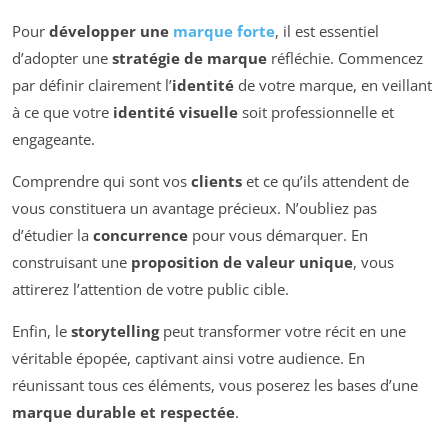
Pour
développer une
marque forte
, il est essentiel
d’adopter une
stratégie de marque
réfléchie. Commencez
par définir clairement l’
identité
de votre marque, en veillant
à ce que votre
identité visuelle
soit professionnelle et
engageante.
Comprendre qui sont vos
clients
et ce qu’ils attendent de
vous constituera un avantage précieux. N’oubliez pas
d’étudier la
concurrence
pour vous démarquer. En
construisant une
proposition de valeur unique
, vous
attirerez l’attention de votre public cible.
Enfin, le
storytelling
peut transformer votre récit en une
véritable épopée, captivant ainsi votre audience. En
réunissant tous ces éléments, vous poserez les bases d’une
marque durable et respectée
.