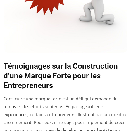
Témoignages sur la Construction
d’une Marque Forte pour les
Entrepreneurs
Construire une marque forte est un défi qui demande du
temps et des efforts soutenus. En partageant leurs
expériences, certains entrepreneurs illustrent parfaitement ce
cheminement. Pour eux, il ne s’agit pas simplement de créer
un nom ou un logo, mais de développer une
identité
qui