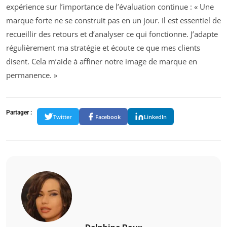
expérience sur l’importance de l’évaluation continue : « Une
marque forte ne se construit pas en un jour. Il est essentiel de
recueillir des retours et d’analyser ce qui fonctionne. J’adapte
régulièrement ma stratégie et écoute ce que mes clients
disent. Cela m’aide à affiner notre image de marque en
permanence. »
Partager :
Twitter
Facebook
LinkedIn