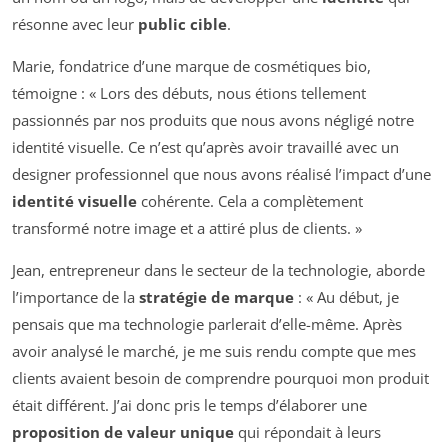
résonne avec leur
public cible
.
Marie, fondatrice d’une marque de cosmétiques bio,
témoigne : « Lors des débuts, nous étions tellement
passionnés par nos produits que nous avons négligé notre
identité visuelle. Ce n’est qu’après avoir travaillé avec un
designer professionnel que nous avons réalisé l’impact d’une
identité visuelle
cohérente. Cela a complètement
transformé notre image et a attiré plus de clients. »
Jean, entrepreneur dans le secteur de la technologie, aborde
l’importance de la
stratégie de marque
: « Au début, je
pensais que ma technologie parlerait d’elle-même. Après
avoir analysé le marché, je me suis rendu compte que mes
clients avaient besoin de comprendre pourquoi mon produit
était différent. J’ai donc pris le temps d’élaborer une
proposition de valeur unique
qui répondait à leurs