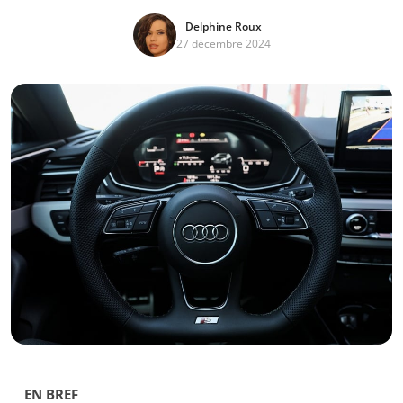
Delphine Roux
27 décembre 2024
EN BREF