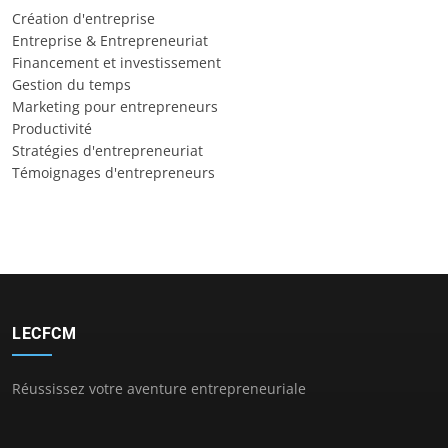
Création d'entreprise
Entreprise & Entrepreneuriat
Financement et investissement
Gestion du temps
Marketing pour entrepreneurs
Productivité
Stratégies d'entrepreneuriat
Témoignages d'entrepreneurs
LECFCM
Réussissez votre aventure entrepreneuriale