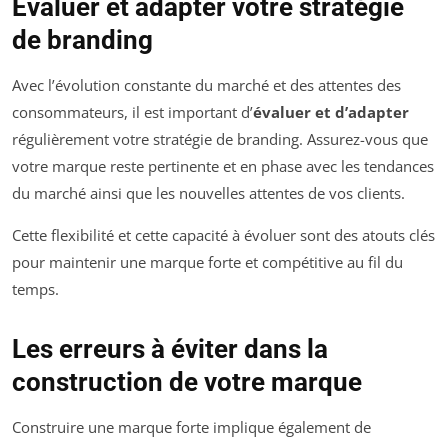
Évaluer et adapter votre stratégie
de branding
Avec l’évolution constante du marché et des attentes des
consommateurs, il est important d’
évaluer et d’adapter
régulièrement votre stratégie de branding. Assurez-vous que
votre marque reste pertinente et en phase avec les tendances
du marché ainsi que les nouvelles attentes de vos clients.
Cette flexibilité et cette capacité à évoluer sont des atouts clés
pour maintenir une marque forte et compétitive au fil du
temps.
Les erreurs à éviter dans la
construction de votre marque
Construire une marque forte implique également de