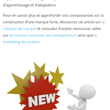
d’apprentissage et d’adaptation.
Pour en savoir plus et approfondir vos connaissances sur la
construction d’une marque forte, découvrez cet article sur
la
création de marque
et consultez d’autres ressources utiles
sur
les erreurs courantes des entrepreneurs
ainsi que
le
marketing de contenu
.