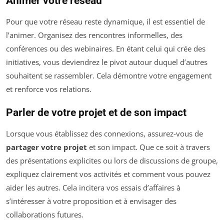
Animer votre réseau
Pour que votre réseau reste dynamique, il est essentiel de
l’animer. Organisez des rencontres informelles, des
conférences ou des webinaires. En étant celui qui crée des
initiatives, vous deviendrez le pivot autour duquel d’autres
souhaitent se rassembler. Cela démontre votre engagement
et renforce vos relations.
Parler de votre projet et de son impact
Lorsque vous établissez des connexions, assurez-vous de
partager votre projet
et son impact. Que ce soit à travers
des présentations explicites ou lors de discussions de groupe,
expliquez clairement vos activités et comment vous pouvez
aider les autres. Cela incitera vos essais d’affaires à
s’intéresser à votre proposition et à envisager des
collaborations futures.