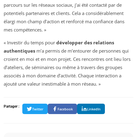
parcours sur les réseaux sociaux, j’ai été contacté par de
potentiels partenaires et clients. Cela a considérablement
élargi mon champ d’action et renforcé ma confiance dans
mes compétences. »
« Investir du temps pour
développer des relations
authentiques
m’a permis de m’entourer de personnes qui
croient en moi et en mon projet. Ces rencontres ont lieu lors
d’ateliers, de séminaires ou même à travers des groupes
associés à mon domaine d’activité. Chaque interaction a
ajouté une valeur inestimable à mon réseau. »
Partager :
Twitter
Facebook
LinkedIn