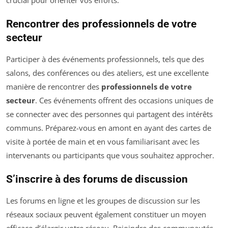
crucial pour orienter vos efforts.
Rencontrer des professionnels de votre
secteur
Participer à des événements professionnels, tels que des
salons, des conférences ou des ateliers, est une excellente
manière de rencontrer des
professionnels de votre
secteur
. Ces événements offrent des occasions uniques de
se connecter avec des personnes qui partagent des intérêts
communs. Préparez-vous en amont en ayant des cartes de
visite à portée de main et en vous familiarisant avec les
intervenants ou participants que vous souhaitez approcher.
S’inscrire à des forums de discussion
Les forums en ligne et les groupes de discussion sur les
réseaux sociaux peuvent également constituer un moyen