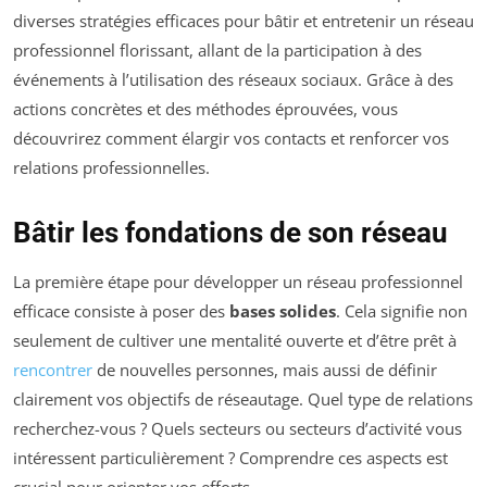
diverses stratégies efficaces pour bâtir et entretenir un réseau
professionnel florissant, allant de la participation à des
événements à l’utilisation des réseaux sociaux. Grâce à des
actions concrètes et des méthodes éprouvées, vous
découvrirez comment élargir vos contacts et renforcer vos
relations professionnelles.
Bâtir les fondations de son réseau
La première étape pour développer un réseau professionnel
efficace consiste à poser des
bases solides
. Cela signifie non
seulement de cultiver une mentalité ouverte et d’être prêt à
rencontrer
de nouvelles personnes, mais aussi de définir
clairement vos objectifs de réseautage. Quel type de relations
recherchez-vous ? Quels secteurs ou secteurs d’activité vous
intéressent particulièrement ? Comprendre ces aspects est