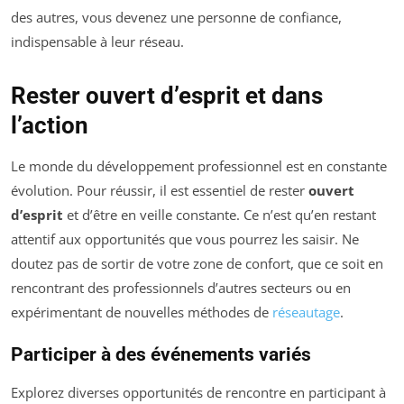
des autres, vous devenez une personne de confiance,
indispensable à leur réseau.
Rester ouvert d’esprit et dans
l’action
Le monde du développement professionnel est en constante
évolution. Pour réussir, il est essentiel de rester
ouvert
d’esprit
et d’être en veille constante. Ce n’est qu’en restant
attentif aux opportunités que vous pourrez les saisir. Ne
doutez pas de sortir de votre zone de confort, que ce soit en
rencontrant des professionnels d’autres secteurs ou en
expérimentant de nouvelles méthodes de
réseautage
.
Participer à des événements variés
Explorez diverses opportunités de rencontre en participant à