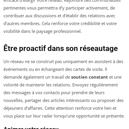
efficace d’élargir votre réseau. Rejoindre des communautés
pertinentes vous permettra d’y participer activement, de
contribuer aux discussions et d’établir des relations avec
d’autres membres. Cela renforce votre crédibilité et votre
visibilité dans le paysage professionnel.
Être proactif dans son réseautage
Un réseau ne se construit pas uniquement en assistent à des
événements ou en échangeant des cartes de visite. Il
demande également un travail de
soutien constant
et une
volonté de maintenir les relations. Envoyez régulièrement
des messages à vos contacts pour prendre de leurs
nouvelles, partager des articles intéressants ou proposer des
déjeuners d’affaires. Cette attention renforce votre lien et
vous place sur leur radar lorsqu’une opportunité se présente.