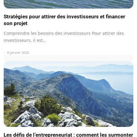
Stratégies pour attirer des investisseurs et financer
son projet
Comprendre les besoins des investisseurs Pour attirer des
investisseurs, il est…
8 janvier 2026
Les défis de l’entrepreneuriat : comment les surmonter