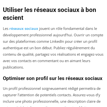
Utiliser les réseaux sociaux à bon
escient
Les
réseaux sociaux
jouent un rôle fondamental dans le
développement professionnel aujourd’hui. Ouvrir un compte
sur des plateformes comme LinkedIn pour créer un profil
authentique est un bon début. Publiez régulièrement du
contenu de qualité, partagez vos réalisations et engagez-vous
avec vos contacts en commentant ou en aimant leurs
publications.
Optimiser son profil sur les réseaux sociaux
Un profil professionnel soigneusement rédigé permettra de
capturer l’attention de potentiels contacts. Assurez-vous d’y
inclure une photo professionnelle, une description claire de