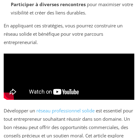
Participer à diverses rencontres
pour maximiser votre
visibilité et créer des liens durables.
En appliquant ces stratégies, vous pourrez construire un
réseau solide et bénéfique pour votre parcours
entrepreneurial.
Développer un
réseau professionnel solide
est essentiel pour
tout entrepreneur souhaitant réussir dans son domaine. Un
bon réseau peut offrir des opportunités commerciales, des
conseils précieux et un soutien moral. Cet article explore