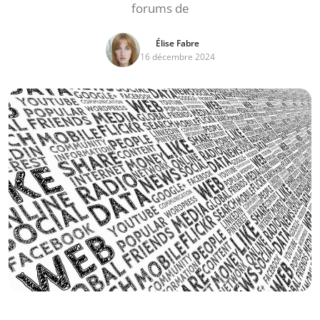
forums de
Élise Fabre
16 décembre 2024