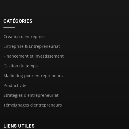
CATÉGORIES
Création d'entreprise
Entreprise & Entrepreneuriat
Financement et investissement
Gestion du temps
Marketing pour entrepreneurs
Productivité
Stratégies d'entrepreneuriat
Témoignages d'entrepreneurs
LIENS UTILES