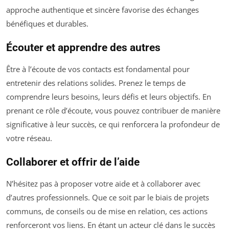
approche authentique et sincère favorise des échanges
bénéfiques et durables.
Écouter et apprendre des autres
Être à l’écoute de vos contacts est fondamental pour
entretenir des relations solides. Prenez le temps de
comprendre leurs besoins, leurs défis et leurs objectifs. En
prenant ce rôle d’écoute, vous pouvez contribuer de manière
significative à leur succès, ce qui renforcera la profondeur de
votre réseau.
Collaborer et offrir de l’aide
N’hésitez pas à proposer votre aide et à collaborer avec
d’autres professionnels. Que ce soit par le biais de projets
communs, de conseils ou de mise en relation, ces actions
renforceront vos liens. En étant un acteur clé dans le succès