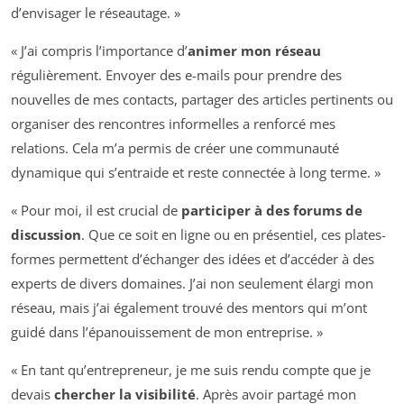
d’envisager le réseautage. »
« J’ai compris l’importance d’
animer mon réseau
régulièrement. Envoyer des e-mails pour prendre des
nouvelles de mes contacts, partager des articles pertinents ou
organiser des rencontres informelles a renforcé mes
relations. Cela m’a permis de créer une communauté
dynamique qui s’entraide et reste connectée à long terme. »
« Pour moi, il est crucial de
participer à des forums de
discussion
. Que ce soit en ligne ou en présentiel, ces plates-
formes permettent d’échanger des idées et d’accéder à des
experts de divers domaines. J’ai non seulement élargi mon
réseau, mais j’ai également trouvé des mentors qui m’ont
guidé dans l’épanouissement de mon entreprise. »
« En tant qu’entrepreneur, je me suis rendu compte que je
devais
chercher la visibilité
. Après avoir partagé mon