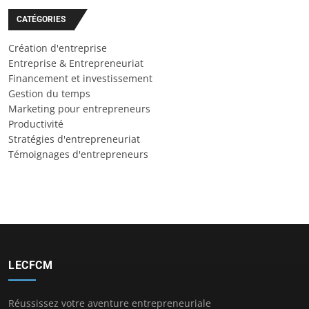
CATÉGORIES
Création d'entreprise
Entreprise & Entrepreneuriat
Financement et investissement
Gestion du temps
Marketing pour entrepreneurs
Productivité
Stratégies d'entrepreneuriat
Témoignages d'entrepreneurs
LECFCM
Réussissez votre aventure entrepreneuriale