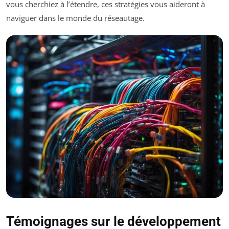
vous cherchiez à l’étendre, ces stratégies vous aideront à
naviguer dans le monde du réseautage.
Témoignages sur le développement