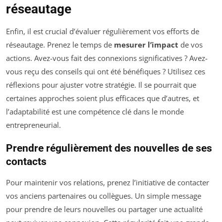
réseautage
Enfin, il est crucial d’évaluer régulièrement vos efforts de
réseautage. Prenez le temps de
mesurer l’impact
de vos
actions. Avez-vous fait des connexions significatives ? Avez-
vous reçu des conseils qui ont été bénéfiques ? Utilisez ces
réflexions pour ajuster votre stratégie. Il se pourrait que
certaines approches soient plus efficaces que d’autres, et
l’adaptabilité est une compétence clé dans le monde
entrepreneurial.
Prendre régulièrement des nouvelles de ses
contacts
Pour maintenir vos relations, prenez l’initiative de contacter
vos anciens partenaires ou collègues. Un simple message
pour prendre de leurs nouvelles ou partager une actualité