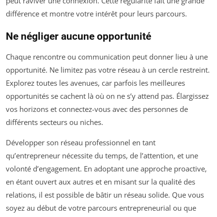
peut raviver une connexion. Cette régularité fait une grande
différence et montre votre intérêt pour leurs parcours.
Ne négliger aucune opportunité
Chaque rencontre ou communication peut donner lieu à une
opportunité. Ne limitez pas votre réseau à un cercle restreint.
Explorez toutes les avenues, car parfois les meilleures
opportunités se cachent là où on ne s’y attend pas. Élargissez
vos horizons et connectez-vous avec des personnes de
différents secteurs ou niches.
Développer son réseau professionnel en tant
qu’entrepreneur nécessite du temps, de l’attention, et une
volonté d’engagement. En adoptant une approche proactive,
en étant ouvert aux autres et en misant sur la qualité des
relations, il est possible de bâtir un réseau solide. Que vous
soyez au début de votre parcours entrepreneurial ou que