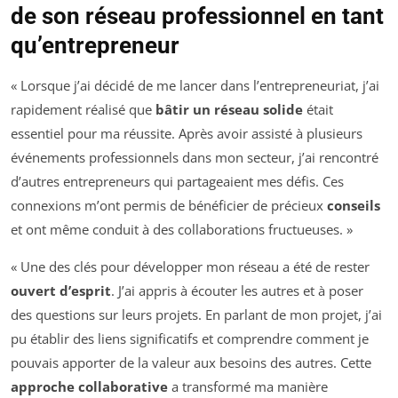
de son réseau professionnel en tant
qu’entrepreneur
« Lorsque j’ai décidé de me lancer dans l’entrepreneuriat, j’ai
rapidement réalisé que
bâtir un réseau solide
était
essentiel pour ma réussite. Après avoir assisté à plusieurs
événements professionnels dans mon secteur, j’ai rencontré
d’autres entrepreneurs qui partageaient mes défis. Ces
connexions m’ont permis de bénéficier de précieux
conseils
et ont même conduit à des collaborations fructueuses. »
« Une des clés pour développer mon réseau a été de rester
ouvert d’esprit
. J’ai appris à écouter les autres et à poser
des questions sur leurs projets. En parlant de mon projet, j’ai
pu établir des liens significatifs et comprendre comment je
pouvais apporter de la valeur aux besoins des autres. Cette
approche collaborative
a transformé ma manière