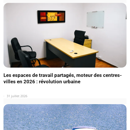
Les espaces de travail partagés, moteur des centres-
villes en 2026 : révolution urbaine
31 juillet 2026