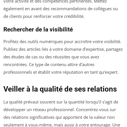
votre activité et des compétences pertinentes. Mettez
également en avant des recommandations de collègues ou
de clients pour renforcer votre crédibilité.
Rechercher de la visibilité
Profitez des outils numériques pour accroître votre visibilité.
Publiez des articles liés à votre domaine d’expertise, partagez
des études de cas ou des réussites que vous avez
rencontrées. Ce type de contenu attire d’autres
professionnels et établit votre réputation en tant qu’expert.
Veiller à la qualité de ses relations
La qualité prévaut souvent sur la quantité lorsqu’il s’agit de
développer un réseau professionnel. Concentrez-vous sur
des relations significatives qui apportent de la valeur non
seulement à vous-même, mais aussi à votre entourage. Une