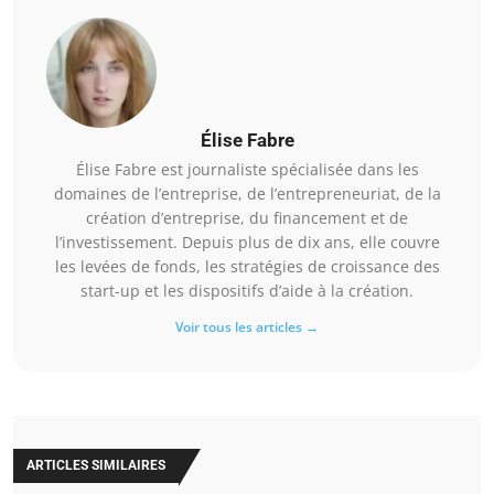
Élise Fabre
Élise Fabre est journaliste spécialisée dans les
domaines de l’entreprise, de l’entrepreneuriat, de la
création d’entreprise, du financement et de
l’investissement. Depuis plus de dix ans, elle couvre
les levées de fonds, les stratégies de croissance des
start-up et les dispositifs d’aide à la création.
Voir tous les articles →
ARTICLES SIMILAIRES