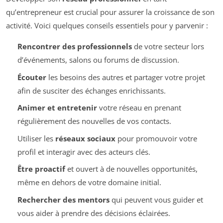
qu’entrepreneur est crucial pour assurer la croissance de son
activité. Voici quelques conseils essentiels pour y parvenir :
Rencontrer des professionnels
de votre secteur lors
d’événements, salons ou forums de discussion.
Écouter
les besoins des autres et partager votre projet
afin de susciter des échanges enrichissants.
Animer et entretenir
votre réseau en prenant
régulièrement des nouvelles de vos contacts.
Utiliser les
réseaux sociaux
pour promouvoir votre
profil et interagir avec des acteurs clés.
Être proactif
et ouvert à de nouvelles opportunités,
même en dehors de votre domaine initial.
Rechercher des mentors
qui peuvent vous guider et
vous aider à prendre des décisions éclairées.