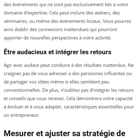
des événements qui ne sont pas exclusivement liés à votre
domaine d’expertise. Cela peut inclure des ateliers, des
séminaires, ou même des événements locaux. Vous pourrez
ainsi établir des connexions inattendues qui pourront
apporter de nouvelles perspectives à votre activité.
Être audacieux et intégrer les retours
Agir avec audace peut conduire à des résultats inattendus. Ne
craignez pas de vous adresser à des personnes influentes ou
de partager vos idées même si elles semblent peu
conventionnelles. De plus, n’oubliez pas d’intégrer les retours
et conseils que vous recevez. Cela démontrera votre capacité
à évoluer et à vous adapter, caractéristiques essentielles pour
un entrepreneur.
Mesurer et ajuster sa stratégie de