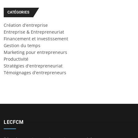
CATÉGORIES
Création d'entreprise
Entreprise & Entrepreneuriat
Financement et investissement
Gestion du temps
Marketing pour entrepreneurs
Productivité
Stratégies d'entrepreneuriat
Témoignages d'entrepreneurs
LECFCM