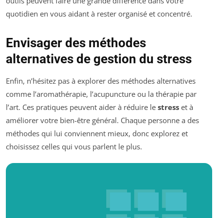
outils peuvent faire une grande différence dans votre
quotidien en vous aidant à rester organisé et concentré.
Envisager des méthodes
alternatives de gestion du stress
Enfin, n’hésitez pas à explorer des méthodes alternatives
comme l’aromathérapie, l’acupuncture ou la thérapie par
l’art. Ces pratiques peuvent aider à réduire le
stress
et à
améliorer votre bien-être général. Chaque personne a des
méthodes qui lui conviennent mieux, donc explorez et
choisissez celles qui vous parlent le plus.