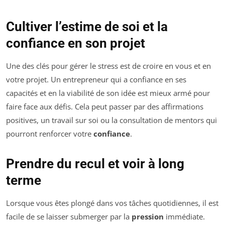
Cultiver l’estime de soi et la
confiance en son projet
Une des clés pour gérer le stress est de croire en vous et en
votre projet. Un entrepreneur qui a confiance en ses
capacités et en la viabilité de son idée est mieux armé pour
faire face aux défis. Cela peut passer par des affirmations
positives, un travail sur soi ou la consultation de mentors qui
pourront renforcer votre
confiance
.
Prendre du recul et voir à long
terme
Lorsque vous êtes plongé dans vos tâches quotidiennes, il est
facile de se laisser submerger par la
pression
immédiate.