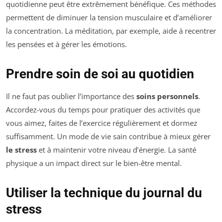
quotidienne peut être extrêmement bénéfique. Ces méthodes
permettent de diminuer la tension musculaire et d’améliorer
la concentration. La méditation, par exemple, aide à recentrer
les pensées et à gérer les émotions.
Prendre soin de soi au quotidien
Il ne faut pas oublier l’importance des
soins personnels
.
Accordez-vous du temps pour pratiquer des activités que
vous aimez, faites de l’exercice régulièrement et dormez
suffisamment. Un mode de vie sain contribue à mieux gérer
le stress
et à maintenir votre niveau d’énergie. La santé
physique a un impact direct sur le bien-être mental.
Utiliser la technique du journal du
stress