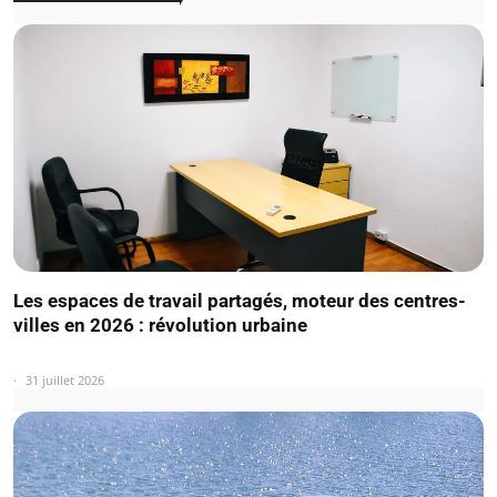
Les espaces de travail partagés, moteur des centres-
villes en 2026 : révolution urbaine
31 juillet 2026