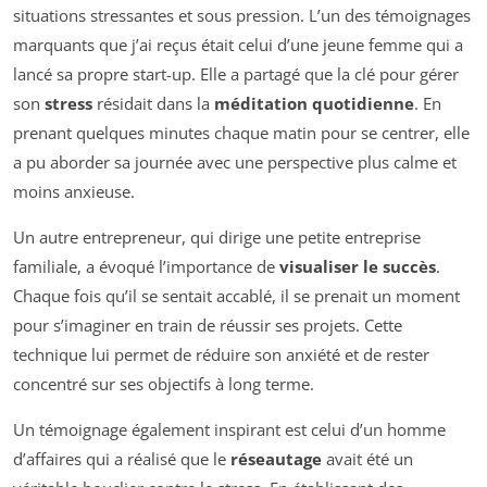
situations stressantes et sous pression. L’un des témoignages
marquants que j’ai reçus était celui d’une jeune femme qui a
lancé sa propre start-up. Elle a partagé que la clé pour gérer
son
stress
résidait dans la
méditation quotidienne
. En
prenant quelques minutes chaque matin pour se centrer, elle
a pu aborder sa journée avec une perspective plus calme et
moins anxieuse.
Un autre entrepreneur, qui dirige une petite entreprise
familiale, a évoqué l’importance de
visualiser le succès
.
Chaque fois qu’il se sentait accablé, il se prenait un moment
pour s’imaginer en train de réussir ses projets. Cette
technique lui permet de réduire son anxiété et de rester
concentré sur ses objectifs à long terme.
Un témoignage également inspirant est celui d’un homme
d’affaires qui a réalisé que le
réseautage
avait été un