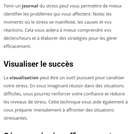
Tenir un
journal
du stress peut vous permettre de mieux
identifier les problèmes qui vous affectent. Notez les
moments où le stress se manifeste, les causes et vos
réactions. Cela vous aidera à mieux comprendre vos
déclencheurs et à élaborer des stratégies pour les gérer
efficacement.
Visualiser le succès
La
visualisation
peut être un outil puissant pour canaliser
votre stress. En vous imaginant réussir dans des situations
difficiles, vous pourrez renforcer votre confiance et réduire
les niveaux de stress. Cette technique vous aide également à
vous préparer mentalement à affronter des situations
stressantes.