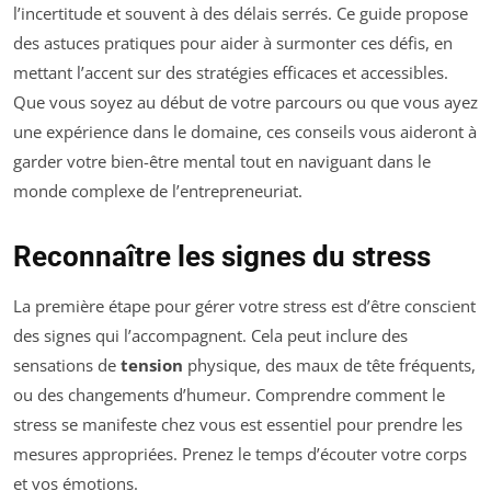
l’incertitude et souvent à des délais serrés. Ce guide propose
des astuces pratiques pour aider à surmonter ces défis, en
mettant l’accent sur des stratégies efficaces et accessibles.
Que vous soyez au début de votre parcours ou que vous ayez
une expérience dans le domaine, ces conseils vous aideront à
garder votre bien-être mental tout en naviguant dans le
monde complexe de l’entrepreneuriat.
Reconnaître les signes du stress
La première étape pour gérer votre stress est d’être conscient
des signes qui l’accompagnent. Cela peut inclure des
sensations de
tension
physique, des maux de tête fréquents,
ou des changements d’humeur. Comprendre comment le
stress se manifeste chez vous est essentiel pour prendre les
mesures appropriées. Prenez le temps d’écouter votre corps
et vos émotions.