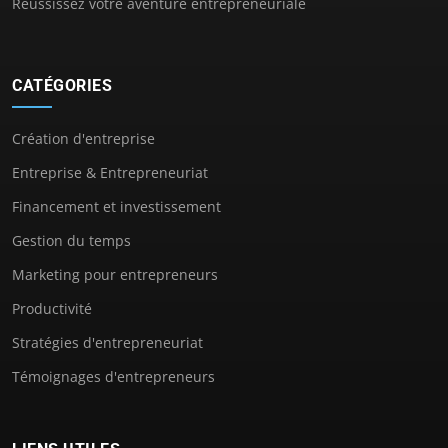
Réussissez votre aventure entrepreneuriale
CATÉGORIES
Création d'entreprise
Entreprise & Entrepreneuriat
Financement et investissement
Gestion du temps
Marketing pour entrepreneurs
Productivité
Stratégies d'entrepreneuriat
Témoignages d'entrepreneurs