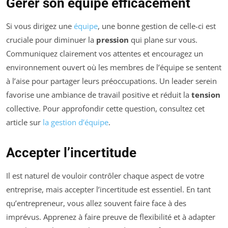
Gérer son équipe efficacement
Si vous dirigez une
équipe
, une bonne gestion de celle-ci est
cruciale pour diminuer la
pression
qui plane sur vous.
Communiquez clairement vos attentes et encouragez un
environnement ouvert où les membres de l’équipe se sentent
à l’aise pour partager leurs préoccupations. Un leader serein
favorise une ambiance de travail positive et réduit la
tension
collective. Pour approfondir cette question, consultez cet
article sur
la gestion d’équipe
.
Accepter l’incertitude
Il est naturel de vouloir contrôler chaque aspect de votre
entreprise, mais accepter l’incertitude est essentiel. En tant
qu’entrepreneur, vous allez souvent faire face à des
imprévus. Apprenez à faire preuve de flexibilité et à adapter