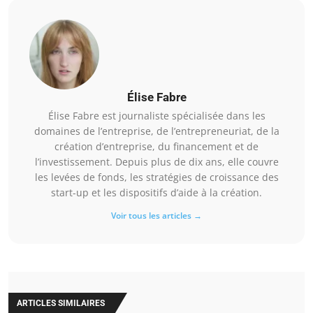
Élise Fabre
Élise Fabre est journaliste spécialisée dans les
domaines de l’entreprise, de l’entrepreneuriat, de la
création d’entreprise, du financement et de
l’investissement. Depuis plus de dix ans, elle couvre
les levées de fonds, les stratégies de croissance des
start-up et les dispositifs d’aide à la création.
Voir tous les articles →
ARTICLES SIMILAIRES