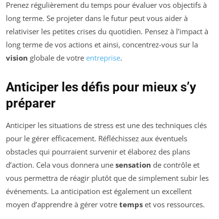
Prenez régulièrement du temps pour évaluer vos objectifs à
long terme. Se projeter dans le futur peut vous aider à
relativiser les petites crises du quotidien. Pensez à l’impact à
long terme de vos actions et ainsi, concentrez-vous sur la
vision
globale de votre
entreprise
.
Anticiper les défis pour mieux s’y
préparer
Anticiper les situations de stress est une des techniques clés
pour le gérer efficacement. Réfléchissez aux éventuels
obstacles qui pourraient survenir et élaborez des plans
d’action. Cela vous donnera une
sensation
de contrôle et
vous permettra de réagir plutôt que de simplement subir les
événements. La anticipation est également un excellent
moyen d’apprendre à gérer votre
temps
et vos ressources.