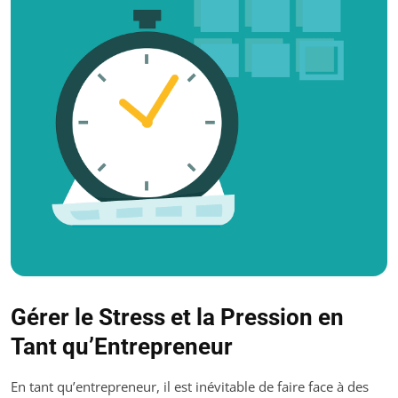
Gérer le Stress et la Pression en
Tant qu’Entrepreneur
En tant qu’entrepreneur, il est inévitable de faire face à des