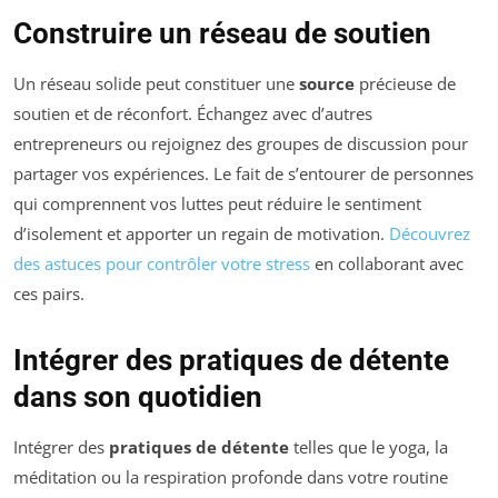
Construire un réseau de soutien
Un réseau solide peut constituer une
source
précieuse de
soutien et de réconfort. Échangez avec d’autres
entrepreneurs ou rejoignez des groupes de discussion pour
partager vos expériences. Le fait de s’entourer de personnes
qui comprennent vos luttes peut réduire le sentiment
d’isolement et apporter un regain de motivation.
Découvrez
des astuces pour contrôler votre stress
en collaborant avec
ces pairs.
Intégrer des pratiques de détente
dans son quotidien
Intégrer des
pratiques de détente
telles que le yoga, la
méditation ou la respiration profonde dans votre routine