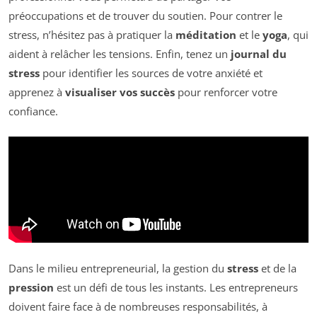
préoccupations et de trouver du soutien. Pour contrer le
stress, n’hésitez pas à pratiquer la
méditation
et le
yoga
, qui
aident à relâcher les tensions. Enfin, tenez un
journal du
stress
pour identifier les sources de votre anxiété et
apprenez à
visualiser vos succès
pour renforcer votre
confiance.
Dans le milieu entrepreneurial, la gestion du
stress
et de la
pression
est un défi de tous les instants. Les entrepreneurs
doivent faire face à de nombreuses responsabilités, à