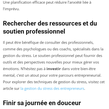
Une planification efficace peut réduire l’anxiété liée à
l’imprévu.
Rechercher des ressources et du
soutien professionnel
Il peut être bénéfique de consulter des professionnels,
comme des psychologues ou des coachs, spécialisés dans la
gestion du stress. Le soutien professionnel peut fournir des
outils et des perspectives nouvelles pour mieux gérer vos
émotions. N’hésitez pas à
investir
dans votre bien-être
mental, c’est un atout pour votre parcours entrepreneurial.
Pour explorer des techniques de gestion du stress, visitez cet
article sur
la gestion du stress des entrepreneurs
.
Finir sa journée en douceur