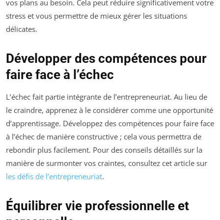
vos plans au besoin. Cela peut réduire significativement votre
stress et vous permettre de mieux gérer les situations
délicates.
Développer des compétences pour
faire face à l’échec
L’échec fait partie intégrante de l’entrepreneuriat. Au lieu de
le craindre, apprenez à le considérer comme une opportunité
d’apprentissage. Développez des compétences pour faire face
à l’échec de manière constructive ; cela vous permettra de
rebondir plus facilement. Pour des conseils détaillés sur la
manière de surmonter vos craintes, consultez cet article sur
les défis de l’entrepreneuriat
.
Équilibrer vie professionnelle et