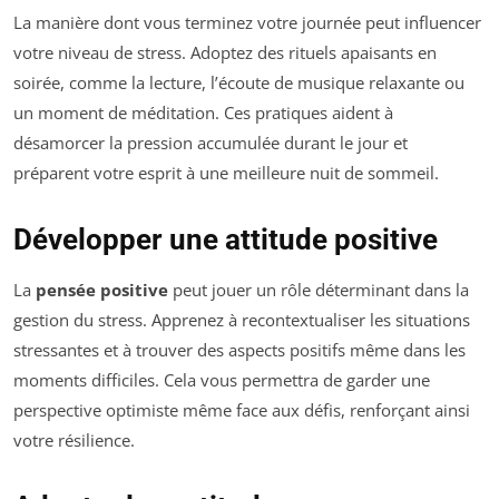
La manière dont vous terminez votre journée peut influencer
votre niveau de stress. Adoptez des rituels apaisants en
soirée, comme la lecture, l’écoute de musique relaxante ou
un moment de méditation. Ces pratiques aident à
désamorcer la pression accumulée durant le jour et
préparent votre esprit à une meilleure nuit de sommeil.
Développer une attitude positive
La
pensée positive
peut jouer un rôle déterminant dans la
gestion du stress. Apprenez à recontextualiser les situations
stressantes et à trouver des aspects positifs même dans les
moments difficiles. Cela vous permettra de garder une
perspective optimiste même face aux défis, renforçant ainsi
votre résilience.