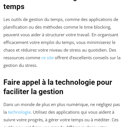
temps
Les outils de gestion du temps, comme des applications de
planification ou des méthodes comme le time blocking,
peuvent vous aider à structurer votre travail. En organisant
efficacement votre emploi du temps, vous minimiserez le
chaos et réduirez votre niveau de stress au quotidien. Des
ressources comme
ce site
offrent d’excellents conseils sur la
gestion du stress.
Faire appel à la technologie pour
faciliter la gestion
Dans un monde de plus en plus numérique, ne négligez pas
la
technologie
. Utilisez des applications qui vous aident à
suivre votre progrès, à gérer votre temps ou à méditer. Ces