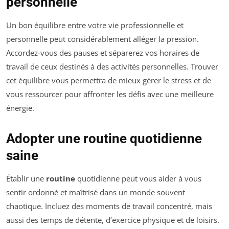
personnelle
Un bon équilibre entre votre vie professionnelle et
personnelle peut considérablement alléger la pression.
Accordez-vous des pauses et séparerez vos horaires de
travail de ceux destinés à des activités personnelles. Trouver
cet équilibre vous permettra de mieux gérer le stress et de
vous ressourcer pour affronter les défis avec une meilleure
énergie.
Adopter une routine quotidienne
saine
Établir une
routine
quotidienne peut vous aider à vous
sentir ordonné et maîtrisé dans un monde souvent
chaotique. Incluez des moments de travail concentré, mais
aussi des temps de détente, d’exercice physique et de loisirs.