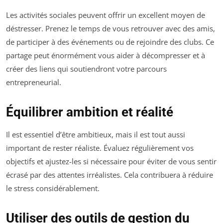
Les activités sociales peuvent offrir un excellent moyen de
déstresser. Prenez le temps de vous retrouver avec des amis,
de participer à des événements ou de rejoindre des clubs. Ce
partage peut énormément vous aider à décompresser et à
créer des liens qui soutiendront votre parcours
entrepreneurial.
Équilibrer ambition et réalité
Il est essentiel d’être ambitieux, mais il est tout aussi
important de rester réaliste. Évaluez régulièrement vos
objectifs et ajustez-les si nécessaire pour éviter de vous sentir
écrasé par des attentes irréalistes. Cela contribuera à réduire
le stress considérablement.
Utiliser des outils de gestion du