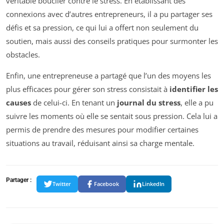
véritable bouclier contre le stress. En établissant des
connexions avec d’autres entrepreneurs, il a pu partager ses
défis et sa pression, ce qui lui a offert non seulement du
soutien, mais aussi des conseils pratiques pour surmonter les
obstacles.
Enfin, une entrepreneuse a partagé que l’un des moyens les
plus efficaces pour gérer son stress consistait à
identifier les
causes
de celui-ci. En tenant un
journal du stress
, elle a pu
suivre les moments où elle se sentait sous pression. Cela lui a
permis de prendre des mesures pour modifier certaines
situations au travail, réduisant ainsi sa charge mentale.
Partager :
Twitter
Facebook
LinkedIn