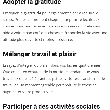
Adopter la gratitude
Pratiquer la
gratitude
peut également aider à réduire le
stress. Prenez un moment chaque jour pour réfléchir aux
choses pour lesquelles vous êtes reconnaissant. Cela vous
aide à voir le bon côté des choses et à aborder la vie avec une
attitude plus ouverte et moins stressante.
Mélanger travail et plaisir
Essayez d’intégrer du plaisir dans vos tâches quotidiennes.
Que ce soit en écoutant de la musique pendant que vous
travaillez ou en célébrant les petites victoires, transformer le
travail en un moment agréable peut réduire le stress et
augmenter votre productivité.
Participer à des activités sociales