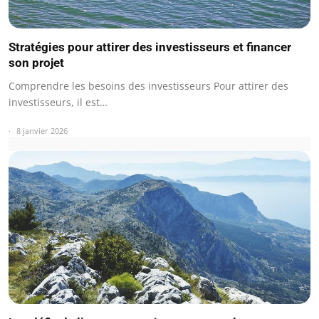
Stratégies pour attirer des investisseurs et financer
son projet
Comprendre les besoins des investisseurs Pour attirer des
investisseurs, il est…
8 janvier 2026