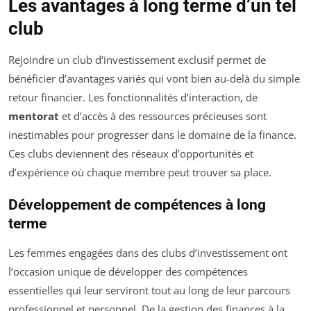
Les avantages à long terme d’un tel
club
Rejoindre un club d’investissement exclusif permet de
bénéficier d’avantages variés qui vont bien au-delà du simple
retour financier. Les fonctionnalités d’interaction, de
mentorat
et d’accès à des ressources précieuses sont
inestimables pour progresser dans le domaine de la finance.
Ces clubs deviennent des réseaux d’opportunités et
d’expérience où chaque membre peut trouver sa place.
Développement de compétences à long
terme
Les femmes engagées dans des clubs d’investissement ont
l’occasion unique de développer des compétences
essentielles qui leur serviront tout au long de leur parcours
professionnel et personnel. De la gestion des finances à la