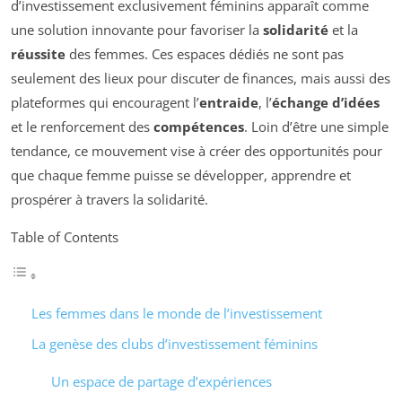
d’investissement exclusivement féminins apparaît comme
une solution innovante pour favoriser la
solidarité
et la
réussite
des femmes. Ces espaces dédiés ne sont pas
seulement des lieux pour discuter de finances, mais aussi des
plateformes qui encouragent l’
entraide
, l’
échange d’idées
et le renforcement des
compétences
. Loin d’être une simple
tendance, ce mouvement vise à créer des opportunités pour
que chaque femme puisse se développer, apprendre et
prospérer à travers la solidarité.
Table of Contents
Les femmes dans le monde de l’investissement
La genèse des clubs d’investissement féminins
Un espace de partage d’expériences