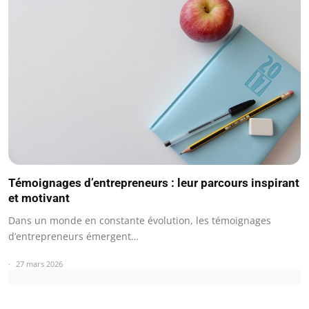
Témoignages d’entrepreneurs : leur parcours inspirant
et motivant
Dans un monde en constante évolution, les témoignages
d’entrepreneurs émergent…
27 mars 2026