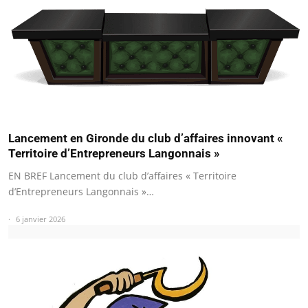
Lancement en Gironde du club d’affaires innovant «
Territoire d’Entrepreneurs Langonnais »
EN BREF Lancement du club d’affaires « Territoire
d’Entrepreneurs Langonnais »…
6 janvier 2026