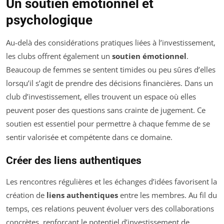
Un soutien émotionnel et
psychologique
Au-delà des considérations pratiques liées à l’investissement,
les clubs offrent également un
soutien émotionnel
.
Beaucoup de femmes se sentent timides ou peu sûres d’elles
lorsqu’il s’agit de prendre des décisions financières. Dans un
club d’investissement, elles trouvent un espace où elles
peuvent poser des questions sans crainte de jugement. Ce
soutien est essentiel pour permettre à chaque femme de se
sentir valorisée et compétente dans ce domaine.
Créer des liens authentiques
Les rencontres régulières et les échanges d’idées favorisent la
création de
liens authentiques
entre les membres. Au fil du
temps, ces relations peuvent évoluer vers des collaborations
concrètes, renforçant le potentiel d’investissement de