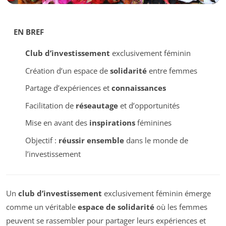
EN BREF
Club d’investissement
exclusivement féminin
Création d’un espace de
solidarité
entre femmes
Partage d’expériences et
connaissances
Facilitation de
réseautage
et d’opportunités
Mise en avant des
inspirations
féminines
Objectif :
réussir ensemble
dans le monde de
l’investissement
Un
club d’investissement
exclusivement féminin émerge
comme un véritable
espace de solidarité
où les femmes
peuvent se rassembler pour partager leurs expériences et