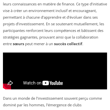
leurs connaissances en matière de finance. Ce type d’initiative
vise à créer un environnement inclusif et encourageant,
permettant à chacune d’apprendre et d’évoluer dans ses
projets d’investissement. En se soutenant mutuellement, les
participantes renforcent leurs compétences et bâtissent des
stratégies gagnantes, prouvant ainsi que la collaboration
entre
sœurs
peut mener à un
succès collectif
.
Dans un monde de l’investissement souvent perçu comme
dominé par les hommes, l’émergence de clubs