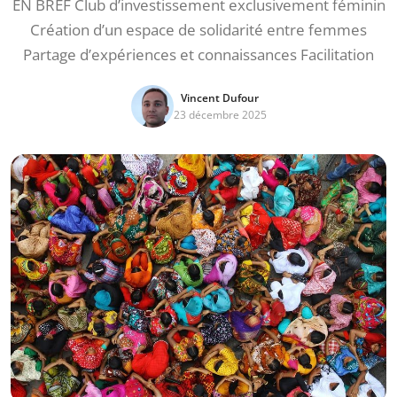
EN BREF Club d’investissement exclusivement féminin
Création d’un espace de solidarité entre femmes
Partage d’expériences et connaissances Facilitation
Vincent Dufour
23 décembre 2025