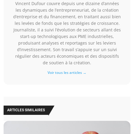
Vincent Dufour couvre depuis une dizaine d’années
les dynamiques de l’entrepreneuriat, de la création
d’entreprise et du financement, en traitant aussi bien
les levées de fonds que les stratégies de croissance.
Journaliste, il a suivi l’évolution de secteurs allant des
start-up technologiques aux PME industrielles,
produisant analyses et reportages sur les leviers
d’investissement. Son travail s’appuie sur un suivi
régulier des acteurs économiques et des dispositifs
de soutien à la création.
Voir tous les articles →
ARTICLES SIMILAIRES