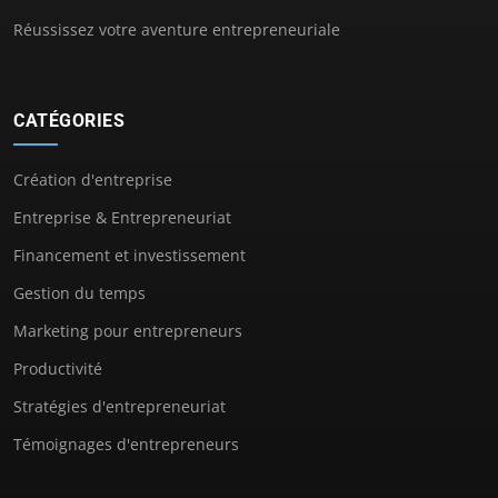
Réussissez votre aventure entrepreneuriale
CATÉGORIES
Création d'entreprise
Entreprise & Entrepreneuriat
Financement et investissement
Gestion du temps
Marketing pour entrepreneurs
Productivité
Stratégies d'entrepreneuriat
Témoignages d'entrepreneurs