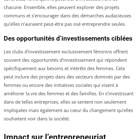
chacune. Ensemble, elles peuvent explorer des projets
communs et s’encourager dans des démarches audacieuses
qu’elles n’auraient peut-être pas osé entreprendre seules.
Des opportunités d’investissements ciblées
Les clubs d’investissement exclusivement féminins offrent
souvent des opportunités d’investissement qui répondent
spécifiquement aux besoins et intérêts des femmes. Cela
peut inclure des projets dans des secteurs dominés par des
femmes ou encore des initiatives sociales qui visent à
améliorer la vie des femmes et des familles. En s’investissant
dans de telles entreprises, elles se sentent non seulement
impliquées mais également au cœur du changement qu’elles
souhaitent voir dans la société.
Impact sur l’entrepreneuriat