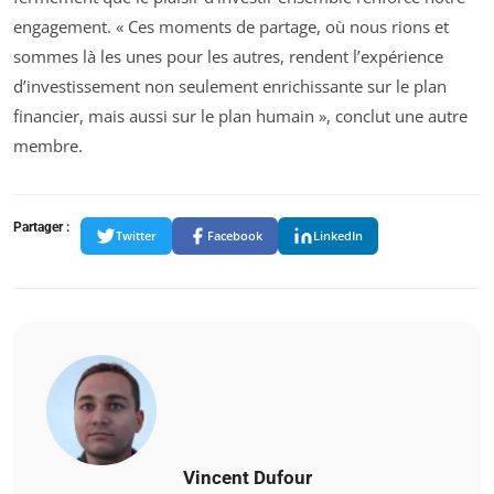
engagement. « Ces moments de partage, où nous rions et
sommes là les unes pour les autres, rendent l’expérience
d’investissement non seulement enrichissante sur le plan
financier, mais aussi sur le plan humain », conclut une autre
membre.
Partager :
Twitter
Facebook
LinkedIn
Vincent Dufour