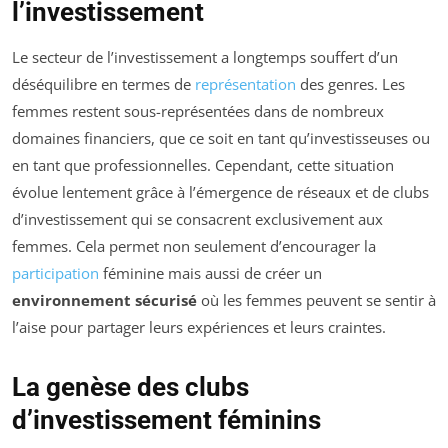
l’investissement
Le secteur de l’investissement a longtemps souffert d’un
déséquilibre en termes de
représentation
des genres. Les
femmes restent sous-représentées dans de nombreux
domaines financiers, que ce soit en tant qu’investisseuses ou
en tant que professionnelles. Cependant, cette situation
évolue lentement grâce à l’émergence de réseaux et de clubs
d’investissement qui se consacrent exclusivement aux
femmes. Cela permet non seulement d’encourager la
participation
féminine mais aussi de créer un
environnement sécurisé
où les femmes peuvent se sentir à
l’aise pour partager leurs expériences et leurs craintes.
La genèse des clubs
d’investissement féminins