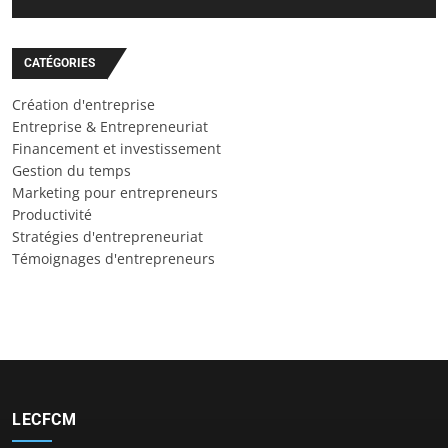
CATÉGORIES
Création d'entreprise
Entreprise & Entrepreneuriat
Financement et investissement
Gestion du temps
Marketing pour entrepreneurs
Productivité
Stratégies d'entrepreneuriat
Témoignages d'entrepreneurs
LECFCM