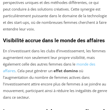
perspectives uniques et des méthodes différentes, ce qui
peut conduire à des solutions créatives. Cette synergie est
particulièrement puissante dans le domaine de la technologie
et des start-ups, où de nombreuses femmes cherchent à faire
entendre leur voix.
Visibilité accrue dans le monde des affaires
En s’investissant dans les clubs d’investissement, les femmes
augmentent non seulement leur propre visibilité, mais
également celle des autres femmes dans le
monde des
affaires
. Cela peut générer un
effet domino
où
l’augmentation du nombre de femmes actives dans
l’investissement attire encore plus de femmes à se joindre au
mouvement, participant ainsi à réduire les inégalités de genre
dans ce secteur.