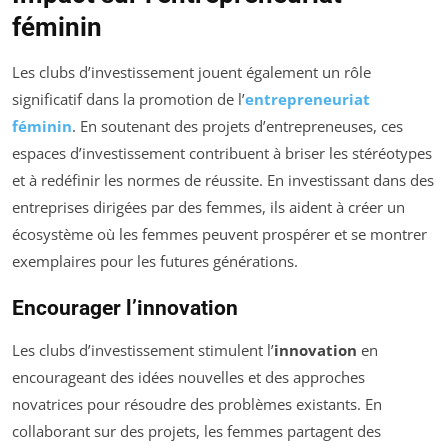
féminin
Les clubs d’investissement jouent également un rôle
significatif dans la promotion de l’
entrepreneuriat
féminin
. En soutenant des projets d’entrepreneuses, ces
espaces d’investissement contribuent à briser les stéréotypes
et à redéfinir les normes de réussite. En investissant dans des
entreprises dirigées par des femmes, ils aident à créer un
écosystème où les femmes peuvent prospérer et se montrer
exemplaires pour les futures générations.
Encourager l’innovation
Les clubs d’investissement stimulent l’
innovation
en
encourageant des idées nouvelles et des approches
novatrices pour résoudre des problèmes existants. En
collaborant sur des projets, les femmes partagent des