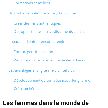
Formations et ateliers
Un soutien émotionnel et psychologique
Créer des liens authentiques
Des opportunités d’investissements ciblées
Impact sur l’entrepreneuriat féminin
Encourager l’innovation
Visibilité accrue dans le monde des affaires
Les avantages à long terme d’un tel club
Développement de compétences à long terme
Créer un héritage
Les femmes dans le monde de