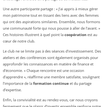
Une autre participante partage : « J’ai appris à mieux gérer
mon patrimoine tout en tissant des liens avec des femmes
qui ont des aspirations similaires. Ensemble, nous formons
une communauté forte qui nous pousse à aller de l’avant. »
Ces histoires illustrent à quel point la
coopération
est au
cœur de notre club.
Le club ne se limite pas à des séances d’investissement. Des
ateliers et des conférences sont également organisés pour
approfondir les connaissances en matière de finance et
d’économie. « Chaque rencontre est une occasion
d’apprendre », réaffirme une membre satisfaite, soulignant
l’importance de la
formation continue
et du partage
d’expertise.
Enfin, la convivialité est au rendez-vous, car nous croyons
fermement que le plaisir d’investir ensemble renforce notre