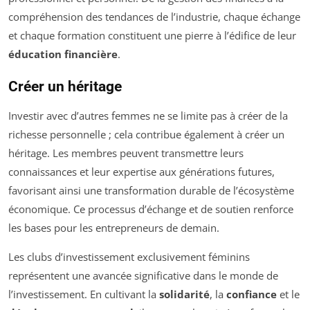
compréhension des tendances de l’industrie, chaque échange
et chaque formation constituent une pierre à l’édifice de leur
éducation financière
.
Créer un héritage
Investir avec d’autres femmes ne se limite pas à créer de la
richesse personnelle ; cela contribue également à créer un
héritage. Les membres peuvent transmettre leurs
connaissances et leur expertise aux générations futures,
favorisant ainsi une transformation durable de l’écosystème
économique. Ce processus d’échange et de soutien renforce
les bases pour les entrepreneurs de demain.
Les clubs d’investissement exclusivement féminins
représentent une avancée significative dans le monde de
l’investissement. En cultivant la
solidarité
, la
confiance
et le