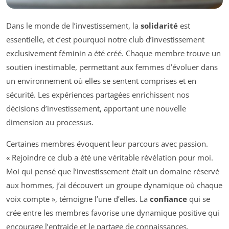
Dans le monde de l’investissement, la
solidarité
est
essentielle, et c’est pourquoi notre club d’investissement
exclusivement féminin a été créé. Chaque membre trouve un
soutien inestimable, permettant aux femmes d’évoluer dans
un environnement où elles se sentent comprises et en
sécurité. Les expériences partagées enrichissent nos
décisions d’investissement, apportant une nouvelle
dimension au processus.
Certaines membres évoquent leur parcours avec passion.
« Rejoindre ce club a été une véritable révélation pour moi.
Moi qui pensé que l’investissement était un domaine réservé
aux hommes, j’ai découvert un groupe dynamique où chaque
voix compte », témoigne l’une d’elles. La
confiance
qui se
crée entre les membres favorise une dynamique positive qui
encourage l’entraide et le partage de connaissances.