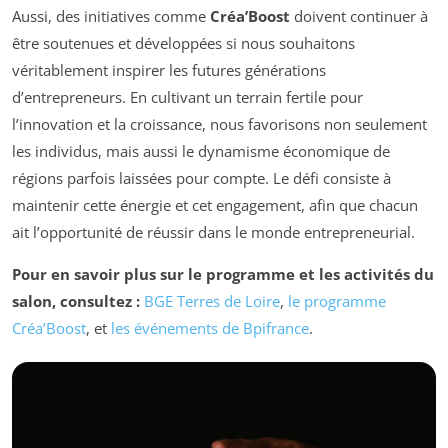
Aussi, des initiatives comme
Créa’Boost
doivent continuer à
être soutenues et développées si nous souhaitons
véritablement inspirer les futures générations
d’entrepreneurs. En cultivant un terrain fertile pour
l’innovation et la croissance, nous favorisons non seulement
les individus, mais aussi le dynamisme économique de
régions parfois laissées pour compte. Le défi consiste à
maintenir cette énergie et cet engagement, afin que chacun
ait l’opportunité de réussir dans le monde entrepreneurial.
Pour en savoir plus sur le programme et les activités du
salon, consultez :
BGE Terres de Loire
,
le programme
Créa’Boost
, et
les événements de Bpifrance
.