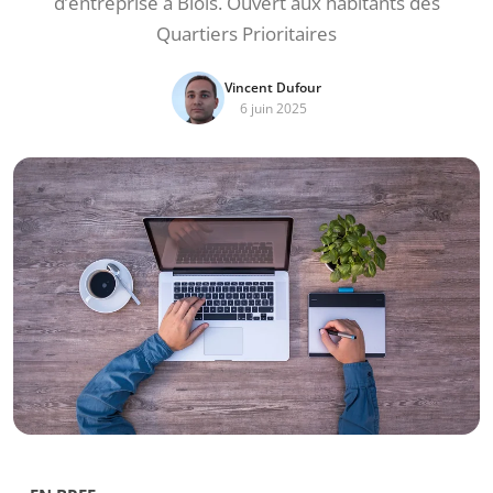
d’entreprise à Blois. Ouvert aux habitants des
Quartiers Prioritaires
Vincent Dufour
6 juin 2025