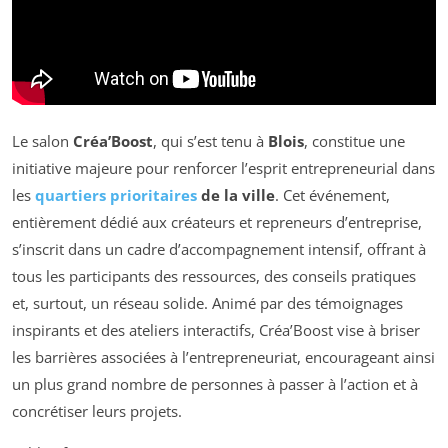
Le salon
Créa’Boost
, qui s’est tenu à
Blois
, constitue une
initiative majeure pour renforcer l’esprit entrepreneurial dans
les
quartiers prioritaires
de la ville
. Cet événement,
entièrement dédié aux créateurs et repreneurs d’entreprise,
s’inscrit dans un cadre d’accompagnement intensif, offrant à
tous les participants des ressources, des conseils pratiques
et, surtout, un réseau solide. Animé par des témoignages
inspirants et des ateliers interactifs, Créa’Boost vise à briser
les barrières associées à l’entrepreneuriat, encourageant ainsi
un plus grand nombre de personnes à passer à l’action et à
concrétiser leurs projets.