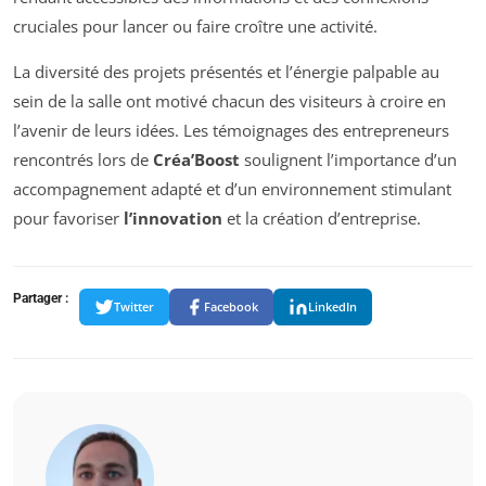
cruciales pour lancer ou faire croître une activité.
La diversité des projets présentés et l’énergie palpable au
sein de la salle ont motivé chacun des visiteurs à croire en
l’avenir de leurs idées. Les témoignages des entrepreneurs
rencontrés lors de
Créa’Boost
soulignent l’importance d’un
accompagnement adapté et d’un environnement stimulant
pour favoriser
l’innovation
et la création d’entreprise.
Partager :
Twitter
Facebook
LinkedIn