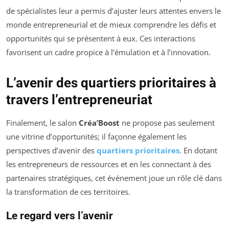
de spécialistes leur a permis d’ajuster leurs attentes envers le
monde entrepreneurial et de mieux comprendre les défis et
opportunités qui se présentent à eux. Ces interactions
favorisent un cadre propice à l’émulation et à l’innovation.
L’avenir des quartiers prioritaires à
travers l’entrepreneuriat
Finalement, le salon
Créa’Boost
ne propose pas seulement
une vitrine d’opportunités; il façonne également les
perspectives d’avenir des
quartiers prioritaires
. En dotant
les entrepreneurs de ressources et en les connectant à des
partenaires stratégiques, cet événement joue un rôle clé dans
la transformation de ces territoires.
Le regard vers l’avenir