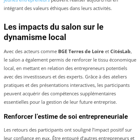
intégrant des valeurs éthiques dans leurs activités.
Les impacts du salon sur le
dynamisme local
Avec des acteurs comme
BGE Terres de Loire
et
CitésLab
,
le salon a également permis de renforcer le tissu économique
local, en mettant en relation des entrepreneurs potentiels
avec des investisseurs et des experts. Grâce à des ateliers
pratiques et des présentations interactives, les participants
peuvent acquérir des compétences supplémentaires
essentielles pour la gestion de leur future entreprise.
Renforcer l’estime de soi entrepreneuriale
Les retours des participants ont souligné l’impact positif sur
leur confiance en eux. Être entouré d’autres entrepreneurs et