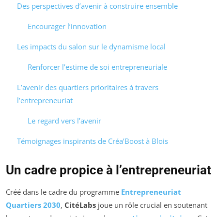
Des perspectives d’avenir à construire ensemble
Encourager l’innovation
Les impacts du salon sur le dynamisme local
Renforcer l’estime de soi entrepreneuriale
L’avenir des quartiers prioritaires à travers
l’entrepreneuriat
Le regard vers l’avenir
Témoignages inspirants de Créa’Boost à Blois
Un cadre propice à l’entrepreneuriat
Créé dans le cadre du programme
Entrepreneuriat
Quartiers 2030
,
CitéLabs
joue un rôle crucial en soutenant