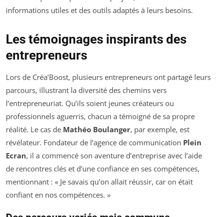
informations utiles et des outils adaptés à leurs besoins.
Les témoignages inspirants des
entrepreneurs
Lors de Créa’Boost, plusieurs entrepreneurs ont partagé leurs
parcours, illustrant la diversité des chemins vers
l’entrepreneuriat. Qu’ils soient jeunes créateurs ou
professionnels aguerris, chacun a témoigné de sa propre
réalité. Le cas de
Mathéo Boulanger
, par exemple, est
révélateur. Fondateur de l’agence de communication
Plein
Ecran
, il a commencé son aventure d’entreprise avec l’aide
de rencontres clés et d’une confiance en ses compétences,
mentionnant : «
Je savais qu’on allait réussir, car on était
confiant en nos compétences.
»