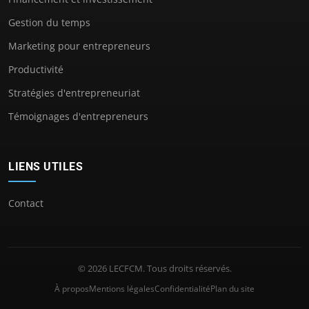
Gestion du temps
Marketing pour entrepreneurs
Productivité
Stratégies d'entrepreneuriat
Témoignages d'entrepreneurs
LIENS UTILES
Contact
© 2026 LECFCM. Tous droits réservés.
À propos
Mentions légales
Confidentialité
Plan du site