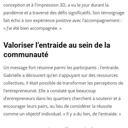
conception et à l’impression 3D, a vu le jour durant la
pandémie et a traversé des défis significatifs. Son témoignage
fait écho à son expérience positive avec l’accompagnement :
«
J’ai été bien accompagnée.
»
Valoriser l’entraide au sein de la
communauté
Un message fort résonne parmi les participants : l’entraide.
Gabrielle a découvert qu’en s’appuyant sur des ressources
collectives, il était possible de transformer les perceptions de
l’entrepreneuriat. Elle a constaté que beaucoup
d’entrepreneurs dans les quartiers cherchent à soutenir et à
encourager leurs pairs, au lieu de considérer la réussite
comme un objectif individuel. «
Il y a du lien, de l’entraide.
»