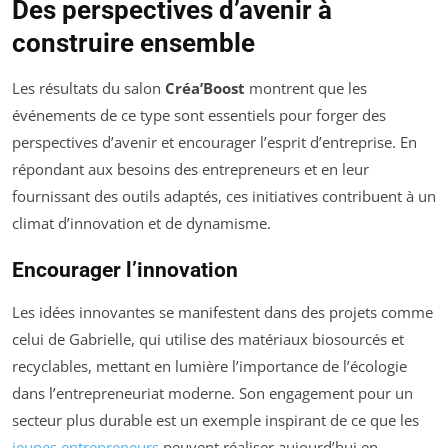
Des perspectives d’avenir à
construire ensemble
Les résultats du salon
Créa’Boost
montrent que les
événements de ce type sont essentiels pour forger des
perspectives d’avenir et encourager l’esprit d’entreprise. En
répondant aux besoins des entrepreneurs et en leur
fournissant des outils adaptés, ces initiatives contribuent à un
climat d’innovation et de dynamisme.
Encourager l’innovation
Les idées innovantes se manifestent dans des projets comme
celui de Gabrielle, qui utilise des matériaux biosourcés et
recyclables, mettant en lumière l’importance de l’écologie
dans l’entrepreneuriat moderne. Son engagement pour un
secteur plus durable est un exemple inspirant de ce que les
jeunes entrepreneurs
peuvent réaliser aujourd’hui en