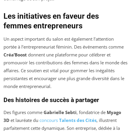
Les initiatives en faveur des
femmes entrepreneurs
Un aspect important du salon est également l’attention
portée à l’entrepreneuriat féminin. Des événements comme
Créa’Boost
donnent une plateforme pour célébrer et
promouvoir les contributions des femmes dans le monde des
affaires. Ce soutien est vital pour gommer les inégalités
persistantes et encourager une plus grande diversité dans le
monde entrepreneurial.
Des histoires de succès à partager
Des figures comme
Gabrielle Sebti
, fondatrice de
Myago
3D
et lauréate du
concours
Talents des Cités
, illustrent
parfaitement cette dynamique. Son entreprise, dédiée à la