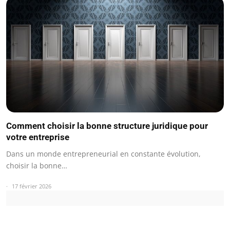
Comment choisir la bonne structure juridique pour
votre entreprise
Dans un monde entrepreneurial en constante évolution,
choisir la bonne…
17 février 2026