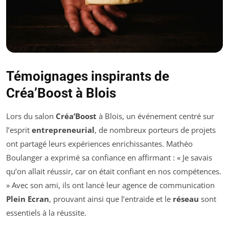
Témoignages inspirants de
Créa’Boost à Blois
Lors du salon
Créa’Boost
à Blois, un événement centré sur
l’esprit
entrepreneurial
, de nombreux porteurs de projets
ont partagé leurs expériences enrichissantes. Mathéo
Boulanger a exprimé sa confiance en affirmant : « Je savais
qu’on allait réussir, car on était confiant en nos compétences.
» Avec son ami, ils ont lancé leur agence de communication
Plein Ecran
, prouvant ainsi que l’entraide et le
réseau
sont
essentiels à la réussite.