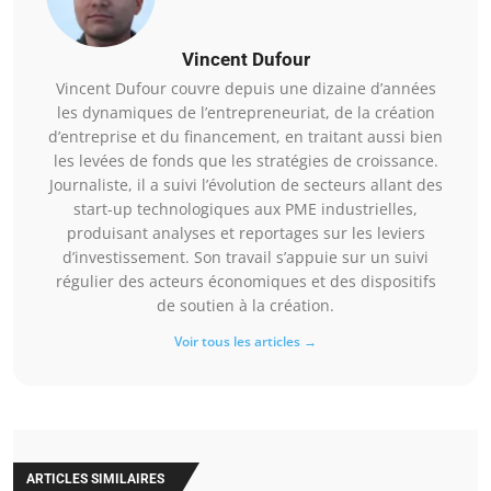
Vincent Dufour
Vincent Dufour couvre depuis une dizaine d’années
les dynamiques de l’entrepreneuriat, de la création
d’entreprise et du financement, en traitant aussi bien
les levées de fonds que les stratégies de croissance.
Journaliste, il a suivi l’évolution de secteurs allant des
start-up technologiques aux PME industrielles,
produisant analyses et reportages sur les leviers
d’investissement. Son travail s’appuie sur un suivi
régulier des acteurs économiques et des dispositifs
de soutien à la création.
Voir tous les articles →
ARTICLES SIMILAIRES