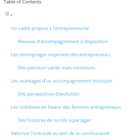
Table of Contents
Un cadre propice à l’entrepreneuriat
Réseaux d’accompagnement à disposition
Les témoignages inspirants des entrepreneurs
Des parcours variés mais communs
Les avantages d’un accompagnement structuré
Des perspectives d’évolution
Les initiatives en faveur des femmes entrepreneurs
Des histoires de succès à partager
Valoriser l’entraide au sein de la communauté