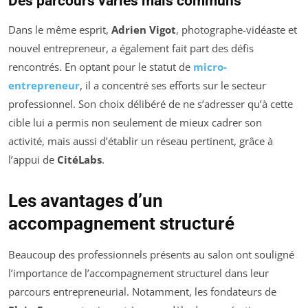
Des parcours variés mais communs
Dans le même esprit,
Adrien Vigot
, photographe-vidéaste et
nouvel entrepreneur, a également fait part des défis
rencontrés. En optant pour le statut de
micro-
entrepreneur
, il a concentré ses efforts sur le secteur
professionnel. Son choix délibéré de ne s’adresser qu’à cette
cible lui a permis non seulement de mieux cadrer son
activité, mais aussi d’établir un réseau pertinent, grâce à
l’appui de
CitéLabs
.
Les avantages d’un
accompagnement structuré
Beaucoup des professionnels présents au salon ont souligné
l’importance de l’accompagnement structurel dans leur
parcours entrepreneurial. Notamment, les fondateurs de