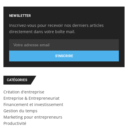
NEWSLETTER
Inscrivez-vous pour recevoir nos derniers articles
directement dans votre boîte mail.
S'INSCRIRE
CATÉGORIES
Création d'entreprise
Entreprise & Entrepreneuriat
Financement et investissement
Gestion du temps
Marketing pour entrepreneurs
Productivité