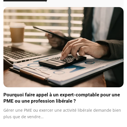
Pourquoi faire appel à un expert-comptable pour une
PME ou une profession libérale ?
Gérer une PME ou exercer une activité libérale demande bien
plus que de vendre…