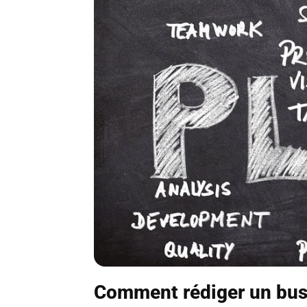
Comment rédiger un busi