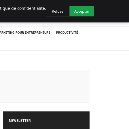
ique de confidentialité.
Refuser
Accepter
ARKETING POUR ENTREPRENEURS
PRODUCTIVITÉ
NEWSLETTER