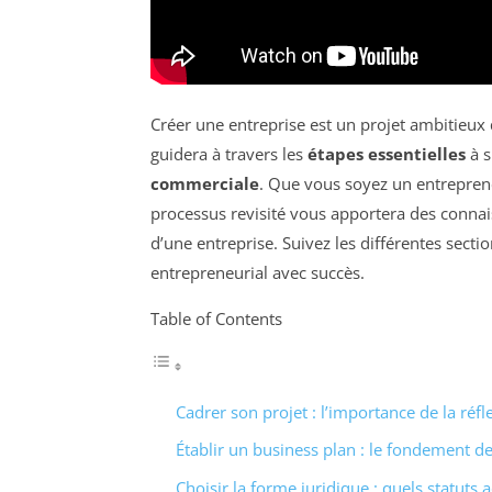
Créer une entreprise est un projet ambitieux 
guidera à travers les
étapes essentielles
à s
commerciale
. Que vous soyez un entrepren
processus revisité vous apportera des connai
d’une entreprise. Suivez les différentes sect
entrepreneurial avec succès.
Table of Contents
Cadrer son projet : l’importance de la réfle
Établir un business plan : le fondement de
Choisir la forme juridique : quels statuts 