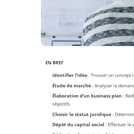
EN BREF
Identifier l’idée
: Trouver un concept 
Étude de marché
: Analyser la demand
Élaboration d’un business plan
: Rédi
objectifs.
Choisir le statut juridique
: Détermine
Dépôt du capital social
: Effectuer le 