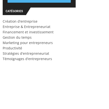
CATÉGORIES
Création d'entreprise
Entreprise & Entrepreneuriat
Financement et investissement
Gestion du temps
Marketing pour entrepreneurs
Productivité
Stratégies d'entrepreneuriat
Témoignages d'entrepreneurs