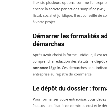
Il existe plusieurs options, comme l’entreprise
encore la société par actions simplifiée (SAS
fiscal, social et juridique. Il est conseillé de
à votre projet.
Démarrer les formalités ad
démarches
Après avoir choisi la forme juridique, il est 
comprend la rédaction des statuts, le
dépôt d
annonce légale
. Ces démarches sont indispe
entreprise au registre du commerce.
Le dépôt du dossier : form
Pour formaliser votre entreprise, vous deve
(statuts, justificatifs de domicile, etc.) et le