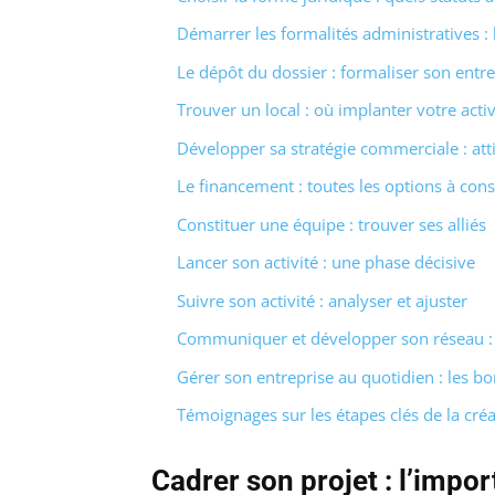
Démarrer les formalités administratives 
Le dépôt du dossier : formaliser son entre
Trouver un local : où implanter votre activ
Développer sa stratégie commerciale : attir
Le financement : toutes les options à cons
Constituer une équipe : trouver ses alliés
Lancer son activité : une phase décisive
Suivre son activité : analyser et ajuster
Communiquer et développer son réseau : l
Gérer son entreprise au quotidien : les b
Témoignages sur les étapes clés de la créa
Cadrer son projet : l’import