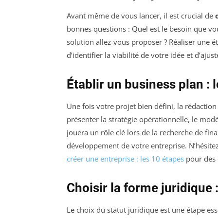
Avant même de vous lancer, il est crucial de
bonnes questions : Quel est le besoin que vous
solution allez-vous proposer ? Réaliser une
d’identifier la viabilité de votre idée et d’ajus
Établir un business plan :
Une fois votre projet bien défini, la rédactio
présenter la stratégie opérationnelle, le mod
jouera un rôle clé lors de la recherche de fin
développement de votre entreprise. N’hésitez
créer une entreprise : les 10 étapes
pour des 
Choisir la forme juridique 
Le choix du statut juridique est une étape ess