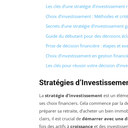
Les clés d’une stratégie d’investissement 
Choix d’investissement : Méthodes et crit
Secrets d’une stratégie d’investissement 
Guide du débutant pour des décisions écl
Prise de décision financière : étapes et e
Choix d’investissement en gestion financi
Les clés pour réussir votre décision d’inv
Stratégies d’Investissemen
La
stratégie d’investissement
est un éléme
ses choix financiers. Cela commence par la d
préparer sa retraite, d’acheter un bien immob
clairs, il est crucial de
démarrer avec une di
fois des actifs à
croissance
et des investiss