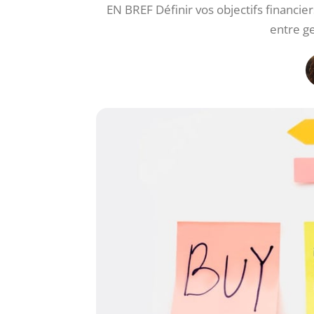
EN BREF Définir vos objectifs financie
entre ge