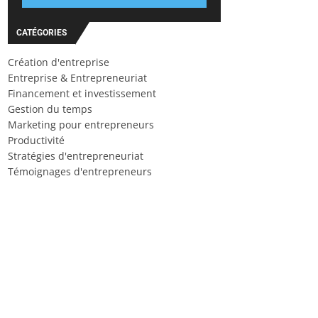
CATÉGORIES
Création d'entreprise
Entreprise & Entrepreneuriat
Financement et investissement
Gestion du temps
Marketing pour entrepreneurs
Productivité
Stratégies d'entrepreneuriat
Témoignages d'entrepreneurs