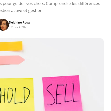
rs pour guider vos choix. Comprendre les différences
stion active et gestion
Delphine Roux
21 avril 2025