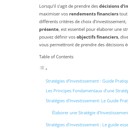
Lorsqu’il s’agit de prendre des
décisions d’
maximiser vos
rendements financiers
tout
différents critères de choix d’investissement,
présente
, est essentiel pour élaborer une s
pouvez définir vos
objectifs financiers
, div
vous permettront de prendre des décisions écl
Table of Contents
Stratégies d’Investissement : Guide Pratiq
Les Principes Fondamentaux d’une Stratég
Stratégies d’Investissement: Le Guide Pra
Élaborer une Stratégie d’Investissement
Stratégies d’investissement : Le guide esse