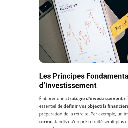
Les Principes Fondamenta
d’Investissement
Élaborer une
stratégie d’investissement
ef
essentiel de
définir vos objectifs financier
préparation de la retraite. Par exemple, un i
terme
, tandis qu’un pré-retraité serait plus e