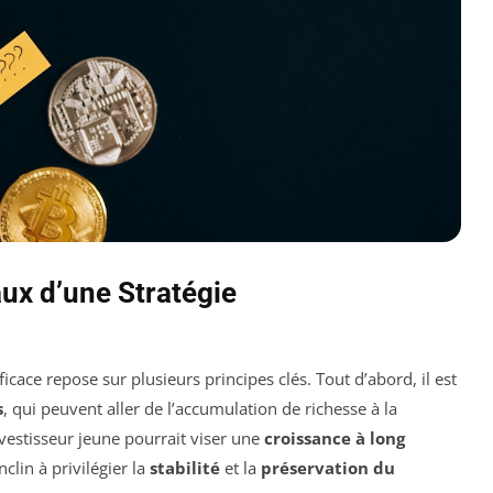
ux d’une Stratégie
ficace repose sur plusieurs principes clés. Tout d’abord, il est
s
, qui peuvent aller de l’accumulation de richesse à la
nvestisseur jeune pourrait viser une
croissance à long
nclin à privilégier la
stabilité
et la
préservation du