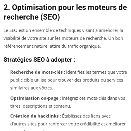
2. Optimisation pour les moteurs de
recherche (SEO)
Le SEO est un ensemble de techniques visant à améliorer la
visibilité de votre site sur les moteurs de recherche. Un bon
référencement naturel attire du trafic organique.
Stratégies SEO à adopter :
Recherche de mots-clés :
Identifiez les termes que votre
public cible utilise pour trouver des produits ou services
similaires aux vôtres.
Optimisation on-page :
Intégrez ces mots-clés dans vos
titres, descriptions et contenu.
Création de backlinks :
Établissez des liens avec
d’autres sites pour renforcer votre crédibilité et améliorer