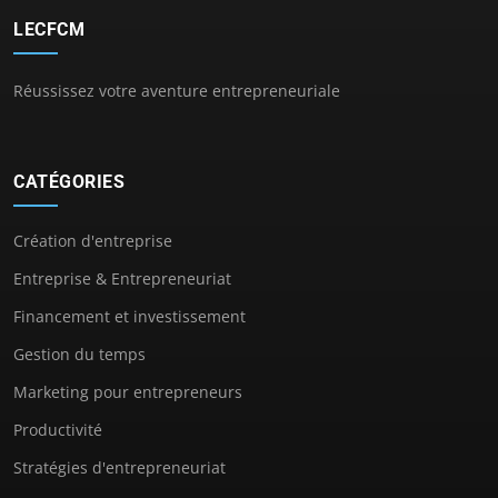
LECFCM
Réussissez votre aventure entrepreneuriale
CATÉGORIES
Création d'entreprise
Entreprise & Entrepreneuriat
Financement et investissement
Gestion du temps
Marketing pour entrepreneurs
Productivité
Stratégies d'entrepreneuriat