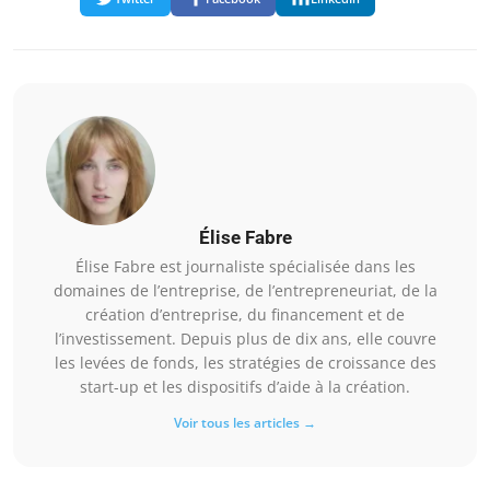
Élise Fabre
Élise Fabre est journaliste spécialisée dans les
domaines de l’entreprise, de l’entrepreneuriat, de la
création d’entreprise, du financement et de
l’investissement. Depuis plus de dix ans, elle couvre
les levées de fonds, les stratégies de croissance des
start-up et les dispositifs d’aide à la création.
Voir tous les articles →