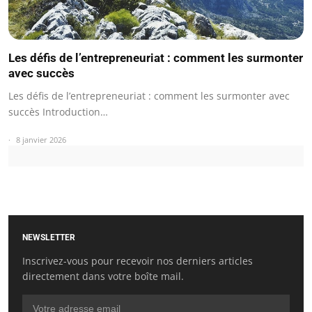
Les défis de l’entrepreneuriat : comment les surmonter
avec succès
Les défis de l’entrepreneuriat : comment les surmonter avec
succès Introduction…
8 janvier 2026
NEWSLETTER
Inscrivez-vous pour recevoir nos derniers articles
directement dans votre boîte mail.