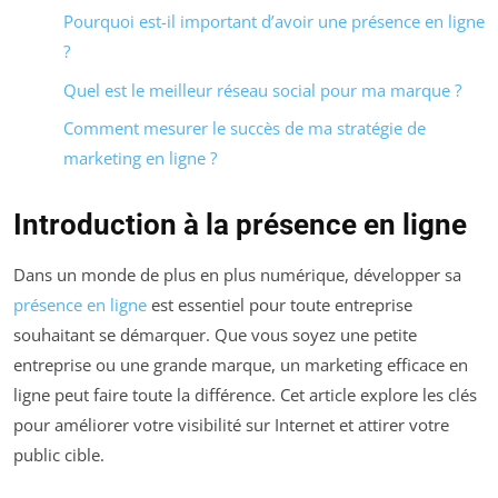
Pourquoi est-il important d’avoir une présence en ligne
?
Quel est le meilleur réseau social pour ma marque ?
Comment mesurer le succès de ma stratégie de
marketing en ligne ?
Introduction à la présence en ligne
Dans un monde de plus en plus numérique, développer sa
présence en ligne
est essentiel pour toute entreprise
souhaitant se démarquer. Que vous soyez une petite
entreprise ou une grande marque, un marketing efficace en
ligne peut faire toute la différence. Cet article explore les clés
pour améliorer votre visibilité sur Internet et attirer votre
public cible.