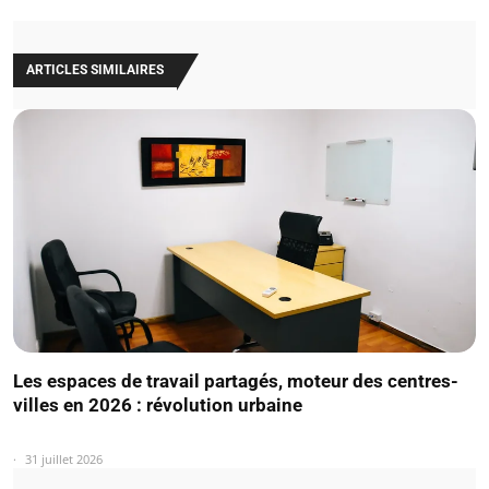
ARTICLES SIMILAIRES
Les espaces de travail partagés, moteur des centres-
villes en 2026 : révolution urbaine
31 juillet 2026