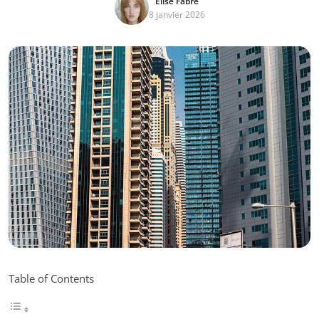
Élise Fabre
8 janvier 2026
Table of Contents