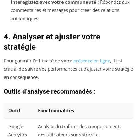
Interagissez avec votre communauté :
Répondez aux
commentaires et messages pour créer des relations
authentiques.
4. Analyser et ajuster votre
stratégie
Pour garantir l’efficacité de votre
présence en ligne
, il est
crucial de suivre vos performances et d’ajuster votre stratégie
en conséquence.
Outils d’analyse recommandés :
Outil
Fonctionnalités
Google
Analyse du trafic et des comportements
Analytics
des utilisateurs sur votre site.