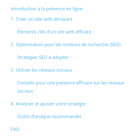
Introduction à la présence en ligne
1. Créer un site web attrayant
Éléments clés d’un site web efficace :
2. Optimisation pour les moteurs de recherche (SEO)
Stratégies SEO à adopter :
3. Utiliser les réseaux sociaux
Conseils pour une présence efficace sur les réseaux
sociaux :
4. Analyser et ajuster votre stratégie
Outils d’analyse recommandés :
FAQ