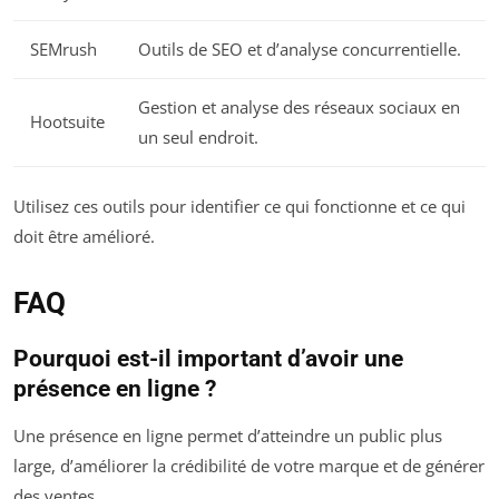
SEMrush
Outils de SEO et d’analyse concurrentielle.
Gestion et analyse des réseaux sociaux en
Hootsuite
un seul endroit.
Utilisez ces outils pour identifier ce qui fonctionne et ce qui
doit être amélioré.
FAQ
Pourquoi est-il important d’avoir une
présence en ligne ?
Une présence en ligne permet d’atteindre un public plus
large, d’améliorer la crédibilité de votre marque et de générer
des ventes.