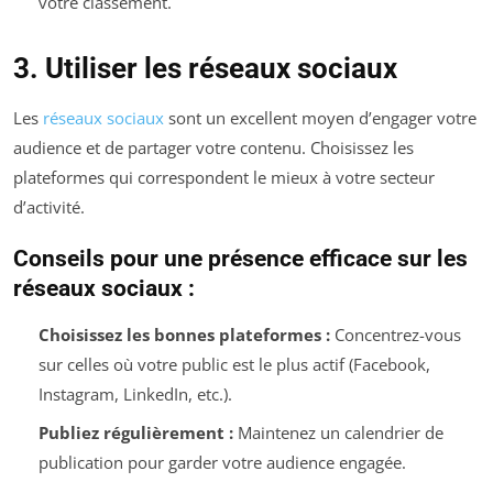
votre classement.
3. Utiliser les réseaux sociaux
Les
réseaux sociaux
sont un excellent moyen d’engager votre
audience et de partager votre contenu. Choisissez les
plateformes qui correspondent le mieux à votre secteur
d’activité.
Conseils pour une présence efficace sur les
réseaux sociaux :
Choisissez les bonnes plateformes :
Concentrez-vous
sur celles où votre public est le plus actif (Facebook,
Instagram, LinkedIn, etc.).
Publiez régulièrement :
Maintenez un calendrier de
publication pour garder votre audience engagée.