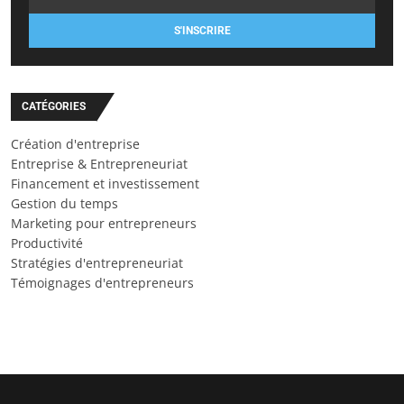
S'INSCRIRE
CATÉGORIES
Création d'entreprise
Entreprise & Entrepreneuriat
Financement et investissement
Gestion du temps
Marketing pour entrepreneurs
Productivité
Stratégies d'entrepreneuriat
Témoignages d'entrepreneurs