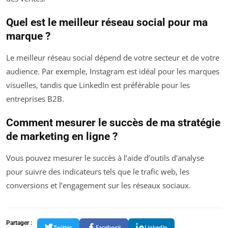
Quel est le meilleur réseau social pour ma
marque ?
Le meilleur réseau social dépend de votre secteur et de votre
audience. Par exemple, Instagram est idéal pour les marques
visuelles, tandis que LinkedIn est préférable pour les
entreprises B2B.
Comment mesurer le succès de ma stratégie
de marketing en ligne ?
Vous pouvez mesurer le succès à l’aide d’outils d’analyse
pour suivre des indicateurs tels que le trafic web, les
conversions et l’engagement sur les réseaux sociaux.
Partager :
Twitter
Facebook
LinkedIn