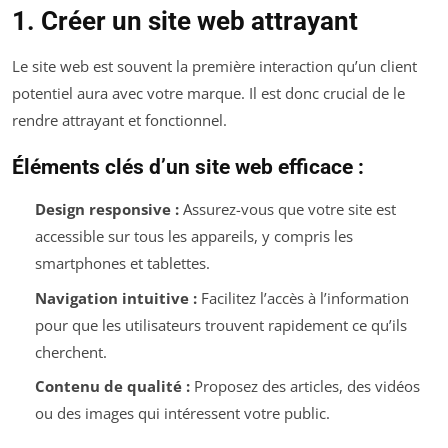
1. Créer un site web attrayant
Le site web est souvent la première interaction qu’un client
potentiel aura avec votre marque. Il est donc crucial de le
rendre attrayant et fonctionnel.
Éléments clés d’un site web efficace :
Design responsive :
Assurez-vous que votre site est
accessible sur tous les appareils, y compris les
smartphones et tablettes.
Navigation intuitive :
Facilitez l’accès à l’information
pour que les utilisateurs trouvent rapidement ce qu’ils
cherchent.
Contenu de qualité :
Proposez des articles, des vidéos
ou des images qui intéressent votre public.