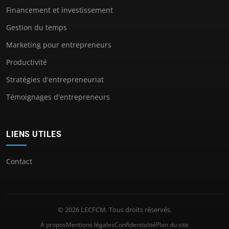
Financement et investissement
Gestion du temps
Marketing pour entrepreneurs
Productivité
Stratégies d'entrepreneuriat
Témoignages d'entrepreneurs
LIENS UTILES
Contact
© 2026 LECFCM. Tous droits réservés.
À propos
Mentions légales
Confidentialité
Plan du site