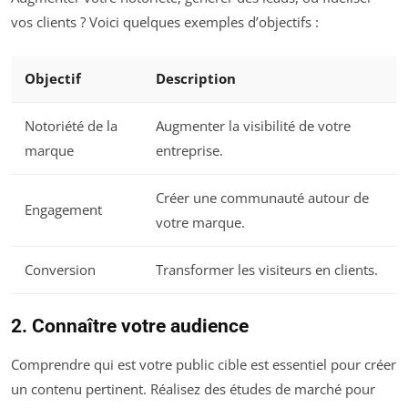
vos clients ? Voici quelques exemples d’objectifs :
Objectif
Description
Notoriété de la
Augmenter la visibilité de votre
marque
entreprise.
Créer une communauté autour de
Engagement
votre marque.
Conversion
Transformer les visiteurs en clients.
2. Connaître votre audience
Comprendre qui est votre public cible est essentiel pour créer
un contenu pertinent. Réalisez des études de marché pour