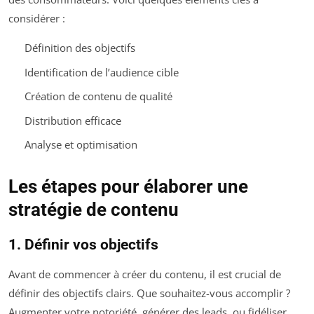
considérer :
Définition des objectifs
Identification de l’audience cible
Création de contenu de qualité
Distribution efficace
Analyse et optimisation
Les étapes pour élaborer une
stratégie de contenu
1. Définir vos objectifs
Avant de commencer à créer du contenu, il est crucial de
définir des objectifs clairs. Que souhaitez-vous accomplir ?
Augmenter votre notoriété, générer des leads, ou fidéliser