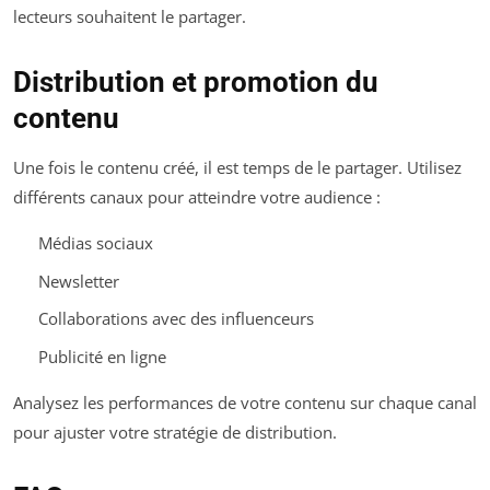
lecteurs souhaitent le partager.
Distribution et promotion du
contenu
Une fois le contenu créé, il est temps de le partager. Utilisez
différents canaux pour atteindre votre audience :
Médias sociaux
Newsletter
Collaborations avec des influenceurs
Publicité en ligne
Analysez les performances de votre contenu sur chaque canal
pour ajuster votre stratégie de distribution.