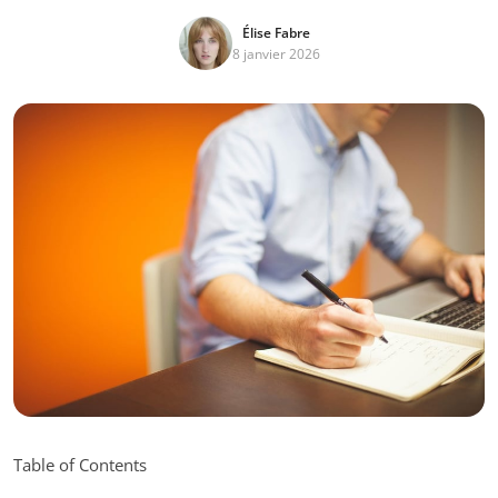
Élise Fabre
8 janvier 2026
Table of Contents