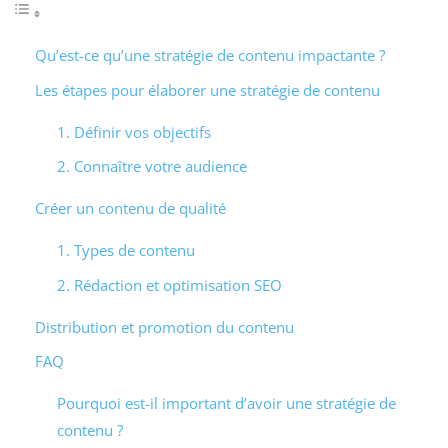
Qu’est-ce qu’une stratégie de contenu impactante ?
Les étapes pour élaborer une stratégie de contenu
1. Définir vos objectifs
2. Connaître votre audience
Créer un contenu de qualité
1. Types de contenu
2. Rédaction et optimisation SEO
Distribution et promotion du contenu
FAQ
Pourquoi est-il important d’avoir une stratégie de
contenu ?