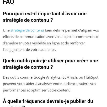
FAQ
Pourquoi est-il important d’avoir une
stratégie de contenu ?
Une
stratégie de contenu
bien définie permet d’aligner vos
efforts de communication avec vos objectifs commerciaux,
d’améliorer votre visibilité en ligne et de renforcer
l’engagement de votre audience.
Quels outils puis-je utiliser pour créer une
stratégie de contenu ?
Des outils comme Google Analytics, SEMrush, ou HubSpot
peuvent vous aider à analyser votre audience, suivre vos
performances et optimiser votre contenu.
À quelle fréquence devrais-je publier du