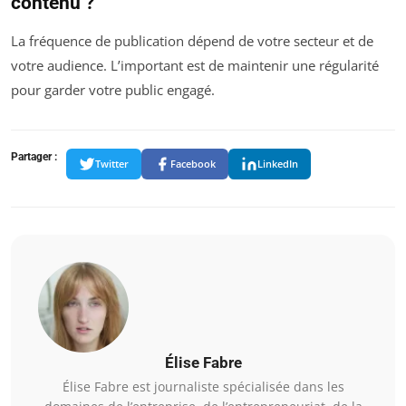
contenu ?
La fréquence de publication dépend de votre secteur et de
votre audience. L’important est de maintenir une régularité
pour garder votre public engagé.
Partager :
Twitter
Facebook
LinkedIn
Élise Fabre
Élise Fabre est journaliste spécialisée dans les