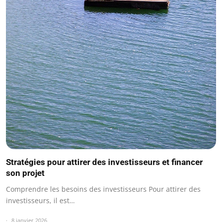
Stratégies pour attirer des investisseurs et financer
son projet
Comprendre les besoins des investisseurs Pour attirer des
investisseurs, il est…
8 janvier 2026