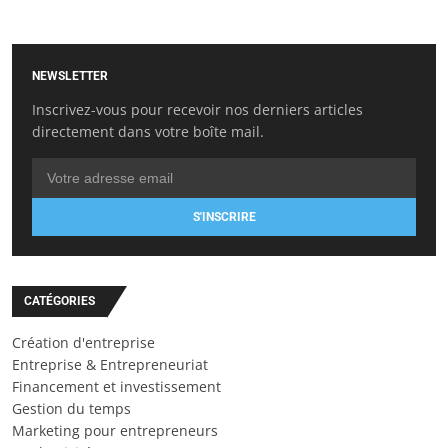
NEWSLETTER
Inscrivez-vous pour recevoir nos derniers articles
directement dans votre boîte mail.
S'INSCRIRE
CATÉGORIES
Création d'entreprise
Entreprise & Entrepreneuriat
Financement et investissement
Gestion du temps
Marketing pour entrepreneurs