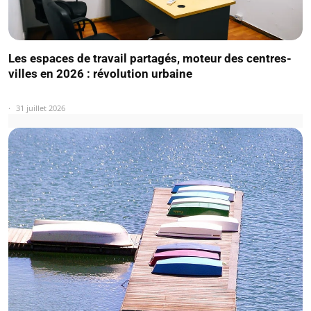
Les espaces de travail partagés, moteur des centres-
villes en 2026 : révolution urbaine
31 juillet 2026