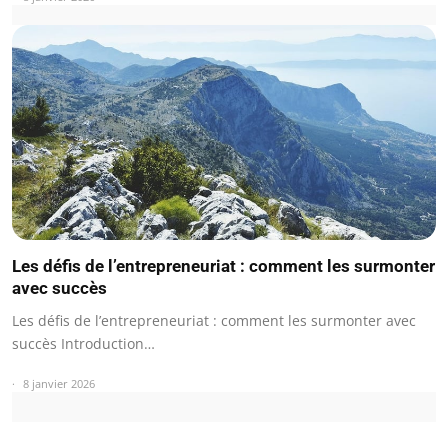
Les défis de l’entrepreneuriat : comment les surmonter
avec succès
Les défis de l’entrepreneuriat : comment les surmonter avec
succès Introduction…
8 janvier 2026