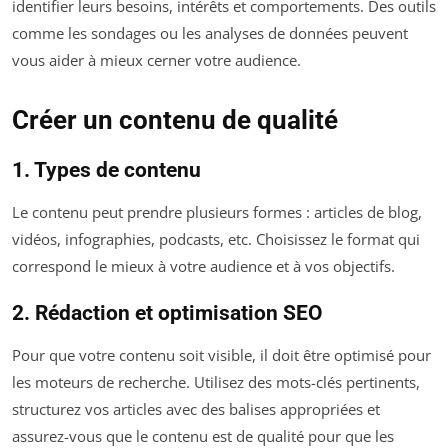
identifier leurs besoins, intérêts et comportements. Des outils
comme les sondages ou les analyses de données peuvent
vous aider à mieux cerner votre audience.
Créer un contenu de qualité
1. Types de contenu
Le contenu peut prendre plusieurs formes : articles de blog,
vidéos, infographies, podcasts, etc. Choisissez le format qui
correspond le mieux à votre audience et à vos objectifs.
2. Rédaction et optimisation SEO
Pour que votre contenu soit visible, il doit être optimisé pour
les moteurs de recherche. Utilisez des mots-clés pertinents,
structurez vos articles avec des balises appropriées et
assurez-vous que le contenu est de qualité pour que les