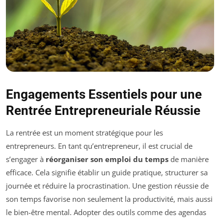
Engagements Essentiels pour une
Rentrée Entrepreneuriale Réussie
La rentrée est un moment stratégique pour les
entrepreneurs. En tant qu’entrepreneur, il est crucial de
s’engager à
réorganiser son emploi du temps
de manière
efficace. Cela signifie établir un guide pratique, structurer sa
journée et réduire la procrastination. Une gestion réussie de
son temps favorise non seulement la productivité, mais aussi
le bien-être mental. Adopter des outils comme des agendas