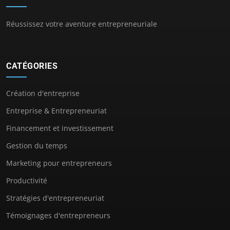
Réussissez votre aventure entrepreneuriale
CATÉGORIES
Création d'entreprise
Entreprise & Entrepreneuriat
Financement et investissement
Gestion du temps
Marketing pour entrepreneurs
Productivité
Stratégies d'entrepreneuriat
Témoignages d'entrepreneurs