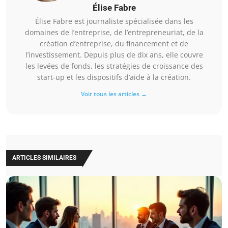
Élise Fabre
Élise Fabre est journaliste spécialisée dans les
domaines de l’entreprise, de l’entrepreneuriat, de la
création d’entreprise, du financement et de
l’investissement. Depuis plus de dix ans, elle couvre
les levées de fonds, les stratégies de croissance des
start-up et les dispositifs d’aide à la création.
Voir tous les articles →
ARTICLES SIMILAIRES