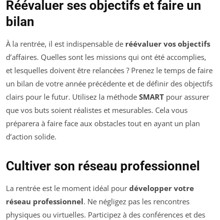
Réévaluer ses objectifs et faire un
bilan
À la rentrée, il est indispensable de
réévaluer vos objectifs
d’affaires. Quelles sont les missions qui ont été accomplies,
et lesquelles doivent être relancées ? Prenez le temps de faire
un bilan de votre année précédente et de définir des objectifs
clairs pour le futur. Utilisez la méthode
SMART
pour assurer
que vos buts soient réalistes et mesurables. Cela vous
préparera à faire face aux obstacles tout en ayant un plan
d’action solide.
Cultiver son réseau professionnel
La rentrée est le moment idéal pour
développer votre
réseau professionnel
. Ne négligez pas les rencontres
physiques ou virtuelles. Participez à des conférences et des