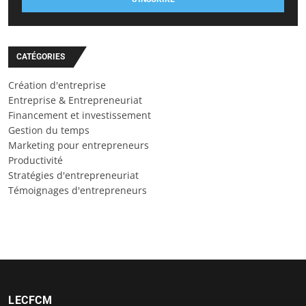
CATÉGORIES
Création d'entreprise
Entreprise & Entrepreneuriat
Financement et investissement
Gestion du temps
Marketing pour entrepreneurs
Productivité
Stratégies d'entrepreneuriat
Témoignages d'entrepreneurs
LECFCM