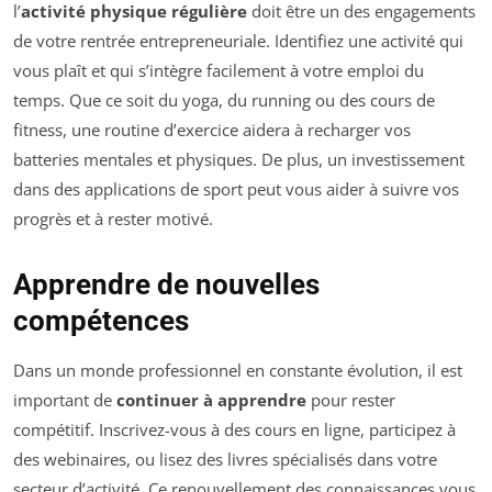
l’
activité physique régulière
doit être un des engagements
de votre rentrée entrepreneuriale. Identifiez une activité qui
vous plaît et qui s’intègre facilement à votre emploi du
temps. Que ce soit du yoga, du running ou des cours de
fitness, une routine d’exercice aidera à recharger vos
batteries mentales et physiques. De plus, un investissement
dans des applications de sport peut vous aider à suivre vos
progrès et à rester motivé.
Apprendre de nouvelles
compétences
Dans un monde professionnel en constante évolution, il est
important de
continuer à apprendre
pour rester
compétitif. Inscrivez-vous à des cours en ligne, participez à
des webinaires, ou lisez des livres spécialisés dans votre
secteur d’activité. Ce renouvellement des connaissances vous