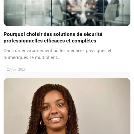
Pourquoi choisir des solutions de sécurité
professionnelles efficaces et complètes
Dans un environnement où les menaces physiques et
numériques se multiplient…
20 juin 2026