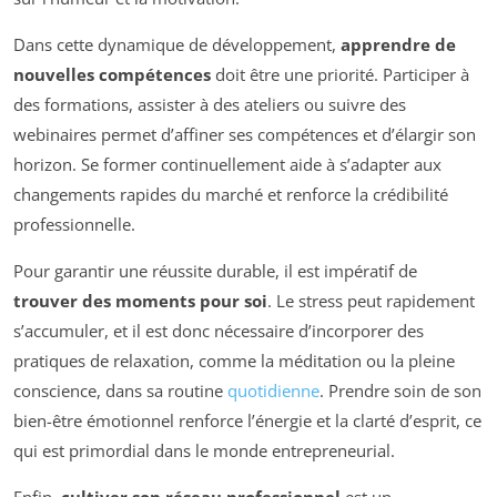
Dans cette dynamique de développement,
apprendre de
nouvelles compétences
doit être une priorité. Participer à
des formations, assister à des ateliers ou suivre des
webinaires permet d’affiner ses compétences et d’élargir son
horizon. Se former continuellement aide à s’adapter aux
changements rapides du marché et renforce la crédibilité
professionnelle.
Pour garantir une réussite durable, il est impératif de
trouver des moments pour soi
. Le stress peut rapidement
s’accumuler, et il est donc nécessaire d’incorporer des
pratiques de relaxation, comme la méditation ou la pleine
conscience, dans sa routine
quotidienne
. Prendre soin de son
bien-être émotionnel renforce l’énergie et la clarté d’esprit, ce
qui est primordial dans le monde entrepreneurial.