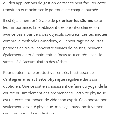
ou des applications de gestion de tâches peut faciliter cette
transition et maximiser le potentiel de chaque journée.
Il est également préférable de
prioriser les tâches
selon
leur importance. En établissant des priorités claires, on
avance pas à pas vers des objectifs concrets. Les techniques
comme la méthode Pomodoro, qui encourage de courtes
périodes de travail concentré suivies de pauses, peuvent
également aider à maintenir le focus tout en réduisant le
stress lié à l’accumulation des tâches.
Pour soutenir une productive rentrée, il est essentiel
d’
intégrer une activité physique
régulière dans son
quotidien. Que ce soit en choisissant de faire du yoga, de la
course ou simplement des promenades, l’activité physique
est un excellent moyen de vider son esprit. Cela booste non
seulement la santé physique, mais agit aussi positivement
sur l’humeur et la motivation.