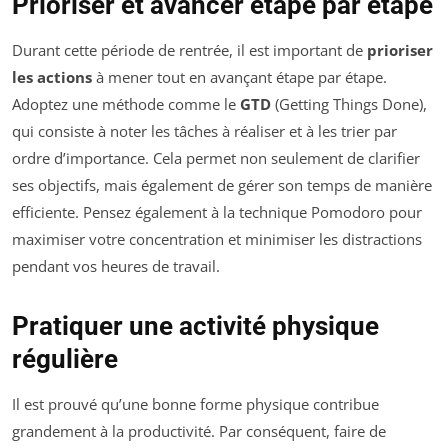
Prioriser et avancer étape par étape
Durant cette période de rentrée, il est important de
prioriser
les actions
à mener tout en avançant étape par étape.
Adoptez une méthode comme le
GTD
(Getting Things Done),
qui consiste à noter les tâches à réaliser et à les trier par
ordre d’importance. Cela permet non seulement de clarifier
ses objectifs, mais également de gérer son temps de manière
efficiente. Pensez également à la technique Pomodoro pour
maximiser votre concentration et minimiser les distractions
pendant vos heures de travail.
Pratiquer une activité physique
régulière
Il est prouvé qu’une bonne forme physique contribue
grandement à la productivité. Par conséquent, faire de