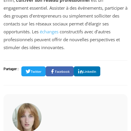
Enfin,
cultiver son réseau professionnel
est un
engagement essentiel. Assister à des événements, participer à
des groupes d’entrepreneurs ou simplement solliciter des
contacts sur les réseaux sociaux permet d’élargir ses
opportunités. Les
échanges
constructifs avec d’autres
professionnels peuvent offrir de nouvelles perspectives et
stimuler des idées innovantes.
Partager :
Twitter
Facebook
LinkedIn