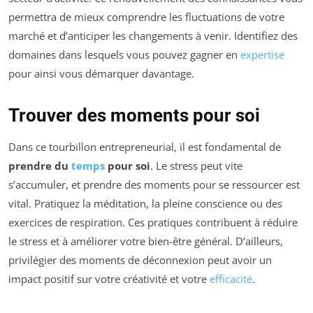
permettra de mieux comprendre les fluctuations de votre
marché et d’anticiper les changements à venir. Identifiez des
domaines dans lesquels vous pouvez gagner en
expertise
pour ainsi vous démarquer davantage.
Trouver des moments pour soi
Dans ce tourbillon entrepreneurial, il est fondamental de
prendre du
temps
pour soi
. Le stress peut vite
s’accumuler, et prendre des moments pour se ressourcer est
vital. Pratiquez la méditation, la pleine conscience ou des
exercices de respiration. Ces pratiques contribuent à réduire
le stress et à améliorer votre bien-être général. D’ailleurs,
privilégier des moments de déconnexion peut avoir un
impact positif sur votre créativité et votre
efficacité
.