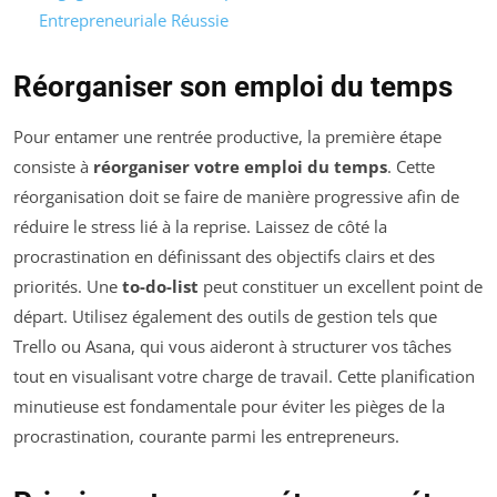
Entrepreneuriale Réussie
Réorganiser son emploi du temps
Pour entamer une rentrée productive, la première étape
consiste à
réorganiser votre emploi du temps
. Cette
réorganisation doit se faire de manière progressive afin de
réduire le stress lié à la reprise. Laissez de côté la
procrastination en définissant des objectifs clairs et des
priorités. Une
to-do-list
peut constituer un excellent point de
départ. Utilisez également des outils de gestion tels que
Trello ou Asana, qui vous aideront à structurer vos tâches
tout en visualisant votre charge de travail. Cette planification
minutieuse est fondamentale pour éviter les pièges de la
procrastination, courante parmi les entrepreneurs.