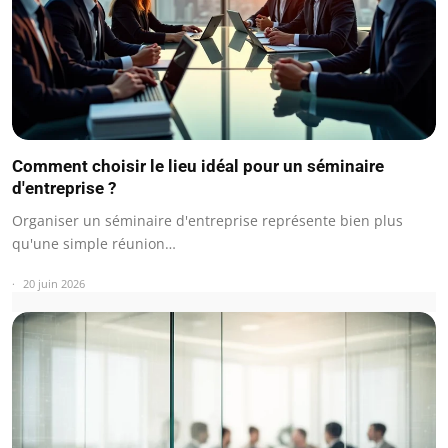
Comment choisir le lieu idéal pour un séminaire
d'entreprise ?
Organiser un séminaire d'entreprise représente bien plus
qu'une simple réunion…
20 juin 2026