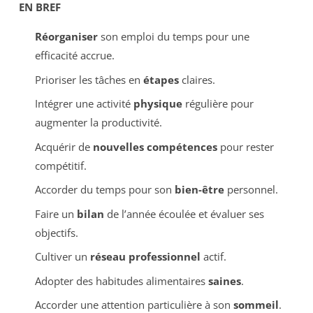
EN BREF
Réorganiser
son emploi du temps pour une
efficacité accrue.
Prioriser les tâches en
étapes
claires.
Intégrer une activité
physique
régulière pour
augmenter la productivité.
Acquérir de
nouvelles compétences
pour rester
compétitif.
Accorder du temps pour son
bien-être
personnel.
Faire un
bilan
de l’année écoulée et évaluer ses
objectifs.
Cultiver un
réseau professionnel
actif.
Adopter des habitudes alimentaires
saines
.
Accorder une attention particulière à son
sommeil
.