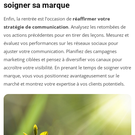
soigner sa marque
Enfin, la rentrée est l’occasion de
réaffirmer votre
stratégie de communication
. Analysez les retombées de
vos actions précédentes pour en tirer des leçons. Mesurez et
évaluez vos performances sur les réseaux sociaux pour
ajuster votre communication. Planifiez des campagnes
marketing ciblées et pensez à diversifier vos canaux pour
accroître votre visibilité. En prenant le temps de soigner votre
marque, vous vous positionnez avantageusement sur le
marché et montrez votre expertise à vos clients potentiels.