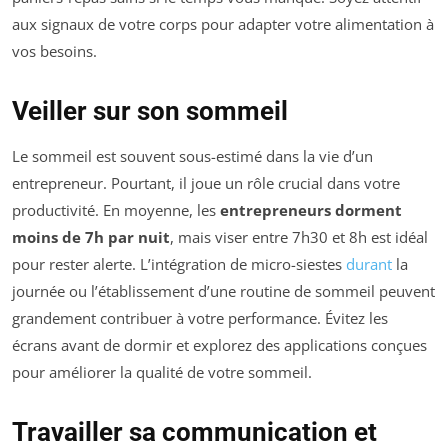
aux signaux de votre corps pour adapter votre alimentation à
vos besoins.
Veiller sur son sommeil
Le sommeil est souvent sous-estimé dans la vie d’un
entrepreneur. Pourtant, il joue un rôle crucial dans votre
productivité. En moyenne, les
entrepreneurs dorment
moins de 7h par nuit
, mais viser entre 7h30 et 8h est idéal
pour rester alerte. L’intégration de micro-siestes
durant
la
journée ou l’établissement d’une routine de sommeil peuvent
grandement contribuer à votre performance. Évitez les
écrans avant de dormir et explorez des applications conçues
pour améliorer la qualité de votre sommeil.
Travailler sa communication et