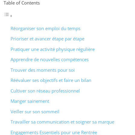
Table of Contents
Réorganiser son emploi du temps
Prioriser et avancer étape par étape
Pratiquer une activité physique régulière
Apprendre de nouvelles compétences
Trouver des moments pour soi
Réévaluer ses objectifs et faire un bilan
Cultiver son réseau professionnel
Manger sainement
Veiller sur son sommeil
Travailler sa communication et soigner sa marque
Engagements Essentiels pour une Rentrée