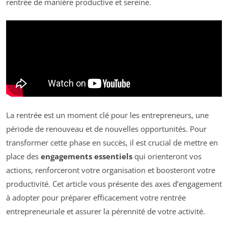
rentrée de manière productive et sereine.
La rentrée est un moment clé pour les entrepreneurs, une
période de renouveau et de nouvelles opportunités. Pour
transformer cette phase en succès, il est crucial de mettre en
place des
engagements essentiels
qui orienteront vos
actions, renforceront votre organisation et boosteront votre
productivité. Cet article vous présente des axes d’engagement
à adopter pour préparer efficacement votre rentrée
entrepreneuriale et assurer la pérennité de votre activité.