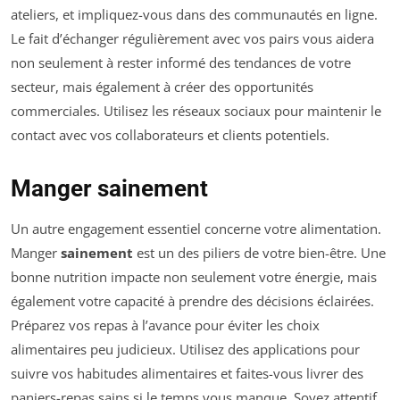
ateliers, et impliquez-vous dans des communautés en ligne.
Le fait d’échanger régulièrement avec vos pairs vous aidera
non seulement à rester informé des tendances de votre
secteur, mais également à créer des opportunités
commerciales. Utilisez les réseaux sociaux pour maintenir le
contact avec vos collaborateurs et clients potentiels.
Manger sainement
Un autre engagement essentiel concerne votre alimentation.
Manger
sainement
est un des piliers de votre bien-être. Une
bonne nutrition impacte non seulement votre énergie, mais
également votre capacité à prendre des décisions éclairées.
Préparez vos repas à l’avance pour éviter les choix
alimentaires peu judicieux. Utilisez des applications pour
suivre vos habitudes alimentaires et faites-vous livrer des
paniers-repas sains si le temps vous manque. Soyez attentif