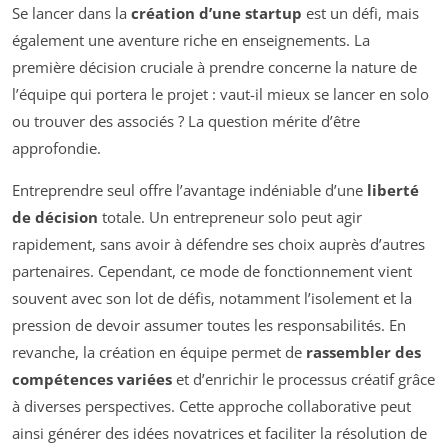
Se lancer dans la
création d’une startup
est un défi, mais
également une aventure riche en enseignements. La
première décision cruciale à prendre concerne la nature de
l’équipe qui portera le projet : vaut-il mieux se lancer en solo
ou trouver des associés ? La question mérite d’être
approfondie.
Entreprendre seul offre l’avantage indéniable d’une
liberté
de décision
totale. Un entrepreneur solo peut agir
rapidement, sans avoir à défendre ses choix auprès d’autres
partenaires. Cependant, ce mode de fonctionnement vient
souvent avec son lot de défis, notamment l’isolement et la
pression de devoir assumer toutes les responsabilités. En
revanche, la création en équipe permet de
rassembler des
compétences variées
et d’enrichir le processus créatif grâce
à diverses perspectives. Cette approche collaborative peut
ainsi générer des idées novatrices et faciliter la résolution de