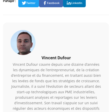
Partager :
Twitter
Facebook
LinkedIn
Vincent Dufour
Vincent Dufour couvre depuis une dizaine d’années
les dynamiques de l’entrepreneuriat, de la création
d’entreprise et du financement, en traitant aussi bien
les levées de fonds que les stratégies de croissance.
Journaliste, il a suivi l’évolution de secteurs allant des
start-up technologiques aux PME industrielles,
produisant analyses et reportages sur les leviers
d’investissement. Son travail s’appuie sur un suivi
régulier des acteurs économiques et des dispositifs