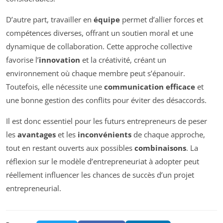
D’autre part, travailler en
équipe
permet d’allier forces et
compétences diverses, offrant un soutien moral et une
dynamique de collaboration. Cette approche collective
favorise l’
innovation
et la créativité, créant un
environnement où chaque membre peut s’épanouir.
Toutefois, elle nécessite une
communication efficace
et
une bonne gestion des conflits pour éviter des désaccords.
Il est donc essentiel pour les futurs entrepreneurs de peser
les
avantages
et les
inconvénients
de chaque approche,
tout en restant ouverts aux possibles
combinaisons
. La
réflexion sur le modèle d’entrepreneuriat à adopter peut
réellement influencer les chances de succès d’un projet
entrepreneurial.