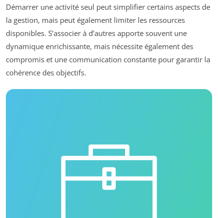
Démarrer une activité seul peut simplifier certains aspects de
la gestion, mais peut également limiter les ressources
disponibles. S’associer à d’autres apporte souvent une
dynamique enrichissante, mais nécessite également des
compromis et une communication constante pour garantir la
cohérence des objectifs.