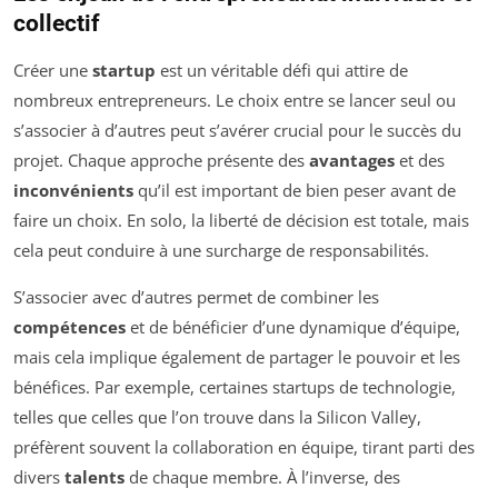
collectif
Créer une
startup
est un véritable défi qui attire de
nombreux entrepreneurs. Le choix entre se lancer seul ou
s’associer à d’autres peut s’avérer crucial pour le succès du
projet. Chaque approche présente des
avantages
et des
inconvénients
qu’il est important de bien peser avant de
faire un choix. En solo, la liberté de décision est totale, mais
cela peut conduire à une surcharge de responsabilités.
S’associer avec d’autres permet de combiner les
compétences
et de bénéficier d’une dynamique d’équipe,
mais cela implique également de partager le pouvoir et les
bénéfices. Par exemple, certaines startups de technologie,
telles que celles que l’on trouve dans la Silicon Valley,
préfèrent souvent la collaboration en équipe, tirant parti des
divers
talents
de chaque membre. À l’inverse, des