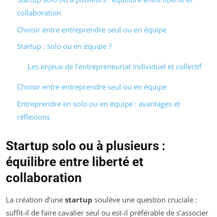
collaboration
Choisir entre entreprendre seul ou en équipe
Startup : solo ou en équipe ?
Les enjeux de l’entrepreneuriat individuel et collectif
Choisir entre entreprendre seul ou en équipe
Entreprendre en solo ou en équipe : avantages et
réflexions
Startup solo ou à plusieurs :
équilibre entre liberté et
collaboration
La création d’une
startup
soulève une question cruciale :
suffit-il de faire cavalier seul ou est-il préférable de s’associer