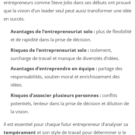
entrepreneurs comme Steve Jobs dans ses débuts ont prouvé
que la vision d’un leader seul peut aussi transformer une idée
en succès.
Avantages de l’entrepreneuriat solo :
plus de flexibilité
et de rapidité dans la prise de décision.
Risques de l’entrepreneuriat solo :
isolement,
surcharge de travail et manque de diversités d’idées.
Avantages d’entreprendre en équipe :
partage des
responsabilités, soutien moral et enrichissement des
idées.
Risques d’associer plusieurs personnes :
conflits
potentiels, lenteur dans la prise de décision et dilution de
la vision.
Il est essentiel pour chaque futur entrepreneur d’analyser sa
tempérament
et son style de travail pour déterminer si le