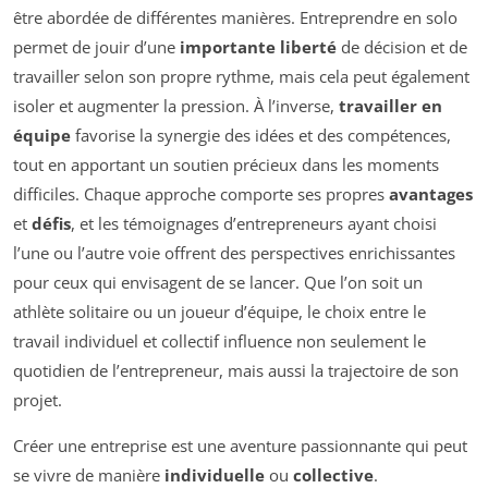
être abordée de différentes manières. Entreprendre en solo
permet de jouir d’une
importante liberté
de décision et de
travailler selon son propre rythme, mais cela peut également
isoler et augmenter la pression. À l’inverse,
travailler en
équipe
favorise la synergie des idées et des compétences,
tout en apportant un soutien précieux dans les moments
difficiles. Chaque approche comporte ses propres
avantages
et
défis
, et les témoignages d’entrepreneurs ayant choisi
l’une ou l’autre voie offrent des perspectives enrichissantes
pour ceux qui envisagent de se lancer. Que l’on soit un
athlète solitaire ou un joueur d’équipe, le choix entre le
travail individuel et collectif influence non seulement le
quotidien de l’entrepreneur, mais aussi la trajectoire de son
projet.
Créer une entreprise est une aventure passionnante qui peut
se vivre de manière
individuelle
ou
collective
.