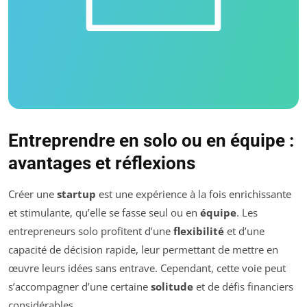
Entreprendre en solo ou en équipe :
avantages et réflexions
Créer une
startup
est une expérience à la fois enrichissante
et stimulante, qu’elle se fasse seul ou en
équipe
. Les
entrepreneurs solo profitent d’une
flexibilité
et d’une
capacité de décision rapide, leur permettant de mettre en
œuvre leurs idées sans entrave. Cependant, cette voie peut
s’accompagner d’une certaine
solitude
et de défis financiers
considérables.