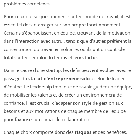
problèmes complexes.
Pour ceux qui se questionnent sur leur mode de travail, il est
essentiel de s’interroger sur son propre fonctionnement.
Certains s’épanouissent en équipe, trouvant de la motivation
dans l’interaction avec autrui, tandis que d’autres préfèrent la
concentration du travail en solitaire, où ils ont un contrôle
total sur leur emploi du temps et leurs tâches.
Dans le cadre d’une startup, les défis peuvent évoluer avec le
passage du
statut d’entrepreneur solo
à celui de leader
d’équipe. Le leadership implique de savoir guider une équipe,
de mobiliser les talents et de créer un environnement de
confiance. Il est crucial d’adapter son style de gestion aux
besoins et aux motivations de chaque membre de l’équipe
pour favoriser un climat de collaboration.
Chaque choix comporte donc des
risques
et des bénéfices.