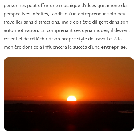
personnes peut offrir une mosaïque d’idées qui amène des
perspectives inédites, tandis qu’un entrepreneur solo peut
travailler sans distractions, mais doit être diligent dans son
auto-motivation. En comprenant ces dynamiques, il devient
essentiel de réfléchir à son propre style de travail et à la
manière dont cela influencera le succès d’une
entreprise
.