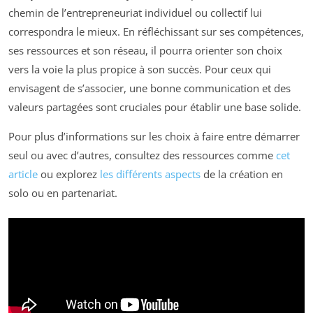
chemin de l’entrepreneuriat individuel ou collectif lui
correspondra le mieux. En réfléchissant sur ses compétences,
ses ressources et son réseau, il pourra orienter son choix
vers la voie la plus propice à son succès. Pour ceux qui
envisagent de s’associer, une bonne communication et des
valeurs partagées sont cruciales pour établir une base solide.
Pour plus d’informations sur les choix à faire entre démarrer
seul ou avec d’autres, consultez des ressources comme
cet
article
ou explorez
les différents aspects
de la création en
solo ou en partenariat.