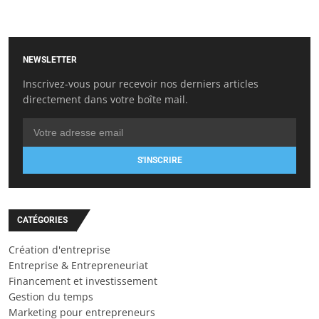
NEWSLETTER
Inscrivez-vous pour recevoir nos derniers articles
directement dans votre boîte mail.
S'INSCRIRE
CATÉGORIES
Création d'entreprise
Entreprise & Entrepreneuriat
Financement et investissement
Gestion du temps
Marketing pour entrepreneurs