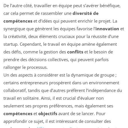
De l’autre côté, travailler en équipe peut s’avérer bénéfique,
car cela permet de rassembler une
diversité de
compétences
et d’idées qui peuvent enrichir le projet. La
synergique que génèrent les équipes favorise l’
innovation
et
la créativité, deux éléments cruciaux pour la réussite d’une
startup. Cependant, le travail en équipe amène également
des défis, comme la gestion des
conflits
et le besoin de
prendre des décisions collectives, qui peuvent parfois
rallonger le processus.
Un des aspects à considérer est la dynamique de groupe ;
certains entrepreneurs prospèrent dans un environnement
collaboratif, tandis que d’autres préfèrent l’indépendance du
travail en solitaire. Ainsi, il est crucial d’évaluer non
seulement ses propres préférences, mais également ses
compétences
et
objectifs
avant de se lancer. Pour
approfondir ce sujet, il est intéressant de consulter des