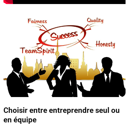
Choisir entre entreprendre seul ou
en équipe