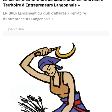
Territoire d’Entrepreneurs Langonnais »
EN BREF Lancement du club d’affaires « Territoire
d’Entrepreneurs Langonnais »…
6 janvier 2026