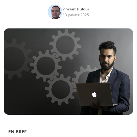
Vincent Dufour
13 janvier 2025
EN BREF