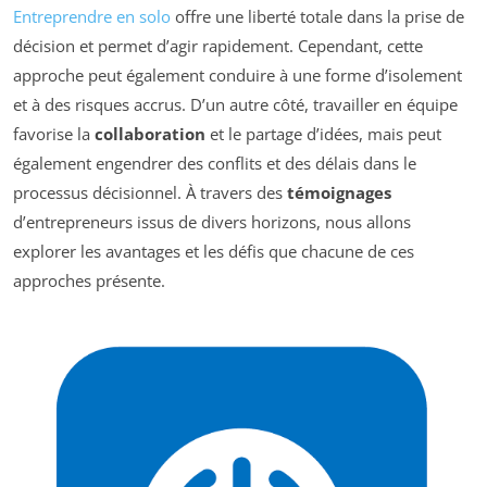
Entreprendre en solo
offre une liberté totale dans la prise de
décision et permet d’agir rapidement. Cependant, cette
approche peut également conduire à une forme d’isolement
et à des risques accrus. D’un autre côté, travailler en équipe
favorise la
collaboration
et le partage d’idées, mais peut
également engendrer des conflits et des délais dans le
processus décisionnel. À travers des
témoignages
d’entrepreneurs issus de divers horizons, nous allons
explorer les avantages et les défis que chacune de ces
approches présente.