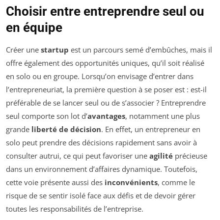
Choisir entre entreprendre seul ou
en équipe
Créer une
startup
est un parcours semé d’embûches, mais il
offre également des opportunités uniques, qu’il soit réalisé
en solo ou en groupe. Lorsqu’on envisage d’entrer dans
l’entrepreneuriat, la première question à se poser est : est-il
préférable de se lancer seul ou de s’associer ? Entreprendre
seul comporte son lot d’
avantages
, notamment une plus
grande
liberté de décision
. En effet, un entrepreneur en
solo peut prendre des décisions rapidement sans avoir à
consulter autrui, ce qui peut favoriser une
agilité
précieuse
dans un environnement d’affaires dynamique. Toutefois,
cette voie présente aussi des
inconvénients
, comme le
risque de se sentir isolé face aux défis et de devoir gérer
toutes les responsabilités de l’entreprise.