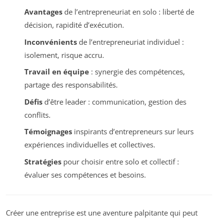
Avantages
de l’entrepreneuriat en solo : liberté de
décision, rapidité d’exécution.
Inconvénients
de l’entrepreneuriat individuel :
isolement, risque accru.
Travail en équipe
: synergie des compétences,
partage des responsabilités.
Défis
d’être leader : communication, gestion des
conflits.
Témoignages
inspirants d’entrepreneurs sur leurs
expériences individuelles et collectives.
Stratégies
pour choisir entre solo et collectif :
évaluer ses compétences et besoins.
Créer une entreprise est une aventure palpitante qui peut