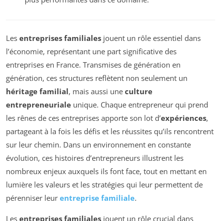
Les
entreprises familiales
jouent un rôle essentiel dans
l’économie, représentant une part significative des
entreprises en France. Transmises de génération en
génération, ces structures reflètent non seulement un
héritage familial
, mais aussi une
culture
entrepreneuriale
unique. Chaque entrepreneur qui prend
les rênes de ces entreprises apporte son lot d’
expériences
,
partageant à la fois les défis et les réussites qu’ils rencontrent
sur leur chemin. Dans un environnement en constante
évolution, ces histoires d’entrepreneurs illustrent les
nombreux enjeux auxquels ils font face, tout en mettant en
lumière les valeurs et les stratégies qui leur permettent de
pérenniser leur
entreprise familiale
.
Les
entreprises familiales
jouent un rôle crucial dans