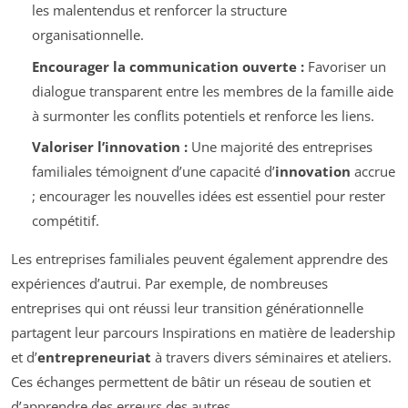
les malentendus et renforcer la structure
organisationnelle.
Encourager la communication ouverte :
Favoriser un
dialogue transparent entre les membres de la famille aide
à surmonter les conflits potentiels et renforce les liens.
Valoriser l’innovation :
Une majorité des entreprises
familiales témoignent d’une capacité d’
innovation
accrue
; encourager les nouvelles idées est essentiel pour rester
compétitif.
Les entreprises familiales peuvent également apprendre des
expériences d’autrui. Par exemple, de nombreuses
entreprises qui ont réussi leur transition générationnelle
partagent leur parcours Inspirations en matière de leadership
et d’
entrepreneuriat
à travers divers séminaires et ateliers.
Ces échanges permettent de bâtir un réseau de soutien et
d’apprendre des erreurs des autres.