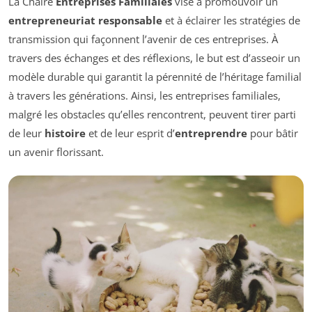
La Chaire
Entreprises Familiales
vise à promouvoir un
entrepreneuriat responsable
et à éclairer les stratégies de
transmission qui façonnent l’avenir de ces entreprises. À
travers des échanges et des réflexions, le but est d’asseoir un
modèle durable qui garantit la pérennité de l’héritage familial
à travers les générations. Ainsi, les entreprises familiales,
malgré les obstacles qu’elles rencontrent, peuvent tirer parti
de leur
histoire
et de leur esprit d’
entreprendre
pour bâtir
un avenir florissant.