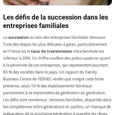
Les défis de la succession dans les
entreprises familiales
La
succession
au sein des entreprises familiales demeure
l’une des étapes les plus délicates à gérer, particulièrement
en France où le
taux de transmission
intra-familiale est
inférieur à 20%. Ce chiffre soulève des préoccupations quant
à la pérennité de ces entreprises, qui représentent pourtant
83 % des sociétés dans le pays. Un rapport du Family
Business Centre de l’EDHEC révèle que malgré cette forte
présence, seuls 10 % des établissements familiaux
parviennent à se transmettre de génération en génération.
Les défis sont nombreux : tensions familiales, disparités dans
les compétences entre générations et, parfois, un manque de
préparation de la prochaine génération à prendre les rênes.