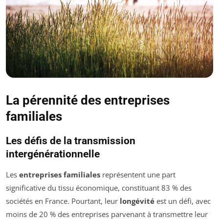
La pérennité des entreprises
familiales
Les défis de la transmission
intergénérationnelle
Les
entreprises familiales
représentent une part
significative du tissu économique, constituant 83 % des
sociétés en France. Pourtant, leur
longévité
est un défi, avec
moins de 20 % des entreprises parvenant à transmettre leur