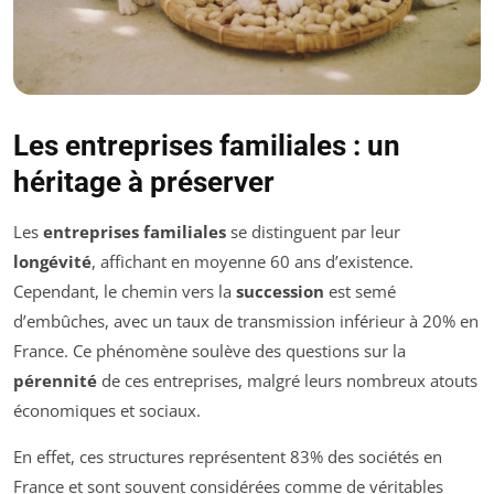
Les entreprises familiales : un
héritage à préserver
Les
entreprises familiales
se distinguent par leur
longévité
, affichant en moyenne 60 ans d’existence.
Cependant, le chemin vers la
succession
est semé
d’embûches, avec un taux de transmission inférieur à 20% en
France. Ce phénomène soulève des questions sur la
pérennité
de ces entreprises, malgré leurs nombreux atouts
économiques et sociaux.
En effet, ces structures représentent 83% des sociétés en
France et sont souvent considérées comme de véritables