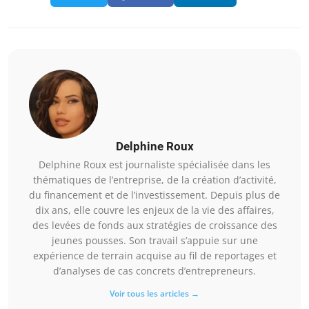
Delphine Roux
Delphine Roux est journaliste spécialisée dans les
thématiques de l’entreprise, de la création d’activité,
du financement et de l’investissement. Depuis plus de
dix ans, elle couvre les enjeux de la vie des affaires,
des levées de fonds aux stratégies de croissance des
jeunes pousses. Son travail s’appuie sur une
expérience de terrain acquise au fil de reportages et
d’analyses de cas concrets d’entrepreneurs.
Voir tous les articles →