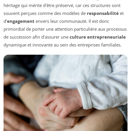
héritage qui mérite d’être préservé, car ces structures sont
souvent perçues comme des modèles de
responsabilité
et
d’
engagement
envers leur communauté. Il est donc
primordial de porter une attention particulière aux processus
de succession afin d’assurer une
culture entrepreneuriale
dynamique et innovante au sein des entreprises familiales.