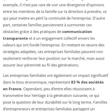
exemple, il n’est pas rare de voir une divergence d’opinions
entre les membres de la famille sur la direction à prendre, ce
qui peut mettre en péril la continuité de l’entreprise. D’autre
part, certaines familles parviennent à surmonter ces
obstacles grâce à des pratiques de
communication
transparente
et à un engagement collectif envers les
valeurs qui ont fondé l’entreprise. En mettant en œuvre des
stratégies adaptées, ces entreprises familiales peuvent non
seulement renforcer leur position sur le marché, mais aussi
assurer leur pérennité au fil des générations.
Les entreprises familiales ont également un impact significatif
dans le tissu économique, représentant
83 % des sociétés
en France
. Cependant, peu d’entre elles réussissent à
transmettre leur héritage à la génération suivante, ce qui
pose la question de leur durabilité sur le long terme. Familles
d’entrepreneurs et entreprises familiales partagent un