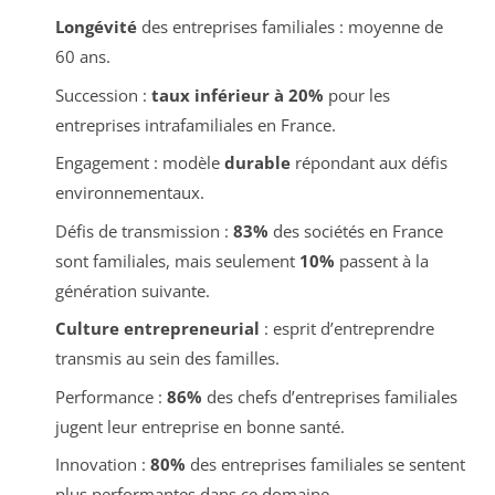
Longévité
des entreprises familiales : moyenne de
60 ans.
Succession :
taux inférieur à 20%
pour les
entreprises intrafamiliales en France.
Engagement : modèle
durable
répondant aux défis
environnementaux.
Défis de transmission :
83%
des sociétés en France
sont familiales, mais seulement
10%
passent à la
génération suivante.
Culture entrepreneurial
: esprit d’entreprendre
transmis au sein des familles.
Performance :
86%
des chefs d’entreprises familiales
jugent leur entreprise en bonne santé.
Innovation :
80%
des entreprises familiales se sentent
plus performantes dans ce domaine.