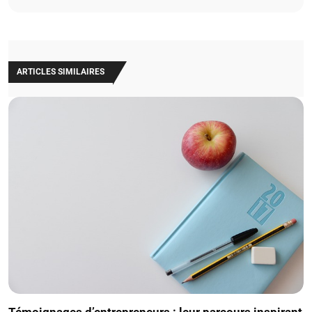
ARTICLES SIMILAIRES
Témoignages d’entrepreneurs : leur parcours inspirant