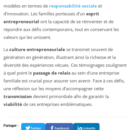
modèles en termes de
responsabilité sociale
et
d’innovation. Les familles porteuses d’un
esprit
entrepreneurial
ont la capacité de se réinventer et de
répondre aux défis contemporains, tout en conservant les
valeurs qui les unissent.
La
culture entrepreneuriale
se transmet souvent de
génération en génération, illustrant ainsi la richesse et la
diversité des expériences vécues. Ces témoignages soulignent
à quel point le
passage de relais
au sein d’une entreprise
familiale est crucial pour assurer son avenir. Face à ces défis,
une réflexion sur les moyens d’accompagner cette
transmission
devient primordiale afin de garantir la
viabilité
de ces entreprises emblématiques.
Partager :
Twitter
Facebook
LinkedIn