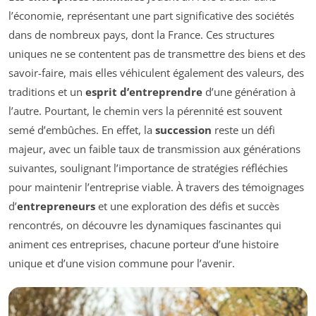
l’économie, représentant une part significative des sociétés
dans de nombreux pays, dont la France. Ces structures
uniques ne se contentent pas de transmettre des biens et des
savoir-faire, mais elles véhiculent également des valeurs, des
traditions et un
esprit d’entreprendre
d’une génération à
l’autre. Pourtant, le chemin vers la pérennité est souvent
semé d’embûches. En effet, la
succession
reste un défi
majeur, avec un faible taux de transmission aux générations
suivantes, soulignant l’importance de stratégies réfléchies
pour maintenir l’entreprise viable. À travers des témoignages
d’
entrepreneurs
et une exploration des défis et succès
rencontrés, on découvre les dynamiques fascinantes qui
animent ces entreprises, chacune porteur d’une histoire
unique et d’une vision commune pour l’avenir.