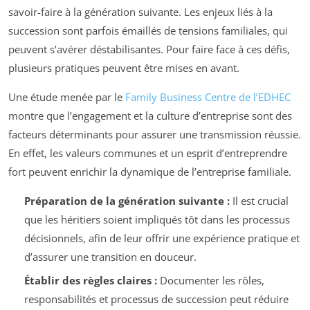
savoir-faire à la génération suivante. Les enjeux liés à la
succession sont parfois émaillés de tensions familiales, qui
peuvent s’avérer déstabilisantes. Pour faire face à ces défis,
plusieurs pratiques peuvent être mises en avant.
Une étude menée par le
Family Business Centre de l’EDHEC
montre que l’engagement et la culture d’entreprise sont des
facteurs déterminants pour assurer une transmission réussie.
En effet, les valeurs communes et un esprit d’entreprendre
fort peuvent enrichir la dynamique de l’entreprise familiale.
Préparation de la génération suivante :
Il est crucial
que les héritiers soient impliqués tôt dans les processus
décisionnels, afin de leur offrir une expérience pratique et
d’assurer une transition en douceur.
Établir des règles claires :
Documenter les rôles,
responsabilités et processus de succession peut réduire