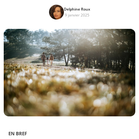
Delphine Roux
9 janvier 2025
EN BREF