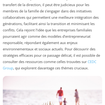
transfert de la direction, il peut être judicieux pour les
membres de la famille de s’engager dans des initiatives
collaboratives qui permettent une meilleure intégration des
générations, facilitant ainsi la transition et minimisant les
conflits. Cela rejoint l’idée que les entreprises familiales
pourraient agir comme des modèles d’entrepreneuriat
responsable, répondant également aux enjeux
environnementaux et sociaux actuels. Pour découvrir des
stratégies efficaces pour ce passage délicat, il est possible de
consulter des ressources comme celles trouvées sur
CEDC
Group
, qui explorent davantage ces thèmes cruciaux.