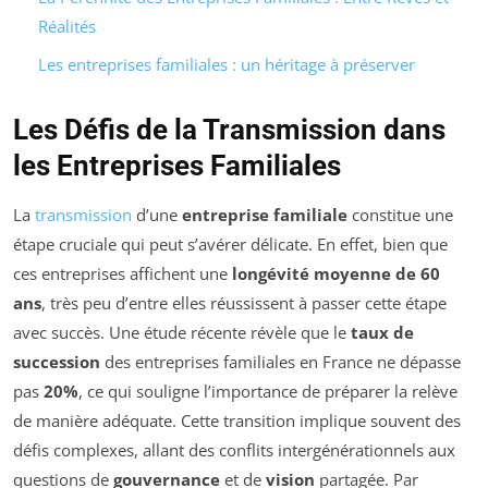
Réalités
Les entreprises familiales : un héritage à préserver
Les Défis de la Transmission dans
les Entreprises Familiales
La
transmission
d’une
entreprise familiale
constitue une
étape cruciale qui peut s’avérer délicate. En effet, bien que
ces entreprises affichent une
longévité moyenne de 60
ans
, très peu d’entre elles réussissent à passer cette étape
avec succès. Une étude récente révèle que le
taux de
succession
des entreprises familiales en France ne dépasse
pas
20%
, ce qui souligne l’importance de préparer la relève
de manière adéquate. Cette transition implique souvent des
défis complexes, allant des conflits intergénérationnels aux
questions de
gouvernance
et de
vision
partagée. Par