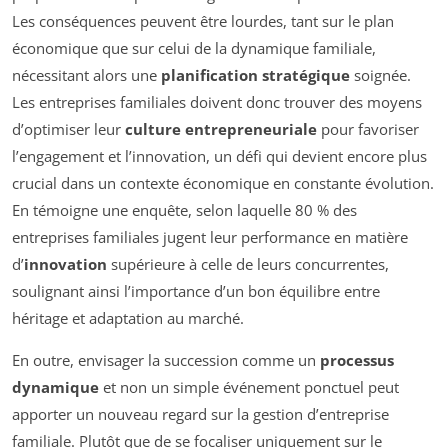
Les conséquences peuvent être lourdes, tant sur le plan
économique que sur celui de la dynamique familiale,
nécessitant alors une
planification stratégique
soignée.
Les entreprises familiales doivent donc trouver des moyens
d’optimiser leur
culture entrepreneuriale
pour favoriser
l’engagement et l’innovation, un défi qui devient encore plus
crucial dans un contexte économique en constante évolution.
En témoigne une enquête, selon laquelle 80 % des
entreprises familiales jugent leur performance en matière
d’
innovation
supérieure à celle de leurs concurrentes,
soulignant ainsi l’importance d’un bon équilibre entre
héritage et adaptation au marché.
En outre, envisager la succession comme un
processus
dynamique
et non un simple événement ponctuel peut
apporter un nouveau regard sur la gestion d’entreprise
familiale. Plutôt que de se focaliser uniquement sur le