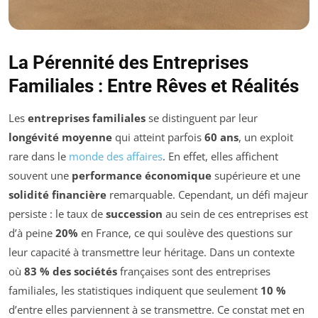
La Pérennité des Entreprises
Familiales : Entre Rêves et Réalités
Les
entreprises familiales
se distinguent par leur
longévité moyenne
qui atteint parfois
60 ans
, un exploit
rare dans le
monde des affaires
. En effet, elles affichent
souvent une
performance économique
supérieure et une
solidité financière
remarquable. Cependant, un défi majeur
persiste : le taux de
succession
au sein de ces entreprises est
d’à peine
20%
en France, ce qui soulève des questions sur
leur capacité à transmettre leur héritage. Dans un contexte
où
83 % des sociétés
françaises sont des entreprises
familiales, les statistiques indiquent que seulement
10 %
d’entre elles parviennent à se transmettre. Ce constat met en