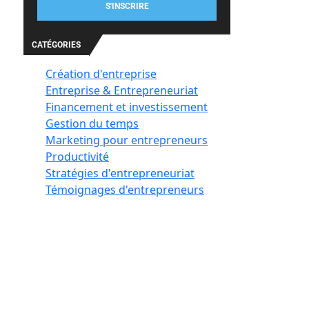
S'INSCRIRE
CATÉGORIES
Création d'entreprise
Entreprise & Entrepreneuriat
Financement et investissement
Gestion du temps
Marketing pour entrepreneurs
Productivité
Stratégies d'entrepreneuriat
Témoignages d'entrepreneurs