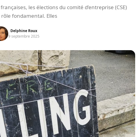
françaises, les élections du comité d’entreprise (CSE)
 rôle fondamental. Elles
Delphine Roux
9 septembre 2025