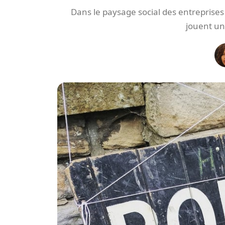
Dans le paysage social des entreprises 
jouent un