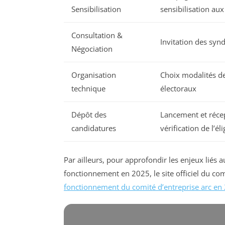
Sensibilisation
sensibilisation au
Consultation &
Invitation des syn
Négociation
Organisation
Choix modalités de
technique
électoraux
Dépôt des
Lancement et réce
candidatures
vérification de l’éli
Par ailleurs, pour approfondir les enjeux liés
fonctionnement en 2025, le site officiel du com
fonctionnement du comité d’entreprise arc en