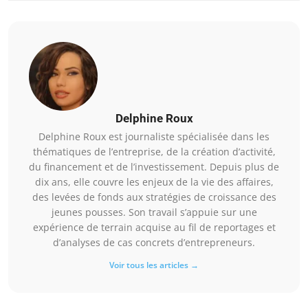
Delphine Roux
Delphine Roux est journaliste spécialisée dans les
thématiques de l’entreprise, de la création d’activité,
du financement et de l’investissement. Depuis plus de
dix ans, elle couvre les enjeux de la vie des affaires,
des levées de fonds aux stratégies de croissance des
jeunes pousses. Son travail s’appuie sur une
expérience de terrain acquise au fil de reportages et
d’analyses de cas concrets d’entrepreneurs.
Voir tous les articles →