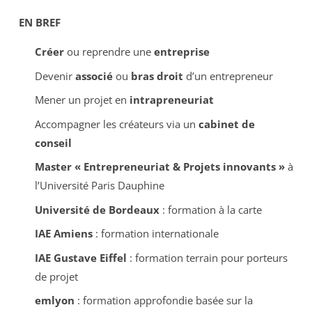
EN BREF
Créer
ou reprendre une
entreprise
Devenir
associé
ou
bras droit
d’un entrepreneur
Mener un projet en
intrapreneuriat
Accompagner les créateurs via un
cabinet de
conseil
Master « Entrepreneuriat & Projets innovants »
à
l’Université Paris Dauphine
Université de Bordeaux
: formation à la carte
IAE Amiens
: formation internationale
IAE Gustave Eiffel
: formation terrain pour porteurs
de projet
emlyon
: formation approfondie basée sur la