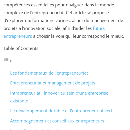
compétences essentielles pour naviguer dans le monde
complexe de l’entrepreneuriat. Cet article se propose
d’explorer dix formations variées, allant du management de
projets à l’innovation sociale, afin d’aider les
futurs
entrepreneurs
à choisir la voie qui leur correspond le mieux.
Table of Contents
Les fondamentaux de l’entrepreneuriat
Entrepreneuriat et management de projets
Intrapreneuriat : Innover au sein d’une entreprise
existante
Le développement durable et l’entrepreneuriat vert
Accompagnement et conseil aux entrepreneurs