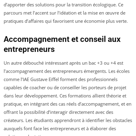
d’apporter des solutions pour la transition écologique. Ce
parcours met l’accent sur l’idéation et la mise en œuvre de
pratiques d’affaires qui favorisent une économie plus verte.
Accompagnement et conseil aux
entrepreneurs
Un autre débouché intéressant après un bac +3 ou +4 est
l’accompagnement des entrepreneurs émergents. Les écoles
comme l’IAE Gustave Eiffel forment des professionnels
capables de coacher ou de conseiller les porteurs de projet
dans leur développement. Ces formations allient théorie et
pratique, en intégrant des cas réels d’accompagnement, et en
offrant la possibilité d’interagir directement avec des
créateurs. Les étudiants apprendront à identifier les obstacles
auxquels font face les entrepreneurs et à élaborer des