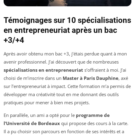
Témoignages sur 10 spécialisations
en entrepreneuriat après un bac
+3/+4
Après avoir obtenu mon bac +3, j’étais perdue quant à mon
avenir professionnel. J’ai découvert que de nombreuses
spécialisations en entrepreneuriat
s’offraient à moi. J’ai
choisi de m’inscrire dans un
Master à Paris Dauphine
, axé
sur l’entrepreneuriat à impact. Cette formation m’a permis de
développer ma créativité tout en me donnant des outils
pratiques pour mener à bien mes projets.
En parallèle, un ami a opté pour le
programme de
l’Université de Bordeaux
qui propose des cours à la carte.
Il a pu choisir son parcours en fonction de ses intérêts et a