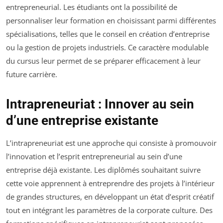
entrepreneurial. Les étudiants ont la possibilité de
personnaliser leur formation en choisissant parmi différentes
spécialisations, telles que le conseil en création d’entreprise
ou la gestion de projets industriels. Ce caractère modulable
du cursus leur permet de se préparer efficacement à leur
future carrière.
Intrapreneuriat : Innover au sein
d’une entreprise existante
L’intrapreneuriat est une approche qui consiste à promouvoir
l’innovation et l’esprit entrepreneurial au sein d’une
entreprise déjà existante. Les diplômés souhaitant suivre
cette voie apprennent à entreprendre des projets à l’intérieur
de grandes structures, en développant un état d’esprit créatif
tout en intégrant les paramètres de la corporate culture. Des