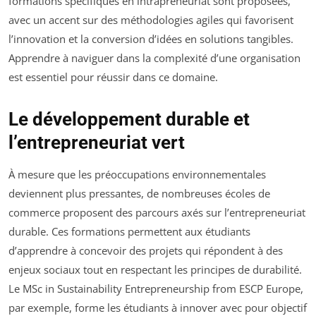
formations spécifiques en intrapreneuriat sont proposées,
avec un accent sur des méthodologies agiles qui favorisent
l’innovation et la conversion d’idées en solutions tangibles.
Apprendre à naviguer dans la complexité d’une organisation
est essentiel pour réussir dans ce domaine.
Le développement durable et
l’entrepreneuriat vert
À mesure que les préoccupations environnementales
deviennent plus pressantes, de nombreuses écoles de
commerce proposent des parcours axés sur l’entrepreneuriat
durable. Ces formations permettent aux étudiants
d’apprendre à concevoir des projets qui répondent à des
enjeux sociaux tout en respectant les principes de durabilité.
Le MSc in Sustainability Entrepreneurship from ESCP Europe,
par exemple, forme les étudiants à innover avec pour objectif