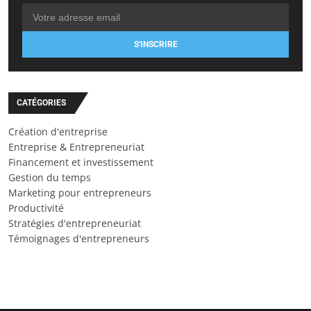
S'INSCRIRE
CATÉGORIES
Création d'entreprise
Entreprise & Entrepreneuriat
Financement et investissement
Gestion du temps
Marketing pour entrepreneurs
Productivité
Stratégies d'entrepreneuriat
Témoignages d'entrepreneurs