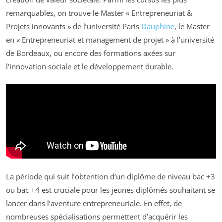
remarquables, on trouve le Master « Entrepreneuriat &
Projets innovants » de l’université Paris
Dauphine
, le Master
en « Entrepreneuriat et management de projet » à l’université
de Bordeaux, ou encore des formations axées sur
l’innovation sociale et le développement durable.
La période qui suit l’obtention d’un diplôme de niveau bac +3
ou bac +4 est cruciale pour les jeunes diplômés souhaitant se
lancer dans l’aventure entrepreneuriale. En effet, de
nombreuses spécialisations permettent d’acquérir les