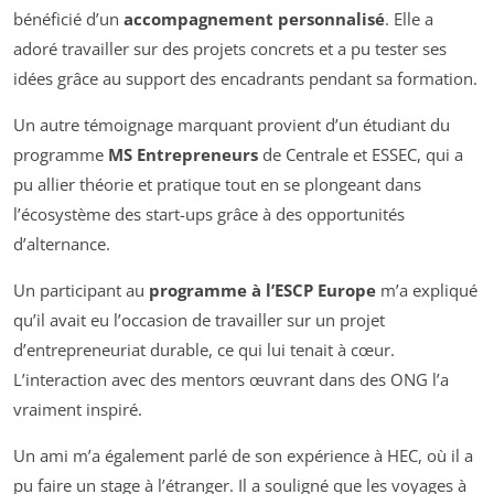
bénéficié d’un
accompagnement personnalisé
. Elle a
adoré travailler sur des projets concrets et a pu tester ses
idées grâce au support des encadrants pendant sa formation.
Un autre témoignage marquant provient d’un étudiant du
programme
MS Entrepreneurs
de Centrale et ESSEC, qui a
pu allier théorie et pratique tout en se plongeant dans
l’écosystème des start-ups grâce à des opportunités
d’alternance.
Un participant au
programme à l’ESCP Europe
m’a expliqué
qu’il avait eu l’occasion de travailler sur un projet
d’entrepreneuriat durable, ce qui lui tenait à cœur.
L’interaction avec des mentors œuvrant dans des ONG l’a
vraiment inspiré.
Un ami m’a également parlé de son expérience à HEC, où il a
pu faire un stage à l’étranger. Il a souligné que les voyages à