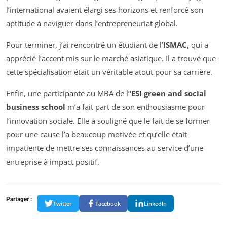
l’international avaient élargi ses horizons et renforcé son
aptitude à naviguer dans l’entrepreneuriat global.
Pour terminer, j’ai rencontré un étudiant de l’
ISMAC
, qui a
apprécié l’accent mis sur le marché asiatique. Il a trouvé que
cette spécialisation était un véritable atout pour sa carrière.
Enfin, une participante au MBA de l’
‘ESI green and social
business school
m’a fait part de son enthousiasme pour
l’innovation sociale. Elle a souligné que le fait de se former
pour une cause l’a beaucoup motivée et qu’elle était
impatiente de mettre ses connaissances au service d’une
entreprise à impact positif.
Partager :
Twitter
Facebook
LinkedIn