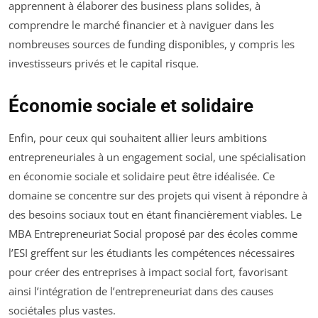
apprennent à élaborer des business plans solides, à
comprendre le marché financier et à naviguer dans les
nombreuses sources de funding disponibles, y compris les
investisseurs privés et le capital risque.
Économie sociale et solidaire
Enfin, pour ceux qui souhaitent allier leurs ambitions
entrepreneuriales à un engagement social, une spécialisation
en économie sociale et solidaire peut être idéalisée. Ce
domaine se concentre sur des projets qui visent à répondre à
des besoins sociaux tout en étant financièrement viables. Le
MBA Entrepreneuriat Social proposé par des écoles comme
l’ESI greffent sur les étudiants les compétences nécessaires
pour créer des entreprises à impact social fort, favorisant
ainsi l’intégration de l’entrepreneuriat dans des causes
sociétales plus vastes.