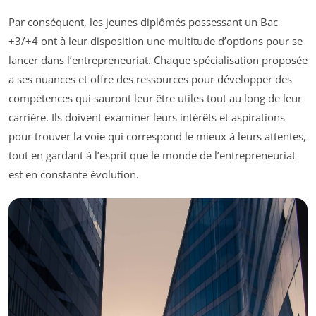
Par conséquent, les jeunes diplômés possessant un Bac
+3/+4 ont à leur disposition une multitude d’options pour se
lancer dans l’entrepreneuriat. Chaque spécialisation proposée
a ses nuances et offre des ressources pour développer des
compétences qui sauront leur être utiles tout au long de leur
carrière. Ils doivent examiner leurs intérêts et aspirations
pour trouver la voie qui correspond le mieux à leurs attentes,
tout en gardant à l’esprit que le monde de l’entrepreneuriat
est en constante évolution.