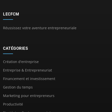
LECFCM
Réussissez votre aventure entrepreneuriale
CATÉGORIES
Création d'entreprise
Entreprise & Entrepreneuriat
Financement et investissement
Gestion du temps
Marketing pour entrepreneurs
Productivité