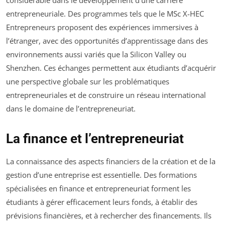
entrepreneuriale. Des programmes tels que le MSc X-HEC
Entrepreneurs proposent des expériences immersives à
l’étranger, avec des opportunités d’apprentissage dans des
environnements aussi variés que la Silicon Valley ou
Shenzhen. Ces échanges permettent aux étudiants d’acquérir
une perspective globale sur les problématiques
entrepreneuriales et de construire un réseau international
dans le domaine de l’entrepreneuriat.
La finance et l’entrepreneuriat
La connaissance des aspects financiers de la création et de la
gestion d’une entreprise est essentielle. Des formations
spécialisées en finance et entrepreneuriat forment les
étudiants à gérer efficacement leurs fonds, à établir des
prévisions financières, et à rechercher des financements. Ils