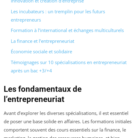
Innovation et création d’entreprise
Les incubateurs : un tremplin pour les futurs
entrepreneurs
Formation à l’international et échanges multiculturels
La finance et l’entrepreneuriat
Économie sociale et solidaire
Témoignages sur 10 spécialisations en entrepreneuriat
après un bac +3/+4
Les fondamentaux de
l’entrepreneuriat
Avant d’explorer les diverses spécialisations, il est essentiel
de poser une base solide en affaires. Les formations initiales
comportent souvent des cours essentiels sur la finance, le
marketing, la gestion des ressources humaines, et bien