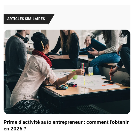
ARTICLES SIMILAIRES
Prime d'activité auto entrepreneur : comment l'obtenir
en 2026 ?