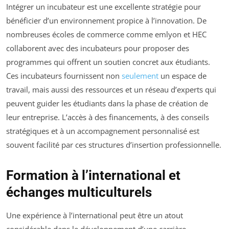
Intégrer un incubateur est une excellente stratégie pour
bénéficier d’un environnement propice à l’innovation. De
nombreuses écoles de commerce comme emlyon et HEC
collaborent avec des incubateurs pour proposer des
programmes qui offrent un soutien concret aux étudiants.
Ces incubateurs fournissent non
seulement
un espace de
travail, mais aussi des ressources et un réseau d’experts qui
peuvent guider les étudiants dans la phase de création de
leur entreprise. L’accès à des financements, à des conseils
stratégiques et à un accompagnement personnalisé est
souvent facilité par ces structures d’insertion professionnelle.
Formation à l’international et
échanges multiculturels
Une expérience à l’international peut être un atout
considérable dans le développement d’une carrière