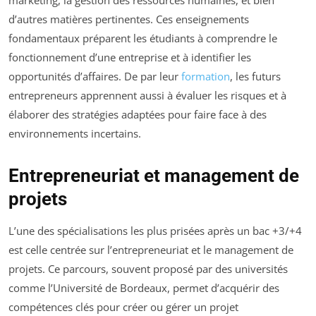
d’autres matières pertinentes. Ces enseignements
fondamentaux préparent les étudiants à comprendre le
fonctionnement d’une entreprise et à identifier les
opportunités d’affaires. De par leur
formation
, les futurs
entrepreneurs apprennent aussi à évaluer les risques et à
élaborer des stratégies adaptées pour faire face à des
environnements incertains.
Entrepreneuriat et management de
projets
L’une des spécialisations les plus prisées après un bac +3/+4
est celle centrée sur l’entrepreneuriat et le management de
projets. Ce parcours, souvent proposé par des universités
comme l’Université de Bordeaux, permet d’acquérir des
compétences clés pour créer ou gérer un projet