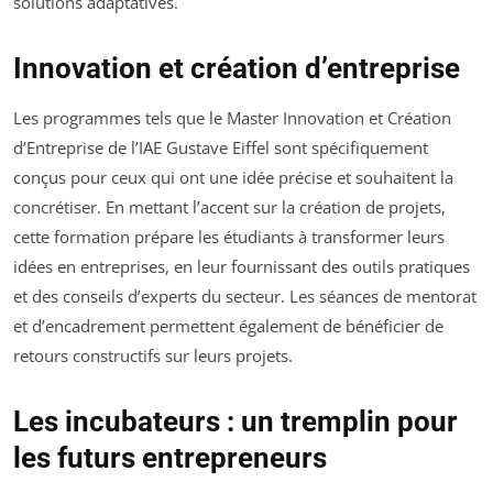
solutions adaptatives.
Innovation et création d’entreprise
Les programmes tels que le Master Innovation et Création
d’Entreprise de l’IAE Gustave Eiffel sont spécifiquement
conçus pour ceux qui ont une idée précise et souhaitent la
concrétiser. En mettant l’accent sur la création de projets,
cette formation prépare les étudiants à transformer leurs
idées en entreprises, en leur fournissant des outils pratiques
et des conseils d’experts du secteur. Les séances de mentorat
et d’encadrement permettent également de bénéficier de
retours constructifs sur leurs projets.
Les incubateurs : un tremplin pour
les futurs entrepreneurs