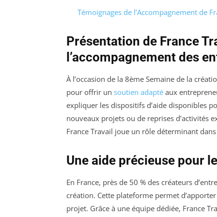
Témoignages de l’Accompagnement de Fran
Présentation de France Tra
l’accompagnement des en
À l’occasion de la 8ème Semaine de la création
pour offrir un
soutien adapté
aux entrepreneur
expliquer les dispositifs d’aide disponibles p
nouveaux projets ou de reprises d’activités ex
France Travail joue un rôle déterminant dans
Une aide précieuse pour le
En France, près de 50 % des créateurs d’entre
création. Cette plateforme permet d’apporter 
projet. Grâce à une équipe dédiée, France Tra