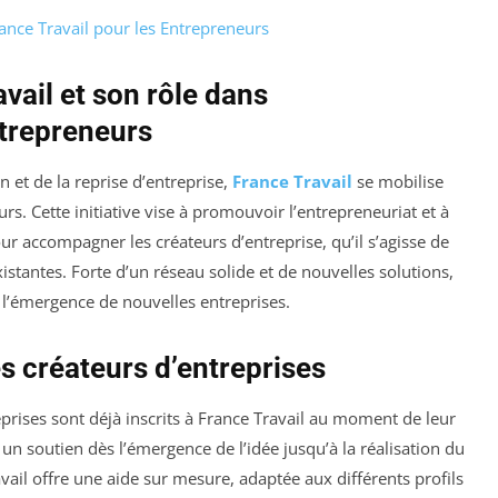
ce Travail pour les Entrepreneurs
vail et son rôle dans
trepreneurs
 et de la reprise d’entreprise,
France Travail
se mobilise
s. Cette initiative vise à promouvoir l’entrepreneuriat et à
our accompagner les créateurs d’entreprise, qu’il s’agisse de
istantes. Forte d’un réseau solide et de nouvelles solutions,
 l’émergence de nouvelles entreprises.
s créateurs d’entreprises
prises sont déjà inscrits à France Travail au moment de leur
un soutien dès l’émergence de l’idée jusqu’à la réalisation du
vail offre une aide sur mesure, adaptée aux différents profils