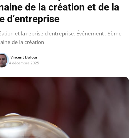
aine de la création et de la
e d’entreprise
éation et la reprise d’entreprise. Événement : 8ème
ine de la création
Vincent Dufour
4 décembre 2025