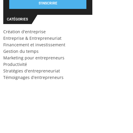
S'INSCRIRE
CATÉGORIES
Création d'entreprise
Entreprise & Entrepreneuriat
Financement et investissement
Gestion du temps
Marketing pour entrepreneurs
Productivité
Stratégies d'entrepreneuriat
Témoignages d'entrepreneurs