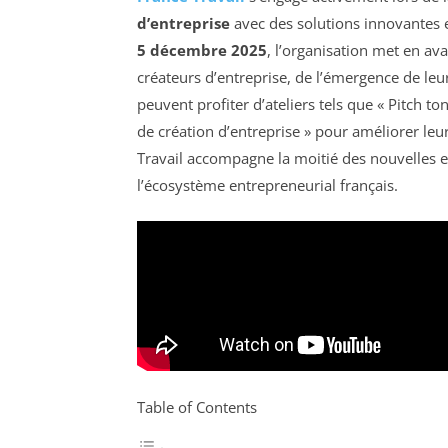
d’entreprise
avec des solutions innovantes 
5 décembre 2025
, l’organisation met en ava
créateurs d’entreprise, de l’émergence de leu
peuvent profiter d’ateliers tels que « Pitch to
de création d’entreprise » pour améliorer leur
Travail accompagne la moitié des nouvelles e
l’écosystème entrepreneurial français.
Table of Contents