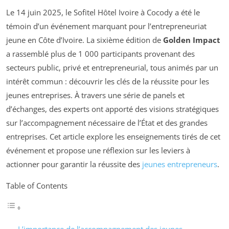
Le 14 juin 2025, le Sofitel Hôtel Ivoire à Cocody a été le
témoin d’un événement marquant pour l’entrepreneuriat
jeune en Côte d’Ivoire. La sixième édition de
Golden Impact
a rassemblé plus de 1 000 participants provenant des
secteurs public, privé et entrepreneurial, tous animés par un
intérêt commun : découvrir les clés de la réussite pour les
jeunes entreprises. À travers une série de panels et
d’échanges, des experts ont apporté des visions stratégiques
sur l’accompagnement nécessaire de l’État et des grandes
entreprises. Cet article explore les enseignements tirés de cet
événement et propose une réflexion sur les leviers à
actionner pour garantir la réussite des
jeunes entrepreneurs
.
Table of Contents
L’importance de l’accompagnement des jeunes