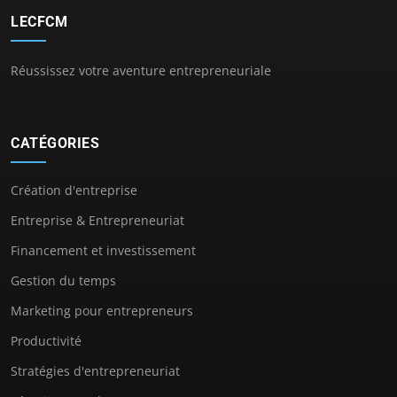
LECFCM
Réussissez votre aventure entrepreneuriale
CATÉGORIES
Création d'entreprise
Entreprise & Entrepreneuriat
Financement et investissement
Gestion du temps
Marketing pour entrepreneurs
Productivité
Stratégies d'entrepreneuriat