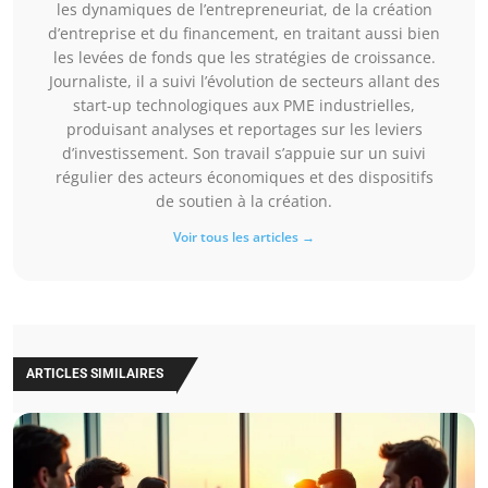
les dynamiques de l’entrepreneuriat, de la création
d’entreprise et du financement, en traitant aussi bien
les levées de fonds que les stratégies de croissance.
Journaliste, il a suivi l’évolution de secteurs allant des
start-up technologiques aux PME industrielles,
produisant analyses et reportages sur les leviers
d’investissement. Son travail s’appuie sur un suivi
régulier des acteurs économiques et des dispositifs
de soutien à la création.
Voir tous les articles →
ARTICLES SIMILAIRES