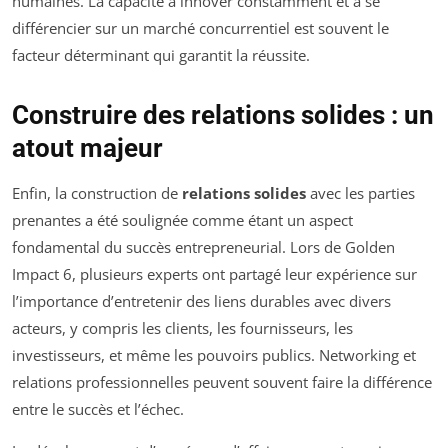
humaines. La capacité à innover constamment et à se
différencier sur un marché concurrentiel est souvent le
facteur déterminant qui garantit la réussite.
Construire des relations solides : un
atout majeur
Enfin, la construction de
relations solides
avec les parties
prenantes a été soulignée comme étant un aspect
fondamental du succès entrepreneurial. Lors de Golden
Impact 6, plusieurs experts ont partagé leur expérience sur
l’importance d’entretenir des liens durables avec divers
acteurs, y compris les clients, les fournisseurs, les
investisseurs, et même les pouvoirs publics. Networking et
relations professionnelles peuvent souvent faire la différence
entre le succès et l’échec.