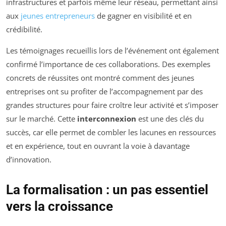
infrastructures et parfois même leur réseau, permettant ainsi
aux
jeunes entrepreneurs
de gagner en visibilité et en
crédibilité.
Les témoignages recueillis lors de l’événement ont également
confirmé l’importance de ces collaborations. Des exemples
concrets de réussites ont montré comment des jeunes
entreprises ont su profiter de l’accompagnement par des
grandes structures pour faire croître leur activité et s’imposer
sur le marché. Cette
interconnexion
est une des clés du
succès, car elle permet de combler les lacunes en ressources
et en expérience, tout en ouvrant la voie à davantage
d’innovation.
La formalisation : un pas essentiel
vers la croissance