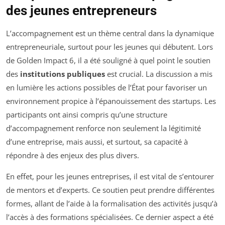
des jeunes entrepreneurs
L’accompagnement est un thème central dans la dynamique
entrepreneuriale, surtout pour les jeunes qui débutent. Lors
de Golden Impact 6, il a été souligné à quel point le soutien
des
institutions publiques
est crucial. La discussion a mis
en lumière les actions possibles de l’État pour favoriser un
environnement propice à l’épanouissement des startups. Les
participants ont ainsi compris qu’une structure
d’accompagnement renforce non seulement la légitimité
d’une entreprise, mais aussi, et surtout, sa capacité à
répondre à des enjeux des plus divers.
En effet, pour les jeunes entreprises, il est vital de s’entourer
de mentors et d’experts. Ce soutien peut prendre différentes
formes, allant de l’aide à la formalisation des activités jusqu’à
l’accès à des formations spécialisées. Ce dernier aspect a été