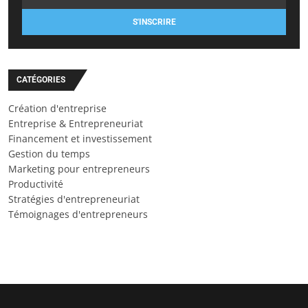
S'INSCRIRE
CATÉGORIES
Création d'entreprise
Entreprise & Entrepreneuriat
Financement et investissement
Gestion du temps
Marketing pour entrepreneurs
Productivité
Stratégies d'entrepreneuriat
Témoignages d'entrepreneurs