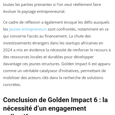
toutes les parties prenantes si l’on veut réellement faire
évoluer le paysage entrepreneurial.
Ce cadre de réflexion a également évoqué les défis auxquels
les
jeunes entrepreneurs
sont confrontés, notamment en ce
qui concerne l’accès au financement. La chute des
investissements étrangers dans les startups africaines en
2024 a mis en évidence la nécessité de renforcer le recours à
des ressources locales et durables pour développer
davantage ces jeunes structures. Golden Impact 6 est apparu
comme un véritable catalyseur d’initiatives, permettant de
mobiliser des acteurs clés dans la recherche de solutions
concrètes.
Conclusion de Golden Impact 6 : la
nécessité d’un engagement