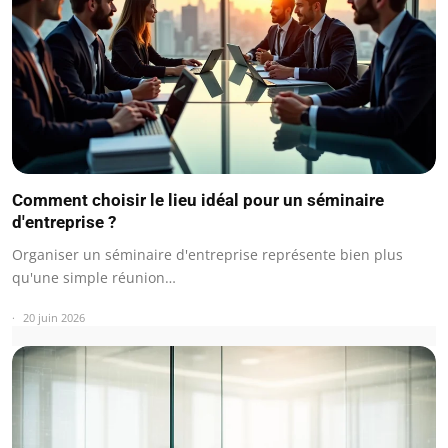
Comment choisir le lieu idéal pour un séminaire
d'entreprise ?
Organiser un séminaire d'entreprise représente bien plus
qu'une simple réunion…
20 juin 2026