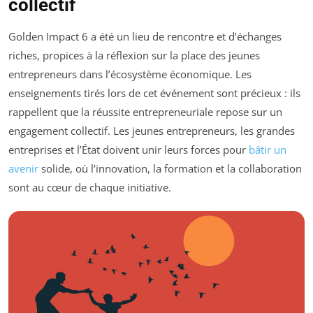
collectif
Golden Impact 6 a été un lieu de rencontre et d’échanges
riches, propices à la réflexion sur la place des jeunes
entrepreneurs dans l’écosystème économique. Les
enseignements tirés lors de cet événement sont précieux : ils
rappellent que la réussite entrepreneuriale repose sur un
engagement collectif. Les jeunes entrepreneurs, les grandes
entreprises et l’État doivent unir leurs forces pour
bâtir un
avenir
solide, où l’innovation, la formation et la collaboration
sont au cœur de chaque initiative.