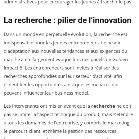
administratives pour encourager les jeunes à franchir le pas.
La recherche : pilier de l’innovation
Dans un monde en perpétuelle évolution, la recherche est
indispensable pour les jeunes entrepreneurs. Le besoin
d’adaptation aux nouvelles tendances et aux exigences du
marché a été largement évoqué lors des panels de Golden
Impact 6. Les entrepreneurs sont invités à réaliser des
recherches approfondies sur leur secteur d’activité, afin
d’identifier les opportunités ainsi que les menaces qui
peuvent influencer leur business model.
Les intervenants ont mis en avant que la
recherche
ne doit
pas se limiter à l’aspect technique du produit, mais s’étendre
à tous les domaines de l’entreprise, y compris le marketing,
le parcours client, et même la gestion des ressources