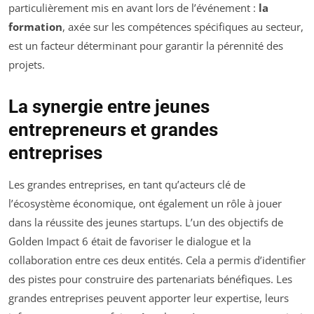
particulièrement mis en avant lors de l’événement :
la
formation
, axée sur les compétences spécifiques au secteur,
est un facteur déterminant pour garantir la pérennité des
projets.
La synergie entre jeunes
entrepreneurs et grandes
entreprises
Les grandes entreprises, en tant qu’acteurs clé de
l’écosystème économique, ont également un rôle à jouer
dans la réussite des jeunes startups. L’un des objectifs de
Golden Impact 6 était de favoriser le dialogue et la
collaboration entre ces deux entités. Cela a permis d’identifier
des pistes pour construire des partenariats bénéfiques. Les
grandes entreprises peuvent apporter leur expertise, leurs