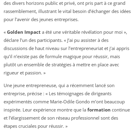
des divers horizons public et privé, ont pris part à ce grand
rassemblement, illustrant le vital besoin d’échanger des idées
pour l’avenir des jeunes entreprises.
«
Golden Impact
a été une véritable révélation pour moi »,
déclare l’un des participants. « J’ai pu assister à des
discussions de haut niveau sur l’entrepreneuriat et j’ai appris
qu’il n’existe pas de formule magique pour réussir, mais
plutôt un ensemble de stratégies à mettre en place avec
rigueur et passion. »
Une jeune entrepreneuse, qui a récemment lancé son
entreprise, précise : « Les témoignages de dirigeants
expérimentés comme Marie-Odile Gondo m’ont beaucoup
inspirée. Leur expérience montre que la
formation
continue
et l’élargissement de son réseau professionnel sont des
étapes cruciales pour réussir. »