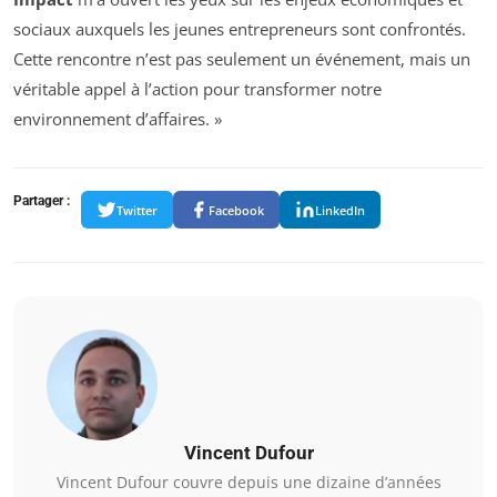
sociaux auxquels les jeunes entrepreneurs sont confrontés.
Cette rencontre n’est pas seulement un événement, mais un
véritable appel à l’action pour transformer notre
environnement d’affaires. »
Partager :
Twitter
Facebook
LinkedIn
Vincent Dufour
Vincent Dufour couvre depuis une dizaine d’années