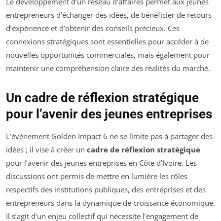
Le développement d’un réseau d’affaires permet aux jeunes
entrepreneurs d’échanger des idées, de bénéficier de retours
d’expérience et d’obtenir des conseils précieux. Ces
connexions stratégiques sont essentielles pour accéder à de
nouvelles opportunités commerciales, mais également pour
maintenir une compréhension claire des réalités du marché.
Un cadre de réflexion stratégique
pour l’avenir des jeunes entreprises
L’événement Golden Impact 6 ne se limite pas à partager des
idées ; il vise à créer un
cadre de réflexion stratégique
pour l’avenir des jeunes entreprises en Côte d’Ivoire. Les
discussions ont permis de mettre en lumière les rôles
respectifs des institutions publiques, des entreprises et des
entrepreneurs dans la dynamique de croissance économique.
Il s’agit d’un enjeu collectif qui nécessite l’engagement de