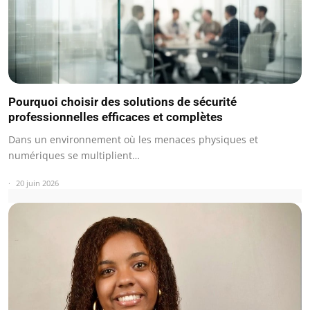
Pourquoi choisir des solutions de sécurité
professionnelles efficaces et complètes
Dans un environnement où les menaces physiques et
numériques se multiplient…
20 juin 2026