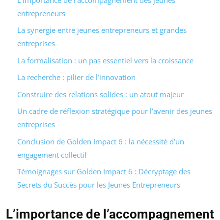
entrepreneurs
La synergie entre jeunes entrepreneurs et grandes
entreprises
La formalisation : un pas essentiel vers la croissance
La recherche : pilier de l’innovation
Construire des relations solides : un atout majeur
Un cadre de réflexion stratégique pour l’avenir des jeunes
entreprises
Conclusion de Golden Impact 6 : la nécessité d’un
engagement collectif
Témoignages sur Golden Impact 6 : Décryptage des
Secrets du Succès pour les Jeunes Entrepreneurs
L’importance de l’accompagnement