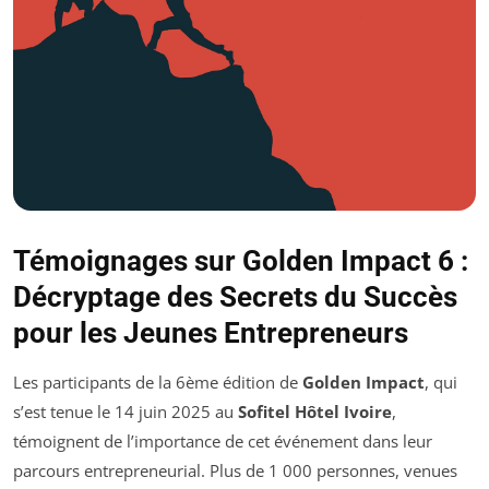
Témoignages sur Golden Impact 6 :
Décryptage des Secrets du Succès
pour les Jeunes Entrepreneurs
Les participants de la 6ème édition de
Golden Impact
, qui
s’est tenue le 14 juin 2025 au
Sofitel Hôtel Ivoire
,
témoignent de l’importance de cet événement dans leur
parcours entrepreneurial. Plus de 1 000 personnes, venues