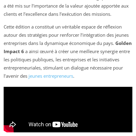
a été mis sur l’importance de la valeur ajoutée apportée aux
clients et l’excellence dans l’exécution des missions.
Cette édition a constitué un véritable espace de réflexion
autour des stratégies pour renforcer l’intégration des jeunes
entreprises dans la dynamique économique du pays.
Golden
Impact 6
a ainsi œuvré à créer une meilleure synergie entre
les politiques publiques, les entreprises et les initiatives
entrepreneuriales, stimulant un dialogue nécessaire pour
l’avenir des
jeunes entrepreneurs
.