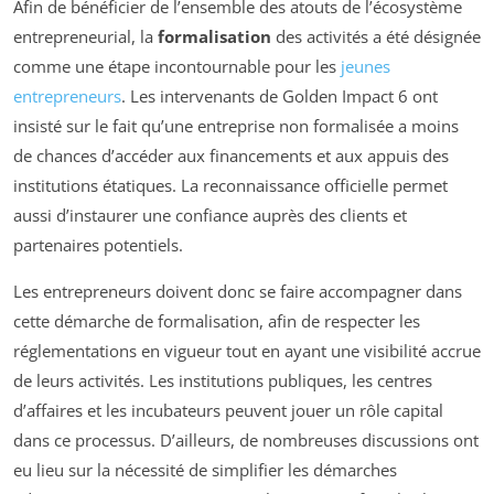
Afin de bénéficier de l’ensemble des atouts de l’écosystème
entrepreneurial, la
formalisation
des activités a été désignée
comme une étape incontournable pour les
jeunes
entrepreneurs
. Les intervenants de Golden Impact 6 ont
insisté sur le fait qu’une entreprise non formalisée a moins
de chances d’accéder aux financements et aux appuis des
institutions étatiques. La reconnaissance officielle permet
aussi d’instaurer une confiance auprès des clients et
partenaires potentiels.
Les entrepreneurs doivent donc se faire accompagner dans
cette démarche de formalisation, afin de respecter les
réglementations en vigueur tout en ayant une visibilité accrue
de leurs activités. Les institutions publiques, les centres
d’affaires et les incubateurs peuvent jouer un rôle capital
dans ce processus. D’ailleurs, de nombreuses discussions ont
eu lieu sur la nécessité de simplifier les démarches