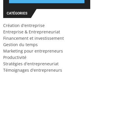
CATÉGORIES
Création d'entreprise
Entreprise & Entrepreneuriat
Financement et investissement
Gestion du temps
Marketing pour entrepreneurs
Productivité
Stratégies d'entrepreneuriat
Témoignages d'entrepreneurs