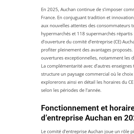
En 2025, Auchan continue de s’imposer comme
France. En conjuguant tradition et innovation
aux nouvelles attentes des consommateurs to
hypermarchés et 118 supermarchés répartis su
d’ouverture du comité d’entreprise (CE) Auchan
profiter pleinement des avantages proposés.
ouvertures exceptionnelles, notamment les d
La complémentarité avec d’autres enseignes t
structure un paysage commercial où le choix e
explorerons ainsi en détail les horaires du CE
selon les périodes de l’année.
Fonctionnement et horaire
d’entreprise Auchan en 2
Le comité d’entreprise Auchan joue un rôle pi