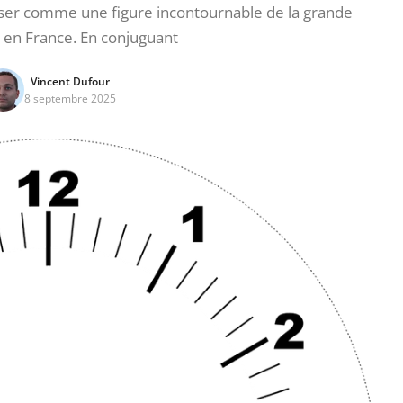
ser comme une figure incontournable de la grande
n en France. En conjuguant
Vincent Dufour
8 septembre 2025