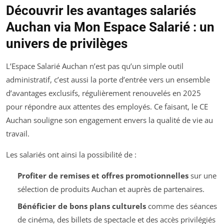
Découvrir les avantages salariés
Auchan via Mon Espace Salarié : un
univers de privilèges
L’Espace Salarié Auchan n’est pas qu’un simple outil
administratif, c’est aussi la porte d’entrée vers un ensemble
d’avantages exclusifs, régulièrement renouvelés en 2025
pour répondre aux attentes des employés. Ce faisant, le CE
Auchan souligne son engagement envers la qualité de vie au
travail.
Les salariés ont ainsi la possibilité de :
Profiter de remises et offres promotionnelles
sur une
sélection de produits Auchan et auprès de partenaires.
Bénéficier de bons plans culturels
comme des séances
de cinéma, des billets de spectacle et des accès privilégiés