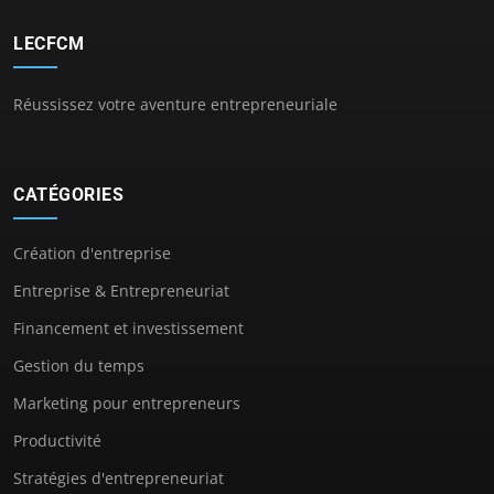
LECFCM
Réussissez votre aventure entrepreneuriale
CATÉGORIES
Création d'entreprise
Entreprise & Entrepreneuriat
Financement et investissement
Gestion du temps
Marketing pour entrepreneurs
Productivité
Stratégies d'entrepreneuriat