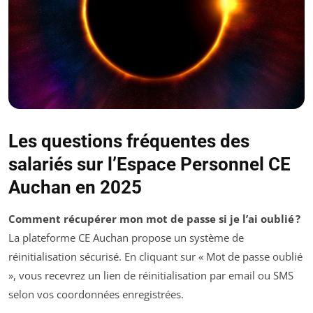
Les questions fréquentes des
salariés sur l’Espace Personnel CE
Auchan en 2025
Comment récupérer mon mot de passe si je l’ai oublié ?
La plateforme CE Auchan propose un système de
réinitialisation sécurisé. En cliquant sur « Mot de passe oublié
», vous recevrez un lien de réinitialisation par email ou SMS
selon vos coordonnées enregistrées.