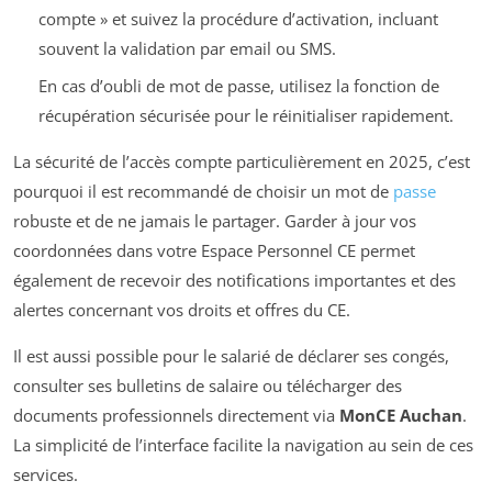
compte » et suivez la procédure d’activation, incluant
souvent la validation par email ou SMS.
En cas d’oubli de mot de passe, utilisez la fonction de
récupération sécurisée pour le réinitialiser rapidement.
La sécurité de l’accès compte particulièrement en 2025, c’est
pourquoi il est recommandé de choisir un mot de
passe
robuste et de ne jamais le partager. Garder à jour vos
coordonnées dans votre Espace Personnel CE permet
également de recevoir des notifications importantes et des
alertes concernant vos droits et offres du CE.
Il est aussi possible pour le salarié de déclarer ses congés,
consulter ses bulletins de salaire ou télécharger des
documents professionnels directement via
MonCE Auchan
.
La simplicité de l’interface facilite la navigation au sein de ces
services.