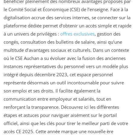
bénéficier pleinement des nombreux avantages proposés par
le Comité Social et Économique (CSE) de l’enseigne. Face à la
digitalisation accrue des services internes, se connecter sur la
plateforme dédiée permet d’obtenir un accès simple et rapide
à un univers de privilèges :
offres exclusives
, gestion des
congés, consultation des bulletins de salaire, ainsi qu’une
multitude d’avantages sociaux et culturels. Dans un contexte
où le CSE Auchan a su évoluer avec la fusion des anciennes
instances représentatives du personnel vers un modèle plus
intégré depuis décembre 2023, cet espace personnel
représente désormais un outil incontournable pour suivre
son emploi et ses droits. Il facilite également la
communication entre employeur et salariés, tout en
renforçant la transparence. Découvrez ici les différentes
étapes et astuces pour naviguer aisément sur le portail
officiel, ainsi que les clés pour tirer le meilleur parti de votre
accès CE 2025. Cette année marque une nouvelle ère