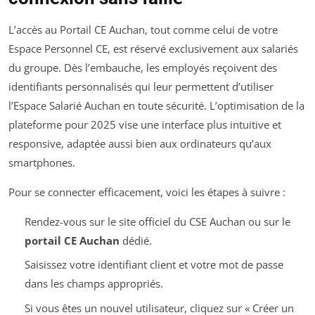
L’accès au Portail CE Auchan, tout comme celui de votre
Espace Personnel CE, est réservé exclusivement aux salariés
du groupe. Dès l’embauche, les employés reçoivent des
identifiants personnalisés qui leur permettent d’utiliser
l’Espace Salarié Auchan en toute sécurité. L’optimisation de la
plateforme pour 2025 vise une interface plus intuitive et
responsive, adaptée aussi bien aux ordinateurs qu’aux
smartphones.
Pour se connecter efficacement, voici les étapes à suivre :
Rendez-vous sur le site officiel du CSE Auchan ou sur le
portail CE Auchan
dédié.
Saisissez votre identifiant client et votre mot de passe
dans les champs appropriés.
Si vous êtes un nouvel utilisateur, cliquez sur « Créer un