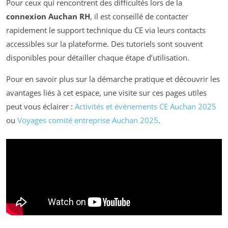
Pour ceux qui rencontrent des difficultés lors de la
connexion Auchan RH
, il est conseillé de contacter
rapidement le support technique du CE via leurs contacts
accessibles sur la plateforme. Des tutoriels sont souvent
disponibles pour détailler chaque étape d’utilisation.
Pour en savoir plus sur la démarche pratique et découvrir les
avantages liés à cet espace, une visite sur ces pages utiles
peut vous éclairer :
Activités et événements CE Auchan 2025
ou
Voyages comité entreprise Auchan 2025
.