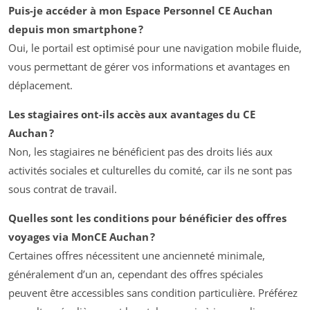
Puis-je accéder à mon Espace Personnel CE Auchan
depuis mon smartphone ?
Oui, le portail est optimisé pour une navigation mobile fluide,
vous permettant de gérer vos informations et avantages en
déplacement.
Les stagiaires ont-ils accès aux avantages du CE
Auchan ?
Non, les stagiaires ne bénéficient pas des droits liés aux
activités sociales et culturelles du comité, car ils ne sont pas
sous contrat de travail.
Quelles sont les conditions pour bénéficier des offres
voyages via MonCE Auchan ?
Certaines offres nécessitent une ancienneté minimale,
généralement d’un an, cependant des offres spéciales
peuvent être accessibles sans condition particulière. Préférez