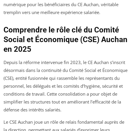
numérique pour les bénéficiaires du CE Auchan, véritable
tremplin vers une meilleure expérience salariée.
Comprendre le rôle clé du Comité
Social et Économique (CSE) Auchan
en 2025
Depuis la réforme intervenue fin 2023, le CE Auchan s’inscrit
désormais dans la continuité du Comité Social et Économique
(CSE), entité fusionnée qui rassemble les représentants du
personnel, les délégués et les comités d’hygiène, sécurité et
conditions de travail. Cette consolidation a pour objet de
simplifier les structures tout en améliorant l’efficacité de la
défense des intérêts salariés.
Le CSE Auchan joue un rôle de relais fondamental auprès de
la direction, permettant aux salariés d’exprimer leurs