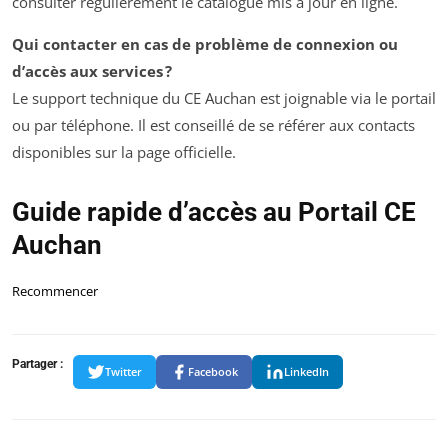
consulter régulièrement le catalogue mis à jour en ligne.
Qui contacter en cas de problème de connexion ou
d’accès aux services ?
Le support technique du CE Auchan est joignable via le portail
ou par téléphone. Il est conseillé de se référer aux contacts
disponibles sur la page officielle.
Guide rapide d’accès au Portail CE
Auchan
Recommencer
Partager :
Twitter
Facebook
LinkedIn