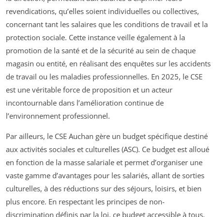
revendications, qu’elles soient individuelles ou collectives,
concernant tant les salaires que les conditions de travail et la
protection sociale. Cette instance veille également à la
promotion de la santé et de la sécurité au sein de chaque
magasin ou entité, en réalisant des enquêtes sur les accidents
de travail ou les maladies professionnelles. En 2025, le CSE
est une véritable force de proposition et un acteur
incontournable dans l’amélioration continue de
l’environnement professionnel.
Par ailleurs, le CSE Auchan gère un budget spécifique destiné
aux activités sociales et culturelles (ASC). Ce budget est alloué
en fonction de la masse salariale et permet d’organiser une
vaste gamme d’avantages pour les salariés, allant de sorties
culturelles, à des réductions sur des séjours, loisirs, et bien
plus encore. En respectant les principes de non-
discrimination définis par la loi, ce budget accessible à tous,