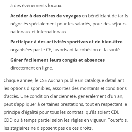
à des événements locaux.
Accéder à des offres de voyages
en bénéficiant de tarifs
négociés spécialement pour les salariés, pour des séjours
nationaux et internationaux.
Participer à des activités sportives et de bien-être
organisées par le CE, favorisant la cohésion et la santé.
Gérer facilement leurs congés et absences
directement en ligne.
Chaque année, le CSE Auchan publie un catalogue détaillant
les options disponibles, assorties des montants et conditions
d’accès. Une condition d’ancienneté, généralement d’un an,
peut s’appliquer à certaines prestations, tout en respectant le
principe d’égalité pour tous les contrats, qu’ils soient CDI,
CDD ou à temps partiel selon les règles en vigueur. Toutefois,
les stagiaires ne disposent pas de ces droits.