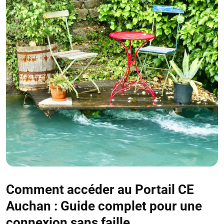
Comment accéder au Portail CE
Auchan : Guide complet pour une
connexion sans faille