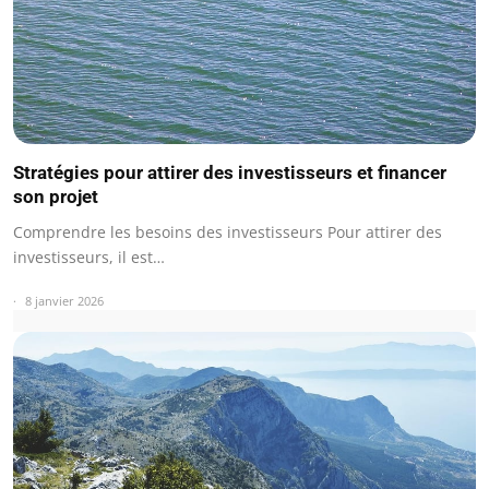
Stratégies pour attirer des investisseurs et financer
son projet
Comprendre les besoins des investisseurs Pour attirer des
investisseurs, il est…
8 janvier 2026