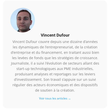
Vincent Dufour
Vincent Dufour couvre depuis une dizaine d’années
les dynamiques de l’entrepreneuriat, de la création
d’entreprise et du financement, en traitant aussi bien
les levées de fonds que les stratégies de croissance.
Journaliste, il a suivi l’évolution de secteurs allant des
start-up technologiques aux PME industrielles,
produisant analyses et reportages sur les leviers
d’investissement. Son travail s’appuie sur un suivi
régulier des acteurs économiques et des dispositifs
de soutien à la création.
Voir tous les articles →