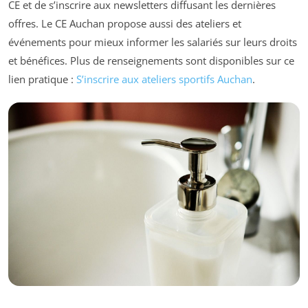
CE et de s’inscrire aux newsletters diffusant les dernières
offres. Le CE Auchan propose aussi des ateliers et
événements pour mieux informer les salariés sur leurs droits
et bénéfices. Plus de renseignements sont disponibles sur ce
lien pratique :
S’inscrire aux ateliers sportifs Auchan
.