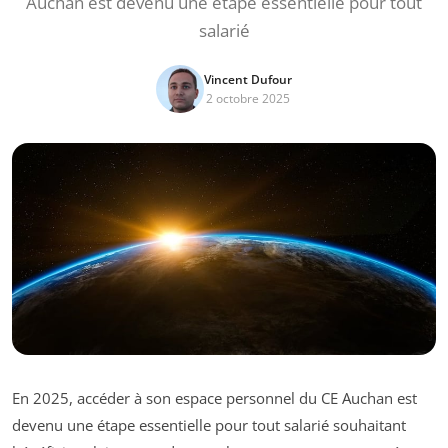
Auchan est devenu une étape essentielle pour tout
salarié
Vincent Dufour
2 octobre 2025
En 2025, accéder à son espace personnel du CE Auchan est
devenu une étape essentielle pour tout salarié souhaitant