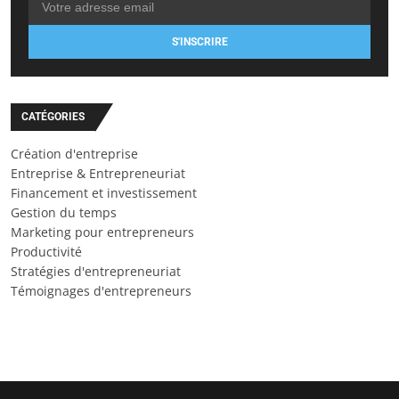
S'INSCRIRE
CATÉGORIES
Création d'entreprise
Entreprise & Entrepreneuriat
Financement et investissement
Gestion du temps
Marketing pour entrepreneurs
Productivité
Stratégies d'entrepreneuriat
Témoignages d'entrepreneurs