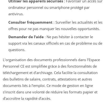
Utiliser les appareils sécurisés
: Favoriser un accès sur
ordinateur personnel ou smartphone protégé par
antivirus.
Consulter fréquemment
: Surveiller les actualités et les
offres pour ne pas manquer les nouvelles opportunités.
Demander de l’aide
: Ne pas hésiter à contacter le
support via les canaux officiels en cas de problème ou de
questions.
L’organisation des documents professionnels dans l’Espace
Personnel CE est simplifiée grâce à des fonctionnalités de
téléchargement et d’archivage. Cela facilite la consultation
des bulletins de salaire, contrats, attestations et autres
documents liés à l’emploi. Ce mode de gestion en ligne
s’inscrit dans une volonté de réduire les formats papier et
d’accroître la rapidité d’accès.