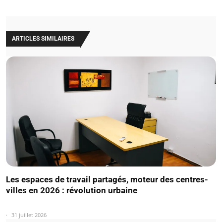
ARTICLES SIMILAIRES
Les espaces de travail partagés, moteur des centres-
villes en 2026 : révolution urbaine
31 juillet 2026