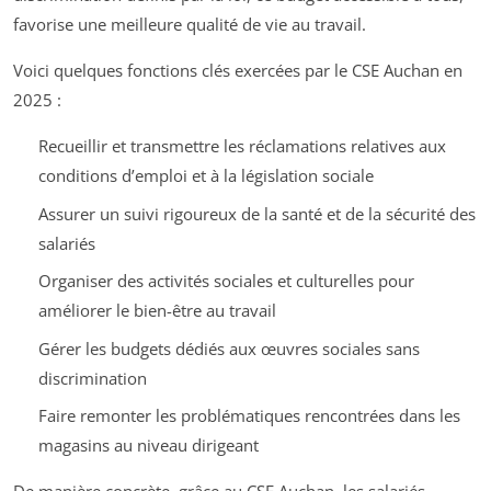
favorise une meilleure qualité de vie au travail.
Voici quelques fonctions clés exercées par le CSE Auchan en
2025 :
Recueillir et transmettre les réclamations relatives aux
conditions d’emploi et à la législation sociale
Assurer un suivi rigoureux de la santé et de la sécurité des
salariés
Organiser des activités sociales et culturelles pour
améliorer le bien-être au travail
Gérer les budgets dédiés aux œuvres sociales sans
discrimination
Faire remonter les problématiques rencontrées dans les
magasins au niveau dirigeant