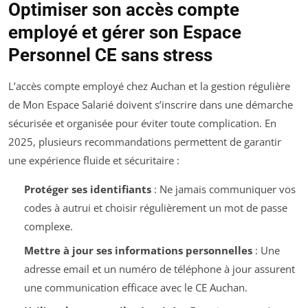
Optimiser son accès compte
employé et gérer son Espace
Personnel CE sans stress
L’accès compte employé chez Auchan et la gestion régulière
de Mon Espace Salarié doivent s’inscrire dans une démarche
sécurisée et organisée pour éviter toute complication. En
2025, plusieurs recommandations permettent de garantir
une expérience fluide et sécuritaire :
Protéger ses identifiants
: Ne jamais communiquer vos
codes à autrui et choisir régulièrement un mot de passe
complexe.
Mettre à jour ses informations personnelles
: Une
adresse email et un numéro de téléphone à jour assurent
une communication efficace avec le CE Auchan.