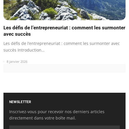
Les défis de l’entrepreneuriat : comment les surmonter
avec succès
Les défis de l’entrepreneuriat : comment les surmonter avec
succès Introduction…
8 janvier 2026
NEWSLETTER
Inscrivez-vous pour recevoir nos derniers articles
directement dans votre boîte mail.