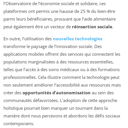
l’Observatoire de l’économie sociale et solidaire, ces
plateformes ont permis une hausse de 25 % du bien-être
parmi leurs bénéficiaires, prouvant que l’aide alimentaire
peut également être un vecteur de
réinsertion sociale
.
En outre, l’utilisation des
nouvelles technologies
transforme le paysage de l’innovation sociale. Des
applications mobiles offrent des services qui connectent les
populations marginalisées à des ressources essentielles,
telles que l’accès à des soins médicaux ou à des formations
professionnelles. Cela illustre comment la technologie peut
non seulement améliorer l’accessibilité aux ressources mais
créer des
opportunités d’autonomisation
au sein des
communautés défavorisées. L’adoption de cette approche
holistique pourrait bien marquer un tournant dans la
manière dont nous percevons et abordons les défis sociaux
contemporains.