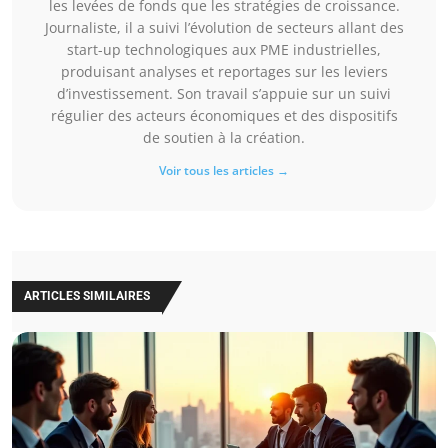
les levées de fonds que les stratégies de croissance.
Journaliste, il a suivi l’évolution de secteurs allant des
start-up technologiques aux PME industrielles,
produisant analyses et reportages sur les leviers
d’investissement. Son travail s’appuie sur un suivi
régulier des acteurs économiques et des dispositifs
de soutien à la création.
Voir tous les articles →
ARTICLES SIMILAIRES