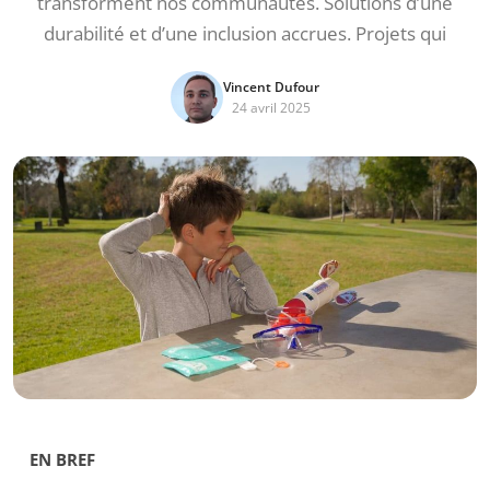
transforment nos communautés. Solutions d’une
durabilité et d’une inclusion accrues. Projets qui
Vincent Dufour
24 avril 2025
EN BREF