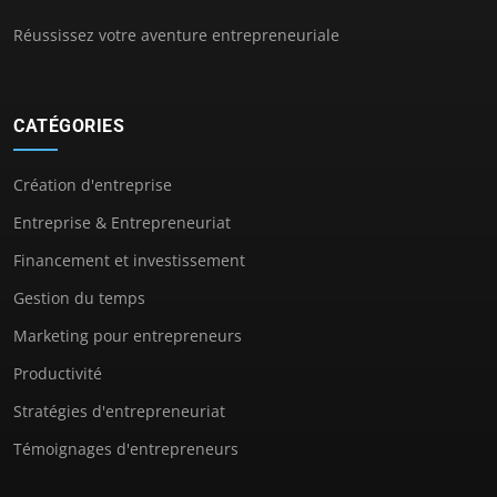
Réussissez votre aventure entrepreneuriale
CATÉGORIES
Création d'entreprise
Entreprise & Entrepreneuriat
Financement et investissement
Gestion du temps
Marketing pour entrepreneurs
Productivité
Stratégies d'entrepreneuriat
Témoignages d'entrepreneurs