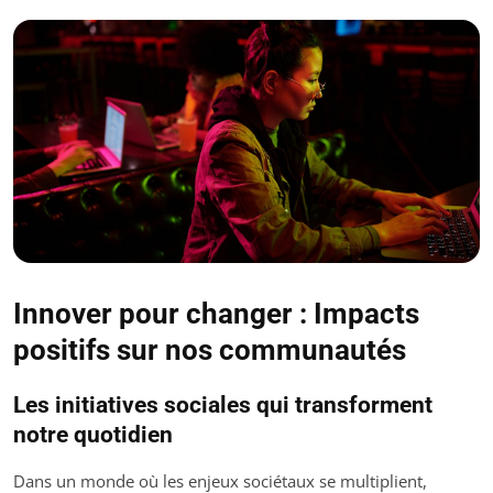
Innover pour changer : Impacts
positifs sur nos communautés
Les initiatives sociales qui transforment
notre quotidien
Dans un monde où les enjeux sociétaux se multiplient,