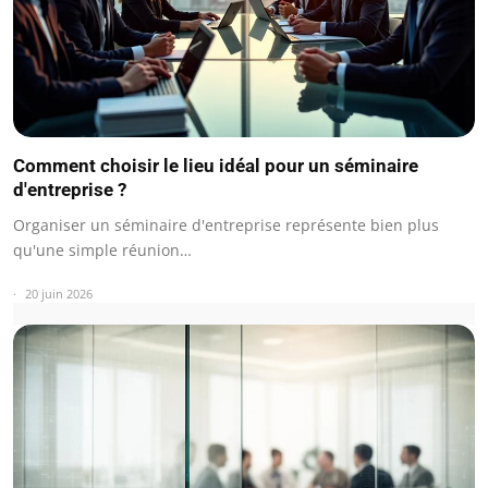
Comment choisir le lieu idéal pour un séminaire
d'entreprise ?
Organiser un séminaire d'entreprise représente bien plus
qu'une simple réunion…
20 juin 2026