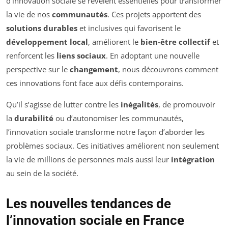
d’innovation sociale se révèlent essentielles pour transformer
la vie de nos
communautés
. Ces projets apportent des
solutions durables
et inclusives qui favorisent le
développement local
, améliorent le
bien-être collectif
et
renforcent les
liens sociaux
. En adoptant une nouvelle
perspective sur le
changement
, nous découvrons comment
ces innovations font face aux défis contemporains.
Qu’il s’agisse de lutter contre les
inégalités
, de promouvoir
la
durabilité
ou d’autonomiser les communautés,
l’innovation sociale transforme notre façon d’aborder les
problèmes sociaux. Ces initiatives améliorent non seulement
la vie de millions de personnes mais aussi leur
intégration
au sein de la société.
Les nouvelles tendances de
l’innovation sociale en France