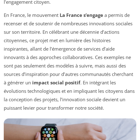
l’engagement citoyen.
En France, le mouvement
La France s’engage
a permis de
recenser et de soutenir de nombreuses innovations sociales
sur son territoire. En célébrant une décennie d’actions
citoyennes, ce projet met en lumière des histoires
inspirantes, allant de l’émergence de services d’aide
innovants à des approches collaboratives. Ces exemples ne
sont pas seulement des modèles à suivre, mais aussi des
sources d’inspiration pour d’autres communautés cherchant
à générer un
impact social positif
. En intégrant les
évolutions technologiques et en impliquant les citoyens dans
la conception des projets, l’innovation sociale devient un
puissant levier pour transformer notre société.