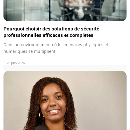
Pourquoi choisir des solutions de sécurité
professionnelles efficaces et complètes
Dans un environnement où les menaces physiques et
numériques se multiplient…
20 juin 2026