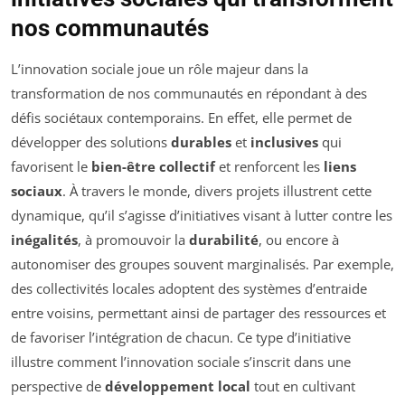
nos communautés
L’innovation sociale joue un rôle majeur dans la
transformation de nos communautés en répondant à des
défis sociétaux contemporains. En effet, elle permet de
développer des solutions
durables
et
inclusives
qui
favorisent le
bien-être collectif
et renforcent les
liens
sociaux
. À travers le monde, divers projets illustrent cette
dynamique, qu’il s’agisse d’initiatives visant à lutter contre les
inégalités
, à promouvoir la
durabilité
, ou encore à
autonomiser des groupes souvent marginalisés. Par exemple,
des collectivités locales adoptent des systèmes d’entraide
entre voisins, permettant ainsi de partager des ressources et
de favoriser l’intégration de chacun. Ce type d’initiative
illustre comment l’innovation sociale s’inscrit dans une
perspective de
développement local
tout en cultivant