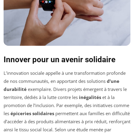
Innover pour un avenir solidaire
L’innovation sociale appelle à une transformation profonde
de nos communautés, en apportant des solutions
d’une
durabilité
exemplaire. Divers projets émergent à travers le
territoire, dédiés à la lutte contre les
inégalités
et à la
promotion de l’inclusion. Par exemple, des initiatives comme
les
épiceries solidaires
permettent aux familles en difficulté
d’accéder à des produits alimentaires à prix réduit, renforçant
ainsi le tissu social local. Selon une étude menée par