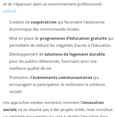
et de s’épanouir dans un environnement professionnel
inclusif
.
Création de
coopératives
qui favorisent l’autonomie
économique des communautés locales.
Mise en place de
programmes d’éducation gratuite
qui
permettent de réduire les inégalités d’accès à l’éducation.
Développement de
solutions de logement durable
pour les publics défavorisés, favorisant ainsi une
meilleure qualité de vie.
Promotion d’
événements communautaires
qui
encouragent la participation et renforcent la cohésion
sociale.
Ces approches variées montrent comment l’
innovation
sociale
ne se résume pas à des projets isolés, mais constitue
un véritable mouvement qui vise à rétablir l’équilibre dans