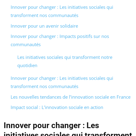
Innover pour changer : Les initiatives sociales qui
transforment nos communautés
Innover pour un avenir solidaire
Innover pour changer : Impacts positifs sur nos
communautés
Les initiatives sociales qui transforment notre
quotidien
Innover pour changer : Les initiatives sociales qui
transforment nos communautés
Les nouvelles tendances de l’innovation sociale en France
Impact social : L’innovation sociale en action
Innover pour changer : Les
initiatives sociales qui transforment