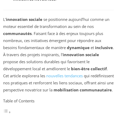
L’
innovation sociale
se positionne aujourd’hui comme un
moteur essentiel de transformation au sein de nos
communautés
. Faisant face à des enjeux toujours plus
nombreux, ces initiatives émergent pour répondre aux
besoins fondamentaux de manière
dynamique
et
inclusive
.
À travers des projets inspirants, l’
innovation sociale
propose des solutions durables qui favorisent le
développement local et améliorent le
bien-être collectif
.
Cet article explorera les
nouvelles tendances
qui redéfinissent
nos pratiques et renforcent les liens sociaux, offrant ainsi une
perspective novatrice sur la
mobilisation communautaire
.
Table of Contents