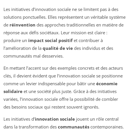
Les initiatives d’innovation sociale ne se limitent pas à des
solutions ponctuelles. Elles représentent un véritable système
de
réinvention
des approches traditionnelles en matière de
réponse aux défis sociétaux. Leur mission est claire :
produire un
impact social positif
et contribuer à
l’amélioration de la
qualité de vie
des individus et des
communautés mal desservies.
En mettant l’accent sur des exemples concrets et des acteurs
clés, il devient évident que l’innovation sociale se positionne
comme un levier indispensable pour bâtir une
économie
solidaire
et une société plus juste. Grâce à des initiatives
variées, l’innovation sociale offre la possibilité de combler
des besoins sociaux qui restent souvent ignorés.
Les initiatives d’
innovation sociale
jouent un rôle central
dans la transformation des
communautés
contemporaines.