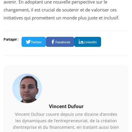
avenir. En adoptant une nouvelle perspective sur le
changement, il est crucial de soutenir et de valoriser ces
initiatives qui promettent un monde plus juste et inclusif.
Partager :
Twitter
Facebook
LinkedIn
Vincent Dufour
Vincent Dufour couvre depuis une dizaine d’années
les dynamiques de l’entrepreneuriat, de la création
d’entreprise et du financement, en traitant aussi bien