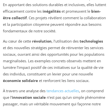
En apportant des solutions durables et inclusives, elles luttent
efficacement contre les
inégalités
et promeuvent le
bien-
être collectif
. Ces projets révèlent comment la collaboration
et la participation citoyenne peuvent répondre aux besoins
fondamentaux de notre société.
Au cœur de cette
révolution
, l’utilisation des
technologies
et des nouvelles stratégies permet de réinventer les services
sociaux, ouvrant ainsi des opportunités pour les populations
marginalisées. Les exemples concrets observés mettent en
lumière l’impact positif de ces initiatives sur la qualité de vie
des individus, constituent un levier pour une nouvelle
économie solidaire
et renforcent les liens sociaux.
À travers une analyse des
tendances actuelles
, on comprend
que l’
innovation sociale
n’est pas qu’un simple phénomène
passager, mais un véritable mouvement qui façonne notre