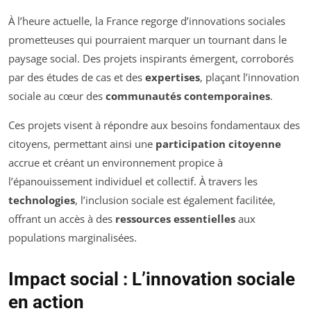
À l’heure actuelle, la France regorge d’innovations sociales
prometteuses qui pourraient marquer un tournant dans le
paysage social. Des projets inspirants émergent, corroborés
par des études de cas et des
expertises
, plaçant l’innovation
sociale au cœur des
communautés contemporaines
.
Ces projets visent à répondre aux besoins fondamentaux des
citoyens, permettant ainsi une
participation citoyenne
accrue et créant un environnement propice à
l’épanouissement individuel et collectif. À travers les
technologies
, l’inclusion sociale est également facilitée,
offrant un accès à des
ressources essentielles
aux
populations marginalisées.
Impact social : L’innovation sociale
en action