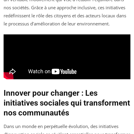
nos sociétés. Grâce à une approche inclusive, ces initiatives
redéfinissent le rôle des citoyens et des acteurs locaux dans
le processus d’amélioration de leur environnement.
Innover pour changer : Les
initiatives sociales qui transforment
nos communautés
Dans un monde en perpétuelle évolution, des initiatives