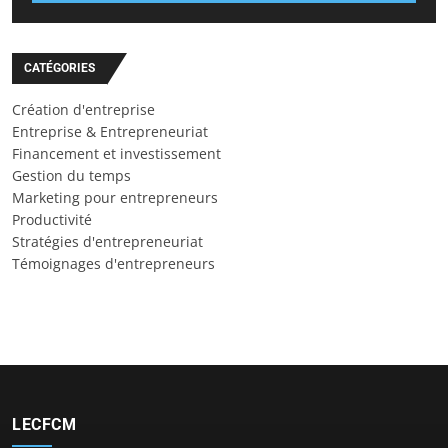
CATÉGORIES
Création d'entreprise
Entreprise & Entrepreneuriat
Financement et investissement
Gestion du temps
Marketing pour entrepreneurs
Productivité
Stratégies d'entrepreneuriat
Témoignages d'entrepreneurs
LECFCM