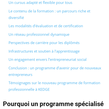
Un cursus adapté et flexible pour tous
Le contenu de la formation : un parcours riche et
diversifié
Les modalités d’évaluation et de certification
Un réseau professionnel dynamique
Perspectives de carrière pour les diplômés
Infrastructures et soutien à l’apprentissage
Un engagement envers l’entrepreneuriat social
Conclusion : un programme d’avenir pour de nouveaux
entrepreneurs
Témoignages sur le nouveau programme de formation
professionnelle à KEDGE
Pourquoi un programme spécialisé