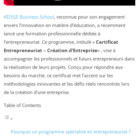
KEDGE Business School
, reconnue pour son engagement
envers l’innovation en matière d’éducation, a récemment
lancé une formation professionnelle dédiée à
l’entrepreneuriat. Ce programme, intitulé «
Certificat
Entrepreneuriat – Création d’Entreprise
« , vise à
accompagner les professionnels et futurs entrepreneurs dans
la réalisation de leurs projets. Conçu pour répondre aux
besoins du marché, ce certificat met l’accent sur les
méthodologies innovantes et les défis réels rencontrés lors
de la création d’une entreprise.
Table of Contents
Pourquoi un programme spécialisé en entrepreneuriat ?