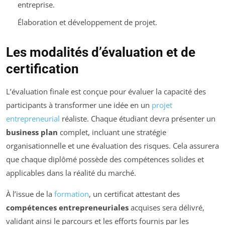
entreprise.
Élaboration et développement de projet.
Les modalités d’évaluation et de
certification
L’évaluation finale est conçue pour évaluer la capacité des
participants à transformer une idée en un
projet
entrepreneurial
réaliste. Chaque étudiant devra présenter un
business plan
complet, incluant une stratégie
organisationnelle et une évaluation des risques. Cela assurera
que chaque diplômé possède des compétences solides et
applicables dans la réalité du marché.
À l’issue de la
formation
, un certificat attestant des
compétences entrepreneuriales
acquises sera délivré,
validant ainsi le parcours et les efforts fournis par les