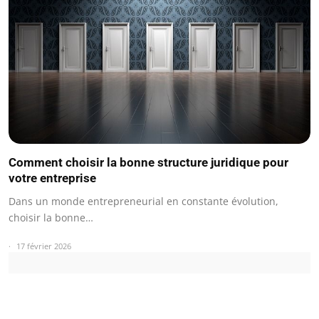
Comment choisir la bonne structure juridique pour
votre entreprise
Dans un monde entrepreneurial en constante évolution,
choisir la bonne…
17 février 2026