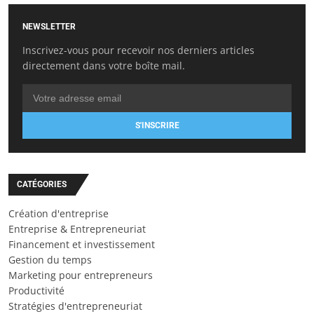
NEWSLETTER
Inscrivez-vous pour recevoir nos derniers articles
directement dans votre boîte mail.
S'INSCRIRE
CATÉGORIES
Création d'entreprise
Entreprise & Entrepreneuriat
Financement et investissement
Gestion du temps
Marketing pour entrepreneurs
Productivité
Stratégies d'entrepreneuriat