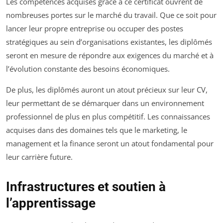
Les compétences acquises grâce à ce certificat ouvrent de
nombreuses portes sur le marché du travail. Que ce soit pour
lancer leur propre entreprise ou occuper des postes
stratégiques au sein d’organisations existantes, les diplômés
seront en mesure de répondre aux exigences du marché et à
l’évolution constante des besoins économiques.
De plus, les diplômés auront un atout précieux sur leur CV,
leur permettant de se démarquer dans un environnement
professionnel de plus en plus compétitif. Les connaissances
acquises dans des domaines tels que le marketing, le
management et la finance seront un atout fondamental pour
leur carrière future.
Infrastructures et soutien à
l’apprentissage