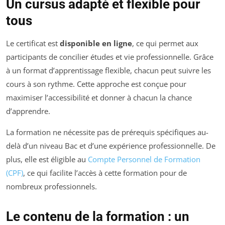
Un cursus adapté et flexible pour
tous
Le certificat est
disponible en ligne
, ce qui permet aux
participants de concilier études et vie professionnelle. Grâce
à un format d’apprentissage flexible, chacun peut suivre les
cours à son rythme. Cette approche est conçue pour
maximiser l’accessibilité et donner à chacun la chance
d’apprendre.
La formation ne nécessite pas de prérequis spécifiques au-
delà d’un niveau Bac et d’une expérience professionnelle. De
plus, elle est éligible au
Compte Personnel de Formation
(CPF)
, ce qui facilite l’accès à cette formation pour de
nombreux professionnels.
Le contenu de la formation : un