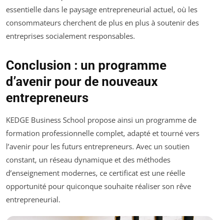
essentielle dans le paysage entrepreneurial actuel, où les
consommateurs cherchent de plus en plus à soutenir des
entreprises socialement responsables.
Conclusion : un programme
d’avenir pour de nouveaux
entrepreneurs
KEDGE Business School propose ainsi un programme de
formation professionnelle complet, adapté et tourné vers
l’avenir pour les futurs entrepreneurs. Avec un soutien
constant, un réseau dynamique et des méthodes
d’enseignement modernes, ce certificat est une réelle
opportunité pour quiconque souhaite réaliser son rêve
entrepreneurial.