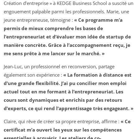
Création d’entreprise » à KEDGE Business School a suscité un
engouement palpable parmi les professionnels. Marie, une
jeune entrepreneuse, témoigne :
« Ce programme m’a
permis de mieux comprendre les bases de
l’entrepreneuriat et d’évaluer mon idée de startup de
manière concrète. Grâce à l’accompagnement reçu, je
me sens prête à me lancer sur le marché. »
Jean-Luc, un professionnel en reconversion, partage
également son expérience :
« La formation à distance est
d’une grande flexibilité. J’ai pu concilier mon emploi
actuel tout en me formant à l’entrepreneuriat. Les
cours sont dynamiques et enrichis par des retours
d’experts, ce qui rend l’apprentissage très engageant. »
Claire, qui rêve de créer sa propre entreprise, affirme :
« Ce
certificat m’a ouvert les yeux sur les compétences
essentielles à acquérir. Les ateliers de co-