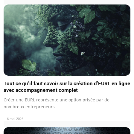
Tout ce qu’il faut savoir sur la création d’EURL en ligne
avec accompagnement complet
Créer une EURL représente une option prisée par de
nombreux entrepreneurs…
6 mai 2026