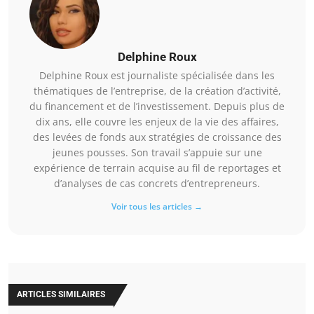
Delphine Roux
Delphine Roux est journaliste spécialisée dans les
thématiques de l’entreprise, de la création d’activité,
du financement et de l’investissement. Depuis plus de
dix ans, elle couvre les enjeux de la vie des affaires,
des levées de fonds aux stratégies de croissance des
jeunes pousses. Son travail s’appuie sur une
expérience de terrain acquise au fil de reportages et
d’analyses de cas concrets d’entrepreneurs.
Voir tous les articles →
ARTICLES SIMILAIRES