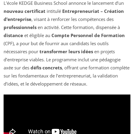
L’école KEDGE Business School annonce le lancement d’un
nouveau certificat
intitulé
Entrepreneuriat – Création
d’entreprise
, visant à renforcer les compétences des
professionnels
en activité. Cette formation, dispensée à
distance
et éligible au
Compte Personnel de Formation
(CPF), a pour but de fournir aux candidats les outils
nécessaires pour
transformer leurs idées
en projets
d’entreprise viables. Le programme inclut une pédagogie
axée sur des
défis concrets
, offrant une formation complète
sur les fondamentaux de l’entrepreneuriat, la validation
d’idées, et le développement de réseaux.