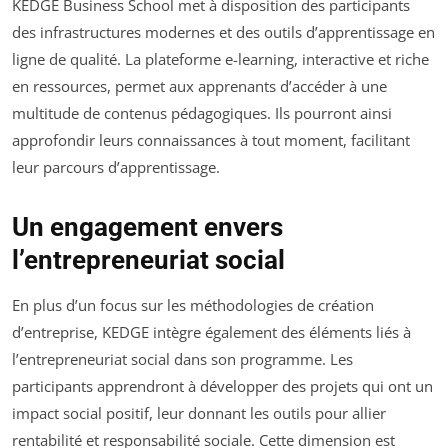
KEDGE Business School met à disposition des participants
des infrastructures modernes et des outils d’apprentissage en
ligne de qualité. La plateforme e-learning, interactive et riche
en ressources, permet aux apprenants d’accéder à une
multitude de contenus pédagogiques. Ils pourront ainsi
approfondir leurs connaissances à tout moment, facilitant
leur parcours d’apprentissage.
Un engagement envers
l’entrepreneuriat social
En plus d’un focus sur les méthodologies de création
d’entreprise, KEDGE intègre également des éléments liés à
l’entrepreneuriat social dans son programme. Les
participants apprendront à développer des projets qui ont un
impact social positif, leur donnant les outils pour allier
rentabilité et responsabilité sociale. Cette dimension est