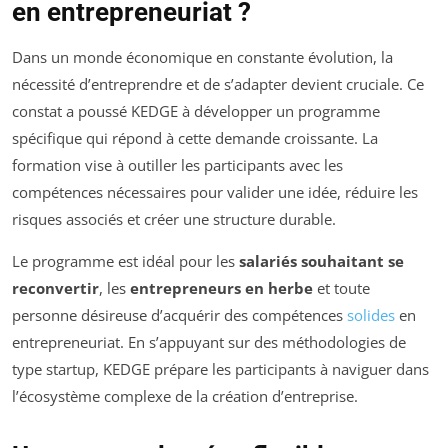
en entrepreneuriat ?
Dans un monde économique en constante évolution, la
nécessité d’entreprendre et de s’adapter devient cruciale. Ce
constat a poussé KEDGE à développer un programme
spécifique qui répond à cette demande croissante. La
formation vise à outiller les participants avec les
compétences nécessaires pour valider une idée, réduire les
risques associés et créer une structure durable.
Le programme est idéal pour les
salariés souhaitant se
reconvertir
, les
entrepreneurs en herbe
et toute
personne désireuse d’acquérir des compétences
solides
en
entrepreneuriat. En s’appuyant sur des méthodologies de
type startup, KEDGE prépare les participants à naviguer dans
l’écosystème complexe de la création d’entreprise.