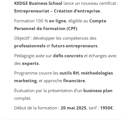
KEDGE Business School
lance un nouveau certificat :
Entrepreneuriat – Création d’entreprise
.
Formation 100 %
en ligne
, éligible au
Compte
Personnel de Formation (CPF)
.
Objectif : développer les compétences des
professionnels
et
futurs entrepreneurs
.
Pédagogie axée sur
défis concrets
et échanges avec
des
experts
.
Programme couvre les
outils RH
,
méthodologies
marketing
, et approche
financière
.
Évaluation par la présentation d’un
business plan
complet.
Début de la formation :
20 mai 2025
, tarif :
1950€
.