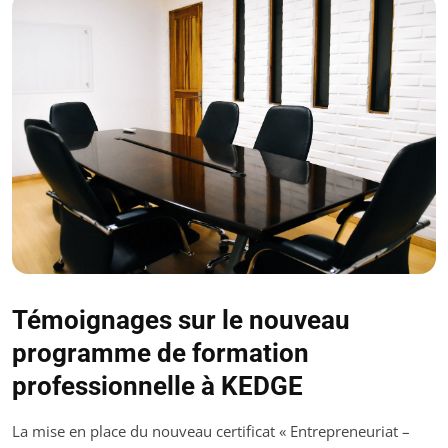
Témoignages sur le nouveau
programme de formation
professionnelle à KEDGE
La mise en place du nouveau certificat « Entrepreneuriat –