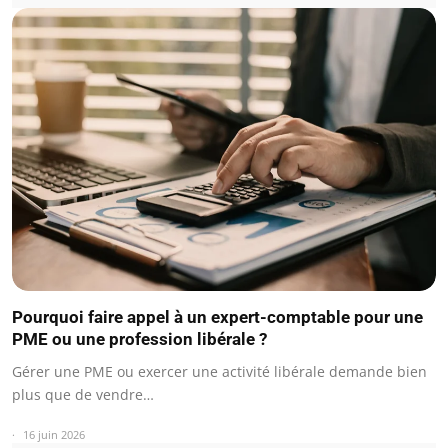
Pourquoi faire appel à un expert-comptable pour une
PME ou une profession libérale ?
Gérer une PME ou exercer une activité libérale demande bien
plus que de vendre…
16 juin 2026