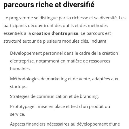
parcours riche et diversifié
Le programme se distingue par sa richesse et sa diversité. Les
participants découvriront des outils et des méthodes
essentiels à la
création d’entreprise
. Le parcours est
structuré autour de plusieurs modules clés, incluant :
Développement personnel dans le cadre de la création
d’entreprise, notamment en matière de ressources
humaines.
Méthodologies de marketing et de vente, adaptées aux
startups.
Stratégies de communication et de branding.
Prototypage : mise en place et test d’un produit ou
service.
Aspects financiers nécessaires au développement d’une