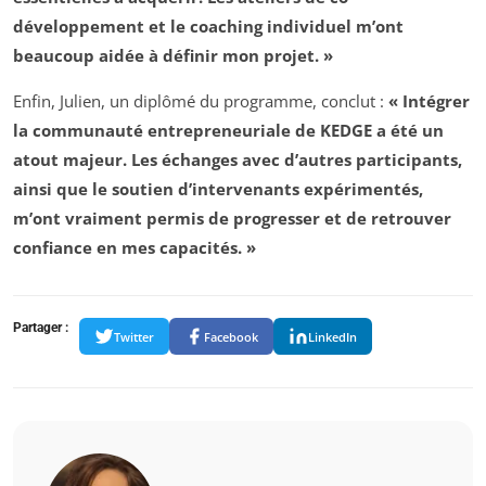
développement et le coaching individuel m’ont
beaucoup aidée à définir mon projet. »
Enfin, Julien, un diplômé du programme, conclut :
« Intégrer
la communauté entrepreneuriale de KEDGE a été un
atout majeur. Les échanges avec d’autres participants,
ainsi que le soutien d’intervenants expérimentés,
m’ont vraiment permis de progresser et de retrouver
confiance en mes capacités. »
Partager :
Twitter
Facebook
LinkedIn