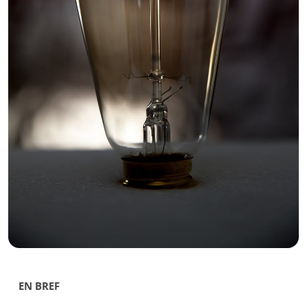
EN BREF