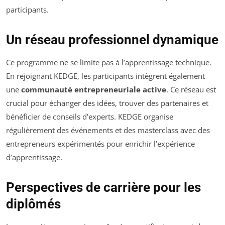
participants.
Un réseau professionnel dynamique
Ce programme ne se limite pas à l’apprentissage technique.
En rejoignant KEDGE, les participants intègrent également
une
communauté entrepreneuriale active
. Ce réseau est
crucial pour échanger des idées, trouver des partenaires et
bénéficier de conseils d’experts. KEDGE organise
régulièrement des événements et des masterclass avec des
entrepreneurs expérimentés pour enrichir l’expérience
d’apprentissage.
Perspectives de carrière pour les
diplômés